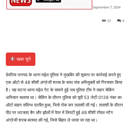
September 7, 2024
57
0
खबर सुनें
देवरिया जनपद के थाना मईल पुलिस ने मुखबिर की सूचना पर कार्रवाई करते हुए
एक ऑटो से 48 शीशी अंग्रेजी शराब के साथ पांच अभियुक्तों को गिरफ्तार किया
है। यह घटना थाना मईल गेट के सामने हुई जब पुलिस टीम ने वाहन चेकिंग
अभियान चलाया था। चेकिंग के दौरान पुलिस को यूपी 53 जेटी 0138 नंबर का
ऑटो वाहन संदिग्ध प्रतीत हुआ, जिसे रोक कर तलाशी ली गई। तलाशी के दौरान
पीठ पर लटकाए बैग और झोलों में पेपर में लिपटी हुई 48 शीशी रॉयल स्टैग
अंग्रेजी शराब बरामद की गई, जिसे बिहार ले जाया जा रहा था।