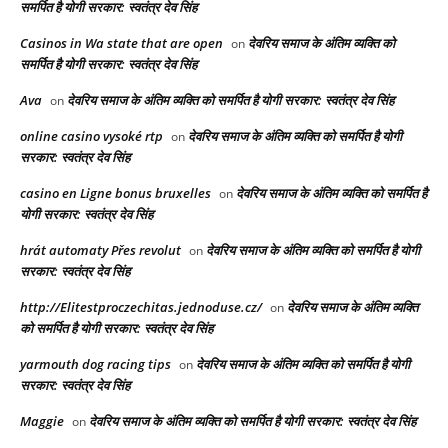
समर्पित है योगी सरकार: स्वतंत्र देव सिंह
Casinos in Wa state that are open
देवरिय समाज के अंतिम व्यक्ति को
on
समर्पित है योगी सरकार: स्वतंत्र देव सिंह
Ava
देवरिय समाज के अंतिम व्यक्ति को समर्पित है योगी सरकार: स्वतंत्र देव सिंह
on
online casino vysoké rtp
देवरिय समाज के अंतिम व्यक्ति को समर्पित है योगी
on
सरकार: स्वतंत्र देव सिंह
casino en Ligne bonus bruxelles
देवरिय समाज के अंतिम व्यक्ति को समर्पित है
on
योगी सरकार: स्वतंत्र देव सिंह
hrát automaty Přes revolut
देवरिय समाज के अंतिम व्यक्ति को समर्पित है योगी
on
सरकार: स्वतंत्र देव सिंह
http://Elitestproczechitas.jednoduse.cz/
देवरिय समाज के अंतिम व्यक्ति
on
को समर्पित है योगी सरकार: स्वतंत्र देव सिंह
yarmouth dog racing tips​
देवरिय समाज के अंतिम व्यक्ति को समर्पित है योगी
on
सरकार: स्वतंत्र देव सिंह
Maggie
देवरिय समाज के अंतिम व्यक्ति को समर्पित है योगी सरकार: स्वतंत्र देव सिंह
on