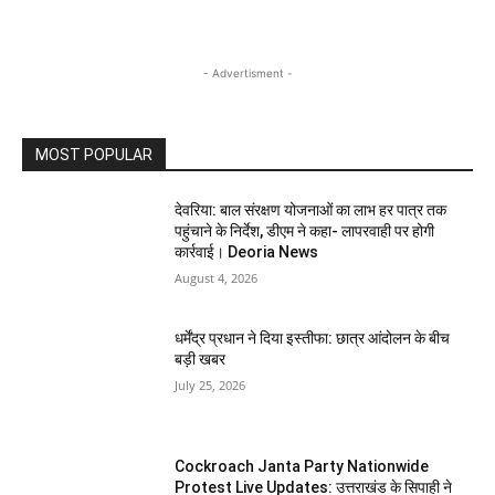
- Advertisment -
MOST POPULAR
देवरिया: बाल संरक्षण योजनाओं का लाभ हर पात्र तक
पहुंचाने के निर्देश, डीएम ने कहा- लापरवाही पर होगी
कार्रवाई। Deoria News
August 4, 2026
धर्मेंद्र प्रधान ने दिया इस्तीफा: छात्र आंदोलन के बीच
बड़ी खबर
July 25, 2026
Cockroach Janta Party Nationwide
Protest Live Updates: उत्तराखंड के सिपाही ने