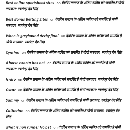
Best online sportsbook sites
देवरिय समाज के अंतिम व्यक्ति को समर्पित है योगी
on
सरकार: स्वतंत्र देव सिंह
Best Bonus Betting Sites
देवरिय समाज के अंतिम व्यक्ति को समर्पित है योगी
on
सरकार: स्वतंत्र देव सिंह
When is greyhound derby final​
देवरिय समाज के अंतिम व्यक्ति को समर्पित है
on
योगी सरकार: स्वतंत्र देव सिंह
Cynthia
देवरिय समाज के अंतिम व्यक्ति को समर्पित है योगी सरकार: स्वतंत्र देव सिंह
on
4 horse exacta box bet​
देवरिय समाज के अंतिम व्यक्ति को समर्पित है योगी
on
सरकार: स्वतंत्र देव सिंह
Isidro
देवरिय समाज के अंतिम व्यक्ति को समर्पित है योगी सरकार: स्वतंत्र देव सिंह
on
Oscar
देवरिय समाज के अंतिम व्यक्ति को समर्पित है योगी सरकार: स्वतंत्र देव सिंह
on
Sammy
देवरिय समाज के अंतिम व्यक्ति को समर्पित है योगी सरकार: स्वतंत्र देव सिंह
on
Catherine
देवरिय समाज के अंतिम व्यक्ति को समर्पित है योगी सरकार: स्वतंत्र देव
on
सिंह
what is non runner No bet​
देवरिय समाज के अंतिम व्यक्ति को समर्पित है योगी
on