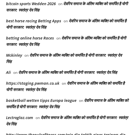
bitcoin sports Wedden 2026
देवरिय समाज के अंतिम व्यक्ति को समर्पित है योगी
on
सरकार: स्वतंत्र देव सिंह
best horse racing Betting Apps​
देवरिय समाज के अंतिम व्यक्ति को समर्पित है
on
योगी सरकार: स्वतंत्र देव सिंह
betting online horse Races​
देवरिय समाज के अंतिम व्यक्ति को समर्पित है योगी
on
सरकार: स्वतंत्र देव सिंह
Mckinley
देवरिय समाज के अंतिम व्यक्ति को समर्पित है योगी सरकार: स्वतंत्र देव
on
सिंह
Ali
देवरिय समाज के अंतिम व्यक्ति को समर्पित है योगी सरकार: स्वतंत्र देव सिंह
on
https://staging.pwman.co.uk
देवरिय समाज के अंतिम व्यक्ति को समर्पित है
on
योगी सरकार: स्वतंत्र देव सिंह
basketball wetten tipps Europa league
देवरिय समाज के अंतिम व्यक्ति को
on
समर्पित है योगी सरकार: स्वतंत्र देव सिंह
Lectroglaz.com
देवरिय समाज के अंतिम व्यक्ति को समर्पित है योगी सरकार: स्वतंत्र
on
देव सिंह
http://www.thepulsefitness.com/wie-die-taktik-eines-trainers-die-