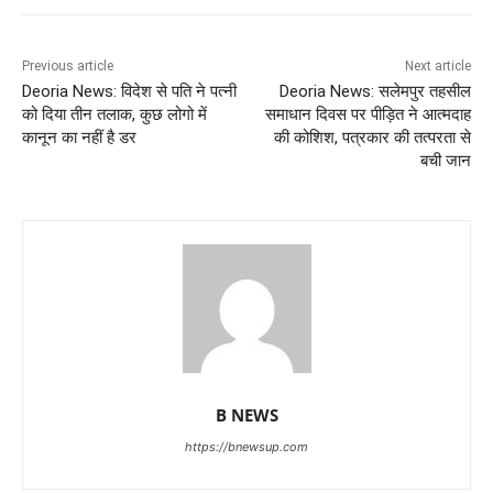
Previous article
Next article
Deoria News: विदेश से पति ने पत्नी
Deoria News: सलेमपुर तहसील
को दिया तीन तलाक, कुछ लोगो में
समाधान दिवस पर पीड़ित ने आत्मदाह
कानून का नहीं है डर
की कोशिश, पत्रकार की तत्परता से
बची जान
B NEWS
https://bnewsup.com