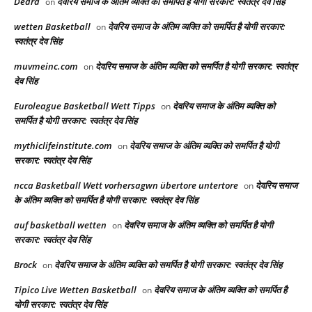
Dedra
देवरिय समाज के अंतिम व्यक्ति को समर्पित है योगी सरकार: स्वतंत्र देव सिंह
on
wetten Basketball
देवरिय समाज के अंतिम व्यक्ति को समर्पित है योगी सरकार:
on
स्वतंत्र देव सिंह
muvmeinc.com
देवरिय समाज के अंतिम व्यक्ति को समर्पित है योगी सरकार: स्वतंत्र
on
देव सिंह
Euroleague Basketball Wett Tipps
देवरिय समाज के अंतिम व्यक्ति को
on
समर्पित है योगी सरकार: स्वतंत्र देव सिंह
mythiclifeinstitute.com
देवरिय समाज के अंतिम व्यक्ति को समर्पित है योगी
on
सरकार: स्वतंत्र देव सिंह
ncca Basketball Wett vorhersagwn übertore untertore
देवरिय समाज
on
के अंतिम व्यक्ति को समर्पित है योगी सरकार: स्वतंत्र देव सिंह
auf basketball wetten
देवरिय समाज के अंतिम व्यक्ति को समर्पित है योगी
on
सरकार: स्वतंत्र देव सिंह
Brock
देवरिय समाज के अंतिम व्यक्ति को समर्पित है योगी सरकार: स्वतंत्र देव सिंह
on
Tipico Live Wetten Basketball
देवरिय समाज के अंतिम व्यक्ति को समर्पित है
on
योगी सरकार: स्वतंत्र देव सिंह