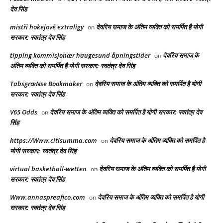
देव सिंह
mistři hokejové extraligy
देवरिय समाज के अंतिम व्यक्ति को समर्पित है योगी
on
सरकार: स्वतंत्र देव सिंह
tipping kommisjonær haugesund åpningstider
देवरिय समाज के
on
अंतिम व्यक्ति को समर्पित है योगी सरकार: स्वतंत्र देव सिंह
TabsgræNse Bookmaker
देवरिय समाज के अंतिम व्यक्ति को समर्पित है योगी
on
सरकार: स्वतंत्र देव सिंह
V65 Odds
देवरिय समाज के अंतिम व्यक्ति को समर्पित है योगी सरकार: स्वतंत्र देव
on
सिंह
https://Www.citisumma.com
देवरिय समाज के अंतिम व्यक्ति को समर्पित है
on
योगी सरकार: स्वतंत्र देव सिंह
virtual basketball-wetten
देवरिय समाज के अंतिम व्यक्ति को समर्पित है योगी
on
सरकार: स्वतंत्र देव सिंह
Www.annaspreafico.com
देवरिय समाज के अंतिम व्यक्ति को समर्पित है योगी
on
सरकार: स्वतंत्र देव सिंह