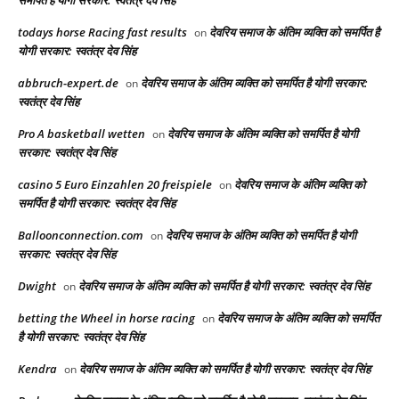
todays horse Racing fast results​
देवरिय समाज के अंतिम व्यक्ति को समर्पित है
on
योगी सरकार: स्वतंत्र देव सिंह
abbruch-expert.de
देवरिय समाज के अंतिम व्यक्ति को समर्पित है योगी सरकार:
on
स्वतंत्र देव सिंह
Pro A basketball wetten
देवरिय समाज के अंतिम व्यक्ति को समर्पित है योगी
on
सरकार: स्वतंत्र देव सिंह
casino 5 Euro Einzahlen 20 freispiele
देवरिय समाज के अंतिम व्यक्ति को
on
समर्पित है योगी सरकार: स्वतंत्र देव सिंह
Balloonconnection.com
देवरिय समाज के अंतिम व्यक्ति को समर्पित है योगी
on
सरकार: स्वतंत्र देव सिंह
Dwight
देवरिय समाज के अंतिम व्यक्ति को समर्पित है योगी सरकार: स्वतंत्र देव सिंह
on
betting the Wheel in horse racing​
देवरिय समाज के अंतिम व्यक्ति को समर्पित
on
है योगी सरकार: स्वतंत्र देव सिंह
Kendra
देवरिय समाज के अंतिम व्यक्ति को समर्पित है योगी सरकार: स्वतंत्र देव सिंह
on