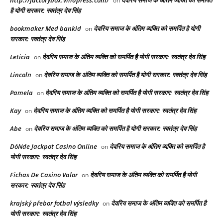
on
है योगी सरकार: स्वतंत्र देव सिंह
bookmaker Med bankid
देवरिय समाज के अंतिम व्यक्ति को समर्पित है योगी
on
सरकार: स्वतंत्र देव सिंह
Leticia
देवरिय समाज के अंतिम व्यक्ति को समर्पित है योगी सरकार: स्वतंत्र देव सिंह
on
Lincoln
देवरिय समाज के अंतिम व्यक्ति को समर्पित है योगी सरकार: स्वतंत्र देव सिंह
on
Pamela
देवरिय समाज के अंतिम व्यक्ति को समर्पित है योगी सरकार: स्वतंत्र देव सिंह
on
Kay
देवरिय समाज के अंतिम व्यक्ति को समर्पित है योगी सरकार: स्वतंत्र देव सिंह
on
Abe
देवरिय समाज के अंतिम व्यक्ति को समर्पित है योगी सरकार: स्वतंत्र देव सिंह
on
DóNde Jackpot Casino Online
देवरिय समाज के अंतिम व्यक्ति को समर्पित है
on
योगी सरकार: स्वतंत्र देव सिंह
Fichas De Casino Valor
देवरिय समाज के अंतिम व्यक्ति को समर्पित है योगी
on
सरकार: स्वतंत्र देव सिंह
krajský přebor fotbal výsledky
देवरिय समाज के अंतिम व्यक्ति को समर्पित है
on
योगी सरकार: स्वतंत्र देव सिंह