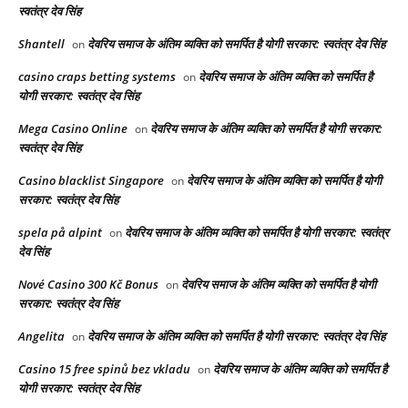
स्वतंत्र देव सिंह
Shantell
देवरिय समाज के अंतिम व्यक्ति को समर्पित है योगी सरकार: स्वतंत्र देव सिंह
on
casino craps betting systems
देवरिय समाज के अंतिम व्यक्ति को समर्पित है
on
योगी सरकार: स्वतंत्र देव सिंह
Mega Casino Online
देवरिय समाज के अंतिम व्यक्ति को समर्पित है योगी सरकार:
on
स्वतंत्र देव सिंह
Casino blacklist Singapore
देवरिय समाज के अंतिम व्यक्ति को समर्पित है योगी
on
सरकार: स्वतंत्र देव सिंह
spela på alpint
देवरिय समाज के अंतिम व्यक्ति को समर्पित है योगी सरकार: स्वतंत्र
on
देव सिंह
Nové Casino 300 Kč Bonus
देवरिय समाज के अंतिम व्यक्ति को समर्पित है योगी
on
सरकार: स्वतंत्र देव सिंह
Angelita
देवरिय समाज के अंतिम व्यक्ति को समर्पित है योगी सरकार: स्वतंत्र देव सिंह
on
Casino 15 free spinů bez vkladu
देवरिय समाज के अंतिम व्यक्ति को समर्पित है
on
योगी सरकार: स्वतंत्र देव सिंह