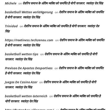
Michele
देवरिय समाज के अंतिम व्यक्ति को समर्पित है योगी सरकार: स्वतंत्र देव सिंह
on
basketball Wetten verläNgerung
देवरिय समाज के अंतिम व्यक्ति को समर्पित
on
है योगी सरकार: स्वतंत्र देव सिंह
Trinidad
देवरिय समाज के अंतिम व्यक्ति को समर्पित है योगी सरकार: स्वतंत्र देव
on
सिंह
https://rootiness.techzenau.com
देवरिय समाज के अंतिम व्यक्ति को समर्पित
on
है योगी सरकार: स्वतंत्र देव सिंह
basketball wetten tips
देवरिय समाज के अंतिम व्यक्ति को समर्पित है योगी
on
सरकार: स्वतंत्र देव सिंह
Previsao De Apostas Desportivas
देवरिय समाज के अंतिम व्यक्ति को समर्पित
on
है योगी सरकार: स्वतंत्र देव सिंह
Juegos De Casino Azar
देवरिय समाज के अंतिम व्यक्ति को समर्पित है योगी
on
सरकार: स्वतंत्र देव सिंह
basketball wetten österreich
देवरिय समाज के अंतिम व्यक्ति को समर्पित है
on
योगी सरकार: स्वतंत्र देव सिंह
http://factorybox.villapress.com/
देवरिय समाज के अंतिम व्यक्ति को समर्पित