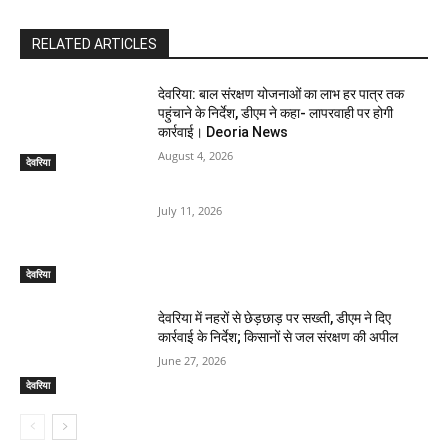
RELATED ARTICLES
देवरिया: बाल संरक्षण योजनाओं का लाभ हर पात्र तक
पहुंचाने के निर्देश, डीएम ने कहा- लापरवाही पर होगी
कार्रवाई। Deoria News
August 4, 2026
देवरिया
July 11, 2026
देवरिया
देवरिया में नहरों से छेड़छाड़ पर सख्ती, डीएम ने दिए
कार्रवाई के निर्देश; किसानों से जल संरक्षण की अपील
June 27, 2026
देवरिया