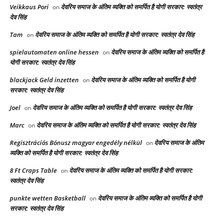
Veikkaus Pori
देवरिय समाज के अंतिम व्यक्ति को समर्पित है योगी सरकार: स्वतंत्र
on
देव सिंह
Tam
देवरिय समाज के अंतिम व्यक्ति को समर्पित है योगी सरकार: स्वतंत्र देव सिंह
on
spielautomaten online hessen
देवरिय समाज के अंतिम व्यक्ति को समर्पित है
on
योगी सरकार: स्वतंत्र देव सिंह
blackjack Geld inzetten
देवरिय समाज के अंतिम व्यक्ति को समर्पित है योगी
on
सरकार: स्वतंत्र देव सिंह
Joel
देवरिय समाज के अंतिम व्यक्ति को समर्पित है योगी सरकार: स्वतंत्र देव सिंह
on
Marc
देवरिय समाज के अंतिम व्यक्ति को समर्पित है योगी सरकार: स्वतंत्र देव सिंह
on
Regisztrációs Bónusz magyar engedély nélkül
देवरिय समाज के अंतिम
on
व्यक्ति को समर्पित है योगी सरकार: स्वतंत्र देव सिंह
8 Ft Craps Table
देवरिय समाज के अंतिम व्यक्ति को समर्पित है योगी सरकार:
on
स्वतंत्र देव सिंह
punkte wetten Basketball
देवरिय समाज के अंतिम व्यक्ति को समर्पित है योगी
on
सरकार: स्वतंत्र देव सिंह