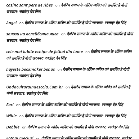
casino sant pere de ribes
देवरिय समाज के अंतिम व्यक्ति को समर्पित है योगी
on
सरकार: स्वतंत्र देव सिंह
Angel
देवरिय समाज के अंतिम व्यक्ति को समर्पित है योगी सरकार: स्वतंत्र देव सिंह
on
залози на волейболна лига
देवरिय समाज के अंतिम व्यक्ति को समर्पित है योगी
on
सरकार: स्वतंत्र देव सिंह
cele mai Iubite echipe de fotbal din lume
देवरिय समाज के अंतिम व्यक्ति
on
को समर्पित है योगी सरकार: स्वतंत्र देव सिंह
høyeste bookmaker bonus
देवरिय समाज के अंतिम व्यक्ति को समर्पित है योगी
on
सरकार: स्वतंत्र देव सिंह
Ondaculturalnaescola.Com.br
देवरिय समाज के अंतिम व्यक्ति को समर्पित है
on
योगी सरकार: स्वतंत्र देव सिंह
Earl
देवरिय समाज के अंतिम व्यक्ति को समर्पित है योगी सरकार: स्वतंत्र देव सिंह
on
Willie
देवरिय समाज के अंतिम व्यक्ति को समर्पित है योगी सरकार: स्वतंत्र देव सिंह
on
Debbie
देवरिय समाज के अंतिम व्यक्ति को समर्पित है योगी सरकार: स्वतंत्र देव सिंह
on
Fotbal meciuri
देवरिय समाज के अंतिम व्यक्ति को समर्पित है योगी सरकार: स्वतंत्र
on