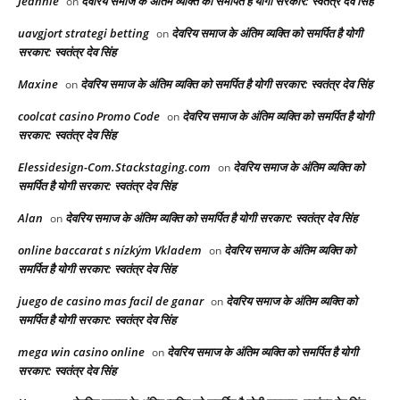
Jeannie
देवरिय समाज के अंतिम व्यक्ति को समर्पित है योगी सरकार: स्वतंत्र देव सिंह
on
uavgjort strategi betting
देवरिय समाज के अंतिम व्यक्ति को समर्पित है योगी
on
सरकार: स्वतंत्र देव सिंह
Maxine
देवरिय समाज के अंतिम व्यक्ति को समर्पित है योगी सरकार: स्वतंत्र देव सिंह
on
coolcat casino Promo Code
देवरिय समाज के अंतिम व्यक्ति को समर्पित है योगी
on
सरकार: स्वतंत्र देव सिंह
Elessidesign-Com.Stackstaging.com
देवरिय समाज के अंतिम व्यक्ति को
on
समर्पित है योगी सरकार: स्वतंत्र देव सिंह
Alan
देवरिय समाज के अंतिम व्यक्ति को समर्पित है योगी सरकार: स्वतंत्र देव सिंह
on
online baccarat s nízkým Vkladem
देवरिय समाज के अंतिम व्यक्ति को
on
समर्पित है योगी सरकार: स्वतंत्र देव सिंह
juego de casino mas facil de ganar
देवरिय समाज के अंतिम व्यक्ति को
on
समर्पित है योगी सरकार: स्वतंत्र देव सिंह
mega win casino online
देवरिय समाज के अंतिम व्यक्ति को समर्पित है योगी
on
सरकार: स्वतंत्र देव सिंह