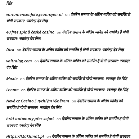
सिंह
variamensenfoto.jeanroyen.nl
देवरिय समाज के अंतिम व्यक्ति को समर्पित है
on
योगी सरकार: स्वतंत्र देव सिंह
40 free spinů české casino
देवरिय समाज के अंतिम व्यक्ति को समर्पित है योगी
on
सरकार: स्वतंत्र देव सिंह
Dick
देवरिय समाज के अंतिम व्यक्ति को समर्पित है योगी सरकार: स्वतंत्र देव सिंह
on
valtralog.com
देवरिय समाज के अंतिम व्यक्ति को समर्पित है योगी सरकार: स्वतंत्र
on
देव सिंह
Maxie
देवरिय समाज के अंतिम व्यक्ति को समर्पित है योगी सरकार: स्वतंत्र देव सिंह
on
Lenore
देवरिय समाज के अंतिम व्यक्ति को समर्पित है योगी सरकार: स्वतंत्र देव सिंह
on
Nové cz Casino S rychlým Výběrem
देवरिय समाज के अंतिम व्यक्ति को
on
समर्पित है योगी सरकार: स्वतंत्र देव सिंह
hrát automaty přes sofort
देवरिय समाज के अंतिम व्यक्ति को समर्पित है योगी
on
सरकार: स्वतंत्र देव सिंह
Https://Maklimat.pl
देवरिय समाज के अंतिम व्यक्ति को समर्पित है योगी सरकार:
on