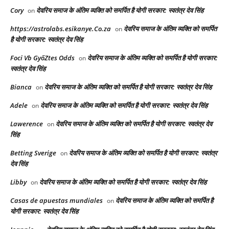
Cory
देवरिय समाज के अंतिम व्यक्ति को समर्पित है योगी सरकार: स्वतंत्र देव सिंह
on
https://astrolabs.esikanye.Co.za
देवरिय समाज के अंतिम व्यक्ति को समर्पित
on
है योगी सरकार: स्वतंत्र देव सिंह
Foci Vb GyőZtes Odds
देवरिय समाज के अंतिम व्यक्ति को समर्पित है योगी सरकार:
on
स्वतंत्र देव सिंह
Bianca
देवरिय समाज के अंतिम व्यक्ति को समर्पित है योगी सरकार: स्वतंत्र देव सिंह
on
Adele
देवरिय समाज के अंतिम व्यक्ति को समर्पित है योगी सरकार: स्वतंत्र देव सिंह
on
Lawerence
देवरिय समाज के अंतिम व्यक्ति को समर्पित है योगी सरकार: स्वतंत्र देव
on
सिंह
Betting Sverige
देवरिय समाज के अंतिम व्यक्ति को समर्पित है योगी सरकार: स्वतंत्र
on
देव सिंह
Libby
देवरिय समाज के अंतिम व्यक्ति को समर्पित है योगी सरकार: स्वतंत्र देव सिंह
on
Casas de apuestas mundiales
देवरिय समाज के अंतिम व्यक्ति को समर्पित है
on
योगी सरकार: स्वतंत्र देव सिंह