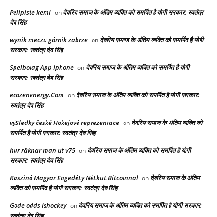
Pelipiste kemi
देवरिय समाज के अंतिम व्यक्ति को समर्पित है योगी सरकार: स्वतंत्र
on
देव सिंह
wynik meczu górnik zabrze
देवरिय समाज के अंतिम व्यक्ति को समर्पित है योगी
on
सरकार: स्वतंत्र देव सिंह
Spelbolag App Iphone
देवरिय समाज के अंतिम व्यक्ति को समर्पित है योगी
on
सरकार: स्वतंत्र देव सिंह
ecozenenergy.Com
देवरिय समाज के अंतिम व्यक्ति को समर्पित है योगी सरकार:
on
स्वतंत्र देव सिंह
výSledky české Hokejové reprezentace
देवरिय समाज के अंतिम व्यक्ति को
on
समर्पित है योगी सरकार: स्वतंत्र देव सिंह
hur räknar man ut v75
देवरिय समाज के अंतिम व्यक्ति को समर्पित है योगी
on
सरकार: स्वतंत्र देव सिंह
Kaszinó Magyar EngedéLy NéLküL Bitcoinnal
देवरिय समाज के अंतिम
on
व्यक्ति को समर्पित है योगी सरकार: स्वतंत्र देव सिंह
Gode odds ishockey
देवरिय समाज के अंतिम व्यक्ति को समर्पित है योगी सरकार:
on
स्वतंत्र देव सिंह