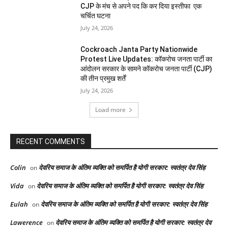
CJP के मंच से अपने पद कि कर दिया इस्तीफा एक
चर्चित घटना
July 24, 2026
Cockroach Janta Party Nationwide
Protest Live Updates: कॉकरोच जनता पार्टी का
आंदोलन सरकार के सामने कॉकरोच जनता पार्टी (CJP)
की तीन प्रमुख शर्तें
July 24, 2026
Load more
RECENT COMMENTS
Colin
देवरिय समाज के अंतिम व्यक्ति को समर्पित है योगी सरकार: स्वतंत्र देव सिंह
on
Vida
देवरिय समाज के अंतिम व्यक्ति को समर्पित है योगी सरकार: स्वतंत्र देव सिंह
on
Eulah
देवरिय समाज के अंतिम व्यक्ति को समर्पित है योगी सरकार: स्वतंत्र देव सिंह
on
Lawerence
देवरिय समाज के अंतिम व्यक्ति को समर्पित है योगी सरकार: स्वतंत्र देव
on