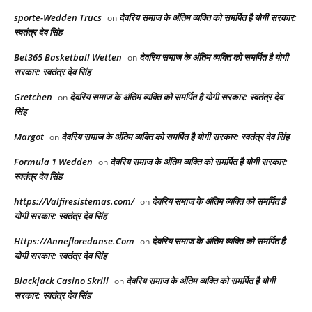
sporte-Wedden Trucs
देवरिय समाज के अंतिम व्यक्ति को समर्पित है योगी सरकार:
on
स्वतंत्र देव सिंह
Bet365 Basketball Wetten
देवरिय समाज के अंतिम व्यक्ति को समर्पित है योगी
on
सरकार: स्वतंत्र देव सिंह
Gretchen
देवरिय समाज के अंतिम व्यक्ति को समर्पित है योगी सरकार: स्वतंत्र देव
on
सिंह
Margot
देवरिय समाज के अंतिम व्यक्ति को समर्पित है योगी सरकार: स्वतंत्र देव सिंह
on
Formula 1 Wedden
देवरिय समाज के अंतिम व्यक्ति को समर्पित है योगी सरकार:
on
स्वतंत्र देव सिंह
https://Valfiresistemas.com/
देवरिय समाज के अंतिम व्यक्ति को समर्पित है
on
योगी सरकार: स्वतंत्र देव सिंह
Https://Annefloredanse.Com
देवरिय समाज के अंतिम व्यक्ति को समर्पित है
on
योगी सरकार: स्वतंत्र देव सिंह
Blackjack Casino Skrill
देवरिय समाज के अंतिम व्यक्ति को समर्पित है योगी
on
सरकार: स्वतंत्र देव सिंह