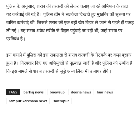
पुलिस के अनुसार, शराब की तस्करी को लेकर चलाए जा रहे अभियान के तहत
यह कार्रवाई की गई है। पुलिस टीम ने सतर्कता दिखाते हुए मुखबिर की सूचना पर
त्वरित कार्रवाई की, जिससे शराब की एक बड़ी खेप बिहार ले जाने से पहले ही पकड़
ली गई। यह शराब अवैध तरीके से बिहार पहुंचाई जा रही थी, जहां शराब पर
प्रतिबंध है।
इस मामले में पुलिस की इस सफलता से शराब तस्करी के नेटवर्क पर कड़ा प्रहार
हुआ है। गिरफ्तार किए गए अभियुक्तों से पूछताछ जारी है और पुलिस को उम्मीद है
कि इस मामले से शराब तस्करी से जुड़े अन्य लिंक भी उजागर होंगे।
TAGS
barhaj news
bnewsup
deoria news
laar news
rampur karkhana news
salempur