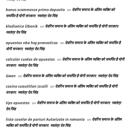
bonus scommesse primo deposito
देवरिय समाज के अंतिम व्यक्ति को
on
समर्पित है योगी सरकार: स्वतंत्र देव सिंह
kladionice šIbenik
देवरिय समाज के अंतिम व्यक्ति को समर्पित है योगी सरकार:
on
स्वतंत्र देव सिंह
apuestas nba hoy pronosticos
देवरिय समाज के अंतिम व्यक्ति को समर्पित है
on
योगी सरकार: स्वतंत्र देव सिंह
calcular cuotas de apuestas
देवरिय समाज के अंतिम व्यक्ति को समर्पित है योगी
on
सरकार: स्वतंत्र देव सिंह
Gwen
देवरिय समाज के अंतिम व्यक्ति को समर्पित है योगी सरकार: स्वतंत्र देव सिंह
on
casino cuautitlan izcalli
देवरिय समाज के अंतिम व्यक्ति को समर्पित है योगी
on
सरकार: स्वतंत्र देव सिंह
tips apuestas
देवरिय समाज के अंतिम व्यक्ति को समर्पित है योगी सरकार: स्वतंत्र
on
देव सिंह
lista caselor de pariuri Autorizate in romania
देवरिय समाज के अंतिम
on
व्यक्ति को समर्पित है योगी सरकार: स्वतंत्र देव सिंह