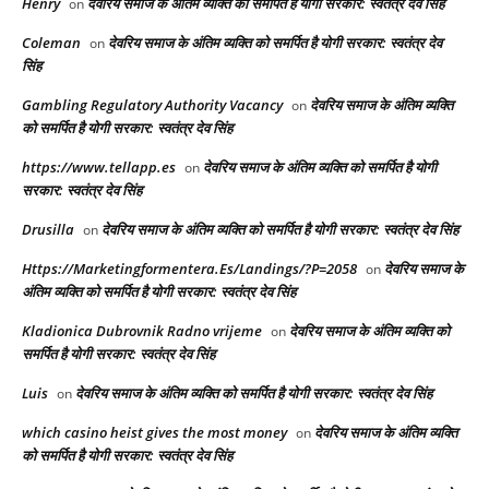
Henry
देवरिय समाज के अंतिम व्यक्ति को समर्पित है योगी सरकार: स्वतंत्र देव सिंह
on
Coleman
देवरिय समाज के अंतिम व्यक्ति को समर्पित है योगी सरकार: स्वतंत्र देव
on
सिंह
Gambling Regulatory Authority Vacancy
देवरिय समाज के अंतिम व्यक्ति
on
को समर्पित है योगी सरकार: स्वतंत्र देव सिंह
https://www.tellapp.es
देवरिय समाज के अंतिम व्यक्ति को समर्पित है योगी
on
सरकार: स्वतंत्र देव सिंह
Drusilla
देवरिय समाज के अंतिम व्यक्ति को समर्पित है योगी सरकार: स्वतंत्र देव सिंह
on
Https://Marketingformentera.Es/Landings/?P=2058
देवरिय समाज के
on
अंतिम व्यक्ति को समर्पित है योगी सरकार: स्वतंत्र देव सिंह
Kladionica Dubrovnik Radno vrijeme
देवरिय समाज के अंतिम व्यक्ति को
on
समर्पित है योगी सरकार: स्वतंत्र देव सिंह
Luis
देवरिय समाज के अंतिम व्यक्ति को समर्पित है योगी सरकार: स्वतंत्र देव सिंह
on
which casino heist gives the most money
देवरिय समाज के अंतिम व्यक्ति
on
को समर्पित है योगी सरकार: स्वतंत्र देव सिंह