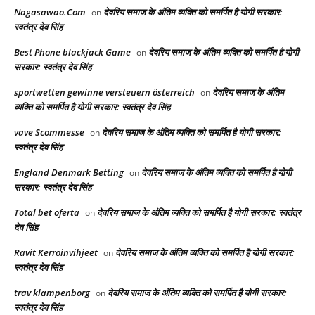
Nagasawao.Com
देवरिय समाज के अंतिम व्यक्ति को समर्पित है योगी सरकार:
on
स्वतंत्र देव सिंह
Best Phone blackjack Game
देवरिय समाज के अंतिम व्यक्ति को समर्पित है योगी
on
सरकार: स्वतंत्र देव सिंह
sportwetten gewinne versteuern österreich
देवरिय समाज के अंतिम
on
व्यक्ति को समर्पित है योगी सरकार: स्वतंत्र देव सिंह
vave Scommesse
देवरिय समाज के अंतिम व्यक्ति को समर्पित है योगी सरकार:
on
स्वतंत्र देव सिंह
England Denmark Betting
देवरिय समाज के अंतिम व्यक्ति को समर्पित है योगी
on
सरकार: स्वतंत्र देव सिंह
Total bet oferta
देवरिय समाज के अंतिम व्यक्ति को समर्पित है योगी सरकार: स्वतंत्र
on
देव सिंह
Ravit Kerroinvihjeet
देवरिय समाज के अंतिम व्यक्ति को समर्पित है योगी सरकार:
on
स्वतंत्र देव सिंह
trav klampenborg
देवरिय समाज के अंतिम व्यक्ति को समर्पित है योगी सरकार:
on
स्वतंत्र देव सिंह