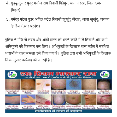
गुड्डू कुमार पुत्र मनोज राय निवासी मिठेपुर, थाना गरखा, जिला छपरा
(बिहार)
धर्मेंद्र पटेल पुत्र अनिल पटेल निवासी खुखुंदू चौराहा, थाना खुखुंदू, जनपद
देवरिया (उत्तर प्रदेश)
पुलिस ने मौके से शराब और ऑटो वाहन को अपने कब्जे में ले लिया है और सभी
अभियुक्तों को गिरफ्तार कर लिया। अभियुक्तों के खिलाफ थाना मईल में संबंधित
धाराओं के तहत मामला दर्ज किया गया है। पुलिस द्वारा सभी अभियुक्तों के खिलाफ
नियमानुसार कार्रवाई की जा रही है।