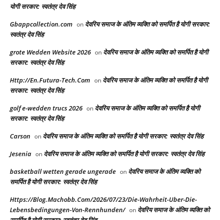
योगी सरकार: स्वतंत्र देव सिंह
Gbappcollection.com
देवरिय समाज के अंतिम व्यक्ति को समर्पित है योगी सरकार:
on
स्वतंत्र देव सिंह
grote Wedden Website 2026
देवरिय समाज के अंतिम व्यक्ति को समर्पित है योगी
on
सरकार: स्वतंत्र देव सिंह
Http://En.Futura-Tech.Com
देवरिय समाज के अंतिम व्यक्ति को समर्पित है योगी
on
सरकार: स्वतंत्र देव सिंह
golf e-wedden trucs 2026
देवरिय समाज के अंतिम व्यक्ति को समर्पित है योगी
on
सरकार: स्वतंत्र देव सिंह
Carson
देवरिय समाज के अंतिम व्यक्ति को समर्पित है योगी सरकार: स्वतंत्र देव सिंह
on
Jesenia
देवरिय समाज के अंतिम व्यक्ति को समर्पित है योगी सरकार: स्वतंत्र देव सिंह
on
basketball wetten gerade ungerade
देवरिय समाज के अंतिम व्यक्ति को
on
समर्पित है योगी सरकार: स्वतंत्र देव सिंह
Https://Blog.Machobb.Com/2026/07/23/Die-Wahrheit-Uber-Die-
Lebensbedingungen-Von-Rennhunden/
देवरिय समाज के अंतिम व्यक्ति को
on
समर्पित है योगी सरकार: स्वतंत्र देव सिंह