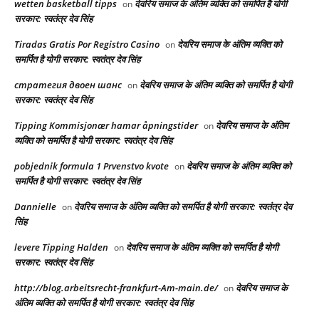
wetten basketball tipps
देवरिय समाज के अंतिम व्यक्ति को समर्पित है योगी
on
सरकार: स्वतंत्र देव सिंह
Tiradas Gratis Por Registro Casino
देवरिय समाज के अंतिम व्यक्ति को
on
समर्पित है योगी सरकार: स्वतंत्र देव सिंह
стратегия двоен шанс
देवरिय समाज के अंतिम व्यक्ति को समर्पित है योगी
on
सरकार: स्वतंत्र देव सिंह
Tipping Kommisjonær hamar åpningstider
देवरिय समाज के अंतिम
on
व्यक्ति को समर्पित है योगी सरकार: स्वतंत्र देव सिंह
pobjednik formula 1 Prvenstvo kvote
देवरिय समाज के अंतिम व्यक्ति को
on
समर्पित है योगी सरकार: स्वतंत्र देव सिंह
Dannielle
देवरिय समाज के अंतिम व्यक्ति को समर्पित है योगी सरकार: स्वतंत्र देव
on
सिंह
levere Tipping Halden
देवरिय समाज के अंतिम व्यक्ति को समर्पित है योगी
on
सरकार: स्वतंत्र देव सिंह
http://blog.arbeitsrecht-frankfurt-Am-main.de/
देवरिय समाज के
on
अंतिम व्यक्ति को समर्पित है योगी सरकार: स्वतंत्र देव सिंह