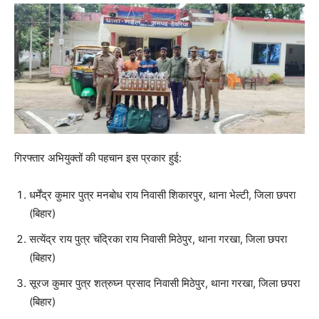
गिरफ्तार अभियुक्तों की पहचान इस प्रकार हुई:
धर्मेंद्र कुमार पुत्र मनबोध राय निवासी शिकारपुर, थाना भेल्टी, जिला छपरा
(बिहार)
सत्येंद्र राय पुत्र चंद्रिका राय निवासी मिठेपुर, थाना गरखा, जिला छपरा
(बिहार)
सूरज कुमार पुत्र शत्रुघ्न प्रसाद निवासी मिठेपुर, थाना गरखा, जिला छपरा
(बिहार)