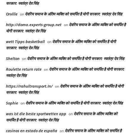
सरकार: स्वतंत्र देव सिंह
Orville
देवरिय समाज के अंतिम व्यक्ति को समर्पित है योगी सरकार: स्वतंत्र देव सिंह
on
http://doma.experts-group.net
देवरिय समाज के अंतिम व्यक्ति को समर्पित है
on
योगी सरकार: स्वतंत्र देव सिंह
wett Tipps basketball
देवरिय समाज के अंतिम व्यक्ति को समर्पित है योगी
on
सरकार: स्वतंत्र देव सिंह
Shelton
देवरिय समाज के अंतिम व्यक्ति को समर्पित है योगी सरकार: स्वतंत्र देव सिंह
on
Roulette return rate
देवरिय समाज के अंतिम व्यक्ति को समर्पित है योगी सरकार:
on
स्वतंत्र देव सिंह
https://rahultransport.In/
देवरिय समाज के अंतिम व्यक्ति को समर्पित है योगी
on
सरकार: स्वतंत्र देव सिंह
Sophie
देवरिय समाज के अंतिम व्यक्ति को समर्पित है योगी सरकार: स्वतंत्र देव सिंह
on
was ist die beste sportwetten app
देवरिय समाज के अंतिम व्यक्ति को
on
समर्पित है योगी सरकार: स्वतंत्र देव सिंह
casinos en estado de españa
देवरिय समाज के अंतिम व्यक्ति को समर्पित है
on