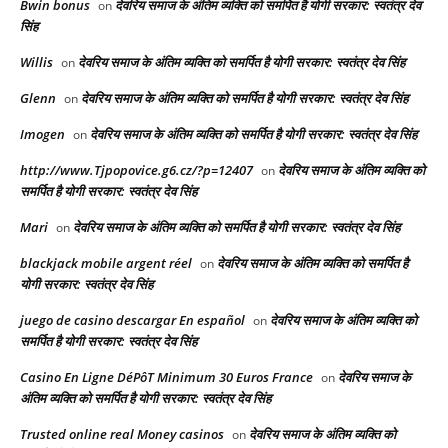
Bwin bonus
देवरिय समाज के अंतिम व्यक्ति को समर्पित है योगी सरकार: स्वतंत्र देव
on
सिंह
Willis
देवरिय समाज के अंतिम व्यक्ति को समर्पित है योगी सरकार: स्वतंत्र देव सिंह
on
Glenn
देवरिय समाज के अंतिम व्यक्ति को समर्पित है योगी सरकार: स्वतंत्र देव सिंह
on
Imogen
देवरिय समाज के अंतिम व्यक्ति को समर्पित है योगी सरकार: स्वतंत्र देव सिंह
on
http://www.Tjpopovice.g6.cz/?p=12407
देवरिय समाज के अंतिम व्यक्ति को
on
समर्पित है योगी सरकार: स्वतंत्र देव सिंह
Mari
देवरिय समाज के अंतिम व्यक्ति को समर्पित है योगी सरकार: स्वतंत्र देव सिंह
on
blackjack mobile argent réel
देवरिय समाज के अंतिम व्यक्ति को समर्पित है
on
योगी सरकार: स्वतंत्र देव सिंह
juego de casino descargar En español
देवरिय समाज के अंतिम व्यक्ति को
on
समर्पित है योगी सरकार: स्वतंत्र देव सिंह
Casino En Ligne DéPôT Minimum 30 Euros France
देवरिय समाज के
on
अंतिम व्यक्ति को समर्पित है योगी सरकार: स्वतंत्र देव सिंह
Trusted online real Money casinos
देवरिय समाज के अंतिम व्यक्ति को
on