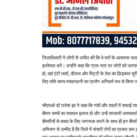
जिलाधिकारी ने लोगों से अपील की कि वे घरों के आसपास जलभरा
इस्तेमाल करें। उन्होंने कहा कि ग्राम स्तर पर लोगों को जाग
हो, वहां एंटी लार्वा, डीजल और मिट्टी के तेल का छिड़काव सु
लिए सोते समय मच्छरदानी का प्रयोग अनिवार्य रूप से किया 
सीएमओ डॉ राजेश झा ने कहा कि गांवों और शहरों में सफाई व्यव
बीमार बच्चों का तत्काल इलाज हो और उन्हें सरकारी अस्प
बीमारियों से बचाव के लिए जागरूक करने के साथ ही इन बीमार
अभियान से उम्मीद है कि जिले में संचारी रोगों का प्रसार कम ह