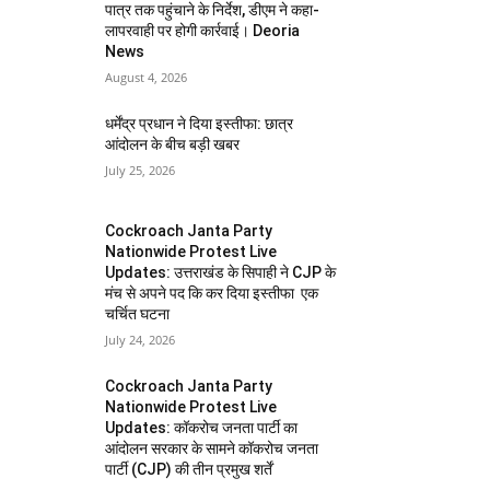
पात्र तक पहुंचाने के निर्देश, डीएम ने कहा-
लापरवाही पर होगी कार्रवाई। Deoria
News
August 4, 2026
धर्मेंद्र प्रधान ने दिया इस्तीफा: छात्र
आंदोलन के बीच बड़ी खबर
July 25, 2026
Cockroach Janta Party
Nationwide Protest Live
Updates: उत्तराखंड के सिपाही ने CJP के
मंच से अपने पद कि कर दिया इस्तीफा एक
चर्चित घटना
July 24, 2026
Cockroach Janta Party
Nationwide Protest Live
Updates: कॉकरोच जनता पार्टी का
आंदोलन सरकार के सामने कॉकरोच जनता
पार्टी (CJP) की तीन प्रमुख शर्तें