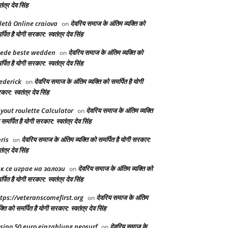
तंत्र देव सिंह
letă Online craiova
देवरिय समाज के अंतिम व्यक्ति को
on
्पित है योगी सरकार: स्वतंत्र देव सिंह
ede beste wedden
देवरिय समाज के अंतिम व्यक्ति को
on
्पित है योगी सरकार: स्वतंत्र देव सिंह
ederick
देवरिय समाज के अंतिम व्यक्ति को समर्पित है योगी
on
ार: स्वतंत्र देव सिंह
yout roulette Calculator
देवरिय समाज के अंतिम व्यक्ति
on
समर्पित है योगी सरकार: स्वतंत्र देव सिंह
ris
देवरिय समाज के अंतिम व्यक्ति को समर्पित है योगी सरकार:
on
तंत्र देव सिंह
к се играе на залози
देवरिय समाज के अंतिम व्यक्ति को
on
्पित है योगी सरकार: स्वतंत्र देव सिंह
tps://veteranscomefirst.org
देवरिय समाज के अंतिम
on
क्ति को समर्पित है योगी सरकार: स्वतंत्र देव सिंह
sino 50 euro einzahlung neosurf
देवरिय समाज के
on