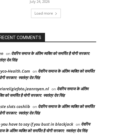
July 24, 2026
Load more
RECENT COMMENTS
en
देवरिय समाज के अंतिम व्यक्ति को समर्पित है योगी सरकार:
on
तंत्र देव सिंह
yco-Health.Com
देवरिय समाज के अंतिम व्यक्ति को समर्पित
on
योगी सरकार: स्वतंत्र देव सिंह
riareligiefoto.jeanroyen.nl
देवरिय समाज के अंतिम
on
क्ति को समर्पित है योगी सरकार: स्वतंत्र देव सिंह
ste slots cashlib
देवरिय समाज के अंतिम व्यक्ति को समर्पित
on
योगी सरकार: स्वतंत्र देव सिंह
 you have to say if you bust in blackjack
देवरिय
on
ज के अंतिम व्यक्ति को समर्पित है योगी सरकार: स्वतंत्र देव सिंह