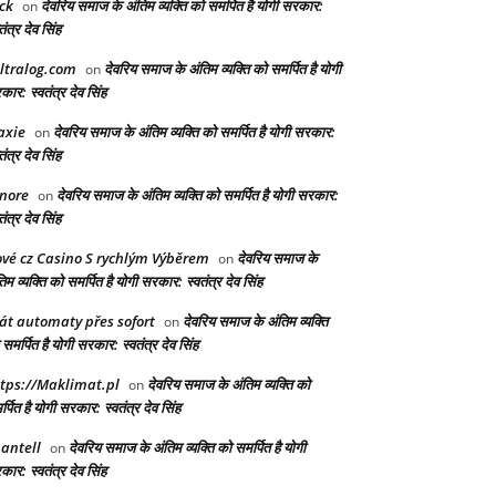
ck
देवरिय समाज के अंतिम व्यक्ति को समर्पित है योगी सरकार:
on
तंत्र देव सिंह
ltralog.com
देवरिय समाज के अंतिम व्यक्ति को समर्पित है योगी
on
ार: स्वतंत्र देव सिंह
axie
देवरिय समाज के अंतिम व्यक्ति को समर्पित है योगी सरकार:
on
तंत्र देव सिंह
nore
देवरिय समाज के अंतिम व्यक्ति को समर्पित है योगी सरकार:
on
तंत्र देव सिंह
vé cz Casino S rychlým Výběrem
देवरिय समाज के
on
िम व्यक्ति को समर्पित है योगी सरकार: स्वतंत्र देव सिंह
át automaty přes sofort
देवरिय समाज के अंतिम व्यक्ति
on
समर्पित है योगी सरकार: स्वतंत्र देव सिंह
tps://Maklimat.pl
देवरिय समाज के अंतिम व्यक्ति को
on
्पित है योगी सरकार: स्वतंत्र देव सिंह
antell
देवरिय समाज के अंतिम व्यक्ति को समर्पित है योगी
on
ार: स्वतंत्र देव सिंह