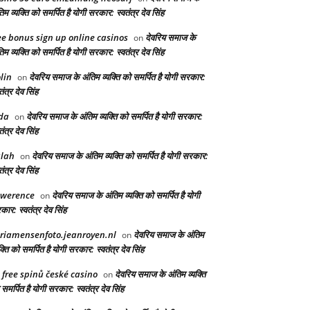
िम व्यक्ति को समर्पित है योगी सरकार: स्वतंत्र देव सिंह
ee bonus sign up online casinos
देवरिय समाज के
on
िम व्यक्ति को समर्पित है योगी सरकार: स्वतंत्र देव सिंह
lin
देवरिय समाज के अंतिम व्यक्ति को समर्पित है योगी सरकार:
on
तंत्र देव सिंह
da
देवरिय समाज के अंतिम व्यक्ति को समर्पित है योगी सरकार:
on
तंत्र देव सिंह
lah
देवरिय समाज के अंतिम व्यक्ति को समर्पित है योगी सरकार:
on
तंत्र देव सिंह
awerence
देवरिय समाज के अंतिम व्यक्ति को समर्पित है योगी
on
ार: स्वतंत्र देव सिंह
riamensenfoto.jeanroyen.nl
देवरिय समाज के अंतिम
on
क्ति को समर्पित है योगी सरकार: स्वतंत्र देव सिंह
 free spinů české casino
देवरिय समाज के अंतिम व्यक्ति
on
समर्पित है योगी सरकार: स्वतंत्र देव सिंह