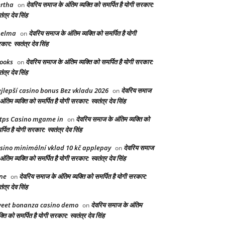
rtha
देवरिय समाज के अंतिम व्यक्ति को समर्पित है योगी सरकार:
on
तंत्र देव सिंह
helma
देवरिय समाज के अंतिम व्यक्ति को समर्पित है योगी
on
ार: स्वतंत्र देव सिंह
ooks
देवरिय समाज के अंतिम व्यक्ति को समर्पित है योगी सरकार:
on
तंत्र देव सिंह
jlepší casino bonus Bez vkladu 2026
देवरिय समाज
on
अंतिम व्यक्ति को समर्पित है योगी सरकार: स्वतंत्र देव सिंह
tps Casino mgame in
देवरिय समाज के अंतिम व्यक्ति को
on
्पित है योगी सरकार: स्वतंत्र देव सिंह
sino minimální vklad 10 kč applepay
देवरिय समाज
on
अंतिम व्यक्ति को समर्पित है योगी सरकार: स्वतंत्र देव सिंह
ne
देवरिय समाज के अंतिम व्यक्ति को समर्पित है योगी सरकार:
on
तंत्र देव सिंह
eet bonanza casino demo
देवरिय समाज के अंतिम
on
क्ति को समर्पित है योगी सरकार: स्वतंत्र देव सिंह