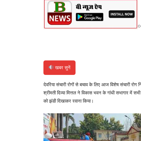
O
Share
खबर सुनें
देवरिया संचारी रोगों से बचाव के लिए आज विशेष संचारी र
श्रीमती दिव्या मित्तल ने विकास भवन के गांधी सभागार में स
को झंडी दिखाकर रवाना किया।