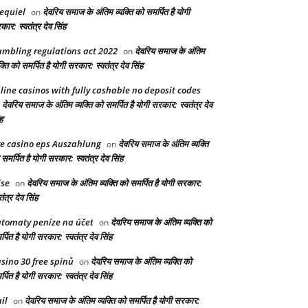
equiel
देवरिय समाज के अंतिम व्यक्ति को समर्पित है योगी
on
ार: स्वतंत्र देव सिंह
mbling regulations act 2022
देवरिय समाज के अंतिम
on
क्ति को समर्पित है योगी सरकार: स्वतंत्र देव सिंह
line casinos with fully cashable no deposit codes
देवरिय समाज के अंतिम व्यक्ति को समर्पित है योगी सरकार: स्वतंत्र देव
n
ह
ve casino eps Auszahlung
देवरिय समाज के अंतिम व्यक्ति
on
समर्पित है योगी सरकार: स्वतंत्र देव सिंह
ise
देवरिय समाज के अंतिम व्यक्ति को समर्पित है योगी सरकार:
on
तंत्र देव सिंह
tomaty peníze na účet
देवरिय समाज के अंतिम व्यक्ति को
on
्पित है योगी सरकार: स्वतंत्र देव सिंह
sino 30 free spinů
देवरिय समाज के अंतिम व्यक्ति को
on
्पित है योगी सरकार: स्वतंत्र देव सिंह
il
देवरिय समाज के अंतिम व्यक्ति को समर्पित है योगी सरकार:
on