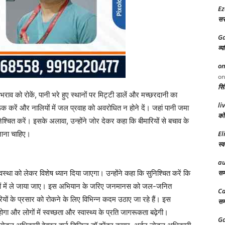
Ez
सरक
Ga
व्य
on
o
सिं
व को रोकें, पानी भरे हुए स्थानों पर मिट्टी डालें और मच्छरदानी का
li
रूक करें और नालियों में जल प्रवाह को अवरोधित न होने दें। जहां पानी जमा
को 
निश्चित करें। इसके अलावा, उन्होंने जोर देकर कहा कि बीमारियों से बचाव के
जाना चाहिए।
El
स्व
au
स्था को लेकर विशेष ध्यान दिया जाएगा। उन्होंने कहा कि सुनिश्चित करें कि
समर
तालों में ले जाया जाए। इस अभियान के जरिए जनमानस को जल-जनित
Ca
ियों के प्रसार को रोकने के लिए विभिन्न कदम उठाए जा रहे हैं। इस
समर
ोगा और लोगों में स्वच्छता और स्वास्थ्य के प्रति जागरूकता बढ़ेगी।
Ga