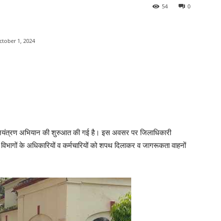
54
0
ctober 1, 2024
ोग नियंत्रण अभियान की शुरुआत की गई है। इस अवसर पर जिलाधिकारी
भी विभागों के अधिकारियों व कर्मचारियों को शपथ दिलाकर व जागरूकता वाहनों