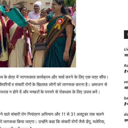
Li
स्व
Ra
है 
ास्थ्य के क्षेत्र में जागरूकता कार्यक्रम और चर्चा करने के लिए एक पत्र सौंपा।
va
ीमारियों व संचारी रोगों के खिलाफ लोगों को जागरूक करना है। आमजन से
व्य
भराव न होने दें और मच्छरों के पनपने से रोकथाम के लिए उपाय करें।
be
है 
ने वाले संचारी रोग नियंत्रण अभियान और 11 से 31 अक्टूबर तक चलने
do
समा
ो जागरूक किया जाएगा। उन्होंने कहा कि संचारी रोगों जैसे डेंगू, मलेरिया,