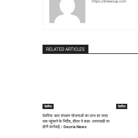
https://bnewsup.com
RELATED ARTICLES
देवरिया
देवरिया
देवरिया: बाल संरक्षण योजनाओं का लाभ हर पात्र
तक पहुंचाने के निर्देश, डीएम ने कहा- लापरवाही पर
होगी कार्रवाई। Deoria News