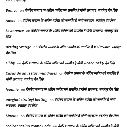
स्वतंत्र देव सिंह
Bianca
देवरिय समाज के अंतिम व्यक्ति को समर्पित है योगी सरकार: स्वतंत्र देव सिंह
on
Adele
देवरिय समाज के अंतिम व्यक्ति को समर्पित है योगी सरकार: स्वतंत्र देव सिंह
on
Lawerence
देवरिय समाज के अंतिम व्यक्ति को समर्पित है योगी सरकार: स्वतंत्र देव
on
सिंह
Betting Sverige
देवरिय समाज के अंतिम व्यक्ति को समर्पित है योगी सरकार: स्वतंत्र
on
देव सिंह
Libby
देवरिय समाज के अंतिम व्यक्ति को समर्पित है योगी सरकार: स्वतंत्र देव सिंह
on
Casas de apuestas mundiales
देवरिय समाज के अंतिम व्यक्ति को समर्पित है
on
योगी सरकार: स्वतंत्र देव सिंह
Jeannie
देवरिय समाज के अंतिम व्यक्ति को समर्पित है योगी सरकार: स्वतंत्र देव सिंह
on
uavgjort strategi betting
देवरिय समाज के अंतिम व्यक्ति को समर्पित है योगी
on
सरकार: स्वतंत्र देव सिंह
Maxine
देवरिय समाज के अंतिम व्यक्ति को समर्पित है योगी सरकार: स्वतंत्र देव सिंह
on
coolcat casino Promo Code
देवरिय समाज के अंतिम व्यक्ति को समर्पित है योगी
on