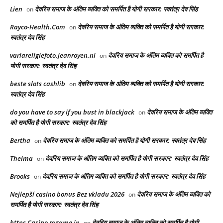
Lien
देवरिय समाज के अंतिम व्यक्ति को समर्पित है योगी सरकार: स्वतंत्र देव सिंह
on
Rayco-Health.Com
देवरिय समाज के अंतिम व्यक्ति को समर्पित है योगी सरकार:
on
स्वतंत्र देव सिंह
variareligiefoto.jeanroyen.nl
देवरिय समाज के अंतिम व्यक्ति को समर्पित है
on
योगी सरकार: स्वतंत्र देव सिंह
beste slots cashlib
देवरिय समाज के अंतिम व्यक्ति को समर्पित है योगी सरकार:
on
स्वतंत्र देव सिंह
do you have to say if you bust in blackjack
देवरिय समाज के अंतिम व्यक्ति
on
को समर्पित है योगी सरकार: स्वतंत्र देव सिंह
Bertha
देवरिय समाज के अंतिम व्यक्ति को समर्पित है योगी सरकार: स्वतंत्र देव सिंह
on
Thelma
देवरिय समाज के अंतिम व्यक्ति को समर्पित है योगी सरकार: स्वतंत्र देव सिंह
on
Brooks
देवरिय समाज के अंतिम व्यक्ति को समर्पित है योगी सरकार: स्वतंत्र देव सिंह
on
Nejlepší casino bonus Bez vkladu 2026
देवरिय समाज के अंतिम व्यक्ति को
on
समर्पित है योगी सरकार: स्वतंत्र देव सिंह
https Casino mgame in
देवरिय समाज के अंतिम व्यक्ति को समर्पित है योगी
on