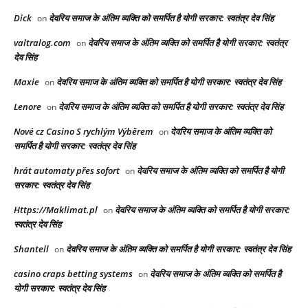
Dick
देवरिय समाज के अंतिम व्यक्ति को समर्पित है योगी सरकार: स्वतंत्र देव सिंह
on
valtralog.com
देवरिय समाज के अंतिम व्यक्ति को समर्पित है योगी सरकार: स्वतंत्र
on
देव सिंह
Maxie
देवरिय समाज के अंतिम व्यक्ति को समर्पित है योगी सरकार: स्वतंत्र देव सिंह
on
Lenore
देवरिय समाज के अंतिम व्यक्ति को समर्पित है योगी सरकार: स्वतंत्र देव सिंह
on
Nové cz Casino S rychlým Výběrem
देवरिय समाज के अंतिम व्यक्ति को
on
समर्पित है योगी सरकार: स्वतंत्र देव सिंह
hrát automaty přes sofort
देवरिय समाज के अंतिम व्यक्ति को समर्पित है योगी
on
सरकार: स्वतंत्र देव सिंह
Https://Maklimat.pl
देवरिय समाज के अंतिम व्यक्ति को समर्पित है योगी सरकार:
on
स्वतंत्र देव सिंह
Shantell
देवरिय समाज के अंतिम व्यक्ति को समर्पित है योगी सरकार: स्वतंत्र देव सिंह
on
casino craps betting systems
देवरिय समाज के अंतिम व्यक्ति को समर्पित है
on
योगी सरकार: स्वतंत्र देव सिंह