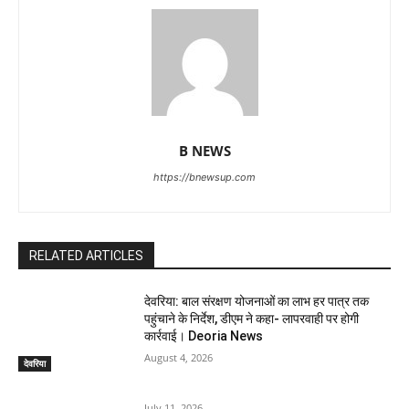
B NEWS
https://bnewsup.com
RELATED ARTICLES
देवरिया: बाल संरक्षण योजनाओं का लाभ हर पात्र तक
पहुंचाने के निर्देश, डीएम ने कहा- लापरवाही पर होगी
कार्रवाई। Deoria News
August 4, 2026
देवरिया
July 11, 2026