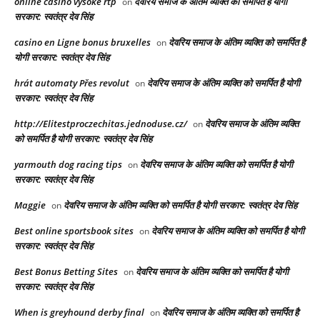
online casino vysoké rtp
देवरिय समाज के अंतिम व्यक्ति को समर्पित है योगी
on
सरकार: स्वतंत्र देव सिंह
casino en Ligne bonus bruxelles
देवरिय समाज के अंतिम व्यक्ति को समर्पित है
on
योगी सरकार: स्वतंत्र देव सिंह
hrát automaty Přes revolut
देवरिय समाज के अंतिम व्यक्ति को समर्पित है योगी
on
सरकार: स्वतंत्र देव सिंह
http://Elitestproczechitas.jednoduse.cz/
देवरिय समाज के अंतिम व्यक्ति
on
को समर्पित है योगी सरकार: स्वतंत्र देव सिंह
yarmouth dog racing tips​
देवरिय समाज के अंतिम व्यक्ति को समर्पित है योगी
on
सरकार: स्वतंत्र देव सिंह
Maggie
देवरिय समाज के अंतिम व्यक्ति को समर्पित है योगी सरकार: स्वतंत्र देव सिंह
on
Best online sportsbook sites
देवरिय समाज के अंतिम व्यक्ति को समर्पित है योगी
on
सरकार: स्वतंत्र देव सिंह
Best Bonus Betting Sites
देवरिय समाज के अंतिम व्यक्ति को समर्पित है योगी
on
सरकार: स्वतंत्र देव सिंह
When is greyhound derby final​
देवरिय समाज के अंतिम व्यक्ति को समर्पित है
on