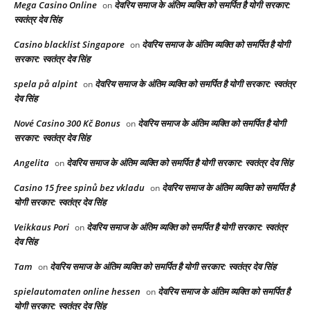
Mega Casino Online
देवरिय समाज के अंतिम व्यक्ति को समर्पित है योगी सरकार:
on
स्वतंत्र देव सिंह
Casino blacklist Singapore
देवरिय समाज के अंतिम व्यक्ति को समर्पित है योगी
on
सरकार: स्वतंत्र देव सिंह
spela på alpint
देवरिय समाज के अंतिम व्यक्ति को समर्पित है योगी सरकार: स्वतंत्र
on
देव सिंह
Nové Casino 300 Kč Bonus
देवरिय समाज के अंतिम व्यक्ति को समर्पित है योगी
on
सरकार: स्वतंत्र देव सिंह
Angelita
देवरिय समाज के अंतिम व्यक्ति को समर्पित है योगी सरकार: स्वतंत्र देव सिंह
on
Casino 15 free spinů bez vkladu
देवरिय समाज के अंतिम व्यक्ति को समर्पित है
on
योगी सरकार: स्वतंत्र देव सिंह
Veikkaus Pori
देवरिय समाज के अंतिम व्यक्ति को समर्पित है योगी सरकार: स्वतंत्र
on
देव सिंह
Tam
देवरिय समाज के अंतिम व्यक्ति को समर्पित है योगी सरकार: स्वतंत्र देव सिंह
on
spielautomaten online hessen
देवरिय समाज के अंतिम व्यक्ति को समर्पित है
on
योगी सरकार: स्वतंत्र देव सिंह