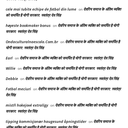
cele mai Iubite echipe de fotbal din lume
देवरिय समाज के अंतिम व्यक्ति
on
को समर्पित है योगी सरकार: स्वतंत्र देव सिंह
høyeste bookmaker bonus
देवरिय समाज के अंतिम व्यक्ति को समर्पित है योगी
on
सरकार: स्वतंत्र देव सिंह
Ondaculturalnaescola.Com.br
देवरिय समाज के अंतिम व्यक्ति को समर्पित है
on
योगी सरकार: स्वतंत्र देव सिंह
Earl
देवरिय समाज के अंतिम व्यक्ति को समर्पित है योगी सरकार: स्वतंत्र देव सिंह
on
Willie
देवरिय समाज के अंतिम व्यक्ति को समर्पित है योगी सरकार: स्वतंत्र देव सिंह
on
Debbie
देवरिय समाज के अंतिम व्यक्ति को समर्पित है योगी सरकार: स्वतंत्र देव सिंह
on
Fotbal meciuri
देवरिय समाज के अंतिम व्यक्ति को समर्पित है योगी सरकार: स्वतंत्र
on
देव सिंह
mistři hokejové extraligy
देवरिय समाज के अंतिम व्यक्ति को समर्पित है योगी
on
सरकार: स्वतंत्र देव सिंह
tipping kommisjonær haugesund åpningstider
देवरिय समाज के
on
अंतिम व्यक्ति को समर्पित है योगी सरकार: स्वतंत्र देव सिंह