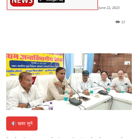
June 22, 2023
57
खबर सुनें