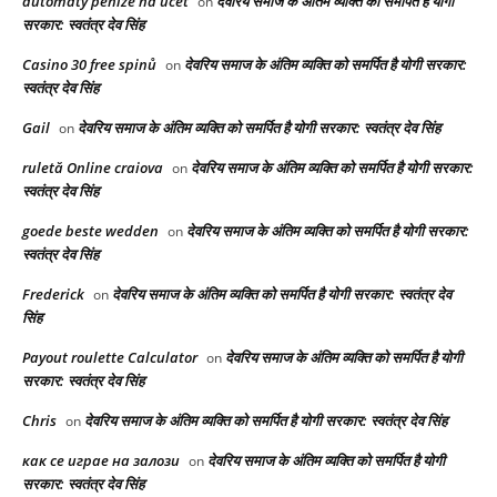
automaty peníze na účet
देवरिय समाज के अंतिम व्यक्ति को समर्पित है योगी
on
सरकार: स्वतंत्र देव सिंह
Casino 30 free spinů
देवरिय समाज के अंतिम व्यक्ति को समर्पित है योगी सरकार:
on
स्वतंत्र देव सिंह
Gail
देवरिय समाज के अंतिम व्यक्ति को समर्पित है योगी सरकार: स्वतंत्र देव सिंह
on
ruletă Online craiova
देवरिय समाज के अंतिम व्यक्ति को समर्पित है योगी सरकार:
on
स्वतंत्र देव सिंह
goede beste wedden
देवरिय समाज के अंतिम व्यक्ति को समर्पित है योगी सरकार:
on
स्वतंत्र देव सिंह
Frederick
देवरिय समाज के अंतिम व्यक्ति को समर्पित है योगी सरकार: स्वतंत्र देव
on
सिंह
Payout roulette Calculator
देवरिय समाज के अंतिम व्यक्ति को समर्पित है योगी
on
सरकार: स्वतंत्र देव सिंह
Chris
देवरिय समाज के अंतिम व्यक्ति को समर्पित है योगी सरकार: स्वतंत्र देव सिंह
on
как се играе на залози
देवरिय समाज के अंतिम व्यक्ति को समर्पित है योगी
on
सरकार: स्वतंत्र देव सिंह