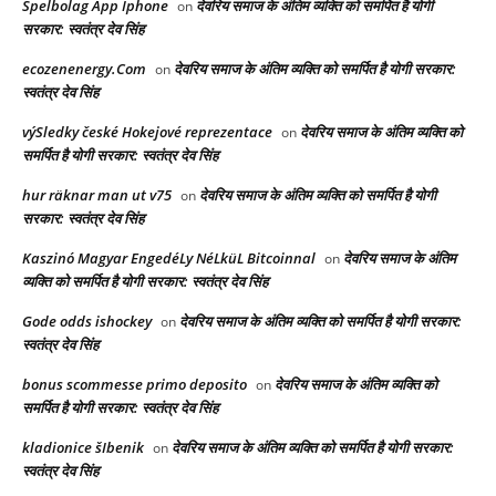
Spelbolag App Iphone
देवरिय समाज के अंतिम व्यक्ति को समर्पित है योगी
on
सरकार: स्वतंत्र देव सिंह
ecozenenergy.Com
देवरिय समाज के अंतिम व्यक्ति को समर्पित है योगी सरकार:
on
स्वतंत्र देव सिंह
výSledky české Hokejové reprezentace
देवरिय समाज के अंतिम व्यक्ति को
on
समर्पित है योगी सरकार: स्वतंत्र देव सिंह
hur räknar man ut v75
देवरिय समाज के अंतिम व्यक्ति को समर्पित है योगी
on
सरकार: स्वतंत्र देव सिंह
Kaszinó Magyar EngedéLy NéLküL Bitcoinnal
देवरिय समाज के अंतिम
on
व्यक्ति को समर्पित है योगी सरकार: स्वतंत्र देव सिंह
Gode odds ishockey
देवरिय समाज के अंतिम व्यक्ति को समर्पित है योगी सरकार:
on
स्वतंत्र देव सिंह
bonus scommesse primo deposito
देवरिय समाज के अंतिम व्यक्ति को
on
समर्पित है योगी सरकार: स्वतंत्र देव सिंह
kladionice šIbenik
देवरिय समाज के अंतिम व्यक्ति को समर्पित है योगी सरकार:
on
स्वतंत्र देव सिंह