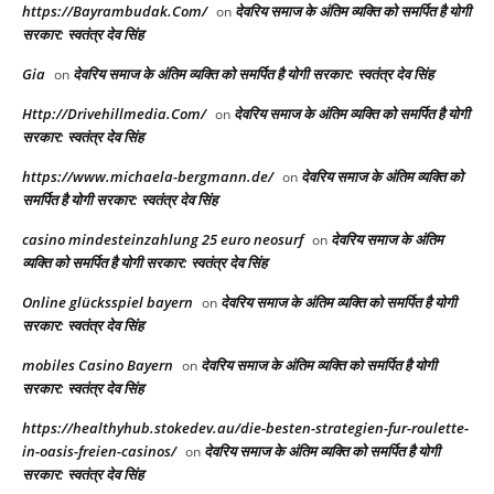
https://Bayrambudak.Com/
देवरिय समाज के अंतिम व्यक्ति को समर्पित है योगी
on
सरकार: स्वतंत्र देव सिंह
Gia
देवरिय समाज के अंतिम व्यक्ति को समर्पित है योगी सरकार: स्वतंत्र देव सिंह
on
Http://Drivehillmedia.Com/
देवरिय समाज के अंतिम व्यक्ति को समर्पित है योगी
on
सरकार: स्वतंत्र देव सिंह
https://www.michaela-bergmann.de/
देवरिय समाज के अंतिम व्यक्ति को
on
समर्पित है योगी सरकार: स्वतंत्र देव सिंह
casino mindesteinzahlung 25 euro neosurf
देवरिय समाज के अंतिम
on
व्यक्ति को समर्पित है योगी सरकार: स्वतंत्र देव सिंह
Online glücksspiel bayern
देवरिय समाज के अंतिम व्यक्ति को समर्पित है योगी
on
सरकार: स्वतंत्र देव सिंह
mobiles Casino Bayern
देवरिय समाज के अंतिम व्यक्ति को समर्पित है योगी
on
सरकार: स्वतंत्र देव सिंह
https://healthyhub.stokedev.au/die-besten-strategien-fur-roulette-
in-oasis-freien-casinos/
देवरिय समाज के अंतिम व्यक्ति को समर्पित है योगी
on
सरकार: स्वतंत्र देव सिंह