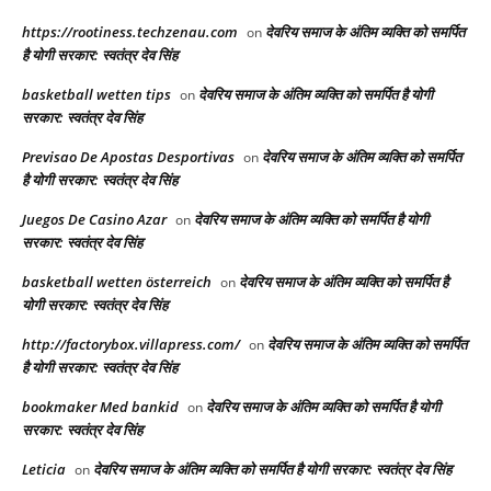
https://rootiness.techzenau.com
देवरिय समाज के अंतिम व्यक्ति को समर्पित
on
है योगी सरकार: स्वतंत्र देव सिंह
basketball wetten tips
देवरिय समाज के अंतिम व्यक्ति को समर्पित है योगी
on
सरकार: स्वतंत्र देव सिंह
Previsao De Apostas Desportivas
देवरिय समाज के अंतिम व्यक्ति को समर्पित
on
है योगी सरकार: स्वतंत्र देव सिंह
Juegos De Casino Azar
देवरिय समाज के अंतिम व्यक्ति को समर्पित है योगी
on
सरकार: स्वतंत्र देव सिंह
basketball wetten österreich
देवरिय समाज के अंतिम व्यक्ति को समर्पित है
on
योगी सरकार: स्वतंत्र देव सिंह
http://factorybox.villapress.com/
देवरिय समाज के अंतिम व्यक्ति को समर्पित
on
है योगी सरकार: स्वतंत्र देव सिंह
bookmaker Med bankid
देवरिय समाज के अंतिम व्यक्ति को समर्पित है योगी
on
सरकार: स्वतंत्र देव सिंह
Leticia
देवरिय समाज के अंतिम व्यक्ति को समर्पित है योगी सरकार: स्वतंत्र देव सिंह
on