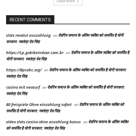
Load more
RECENT COMMENTS
slots revolut auszahlung
देवरिय समाज के अंतिम व्यक्ति को समर्पित है योगी
on
सरकार: स्वतंत्र देव सिंह
https://Lp.gobikeindoor.com.br
देवरिय समाज के अंतिम व्यक्ति को समर्पित है
on
योगी सरकार: स्वतंत्र देव सिंह
https://Bpcohc.org/
देवरिय समाज के अंतिम व्यक्ति को समर्पित है योगी सरकार:
on
स्वतंत्र देव सिंह
casino mit neosurf
देवरिय समाज के अंतिम व्यक्ति को समर्पित है योगी सरकार:
on
स्वतंत्र देव सिंह
80 freispiele Ohne einzahlung sofort
देवरिय समाज के अंतिम व्यक्ति को
on
समर्पित है योगी सरकार: स्वतंत्र देव सिंह
video slots casino ohne anzahlung bonus
देवरिय समाज के अंतिम व्यक्ति
on
को समर्पित है योगी सरकार: स्वतंत्र देव सिंह