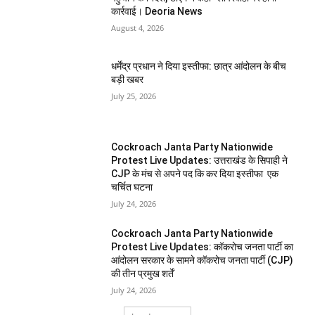
कार्रवाई। Deoria News
August 4, 2026
धर्मेंद्र प्रधान ने दिया इस्तीफा: छात्र आंदोलन के बीच
बड़ी खबर
July 25, 2026
Cockroach Janta Party Nationwide
Protest Live Updates: उत्तराखंड के सिपाही ने
CJP के मंच से अपने पद कि कर दिया इस्तीफा एक
चर्चित घटना
July 24, 2026
Cockroach Janta Party Nationwide
Protest Live Updates: कॉकरोच जनता पार्टी का
आंदोलन सरकार के सामने कॉकरोच जनता पार्टी (CJP)
की तीन प्रमुख शर्तें
July 24, 2026