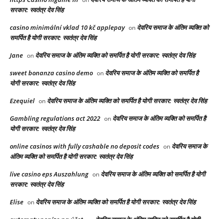
सरकार: स्वतंत्र देव सिंह
casino minimální vklad 10 kč applepay
देवरिय समाज के अंतिम व्यक्ति को
on
समर्पित है योगी सरकार: स्वतंत्र देव सिंह
Jane
देवरिय समाज के अंतिम व्यक्ति को समर्पित है योगी सरकार: स्वतंत्र देव सिंह
on
sweet bonanza casino demo
देवरिय समाज के अंतिम व्यक्ति को समर्पित है
on
योगी सरकार: स्वतंत्र देव सिंह
Ezequiel
देवरिय समाज के अंतिम व्यक्ति को समर्पित है योगी सरकार: स्वतंत्र देव सिंह
on
Gambling regulations act 2022
देवरिय समाज के अंतिम व्यक्ति को समर्पित है
on
योगी सरकार: स्वतंत्र देव सिंह
online casinos with fully cashable no deposit codes
देवरिय समाज के
on
अंतिम व्यक्ति को समर्पित है योगी सरकार: स्वतंत्र देव सिंह
live casino eps Auszahlung
देवरिय समाज के अंतिम व्यक्ति को समर्पित है योगी
on
सरकार: स्वतंत्र देव सिंह
Elise
देवरिय समाज के अंतिम व्यक्ति को समर्पित है योगी सरकार: स्वतंत्र देव सिंह
on