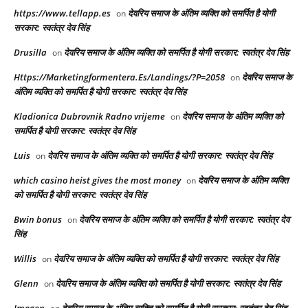
https://www.tellapp.es
देवरिय समाज के अंतिम व्यक्ति को समर्पित है योगी
on
सरकार: स्वतंत्र देव सिंह
Drusilla
देवरिय समाज के अंतिम व्यक्ति को समर्पित है योगी सरकार: स्वतंत्र देव सिंह
on
Https://Marketingformentera.Es/Landings/?P=2058
देवरिय समाज के
on
अंतिम व्यक्ति को समर्पित है योगी सरकार: स्वतंत्र देव सिंह
Kladionica Dubrovnik Radno vrijeme
देवरिय समाज के अंतिम व्यक्ति को
on
समर्पित है योगी सरकार: स्वतंत्र देव सिंह
Luis
देवरिय समाज के अंतिम व्यक्ति को समर्पित है योगी सरकार: स्वतंत्र देव सिंह
on
which casino heist gives the most money
देवरिय समाज के अंतिम व्यक्ति
on
को समर्पित है योगी सरकार: स्वतंत्र देव सिंह
Bwin bonus
देवरिय समाज के अंतिम व्यक्ति को समर्पित है योगी सरकार: स्वतंत्र देव
on
सिंह
Willis
देवरिय समाज के अंतिम व्यक्ति को समर्पित है योगी सरकार: स्वतंत्र देव सिंह
on
Glenn
देवरिय समाज के अंतिम व्यक्ति को समर्पित है योगी सरकार: स्वतंत्र देव सिंह
on