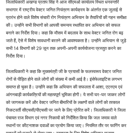
जिलाधिकारी अखण्ड प्रताप सिंह ने आज सीएमओ कार्यालय स्थित धनवन्तरि
सभागार में राष्ट्रीय वेक्टर जनित नियंत्रण कार्यक्रम के अंतर्गत एक जुलाई से
प्रारंभ होने वाले विशेष संचारी रोग नियंत्रण अभियान के तैयारियों की गहन समीक्षा
की। उन्होंने सभी विभागों को आपसी समन्वय स्थापित कर अभियान को सफल
बनाने का निर्देश दिया। कहा कि मौसम में बदलाव के साथ वेक्टर जनित रोग बढ़
जाते हैं, ऐसे में विशेष सावधानी बरतने की आवश्यकता है। उन्होंने अभियान से जुड़े
सभी 14 विभागों को 29 जून तक अपनी-अपनी कार्ययोजना प्रस्तुत करने का
निर्देश दिया।
जिलाधिकारी ने कहा कि मुख्यमंत्री जी के प्रयासों के फलस्वरूप वेक्टर जनित
रोगों से पीड़ित होने वाले लोगों की संख्या में कमी आई है। इंसेफेलाइटिस लगभग
समाप्त हो चुका है। उन्होंने कहा कि अभियान की सफलता में आशा, एएनएम एवं
आंगनबाड़ी कार्यकत्रियों की महत्वपूर्ण भूमिका होगी। ये सभी घर-घर जाकर लोगों
को जागरूक करें और वेक्टर जनित बीमारियों के लक्षणों वाले लोगों को तत्काल
निकटवर्ती सीएचसी/पीएचसी पर जाने के लिए प्रेरित करें। जिलाधिकारी ने जिला
पंचायत राज विभाग एवं नगर निकायों को निर्देशित किया कि जल जमाव वाले
स्थानों पर कीटनाशक दवाओं का प्रयोग किया जाए। नियमित तौर पर फागिंग कर