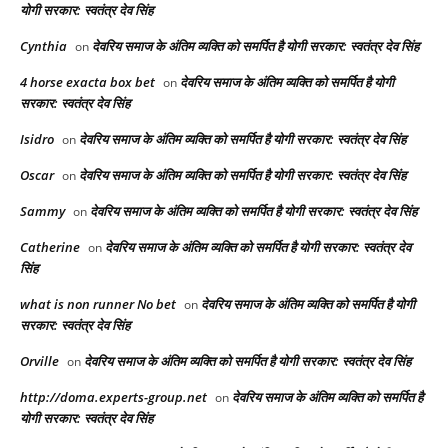
योगी सरकार: स्वतंत्र देव सिंह
Cynthia
देवरिय समाज के अंतिम व्यक्ति को समर्पित है योगी सरकार: स्वतंत्र देव सिंह
on
4 horse exacta box bet​
देवरिय समाज के अंतिम व्यक्ति को समर्पित है योगी
on
सरकार: स्वतंत्र देव सिंह
Isidro
देवरिय समाज के अंतिम व्यक्ति को समर्पित है योगी सरकार: स्वतंत्र देव सिंह
on
Oscar
देवरिय समाज के अंतिम व्यक्ति को समर्पित है योगी सरकार: स्वतंत्र देव सिंह
on
Sammy
देवरिय समाज के अंतिम व्यक्ति को समर्पित है योगी सरकार: स्वतंत्र देव सिंह
on
Catherine
देवरिय समाज के अंतिम व्यक्ति को समर्पित है योगी सरकार: स्वतंत्र देव
on
सिंह
what is non runner No bet​
देवरिय समाज के अंतिम व्यक्ति को समर्पित है योगी
on
सरकार: स्वतंत्र देव सिंह
Orville
देवरिय समाज के अंतिम व्यक्ति को समर्पित है योगी सरकार: स्वतंत्र देव सिंह
on
http://doma.experts-group.net
देवरिय समाज के अंतिम व्यक्ति को समर्पित है
on
योगी सरकार: स्वतंत्र देव सिंह