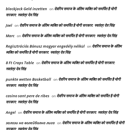
blackjack Geld inzetten
देवरिय समाज के अंतिम व्यक्ति को समर्पित है योगी
on
सरकार: स्वतंत्र देव सिंह
Joel
देवरिय समाज के अंतिम व्यक्ति को समर्पित है योगी सरकार: स्वतंत्र देव सिंह
on
Marc
देवरिय समाज के अंतिम व्यक्ति को समर्पित है योगी सरकार: स्वतंत्र देव सिंह
on
Regisztrációs Bónusz magyar engedély nélkül
देवरिय समाज के अंतिम
on
व्यक्ति को समर्पित है योगी सरकार: स्वतंत्र देव सिंह
8 Ft Craps Table
देवरिय समाज के अंतिम व्यक्ति को समर्पित है योगी सरकार:
on
स्वतंत्र देव सिंह
punkte wetten Basketball
देवरिय समाज के अंतिम व्यक्ति को समर्पित है योगी
on
सरकार: स्वतंत्र देव सिंह
casino sant pere de ribes
देवरिय समाज के अंतिम व्यक्ति को समर्पित है योगी
on
सरकार: स्वतंत्र देव सिंह
Angel
देवरिय समाज के अंतिम व्यक्ति को समर्पित है योगी सरकार: स्वतंत्र देव सिंह
on
залози на волейболна лига
देवरिय समाज के अंतिम व्यक्ति को समर्पित है योगी
on
सरकार: स्वतंत्र देव सिंह