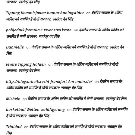
सरकार: स्वतंत्र देव सिंह
Tipping Kommisjonær hamar åpningstider
देवरिय समाज के अंतिम
on
व्यक्ति को समर्पित है योगी सरकार: स्वतंत्र देव सिंह
pobjednik formula 1 Prvenstvo kvote
देवरिय समाज के अंतिम व्यक्ति को
on
समर्पित है योगी सरकार: स्वतंत्र देव सिंह
Dannielle
देवरिय समाज के अंतिम व्यक्ति को समर्पित है योगी सरकार: स्वतंत्र देव
on
सिंह
levere Tipping Halden
देवरिय समाज के अंतिम व्यक्ति को समर्पित है योगी
on
सरकार: स्वतंत्र देव सिंह
http://blog.arbeitsrecht-frankfurt-Am-main.de/
देवरिय समाज के
on
अंतिम व्यक्ति को समर्पित है योगी सरकार: स्वतंत्र देव सिंह
Michele
देवरिय समाज के अंतिम व्यक्ति को समर्पित है योगी सरकार: स्वतंत्र देव सिंह
on
basketball Wetten verläNgerung
देवरिय समाज के अंतिम व्यक्ति को समर्पित
on
है योगी सरकार: स्वतंत्र देव सिंह
Trinidad
देवरिय समाज के अंतिम व्यक्ति को समर्पित है योगी सरकार: स्वतंत्र देव
on
सिंह