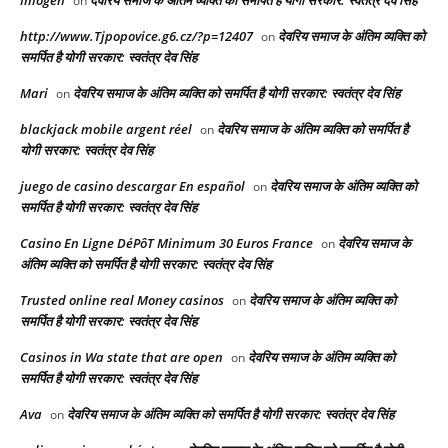
Imogen
देवरिय समाज के अंतिम व्यक्ति को समर्पित है योगी सरकार: स्वतंत्र देव सिंह
on
http://www.Tjpopovice.g6.cz/?p=12407
देवरिय समाज के अंतिम व्यक्ति को
on
समर्पित है योगी सरकार: स्वतंत्र देव सिंह
Mari
देवरिय समाज के अंतिम व्यक्ति को समर्पित है योगी सरकार: स्वतंत्र देव सिंह
on
blackjack mobile argent réel
देवरिय समाज के अंतिम व्यक्ति को समर्पित है
on
योगी सरकार: स्वतंत्र देव सिंह
juego de casino descargar En español
देवरिय समाज के अंतिम व्यक्ति को
on
समर्पित है योगी सरकार: स्वतंत्र देव सिंह
Casino En Ligne DéPôT Minimum 30 Euros France
देवरिय समाज के
on
अंतिम व्यक्ति को समर्पित है योगी सरकार: स्वतंत्र देव सिंह
Trusted online real Money casinos
देवरिय समाज के अंतिम व्यक्ति को
on
समर्पित है योगी सरकार: स्वतंत्र देव सिंह
Casinos in Wa state that are open
देवरिय समाज के अंतिम व्यक्ति को
on
समर्पित है योगी सरकार: स्वतंत्र देव सिंह
Ava
देवरिय समाज के अंतिम व्यक्ति को समर्पित है योगी सरकार: स्वतंत्र देव सिंह
on