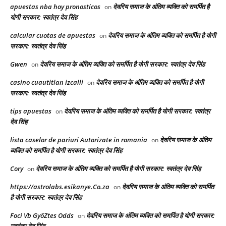
apuestas nba hoy pronosticos
देवरिय समाज के अंतिम व्यक्ति को समर्पित है
on
योगी सरकार: स्वतंत्र देव सिंह
calcular cuotas de apuestas
देवरिय समाज के अंतिम व्यक्ति को समर्पित है योगी
on
सरकार: स्वतंत्र देव सिंह
Gwen
देवरिय समाज के अंतिम व्यक्ति को समर्पित है योगी सरकार: स्वतंत्र देव सिंह
on
casino cuautitlan izcalli
देवरिय समाज के अंतिम व्यक्ति को समर्पित है योगी
on
सरकार: स्वतंत्र देव सिंह
tips apuestas
देवरिय समाज के अंतिम व्यक्ति को समर्पित है योगी सरकार: स्वतंत्र
on
देव सिंह
lista caselor de pariuri Autorizate in romania
देवरिय समाज के अंतिम
on
व्यक्ति को समर्पित है योगी सरकार: स्वतंत्र देव सिंह
Cory
देवरिय समाज के अंतिम व्यक्ति को समर्पित है योगी सरकार: स्वतंत्र देव सिंह
on
https://astrolabs.esikanye.Co.za
देवरिय समाज के अंतिम व्यक्ति को समर्पित
on
है योगी सरकार: स्वतंत्र देव सिंह
Foci Vb GyőZtes Odds
देवरिय समाज के अंतिम व्यक्ति को समर्पित है योगी सरकार:
on