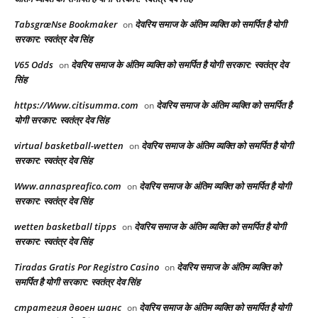
TabsgræNse Bookmaker
देवरिय समाज के अंतिम व्यक्ति को समर्पित है योगी
on
सरकार: स्वतंत्र देव सिंह
V65 Odds
देवरिय समाज के अंतिम व्यक्ति को समर्पित है योगी सरकार: स्वतंत्र देव
on
सिंह
https://Www.citisumma.com
देवरिय समाज के अंतिम व्यक्ति को समर्पित है
on
योगी सरकार: स्वतंत्र देव सिंह
virtual basketball-wetten
देवरिय समाज के अंतिम व्यक्ति को समर्पित है योगी
on
सरकार: स्वतंत्र देव सिंह
Www.annaspreafico.com
देवरिय समाज के अंतिम व्यक्ति को समर्पित है योगी
on
सरकार: स्वतंत्र देव सिंह
wetten basketball tipps
देवरिय समाज के अंतिम व्यक्ति को समर्पित है योगी
on
सरकार: स्वतंत्र देव सिंह
Tiradas Gratis Por Registro Casino
देवरिय समाज के अंतिम व्यक्ति को
on
समर्पित है योगी सरकार: स्वतंत्र देव सिंह
стратегия двоен шанс
देवरिय समाज के अंतिम व्यक्ति को समर्पित है योगी
on