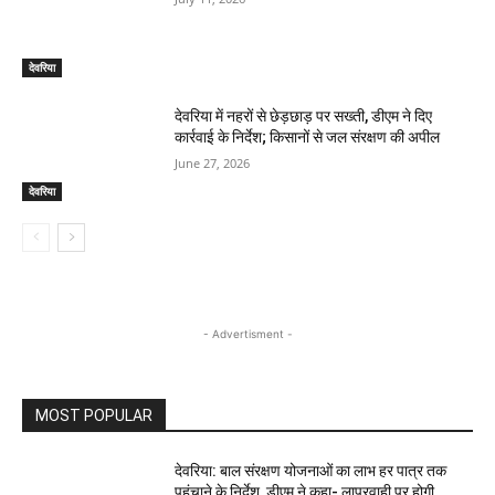
देवरिया
देवरिया में नहरों से छेड़छाड़ पर सख्ती, डीएम ने दिए
कार्रवाई के निर्देश; किसानों से जल संरक्षण की अपील
June 27, 2026
देवरिया
- Advertisment -
MOST POPULAR
देवरिया: बाल संरक्षण योजनाओं का लाभ हर पात्र तक
पहुंचाने के निर्देश, डीएम ने कहा- लापरवाही पर होगी