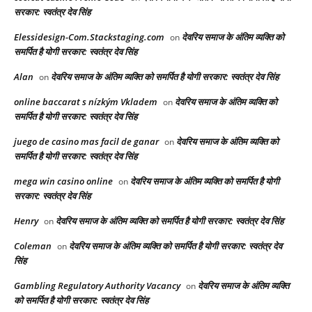
सरकार: स्वतंत्र देव सिंह
Elessidesign-Com.Stackstaging.com
देवरिय समाज के अंतिम व्यक्ति को
on
समर्पित है योगी सरकार: स्वतंत्र देव सिंह
Alan
देवरिय समाज के अंतिम व्यक्ति को समर्पित है योगी सरकार: स्वतंत्र देव सिंह
on
online baccarat s nízkým Vkladem
देवरिय समाज के अंतिम व्यक्ति को
on
समर्पित है योगी सरकार: स्वतंत्र देव सिंह
juego de casino mas facil de ganar
देवरिय समाज के अंतिम व्यक्ति को
on
समर्पित है योगी सरकार: स्वतंत्र देव सिंह
mega win casino online
देवरिय समाज के अंतिम व्यक्ति को समर्पित है योगी
on
सरकार: स्वतंत्र देव सिंह
Henry
देवरिय समाज के अंतिम व्यक्ति को समर्पित है योगी सरकार: स्वतंत्र देव सिंह
on
Coleman
देवरिय समाज के अंतिम व्यक्ति को समर्पित है योगी सरकार: स्वतंत्र देव
on
सिंह
Gambling Regulatory Authority Vacancy
देवरिय समाज के अंतिम व्यक्ति
on
को समर्पित है योगी सरकार: स्वतंत्र देव सिंह