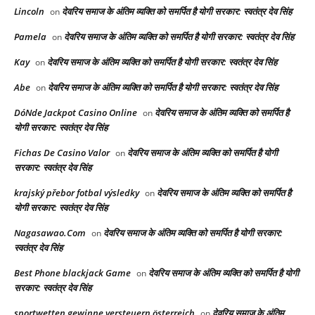
Lincoln
देवरिय समाज के अंतिम व्यक्ति को समर्पित है योगी सरकार: स्वतंत्र देव सिंह
on
Pamela
देवरिय समाज के अंतिम व्यक्ति को समर्पित है योगी सरकार: स्वतंत्र देव सिंह
on
Kay
देवरिय समाज के अंतिम व्यक्ति को समर्पित है योगी सरकार: स्वतंत्र देव सिंह
on
Abe
देवरिय समाज के अंतिम व्यक्ति को समर्पित है योगी सरकार: स्वतंत्र देव सिंह
on
DóNde Jackpot Casino Online
देवरिय समाज के अंतिम व्यक्ति को समर्पित है
on
योगी सरकार: स्वतंत्र देव सिंह
Fichas De Casino Valor
देवरिय समाज के अंतिम व्यक्ति को समर्पित है योगी
on
सरकार: स्वतंत्र देव सिंह
krajský přebor fotbal výsledky
देवरिय समाज के अंतिम व्यक्ति को समर्पित है
on
योगी सरकार: स्वतंत्र देव सिंह
Nagasawao.Com
देवरिय समाज के अंतिम व्यक्ति को समर्पित है योगी सरकार:
on
स्वतंत्र देव सिंह
Best Phone blackjack Game
देवरिय समाज के अंतिम व्यक्ति को समर्पित है योगी
on
सरकार: स्वतंत्र देव सिंह
sportwetten gewinne versteuern österreich
देवरिय समाज के अंतिम
on