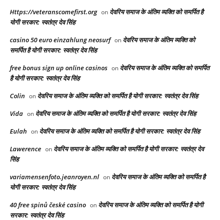
Https://veteranscomefirst.org
देवरिय समाज के अंतिम व्यक्ति को समर्पित है
on
योगी सरकार: स्वतंत्र देव सिंह
casino 50 euro einzahlung neosurf
देवरिय समाज के अंतिम व्यक्ति को
on
समर्पित है योगी सरकार: स्वतंत्र देव सिंह
free bonus sign up online casinos
देवरिय समाज के अंतिम व्यक्ति को समर्पित
on
है योगी सरकार: स्वतंत्र देव सिंह
Colin
देवरिय समाज के अंतिम व्यक्ति को समर्पित है योगी सरकार: स्वतंत्र देव सिंह
on
Vida
देवरिय समाज के अंतिम व्यक्ति को समर्पित है योगी सरकार: स्वतंत्र देव सिंह
on
Eulah
देवरिय समाज के अंतिम व्यक्ति को समर्पित है योगी सरकार: स्वतंत्र देव सिंह
on
Lawerence
देवरिय समाज के अंतिम व्यक्ति को समर्पित है योगी सरकार: स्वतंत्र देव
on
सिंह
variamensenfoto.jeanroyen.nl
देवरिय समाज के अंतिम व्यक्ति को समर्पित है
on
योगी सरकार: स्वतंत्र देव सिंह
40 free spinů české casino
देवरिय समाज के अंतिम व्यक्ति को समर्पित है योगी
on
सरकार: स्वतंत्र देव सिंह