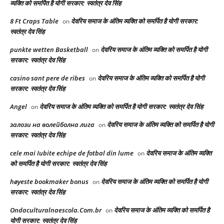
व्यक्ति को समर्पित है योगी सरकार: स्वतंत्र देव सिंह
8 Ft Craps Table
देवरिय समाज के अंतिम व्यक्ति को समर्पित है योगी सरकार:
on
स्वतंत्र देव सिंह
punkte wetten Basketball
देवरिय समाज के अंतिम व्यक्ति को समर्पित है योगी
on
सरकार: स्वतंत्र देव सिंह
casino sant pere de ribes
देवरिय समाज के अंतिम व्यक्ति को समर्पित है योगी
on
सरकार: स्वतंत्र देव सिंह
Angel
देवरिय समाज के अंतिम व्यक्ति को समर्पित है योगी सरकार: स्वतंत्र देव सिंह
on
залози на волейболна лига
देवरिय समाज के अंतिम व्यक्ति को समर्पित है योगी
on
सरकार: स्वतंत्र देव सिंह
cele mai Iubite echipe de fotbal din lume
देवरिय समाज के अंतिम व्यक्ति
on
को समर्पित है योगी सरकार: स्वतंत्र देव सिंह
høyeste bookmaker bonus
देवरिय समाज के अंतिम व्यक्ति को समर्पित है योगी
on
सरकार: स्वतंत्र देव सिंह
Ondaculturalnaescola.Com.br
देवरिय समाज के अंतिम व्यक्ति को समर्पित है
on
योगी सरकार: स्वतंत्र देव सिंह