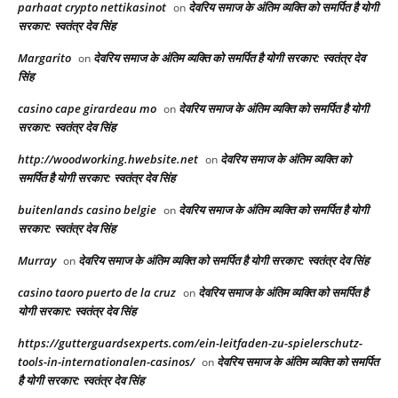
parhaat crypto nettikasinot
देवरिय समाज के अंतिम व्यक्ति को समर्पित है योगी
on
सरकार: स्वतंत्र देव सिंह
Margarito
देवरिय समाज के अंतिम व्यक्ति को समर्पित है योगी सरकार: स्वतंत्र देव
on
सिंह
casino cape girardeau mo
देवरिय समाज के अंतिम व्यक्ति को समर्पित है योगी
on
सरकार: स्वतंत्र देव सिंह
http://woodworking.hwebsite.net
देवरिय समाज के अंतिम व्यक्ति को
on
समर्पित है योगी सरकार: स्वतंत्र देव सिंह
buitenlands casino belgie
देवरिय समाज के अंतिम व्यक्ति को समर्पित है योगी
on
सरकार: स्वतंत्र देव सिंह
Murray
देवरिय समाज के अंतिम व्यक्ति को समर्पित है योगी सरकार: स्वतंत्र देव सिंह
on
casino taoro puerto de la cruz
देवरिय समाज के अंतिम व्यक्ति को समर्पित है
on
योगी सरकार: स्वतंत्र देव सिंह
https://gutterguardsexperts.com/ein-leitfaden-zu-spielerschutz-
tools-in-internationalen-casinos/
देवरिय समाज के अंतिम व्यक्ति को समर्पित
on
है योगी सरकार: स्वतंत्र देव सिंह