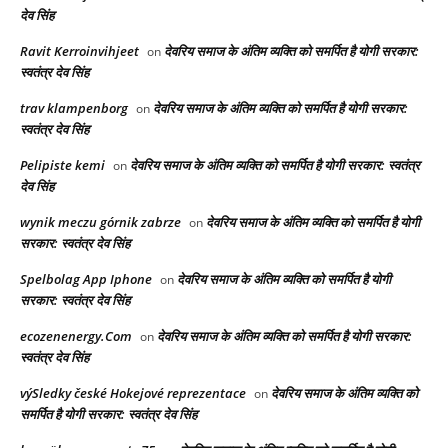
देव सिंह
Ravit Kerroinvihjeet
देवरिय समाज के अंतिम व्यक्ति को समर्पित है योगी सरकार:
on
स्वतंत्र देव सिंह
trav klampenborg
देवरिय समाज के अंतिम व्यक्ति को समर्पित है योगी सरकार:
on
स्वतंत्र देव सिंह
Pelipiste kemi
देवरिय समाज के अंतिम व्यक्ति को समर्पित है योगी सरकार: स्वतंत्र
on
देव सिंह
wynik meczu górnik zabrze
देवरिय समाज के अंतिम व्यक्ति को समर्पित है योगी
on
सरकार: स्वतंत्र देव सिंह
Spelbolag App Iphone
देवरिय समाज के अंतिम व्यक्ति को समर्पित है योगी
on
सरकार: स्वतंत्र देव सिंह
ecozenenergy.Com
देवरिय समाज के अंतिम व्यक्ति को समर्पित है योगी सरकार:
on
स्वतंत्र देव सिंह
výSledky české Hokejové reprezentace
देवरिय समाज के अंतिम व्यक्ति को
on
समर्पित है योगी सरकार: स्वतंत्र देव सिंह