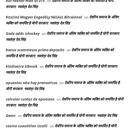
hur räknar man ut v75
देवरिय समाज के अंतिम व्यक्ति को समर्पित है योगी
on
सरकार: स्वतंत्र देव सिंह
Kaszinó Magyar EngedéLy NéLküL Bitcoinnal
देवरिय समाज के अंतिम
on
व्यक्ति को समर्पित है योगी सरकार: स्वतंत्र देव सिंह
Gode odds ishockey
देवरिय समाज के अंतिम व्यक्ति को समर्पित है योगी सरकार:
on
स्वतंत्र देव सिंह
bonus scommesse primo deposito
देवरिय समाज के अंतिम व्यक्ति को
on
समर्पित है योगी सरकार: स्वतंत्र देव सिंह
kladionice šIbenik
देवरिय समाज के अंतिम व्यक्ति को समर्पित है योगी सरकार:
on
स्वतंत्र देव सिंह
apuestas nba hoy pronosticos
देवरिय समाज के अंतिम व्यक्ति को समर्पित है
on
योगी सरकार: स्वतंत्र देव सिंह
calcular cuotas de apuestas
देवरिय समाज के अंतिम व्यक्ति को समर्पित है योगी
on
सरकार: स्वतंत्र देव सिंह
Gwen
देवरिय समाज के अंतिम व्यक्ति को समर्पित है योगी सरकार: स्वतंत्र देव सिंह
on
casino cuautitlan izcalli
देवरिय समाज के अंतिम व्यक्ति को समर्पित है योगी
on