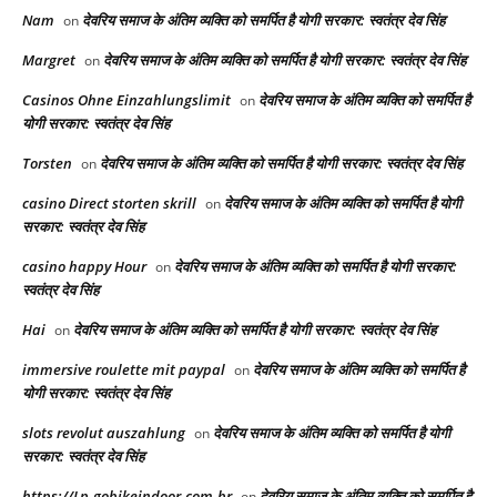
Nam
देवरिय समाज के अंतिम व्यक्ति को समर्पित है योगी सरकार: स्वतंत्र देव सिंह
on
Margret
देवरिय समाज के अंतिम व्यक्ति को समर्पित है योगी सरकार: स्वतंत्र देव सिंह
on
Casinos Ohne Einzahlungslimit
देवरिय समाज के अंतिम व्यक्ति को समर्पित है
on
योगी सरकार: स्वतंत्र देव सिंह
Torsten
देवरिय समाज के अंतिम व्यक्ति को समर्पित है योगी सरकार: स्वतंत्र देव सिंह
on
casino Direct storten skrill
देवरिय समाज के अंतिम व्यक्ति को समर्पित है योगी
on
सरकार: स्वतंत्र देव सिंह
casino happy Hour
देवरिय समाज के अंतिम व्यक्ति को समर्पित है योगी सरकार:
on
स्वतंत्र देव सिंह
Hai
देवरिय समाज के अंतिम व्यक्ति को समर्पित है योगी सरकार: स्वतंत्र देव सिंह
on
immersive roulette mit paypal
देवरिय समाज के अंतिम व्यक्ति को समर्पित है
on
योगी सरकार: स्वतंत्र देव सिंह
slots revolut auszahlung
देवरिय समाज के अंतिम व्यक्ति को समर्पित है योगी
on
सरकार: स्वतंत्र देव सिंह
https://Lp.gobikeindoor.com.br
देवरिय समाज के अंतिम व्यक्ति को समर्पित है
on