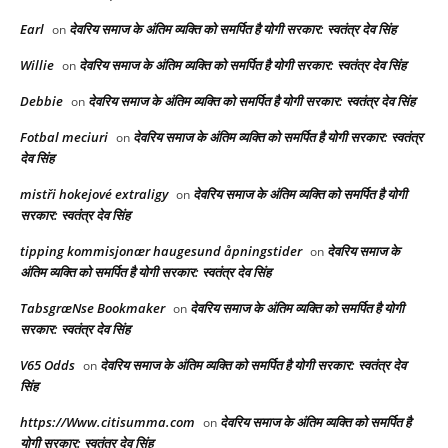
Earl
देवरिय समाज के अंतिम व्यक्ति को समर्पित है योगी सरकार: स्वतंत्र देव सिंह
on
Willie
देवरिय समाज के अंतिम व्यक्ति को समर्पित है योगी सरकार: स्वतंत्र देव सिंह
on
Debbie
देवरिय समाज के अंतिम व्यक्ति को समर्पित है योगी सरकार: स्वतंत्र देव सिंह
on
Fotbal meciuri
देवरिय समाज के अंतिम व्यक्ति को समर्पित है योगी सरकार: स्वतंत्र
on
देव सिंह
mistři hokejové extraligy
देवरिय समाज के अंतिम व्यक्ति को समर्पित है योगी
on
सरकार: स्वतंत्र देव सिंह
tipping kommisjonær haugesund åpningstider
देवरिय समाज के
on
अंतिम व्यक्ति को समर्पित है योगी सरकार: स्वतंत्र देव सिंह
TabsgræNse Bookmaker
देवरिय समाज के अंतिम व्यक्ति को समर्पित है योगी
on
सरकार: स्वतंत्र देव सिंह
V65 Odds
देवरिय समाज के अंतिम व्यक्ति को समर्पित है योगी सरकार: स्वतंत्र देव
on
सिंह
https://Www.citisumma.com
देवरिय समाज के अंतिम व्यक्ति को समर्पित है
on
योगी सरकार: स्वतंत्र देव सिंह