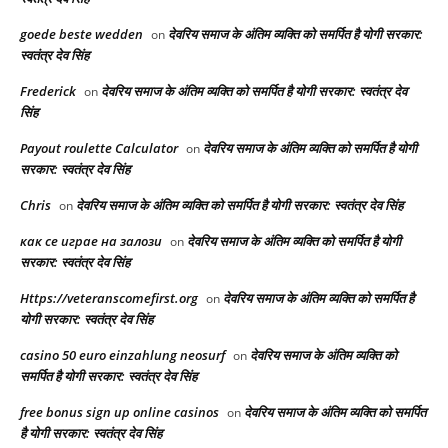
goede beste wedden
देवरिय समाज के अंतिम व्यक्ति को समर्पित है योगी सरकार:
on
स्वतंत्र देव सिंह
Frederick
देवरिय समाज के अंतिम व्यक्ति को समर्पित है योगी सरकार: स्वतंत्र देव
on
सिंह
Payout roulette Calculator
देवरिय समाज के अंतिम व्यक्ति को समर्पित है योगी
on
सरकार: स्वतंत्र देव सिंह
Chris
देवरिय समाज के अंतिम व्यक्ति को समर्पित है योगी सरकार: स्वतंत्र देव सिंह
on
как се играе на залози
देवरिय समाज के अंतिम व्यक्ति को समर्पित है योगी
on
सरकार: स्वतंत्र देव सिंह
Https://veteranscomefirst.org
देवरिय समाज के अंतिम व्यक्ति को समर्पित है
on
योगी सरकार: स्वतंत्र देव सिंह
casino 50 euro einzahlung neosurf
देवरिय समाज के अंतिम व्यक्ति को
on
समर्पित है योगी सरकार: स्वतंत्र देव सिंह
free bonus sign up online casinos
देवरिय समाज के अंतिम व्यक्ति को समर्पित
on
है योगी सरकार: स्वतंत्र देव सिंह