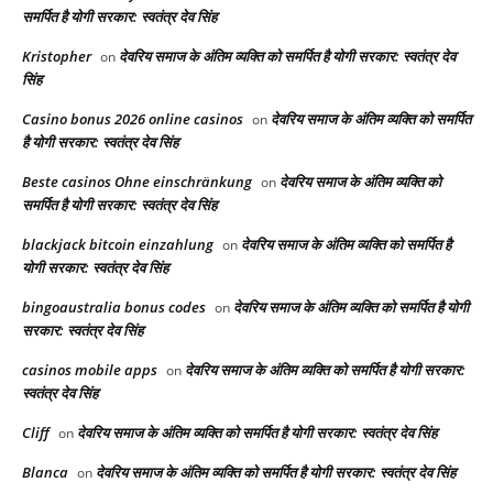
समर्पित है योगी सरकार: स्वतंत्र देव सिंह
Kristopher
देवरिय समाज के अंतिम व्यक्ति को समर्पित है योगी सरकार: स्वतंत्र देव
on
सिंह
Casino bonus 2026 online casinos
देवरिय समाज के अंतिम व्यक्ति को समर्पित
on
है योगी सरकार: स्वतंत्र देव सिंह
Beste casinos Ohne einschränkung
देवरिय समाज के अंतिम व्यक्ति को
on
समर्पित है योगी सरकार: स्वतंत्र देव सिंह
blackjack bitcoin einzahlung
देवरिय समाज के अंतिम व्यक्ति को समर्पित है
on
योगी सरकार: स्वतंत्र देव सिंह
bingoaustralia bonus codes
देवरिय समाज के अंतिम व्यक्ति को समर्पित है योगी
on
सरकार: स्वतंत्र देव सिंह
casinos mobile apps
देवरिय समाज के अंतिम व्यक्ति को समर्पित है योगी सरकार:
on
स्वतंत्र देव सिंह
Cliff
देवरिय समाज के अंतिम व्यक्ति को समर्पित है योगी सरकार: स्वतंत्र देव सिंह
on
Blanca
देवरिय समाज के अंतिम व्यक्ति को समर्पित है योगी सरकार: स्वतंत्र देव सिंह
on