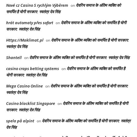
Nové cz Casino S rychlým Výběrem
देवरिय समाज के अंतिम व्यक्ति को
on
समर्पित है योगी सरकार: स्वतंत्र देव सिंह
hrát automaty přes sofort
देवरिय समाज के अंतिम व्यक्ति को समर्पित है योगी
on
सरकार: स्वतंत्र देव सिंह
Https://Maklimat.pl
देवरिय समाज के अंतिम व्यक्ति को समर्पित है योगी सरकार:
on
स्वतंत्र देव सिंह
Shantell
देवरिय समाज के अंतिम व्यक्ति को समर्पित है योगी सरकार: स्वतंत्र देव सिंह
on
casino craps betting systems
देवरिय समाज के अंतिम व्यक्ति को समर्पित है
on
योगी सरकार: स्वतंत्र देव सिंह
Mega Casino Online
देवरिय समाज के अंतिम व्यक्ति को समर्पित है योगी सरकार:
on
स्वतंत्र देव सिंह
Casino blacklist Singapore
देवरिय समाज के अंतिम व्यक्ति को समर्पित है योगी
on
सरकार: स्वतंत्र देव सिंह
spela på alpint
देवरिय समाज के अंतिम व्यक्ति को समर्पित है योगी सरकार: स्वतंत्र
on
देव सिंह