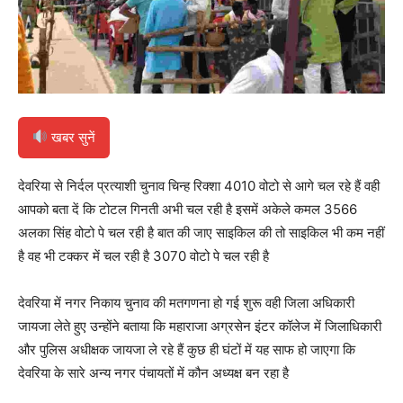
खबर सुनें
देवरिया से निर्दल प्रत्याशी चुनाव चिन्ह रिक्शा 4010 वोटो से आगे चल रहे हैं वही
आपको बता दें कि टोटल गिनती अभी चल रही है इसमें अकेले कमल 3566
अलका सिंह वोटो पे चल रही है बात की जाए साइकिल की तो साइकिल भी कम नहीं
है वह भी टक्कर में चल रही है 3070 वोटो पे चल रही है
देवरिया में नगर निकाय चुनाव की मतगणना हो गई शुरू वही जिला अधिकारी
जायजा लेते हुए उन्होंने बताया कि महाराजा अग्रसेन इंटर कॉलेज में जिलाधिकारी
और पुलिस अधीक्षक जायजा ले रहे हैं कुछ ही घंटों में यह साफ हो जाएगा कि
देवरिया के सारे अन्य नगर पंचायतों में कौन अध्यक्ष बन रहा है