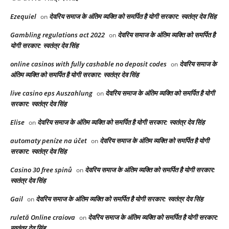
Ezequiel
देवरिय समाज के अंतिम व्यक्ति को समर्पित है योगी सरकार: स्वतंत्र देव सिंह
on
Gambling regulations act 2022
देवरिय समाज के अंतिम व्यक्ति को समर्पित है
on
योगी सरकार: स्वतंत्र देव सिंह
online casinos with fully cashable no deposit codes
देवरिय समाज के
on
अंतिम व्यक्ति को समर्पित है योगी सरकार: स्वतंत्र देव सिंह
live casino eps Auszahlung
देवरिय समाज के अंतिम व्यक्ति को समर्पित है योगी
on
सरकार: स्वतंत्र देव सिंह
Elise
देवरिय समाज के अंतिम व्यक्ति को समर्पित है योगी सरकार: स्वतंत्र देव सिंह
on
automaty peníze na účet
देवरिय समाज के अंतिम व्यक्ति को समर्पित है योगी
on
सरकार: स्वतंत्र देव सिंह
Casino 30 free spinů
देवरिय समाज के अंतिम व्यक्ति को समर्पित है योगी सरकार:
on
स्वतंत्र देव सिंह
Gail
देवरिय समाज के अंतिम व्यक्ति को समर्पित है योगी सरकार: स्वतंत्र देव सिंह
on
ruletă Online craiova
देवरिय समाज के अंतिम व्यक्ति को समर्पित है योगी सरकार:
on
स्वतंत्र देव सिंह