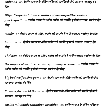
Ladonna
देवरिय समाज के अंतिम व्यक्ति को समर्पित है योगी सरकार: स्वतंत्र देव
on
सिंह
Https://superiorfablab.com/die-rolle-von-spieltheorie-im-
glucksspiel/
देवरिय समाज के अंतिम व्यक्ति को समर्पित है योगी सरकार: स्वतंत्र देव
on
सिंह
Jenifer
देवरिय समाज के अंतिम व्यक्ति को समर्पित है योगी सरकार: स्वतंत्र देव सिंह
on
Suzanne
देवरिय समाज के अंतिम व्यक्ति को समर्पित है योगी सरकार: स्वतंत्र देव
on
सिंह
Christen
देवरिय समाज के अंतिम व्यक्ति को समर्पित है योगी सरकार: स्वतंत्र देव सिंह
on
the impact of legalized casino gambling on crime
देवरिय समाज के
on
अंतिम व्यक्ति को समर्पित है योगी सरकार: स्वतंत्र देव सिंह
big bad Wolf casino game
देवरिय समाज के अंतिम व्यक्ति को समर्पित है योगी
on
सरकार: स्वतंत्र देव सिंह
Casino výběr do 24 Hodin
देवरिय समाज के अंतिम व्यक्ति को समर्पित है योगी
on
सरकार: स्वतंत्र देव सिंह
casino mit handy Guthaben Bezahlen
देवरिय समाज के अंतिम व्यक्ति को
on