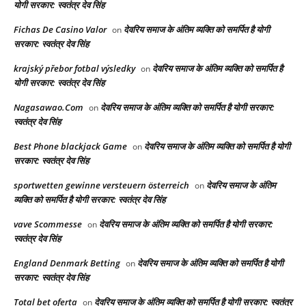
योगी सरकार: स्वतंत्र देव सिंह
Fichas De Casino Valor
देवरिय समाज के अंतिम व्यक्ति को समर्पित है योगी
on
सरकार: स्वतंत्र देव सिंह
krajský přebor fotbal výsledky
देवरिय समाज के अंतिम व्यक्ति को समर्पित है
on
योगी सरकार: स्वतंत्र देव सिंह
Nagasawao.Com
देवरिय समाज के अंतिम व्यक्ति को समर्पित है योगी सरकार:
on
स्वतंत्र देव सिंह
Best Phone blackjack Game
देवरिय समाज के अंतिम व्यक्ति को समर्पित है योगी
on
सरकार: स्वतंत्र देव सिंह
sportwetten gewinne versteuern österreich
देवरिय समाज के अंतिम
on
व्यक्ति को समर्पित है योगी सरकार: स्वतंत्र देव सिंह
vave Scommesse
देवरिय समाज के अंतिम व्यक्ति को समर्पित है योगी सरकार:
on
स्वतंत्र देव सिंह
England Denmark Betting
देवरिय समाज के अंतिम व्यक्ति को समर्पित है योगी
on
सरकार: स्वतंत्र देव सिंह
Total bet oferta
देवरिय समाज के अंतिम व्यक्ति को समर्पित है योगी सरकार: स्वतंत्र
on