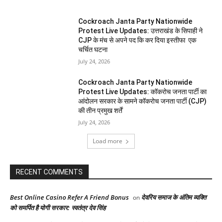
Cockroach Janta Party Nationwide
Protest Live Updates: उत्तराखंड के सिपाही ने
CJP के मंच से अपने पद कि कर दिया इस्तीफा एक
चर्चित घटना
July 24, 2026
Cockroach Janta Party Nationwide
Protest Live Updates: कॉकरोच जनता पार्टी का
आंदोलन सरकार के सामने कॉकरोच जनता पार्टी (CJP)
की तीन प्रमुख शर्तें
July 24, 2026
Load more
RECENT COMMENTS
Best Online Casino Refer A Friend Bonus
देवरिय समाज के अंतिम व्यक्ति
on
को समर्पित है योगी सरकार: स्वतंत्र देव सिंह