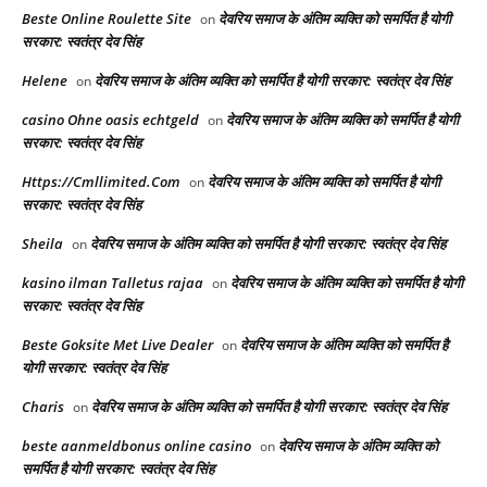
Beste Online Roulette Site
देवरिय समाज के अंतिम व्यक्ति को समर्पित है योगी
on
सरकार: स्वतंत्र देव सिंह
Helene
देवरिय समाज के अंतिम व्यक्ति को समर्पित है योगी सरकार: स्वतंत्र देव सिंह
on
casino Ohne oasis echtgeld
देवरिय समाज के अंतिम व्यक्ति को समर्पित है योगी
on
सरकार: स्वतंत्र देव सिंह
Https://Cmllimited.Com
देवरिय समाज के अंतिम व्यक्ति को समर्पित है योगी
on
सरकार: स्वतंत्र देव सिंह
Sheila
देवरिय समाज के अंतिम व्यक्ति को समर्पित है योगी सरकार: स्वतंत्र देव सिंह
on
kasino ilman Talletus rajaa
देवरिय समाज के अंतिम व्यक्ति को समर्पित है योगी
on
सरकार: स्वतंत्र देव सिंह
Beste Goksite Met Live Dealer
देवरिय समाज के अंतिम व्यक्ति को समर्पित है
on
योगी सरकार: स्वतंत्र देव सिंह
Charis
देवरिय समाज के अंतिम व्यक्ति को समर्पित है योगी सरकार: स्वतंत्र देव सिंह
on
beste aanmeldbonus online casino
देवरिय समाज के अंतिम व्यक्ति को
on
समर्पित है योगी सरकार: स्वतंत्र देव सिंह