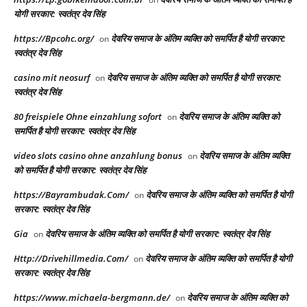
योगी सरकार: स्वतंत्र देव सिंह
https://Bpcohc.org/
देवरिय समाज के अंतिम व्यक्ति को समर्पित है योगी सरकार:
on
स्वतंत्र देव सिंह
casino mit neosurf
देवरिय समाज के अंतिम व्यक्ति को समर्पित है योगी सरकार:
on
स्वतंत्र देव सिंह
80 freispiele Ohne einzahlung sofort
देवरिय समाज के अंतिम व्यक्ति को
on
समर्पित है योगी सरकार: स्वतंत्र देव सिंह
video slots casino ohne anzahlung bonus
देवरिय समाज के अंतिम व्यक्ति
on
को समर्पित है योगी सरकार: स्वतंत्र देव सिंह
https://Bayrambudak.Com/
देवरिय समाज के अंतिम व्यक्ति को समर्पित है योगी
on
सरकार: स्वतंत्र देव सिंह
Gia
देवरिय समाज के अंतिम व्यक्ति को समर्पित है योगी सरकार: स्वतंत्र देव सिंह
on
Http://Drivehillmedia.Com/
देवरिय समाज के अंतिम व्यक्ति को समर्पित है योगी
on
सरकार: स्वतंत्र देव सिंह
https://www.michaela-bergmann.de/
देवरिय समाज के अंतिम व्यक्ति को
on