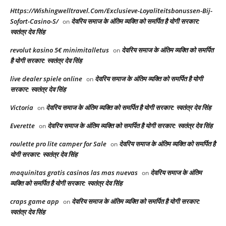
Https://Wishingwelltravel.Com/Exclusieve-Loyaliteitsbonussen-Bij-
Sofort-Casino-S/
देवरिय समाज के अंतिम व्यक्ति को समर्पित है योगी सरकार:
on
स्वतंत्र देव सिंह
revolut kasino 5€ minimitalletus
देवरिय समाज के अंतिम व्यक्ति को समर्पित
on
है योगी सरकार: स्वतंत्र देव सिंह
live dealer spiele online
देवरिय समाज के अंतिम व्यक्ति को समर्पित है योगी
on
सरकार: स्वतंत्र देव सिंह
Victoria
देवरिय समाज के अंतिम व्यक्ति को समर्पित है योगी सरकार: स्वतंत्र देव सिंह
on
Everette
देवरिय समाज के अंतिम व्यक्ति को समर्पित है योगी सरकार: स्वतंत्र देव सिंह
on
roulette pro lite camper for Sale
देवरिय समाज के अंतिम व्यक्ति को समर्पित है
on
योगी सरकार: स्वतंत्र देव सिंह
maquinitas gratis casinos las mas nuevas
देवरिय समाज के अंतिम
on
व्यक्ति को समर्पित है योगी सरकार: स्वतंत्र देव सिंह
craps game app
देवरिय समाज के अंतिम व्यक्ति को समर्पित है योगी सरकार:
on
स्वतंत्र देव सिंह