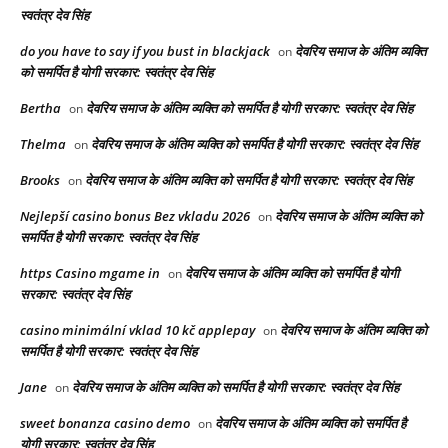
स्वतंत्र देव सिंह
do you have to say if you bust in blackjack
देवरिय समाज के अंतिम व्यक्ति
on
को समर्पित है योगी सरकार: स्वतंत्र देव सिंह
Bertha
देवरिय समाज के अंतिम व्यक्ति को समर्पित है योगी सरकार: स्वतंत्र देव सिंह
on
Thelma
देवरिय समाज के अंतिम व्यक्ति को समर्पित है योगी सरकार: स्वतंत्र देव सिंह
on
Brooks
देवरिय समाज के अंतिम व्यक्ति को समर्पित है योगी सरकार: स्वतंत्र देव सिंह
on
Nejlepší casino bonus Bez vkladu 2026
देवरिय समाज के अंतिम व्यक्ति को
on
समर्पित है योगी सरकार: स्वतंत्र देव सिंह
https Casino mgame in
देवरिय समाज के अंतिम व्यक्ति को समर्पित है योगी
on
सरकार: स्वतंत्र देव सिंह
casino minimální vklad 10 kč applepay
देवरिय समाज के अंतिम व्यक्ति को
on
समर्पित है योगी सरकार: स्वतंत्र देव सिंह
Jane
देवरिय समाज के अंतिम व्यक्ति को समर्पित है योगी सरकार: स्वतंत्र देव सिंह
on
sweet bonanza casino demo
देवरिय समाज के अंतिम व्यक्ति को समर्पित है
on
योगी सरकार: स्वतंत्र देव सिंह