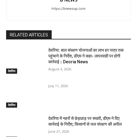
https://bnewsup.com
RELATED ARTICLES
देवरिया: बाल संरक्षण योजनाओं का लाभ हर पात्र तक
पहुंचाने के निर्देश, डीएम ने कहा- लापरवाही पर होगी
कार्रवाई। Deoria News
August 4, 2026
देवरिया
July 11, 2026
देवरिया
देवरिया में नहरों से छेड़छाड़ पर सख्ती, डीएम ने दिए
कार्रवाई के निर्देश; किसानों से जल संरक्षण की अपील
June 27, 2026