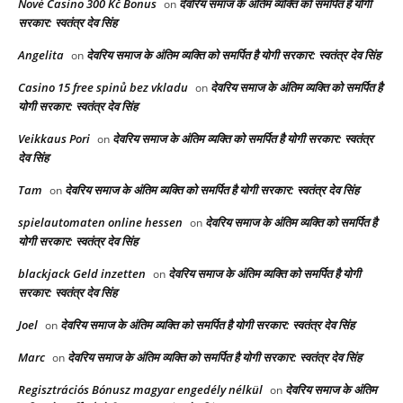
Nové Casino 300 Kč Bonus
देवरिय समाज के अंतिम व्यक्ति को समर्पित है योगी
on
सरकार: स्वतंत्र देव सिंह
Angelita
देवरिय समाज के अंतिम व्यक्ति को समर्पित है योगी सरकार: स्वतंत्र देव सिंह
on
Casino 15 free spinů bez vkladu
देवरिय समाज के अंतिम व्यक्ति को समर्पित है
on
योगी सरकार: स्वतंत्र देव सिंह
Veikkaus Pori
देवरिय समाज के अंतिम व्यक्ति को समर्पित है योगी सरकार: स्वतंत्र
on
देव सिंह
Tam
देवरिय समाज के अंतिम व्यक्ति को समर्पित है योगी सरकार: स्वतंत्र देव सिंह
on
spielautomaten online hessen
देवरिय समाज के अंतिम व्यक्ति को समर्पित है
on
योगी सरकार: स्वतंत्र देव सिंह
blackjack Geld inzetten
देवरिय समाज के अंतिम व्यक्ति को समर्पित है योगी
on
सरकार: स्वतंत्र देव सिंह
Joel
देवरिय समाज के अंतिम व्यक्ति को समर्पित है योगी सरकार: स्वतंत्र देव सिंह
on
Marc
देवरिय समाज के अंतिम व्यक्ति को समर्पित है योगी सरकार: स्वतंत्र देव सिंह
on
Regisztrációs Bónusz magyar engedély nélkül
देवरिय समाज के अंतिम
on