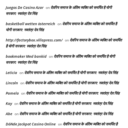
Juegos De Casino Azar
देवरिय समाज के अंतिम व्यक्ति को समर्पित है योगी
on
सरकार: स्वतंत्र देव सिंह
basketball wetten österreich
देवरिय समाज के अंतिम व्यक्ति को समर्पित है
on
योगी सरकार: स्वतंत्र देव सिंह
http://factorybox.villapress.com/
देवरिय समाज के अंतिम व्यक्ति को समर्पित
on
है योगी सरकार: स्वतंत्र देव सिंह
bookmaker Med bankid
देवरिय समाज के अंतिम व्यक्ति को समर्पित है योगी
on
सरकार: स्वतंत्र देव सिंह
Leticia
देवरिय समाज के अंतिम व्यक्ति को समर्पित है योगी सरकार: स्वतंत्र देव सिंह
on
Lincoln
देवरिय समाज के अंतिम व्यक्ति को समर्पित है योगी सरकार: स्वतंत्र देव सिंह
on
Pamela
देवरिय समाज के अंतिम व्यक्ति को समर्पित है योगी सरकार: स्वतंत्र देव सिंह
on
Kay
देवरिय समाज के अंतिम व्यक्ति को समर्पित है योगी सरकार: स्वतंत्र देव सिंह
on
Abe
देवरिय समाज के अंतिम व्यक्ति को समर्पित है योगी सरकार: स्वतंत्र देव सिंह
on
DóNde Jackpot Casino Online
देवरिय समाज के अंतिम व्यक्ति को समर्पित है
on