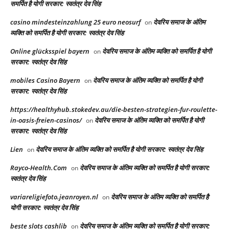
समर्पित है योगी सरकार: स्वतंत्र देव सिंह
casino mindesteinzahlung 25 euro neosurf
देवरिय समाज के अंतिम
on
व्यक्ति को समर्पित है योगी सरकार: स्वतंत्र देव सिंह
Online glücksspiel bayern
देवरिय समाज के अंतिम व्यक्ति को समर्पित है योगी
on
सरकार: स्वतंत्र देव सिंह
mobiles Casino Bayern
देवरिय समाज के अंतिम व्यक्ति को समर्पित है योगी
on
सरकार: स्वतंत्र देव सिंह
https://healthyhub.stokedev.au/die-besten-strategien-fur-roulette-
in-oasis-freien-casinos/
देवरिय समाज के अंतिम व्यक्ति को समर्पित है योगी
on
सरकार: स्वतंत्र देव सिंह
Lien
देवरिय समाज के अंतिम व्यक्ति को समर्पित है योगी सरकार: स्वतंत्र देव सिंह
on
Rayco-Health.Com
देवरिय समाज के अंतिम व्यक्ति को समर्पित है योगी सरकार:
on
स्वतंत्र देव सिंह
variareligiefoto.jeanroyen.nl
देवरिय समाज के अंतिम व्यक्ति को समर्पित है
on
योगी सरकार: स्वतंत्र देव सिंह
beste slots cashlib
देवरिय समाज के अंतिम व्यक्ति को समर्पित है योगी सरकार:
on