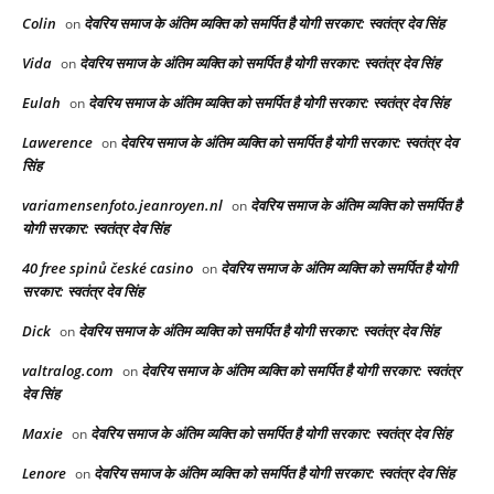
Colin
देवरिय समाज के अंतिम व्यक्ति को समर्पित है योगी सरकार: स्वतंत्र देव सिंह
on
Vida
देवरिय समाज के अंतिम व्यक्ति को समर्पित है योगी सरकार: स्वतंत्र देव सिंह
on
Eulah
देवरिय समाज के अंतिम व्यक्ति को समर्पित है योगी सरकार: स्वतंत्र देव सिंह
on
Lawerence
देवरिय समाज के अंतिम व्यक्ति को समर्पित है योगी सरकार: स्वतंत्र देव
on
सिंह
variamensenfoto.jeanroyen.nl
देवरिय समाज के अंतिम व्यक्ति को समर्पित है
on
योगी सरकार: स्वतंत्र देव सिंह
40 free spinů české casino
देवरिय समाज के अंतिम व्यक्ति को समर्पित है योगी
on
सरकार: स्वतंत्र देव सिंह
Dick
देवरिय समाज के अंतिम व्यक्ति को समर्पित है योगी सरकार: स्वतंत्र देव सिंह
on
valtralog.com
देवरिय समाज के अंतिम व्यक्ति को समर्पित है योगी सरकार: स्वतंत्र
on
देव सिंह
Maxie
देवरिय समाज के अंतिम व्यक्ति को समर्पित है योगी सरकार: स्वतंत्र देव सिंह
on
Lenore
देवरिय समाज के अंतिम व्यक्ति को समर्पित है योगी सरकार: स्वतंत्र देव सिंह
on