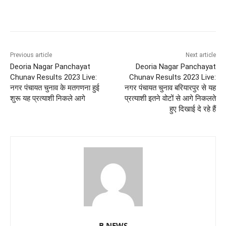
Previous article
Next article
Deoria Nagar Panchayat
Deoria Nagar Panchayat
Chunav Results 2023 Live:
Chunav Results 2023 Live:
नगर पंचायत चुनाव के मतगणना हुई
नगर पंचायत चुनाव बरियारपुर से यह
शुरू यह प्रत्याशी निकले आगे
प्रत्याशी इतने वोटों से आगे निकलते
हुए दिखाई दे रहे हैं
B NEWS