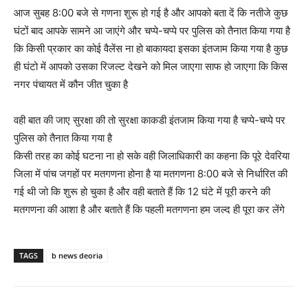
आज सुबह 8:00 बजे से गणना शुरू हो गई है और आपको बता दें कि नतीजे कुछ
घंटों बाद आपके सामने आ जाएंगे और चप्पे-चप्पे पर पुलिस को तैनात किया गया है
कि किसी प्रकार का कोई वैलेंस ना हो बाकायदा इसका इंतजाम किया गया है कुछ
ही घंटो में आपको उसका रिजल्ट देखने को मिल जाएगा साफ हो जाएगा कि किस
नगर पंचायत में कौन जीत चुका है
वही बात की जाए सुरक्षा की तो सुरक्षा काकडी इंतजाम किया गया है चप्पे-चप्पे पर
पुलिस को तैनात किया गया है
किसी तरह का कोई घटना ना हो सके वही जिलाधिकारी का कहना कि पूरे देवरिया
जिला में पांच जगहों पर मतगणना होना है या मतगणना 8:00 बजे से निर्धारित की
गई थी जो कि शुरू हो चुका है और वही बताते हैं कि 12 घंटे में पूरी करने की
मतगणना की आशा है और बताते हैं कि पहली मतगणना हम जल्द ही पूरा कर लेंगे
TAGS
b news deoria