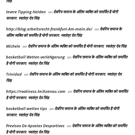
सिंह
levere Tipping Halden
देवरिय समाज के अंतिम व्यक्ति को समर्पित है योगी
on
सरकार: स्वतंत्र देव सिंह
http://blog.arbeitsrecht-frankfurt-Am-main.de/
देवरिय समाज के
on
अंतिम व्यक्ति को समर्पित है योगी सरकार: स्वतंत्र देव सिंह
Michele
देवरिय समाज के अंतिम व्यक्ति को समर्पित है योगी सरकार: स्वतंत्र देव सिंह
on
basketball Wetten verläNgerung
देवरिय समाज के अंतिम व्यक्ति को समर्पित
on
है योगी सरकार: स्वतंत्र देव सिंह
Trinidad
देवरिय समाज के अंतिम व्यक्ति को समर्पित है योगी सरकार: स्वतंत्र देव
on
सिंह
https://rootiness.techzenau.com
देवरिय समाज के अंतिम व्यक्ति को समर्पित
on
है योगी सरकार: स्वतंत्र देव सिंह
basketball wetten tips
देवरिय समाज के अंतिम व्यक्ति को समर्पित है योगी
on
सरकार: स्वतंत्र देव सिंह
Previsao De Apostas Desportivas
देवरिय समाज के अंतिम व्यक्ति को समर्पित
on
है योगी सरकार: स्वतंत्र देव सिंह