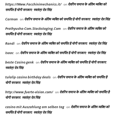
https://Www.Facchinimechanics.it/
देवरिय समाज के अंतिम व्यक्ति को
on
समर्पित है योगी सरकार: स्वतंत्र देव सिंह
Carmon
देवरिय समाज के अंतिम व्यक्ति को समर्पित है योगी सरकार: स्वतंत्र देव सिंह
on
Prathyusha-Com.Stackstaging.Com
देवरिय समाज के अंतिम व्यक्ति को
on
समर्पित है योगी सरकार: स्वतंत्र देव सिंह
Randi
देवरिय समाज के अंतिम व्यक्ति को समर्पित है योगी सरकार: स्वतंत्र देव सिंह
on
Isaac
देवरिय समाज के अंतिम व्यक्ति को समर्पित है योगी सरकार: स्वतंत्र देव सिंह
on
beste Casino genk
देवरिय समाज के अंतिम व्यक्ति को समर्पित है योगी सरकार:
on
स्वतंत्र देव सिंह
tulalip casino birthday deals
देवरिय समाज के अंतिम व्यक्ति को समर्पित है
on
योगी सरकार: स्वतंत्र देव सिंह
http://www.fuerte-vision.com/
देवरिय समाज के अंतिम व्यक्ति को समर्पित है
on
योगी सरकार: स्वतंत्र देव सिंह
casino mit Auszahlung am selben tag
देवरिय समाज के अंतिम व्यक्ति को
on
समर्पित है योगी सरकार: स्वतंत्र देव सिंह