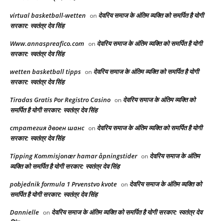
virtual basketball-wetten
देवरिय समाज के अंतिम व्यक्ति को समर्पित है योगी
on
सरकार: स्वतंत्र देव सिंह
Www.annaspreafico.com
देवरिय समाज के अंतिम व्यक्ति को समर्पित है योगी
on
सरकार: स्वतंत्र देव सिंह
wetten basketball tipps
देवरिय समाज के अंतिम व्यक्ति को समर्पित है योगी
on
सरकार: स्वतंत्र देव सिंह
Tiradas Gratis Por Registro Casino
देवरिय समाज के अंतिम व्यक्ति को
on
समर्पित है योगी सरकार: स्वतंत्र देव सिंह
стратегия двоен шанс
देवरिय समाज के अंतिम व्यक्ति को समर्पित है योगी
on
सरकार: स्वतंत्र देव सिंह
Tipping Kommisjonær hamar åpningstider
देवरिय समाज के अंतिम
on
व्यक्ति को समर्पित है योगी सरकार: स्वतंत्र देव सिंह
pobjednik formula 1 Prvenstvo kvote
देवरिय समाज के अंतिम व्यक्ति को
on
समर्पित है योगी सरकार: स्वतंत्र देव सिंह
Dannielle
देवरिय समाज के अंतिम व्यक्ति को समर्पित है योगी सरकार: स्वतंत्र देव
on