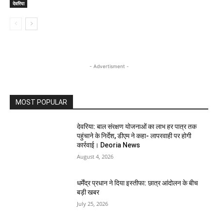
देवरिया
- Advertisment -
MOST POPULAR
देवरिया: बाल संरक्षण योजनाओं का लाभ हर पात्र तक
पहुंचाने के निर्देश, डीएम ने कहा- लापरवाही पर होगी
कार्रवाई। Deoria News
August 4, 2026
धर्मेंद्र प्रधान ने दिया इस्तीफा: छात्र आंदोलन के बीच
बड़ी खबर
July 25, 2026