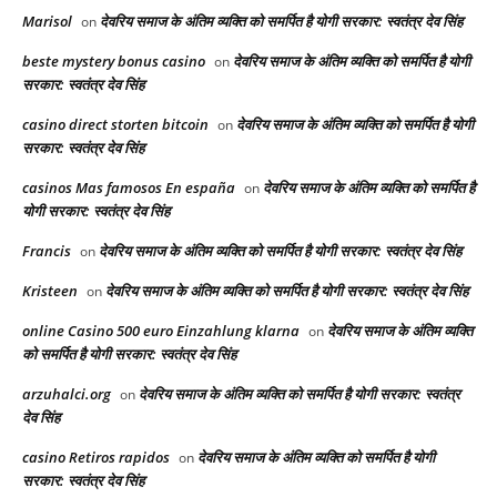
Marisol
देवरिय समाज के अंतिम व्यक्ति को समर्पित है योगी सरकार: स्वतंत्र देव सिंह
on
beste mystery bonus casino
देवरिय समाज के अंतिम व्यक्ति को समर्पित है योगी
on
सरकार: स्वतंत्र देव सिंह
casino direct storten bitcoin
देवरिय समाज के अंतिम व्यक्ति को समर्पित है योगी
on
सरकार: स्वतंत्र देव सिंह
casinos Mas famosos En españa
देवरिय समाज के अंतिम व्यक्ति को समर्पित है
on
योगी सरकार: स्वतंत्र देव सिंह
Francis
देवरिय समाज के अंतिम व्यक्ति को समर्पित है योगी सरकार: स्वतंत्र देव सिंह
on
Kristeen
देवरिय समाज के अंतिम व्यक्ति को समर्पित है योगी सरकार: स्वतंत्र देव सिंह
on
online Casino 500 euro Einzahlung klarna
देवरिय समाज के अंतिम व्यक्ति
on
को समर्पित है योगी सरकार: स्वतंत्र देव सिंह
arzuhalci.org
देवरिय समाज के अंतिम व्यक्ति को समर्पित है योगी सरकार: स्वतंत्र
on
देव सिंह
casino Retiros rapidos
देवरिय समाज के अंतिम व्यक्ति को समर्पित है योगी
on
सरकार: स्वतंत्र देव सिंह