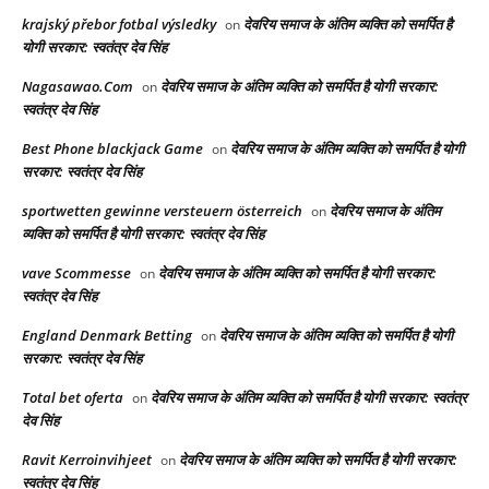
krajský přebor fotbal výsledky
देवरिय समाज के अंतिम व्यक्ति को समर्पित है
on
योगी सरकार: स्वतंत्र देव सिंह
Nagasawao.Com
देवरिय समाज के अंतिम व्यक्ति को समर्पित है योगी सरकार:
on
स्वतंत्र देव सिंह
Best Phone blackjack Game
देवरिय समाज के अंतिम व्यक्ति को समर्पित है योगी
on
सरकार: स्वतंत्र देव सिंह
sportwetten gewinne versteuern österreich
देवरिय समाज के अंतिम
on
व्यक्ति को समर्पित है योगी सरकार: स्वतंत्र देव सिंह
vave Scommesse
देवरिय समाज के अंतिम व्यक्ति को समर्पित है योगी सरकार:
on
स्वतंत्र देव सिंह
England Denmark Betting
देवरिय समाज के अंतिम व्यक्ति को समर्पित है योगी
on
सरकार: स्वतंत्र देव सिंह
Total bet oferta
देवरिय समाज के अंतिम व्यक्ति को समर्पित है योगी सरकार: स्वतंत्र
on
देव सिंह
Ravit Kerroinvihjeet
देवरिय समाज के अंतिम व्यक्ति को समर्पित है योगी सरकार:
on
स्वतंत्र देव सिंह