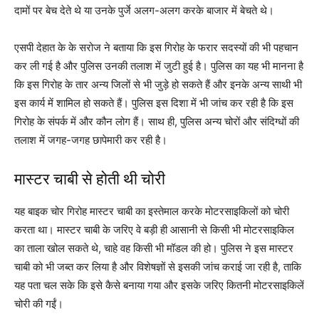
दामों पर बेच देते थे या उनके पुर्जे अलग-अलग करके बाजार में बेचते थे।
एसपी देहात के के सरोज ने बताया कि इस गिरोह के फरार सदस्यों की भी पहचान
कर ली गई है और पुलिस उनकी तलाश में जुटी हुई है। पुलिस का यह भी मानना है
कि इस गिरोह के तार अन्य जिलों से भी जुड़े हो सकते हैं और इनके अन्य साथी भी
इस कार्य में शामिल हो सकते हैं। पुलिस इस दिशा में भी जांच कर रही है कि इस
गिरोह के संपर्क में और कौन लोग हैं। साथ ही, पुलिस अन्य चोरों और संदिग्धों की
तलाश में जगह-जगह छापेमारी कर रही है।
मास्टर चाबी से होती थी चोरी
यह बाइक चोर गिरोह मास्टर चाबी का इस्तेमाल करके मोटरसाइकिलों को चोरी
करता था। मास्टर चाबी के जरिए वे बड़ी ही आसानी से किसी भी मोटरसाइकिल
का ताला खोल सकते थे, चाहे वह किसी भी मॉडल की हो। पुलिस ने इस मास्टर
चाबी को भी जब्त कर लिया है और विशेषज्ञों से इसकी जांच कराई जा रही है, ताकि
यह पता चल सके कि इसे कैसे बनाया गया और इसके जरिए कितनी मोटरसाइकिलें
चोरी की गईं।