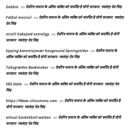
Debbie
देवरिय समाज के अंतिम व्यक्ति को समर्पित है योगी सरकार: स्वतंत्र देव सिंह
on
Fotbal meciuri
देवरिय समाज के अंतिम व्यक्ति को समर्पित है योगी सरकार: स्वतंत्र
on
देव सिंह
mistři hokejové extraligy
देवरिय समाज के अंतिम व्यक्ति को समर्पित है योगी
on
सरकार: स्वतंत्र देव सिंह
tipping kommisjonær haugesund åpningstider
देवरिय समाज के
on
अंतिम व्यक्ति को समर्पित है योगी सरकार: स्वतंत्र देव सिंह
TabsgræNse Bookmaker
देवरिय समाज के अंतिम व्यक्ति को समर्पित है योगी
on
सरकार: स्वतंत्र देव सिंह
V65 Odds
देवरिय समाज के अंतिम व्यक्ति को समर्पित है योगी सरकार: स्वतंत्र देव
on
सिंह
https://Www.citisumma.com
देवरिय समाज के अंतिम व्यक्ति को समर्पित है
on
योगी सरकार: स्वतंत्र देव सिंह
virtual basketball-wetten
देवरिय समाज के अंतिम व्यक्ति को समर्पित है योगी
on
सरकार: स्वतंत्र देव सिंह