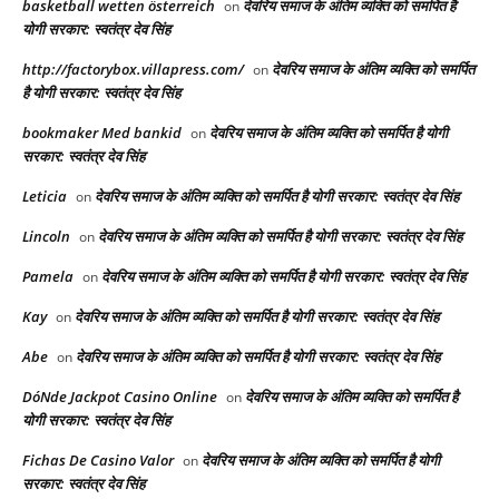
basketball wetten österreich
देवरिय समाज के अंतिम व्यक्ति को समर्पित है
on
योगी सरकार: स्वतंत्र देव सिंह
http://factorybox.villapress.com/
देवरिय समाज के अंतिम व्यक्ति को समर्पित
on
है योगी सरकार: स्वतंत्र देव सिंह
bookmaker Med bankid
देवरिय समाज के अंतिम व्यक्ति को समर्पित है योगी
on
सरकार: स्वतंत्र देव सिंह
Leticia
देवरिय समाज के अंतिम व्यक्ति को समर्पित है योगी सरकार: स्वतंत्र देव सिंह
on
Lincoln
देवरिय समाज के अंतिम व्यक्ति को समर्पित है योगी सरकार: स्वतंत्र देव सिंह
on
Pamela
देवरिय समाज के अंतिम व्यक्ति को समर्पित है योगी सरकार: स्वतंत्र देव सिंह
on
Kay
देवरिय समाज के अंतिम व्यक्ति को समर्पित है योगी सरकार: स्वतंत्र देव सिंह
on
Abe
देवरिय समाज के अंतिम व्यक्ति को समर्पित है योगी सरकार: स्वतंत्र देव सिंह
on
DóNde Jackpot Casino Online
देवरिय समाज के अंतिम व्यक्ति को समर्पित है
on
योगी सरकार: स्वतंत्र देव सिंह
Fichas De Casino Valor
देवरिय समाज के अंतिम व्यक्ति को समर्पित है योगी
on
सरकार: स्वतंत्र देव सिंह