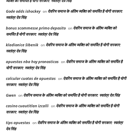
व्यक्ति को समर्पित है योगी सरकार: स्वतंत्र देव सिंह
Gode odds ishockey
देवरिय समाज के अंतिम व्यक्ति को समर्पित है योगी सरकार:
on
स्वतंत्र देव सिंह
bonus scommesse primo deposito
देवरिय समाज के अंतिम व्यक्ति को
on
समर्पित है योगी सरकार: स्वतंत्र देव सिंह
kladionice šIbenik
देवरिय समाज के अंतिम व्यक्ति को समर्पित है योगी सरकार:
on
स्वतंत्र देव सिंह
apuestas nba hoy pronosticos
देवरिय समाज के अंतिम व्यक्ति को समर्पित है
on
योगी सरकार: स्वतंत्र देव सिंह
calcular cuotas de apuestas
देवरिय समाज के अंतिम व्यक्ति को समर्पित है योगी
on
सरकार: स्वतंत्र देव सिंह
Gwen
देवरिय समाज के अंतिम व्यक्ति को समर्पित है योगी सरकार: स्वतंत्र देव सिंह
on
casino cuautitlan izcalli
देवरिय समाज के अंतिम व्यक्ति को समर्पित है योगी
on
सरकार: स्वतंत्र देव सिंह
tips apuestas
देवरिय समाज के अंतिम व्यक्ति को समर्पित है योगी सरकार: स्वतंत्र
on
देव सिंह