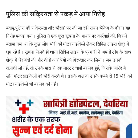
पुलिस की सक्रियता से पकड़ में आया गिरोह
बदायूं पुलिस की सक्रियता और चौराहों पर की जा रही सघन चेकिंग के दौरान यह
गिरोह पकड़ा गया। पुलिस ने एक गुप्त सूचना के आधार पर कार्रवाई की, जिसमें
बताया गया था कि कुछ लोग चोरी की मोटरसाइकिलें लेकर सिविल लाइंस क्षेत्र में
घूम रहे हैं। सूचना मिलते ही थाना सिविल लाइंस के प्रभारी ने अपनी टीम के साथ
क्षेत्र में घेराबंदी की और तीनों आरोपियों को गिरफ्तार कर लिया। जब उनकी
तलाशी ली गई, तो उनके पास से एक मास्टर चाबी बरामद हुई, जिसके जरिए ये
लोग मोटरसाइकिलों को चोरी करते थे। इसके अलावा उनके कब्जे से 15 चोरी की
मोटरसाइकिलें भी बरामद की गईं।