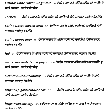
Casinos Ohne Einzahlungslimit
देवरिय समाज के अंतिम व्यक्ति को समर्पित है
on
योगी सरकार: स्वतंत्र देव सिंह
Torsten
देवरिय समाज के अंतिम व्यक्ति को समर्पित है योगी सरकार: स्वतंत्र देव सिंह
on
casino Direct storten skrill
देवरिय समाज के अंतिम व्यक्ति को समर्पित है योगी
on
सरकार: स्वतंत्र देव सिंह
casino happy Hour
देवरिय समाज के अंतिम व्यक्ति को समर्पित है योगी सरकार:
on
स्वतंत्र देव सिंह
Hai
देवरिय समाज के अंतिम व्यक्ति को समर्पित है योगी सरकार: स्वतंत्र देव सिंह
on
immersive roulette mit paypal
देवरिय समाज के अंतिम व्यक्ति को समर्पित है
on
योगी सरकार: स्वतंत्र देव सिंह
slots revolut auszahlung
देवरिय समाज के अंतिम व्यक्ति को समर्पित है योगी
on
सरकार: स्वतंत्र देव सिंह
https://Lp.gobikeindoor.com.br
देवरिय समाज के अंतिम व्यक्ति को समर्पित है
on
योगी सरकार: स्वतंत्र देव सिंह
https://Bpcohc.org/
देवरिय समाज के अंतिम व्यक्ति को समर्पित है योगी सरकार:
on
स्वतंत्र देव सिंह