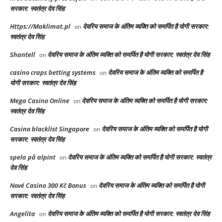
सरकार: स्वतंत्र देव सिंह
Https://Maklimat.pl
देवरिय समाज के अंतिम व्यक्ति को समर्पित है योगी सरकार:
on
स्वतंत्र देव सिंह
Shantell
देवरिय समाज के अंतिम व्यक्ति को समर्पित है योगी सरकार: स्वतंत्र देव सिंह
on
casino craps betting systems
देवरिय समाज के अंतिम व्यक्ति को समर्पित है
on
योगी सरकार: स्वतंत्र देव सिंह
Mega Casino Online
देवरिय समाज के अंतिम व्यक्ति को समर्पित है योगी सरकार:
on
स्वतंत्र देव सिंह
Casino blacklist Singapore
देवरिय समाज के अंतिम व्यक्ति को समर्पित है योगी
on
सरकार: स्वतंत्र देव सिंह
spela på alpint
देवरिय समाज के अंतिम व्यक्ति को समर्पित है योगी सरकार: स्वतंत्र
on
देव सिंह
Nové Casino 300 Kč Bonus
देवरिय समाज के अंतिम व्यक्ति को समर्पित है योगी
on
सरकार: स्वतंत्र देव सिंह
Angelita
देवरिय समाज के अंतिम व्यक्ति को समर्पित है योगी सरकार: स्वतंत्र देव सिंह
on