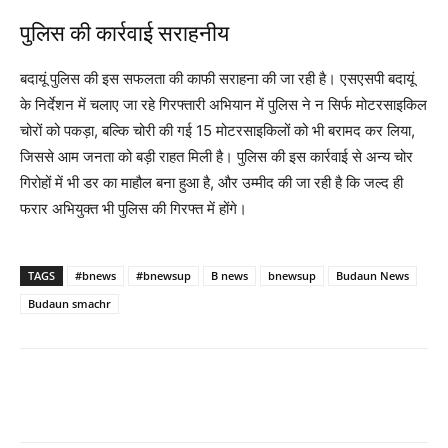
पुलिस की कार्रवाई सराहनीय
बदायूं पुलिस की इस सफलता की काफी सराहना की जा रही है। एसएसपी बदायूं
के निर्देशन में चलाए जा रहे गिरफ्तारी अभियान में पुलिस ने न सिर्फ मोटरसाइकिल
चोरों को पकड़ा, बल्कि चोरी की गई 15 मोटरसाइकिलों को भी बरामद कर लिया,
जिससे आम जनता को बड़ी राहत मिली है। पुलिस की इस कार्रवाई से अन्य चोर
गिरोहों में भी डर का माहौल बना हुआ है, और उम्मीद की जा रही है कि जल्द ही
फरार अभियुक्त भी पुलिस की गिरफ्त में होंगे।
TAGS
#bnews
#bnewsup
B news
bnewsup
Budaun News
Budaun smachr