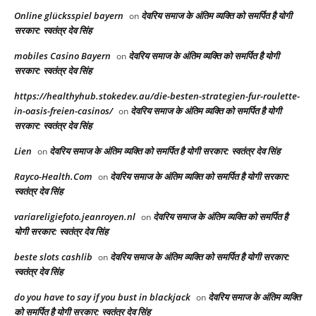
Online glücksspiel bayern
देवरिय समाज के अंतिम व्यक्ति को समर्पित है योगी
on
सरकार: स्वतंत्र देव सिंह
mobiles Casino Bayern
देवरिय समाज के अंतिम व्यक्ति को समर्पित है योगी
on
सरकार: स्वतंत्र देव सिंह
https://healthyhub.stokedev.au/die-besten-strategien-fur-roulette-
in-oasis-freien-casinos/
देवरिय समाज के अंतिम व्यक्ति को समर्पित है योगी
on
सरकार: स्वतंत्र देव सिंह
Lien
देवरिय समाज के अंतिम व्यक्ति को समर्पित है योगी सरकार: स्वतंत्र देव सिंह
on
Rayco-Health.Com
देवरिय समाज के अंतिम व्यक्ति को समर्पित है योगी सरकार:
on
स्वतंत्र देव सिंह
variareligiefoto.jeanroyen.nl
देवरिय समाज के अंतिम व्यक्ति को समर्पित है
on
योगी सरकार: स्वतंत्र देव सिंह
beste slots cashlib
देवरिय समाज के अंतिम व्यक्ति को समर्पित है योगी सरकार:
on
स्वतंत्र देव सिंह
do you have to say if you bust in blackjack
देवरिय समाज के अंतिम व्यक्ति
on
को समर्पित है योगी सरकार: स्वतंत्र देव सिंह