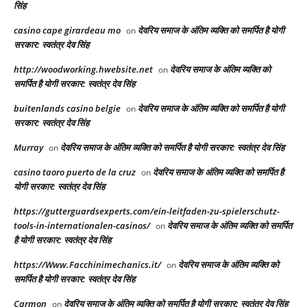
सिंह
casino cape girardeau mo
देवरिय समाज के अंतिम व्यक्ति को समर्पित है योगी
on
सरकार: स्वतंत्र देव सिंह
http://woodworking.hwebsite.net
देवरिय समाज के अंतिम व्यक्ति को
on
समर्पित है योगी सरकार: स्वतंत्र देव सिंह
buitenlands casino belgie
देवरिय समाज के अंतिम व्यक्ति को समर्पित है योगी
on
सरकार: स्वतंत्र देव सिंह
Murray
देवरिय समाज के अंतिम व्यक्ति को समर्पित है योगी सरकार: स्वतंत्र देव सिंह
on
casino taoro puerto de la cruz
देवरिय समाज के अंतिम व्यक्ति को समर्पित है
on
योगी सरकार: स्वतंत्र देव सिंह
https://gutterguardsexperts.com/ein-leitfaden-zu-spielerschutz-
tools-in-internationalen-casinos/
देवरिय समाज के अंतिम व्यक्ति को समर्पित
on
है योगी सरकार: स्वतंत्र देव सिंह
https://Www.Facchinimechanics.it/
देवरिय समाज के अंतिम व्यक्ति को
on
समर्पित है योगी सरकार: स्वतंत्र देव सिंह
Carmon
देवरिय समाज के अंतिम व्यक्ति को समर्पित है योगी सरकार: स्वतंत्र देव सिंह
on