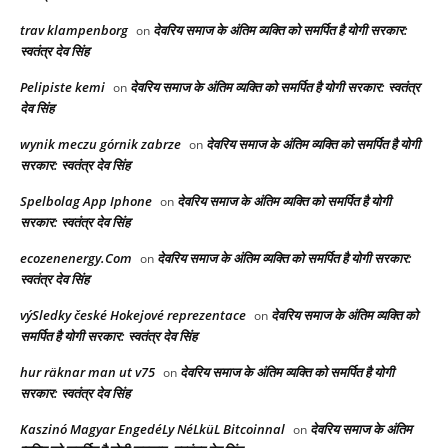
trav klampenborg
देवरिय समाज के अंतिम व्यक्ति को समर्पित है योगी सरकार:
on
स्वतंत्र देव सिंह
Pelipiste kemi
देवरिय समाज के अंतिम व्यक्ति को समर्पित है योगी सरकार: स्वतंत्र
on
देव सिंह
wynik meczu górnik zabrze
देवरिय समाज के अंतिम व्यक्ति को समर्पित है योगी
on
सरकार: स्वतंत्र देव सिंह
Spelbolag App Iphone
देवरिय समाज के अंतिम व्यक्ति को समर्पित है योगी
on
सरकार: स्वतंत्र देव सिंह
ecozenenergy.Com
देवरिय समाज के अंतिम व्यक्ति को समर्पित है योगी सरकार:
on
स्वतंत्र देव सिंह
výSledky české Hokejové reprezentace
देवरिय समाज के अंतिम व्यक्ति को
on
समर्पित है योगी सरकार: स्वतंत्र देव सिंह
hur räknar man ut v75
देवरिय समाज के अंतिम व्यक्ति को समर्पित है योगी
on
सरकार: स्वतंत्र देव सिंह
Kaszinó Magyar EngedéLy NéLküL Bitcoinnal
देवरिय समाज के अंतिम
on