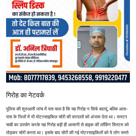
गिरोह का नेटवर्क
पुलिस की शुरुआती जांच में पता चला है कि यह गिरोह न सिर्फ बदायूं, बल्कि आस-
पास के जिलों में भी मोटरसाइकिल चोरी की वारदातों को अंजाम देता था। मास्टर
चाबी का उपयोग करके यह गिरोह बड़ी ही आसानी से बाइक की लॉकिंग सिस्टम को
तोड़कर चोरी करता था। इसके बाद चोरी की गई मोटरसाइकिलों को ये लोग सस्ते