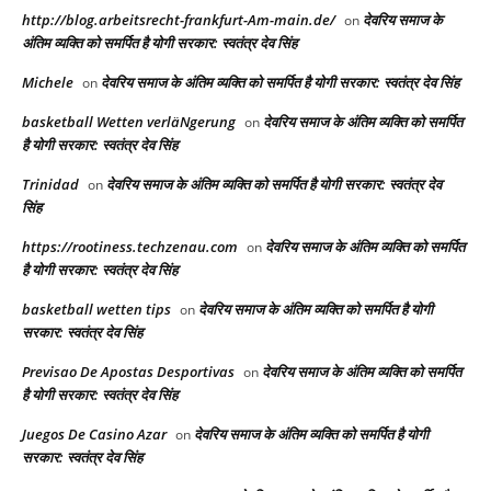
http://blog.arbeitsrecht-frankfurt-Am-main.de/
देवरिय समाज के
on
अंतिम व्यक्ति को समर्पित है योगी सरकार: स्वतंत्र देव सिंह
Michele
देवरिय समाज के अंतिम व्यक्ति को समर्पित है योगी सरकार: स्वतंत्र देव सिंह
on
basketball Wetten verläNgerung
देवरिय समाज के अंतिम व्यक्ति को समर्पित
on
है योगी सरकार: स्वतंत्र देव सिंह
Trinidad
देवरिय समाज के अंतिम व्यक्ति को समर्पित है योगी सरकार: स्वतंत्र देव
on
सिंह
https://rootiness.techzenau.com
देवरिय समाज के अंतिम व्यक्ति को समर्पित
on
है योगी सरकार: स्वतंत्र देव सिंह
basketball wetten tips
देवरिय समाज के अंतिम व्यक्ति को समर्पित है योगी
on
सरकार: स्वतंत्र देव सिंह
Previsao De Apostas Desportivas
देवरिय समाज के अंतिम व्यक्ति को समर्पित
on
है योगी सरकार: स्वतंत्र देव सिंह
Juegos De Casino Azar
देवरिय समाज के अंतिम व्यक्ति को समर्पित है योगी
on
सरकार: स्वतंत्र देव सिंह