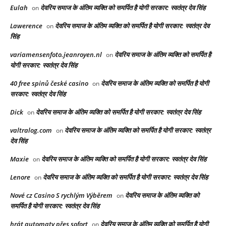
Eulah
देवरिय समाज के अंतिम व्यक्ति को समर्पित है योगी सरकार: स्वतंत्र देव सिंह
on
Lawerence
देवरिय समाज के अंतिम व्यक्ति को समर्पित है योगी सरकार: स्वतंत्र देव
on
सिंह
variamensenfoto.jeanroyen.nl
देवरिय समाज के अंतिम व्यक्ति को समर्पित है
on
योगी सरकार: स्वतंत्र देव सिंह
40 free spinů české casino
देवरिय समाज के अंतिम व्यक्ति को समर्पित है योगी
on
सरकार: स्वतंत्र देव सिंह
Dick
देवरिय समाज के अंतिम व्यक्ति को समर्पित है योगी सरकार: स्वतंत्र देव सिंह
on
valtralog.com
देवरिय समाज के अंतिम व्यक्ति को समर्पित है योगी सरकार: स्वतंत्र
on
देव सिंह
Maxie
देवरिय समाज के अंतिम व्यक्ति को समर्पित है योगी सरकार: स्वतंत्र देव सिंह
on
Lenore
देवरिय समाज के अंतिम व्यक्ति को समर्पित है योगी सरकार: स्वतंत्र देव सिंह
on
Nové cz Casino S rychlým Výběrem
देवरिय समाज के अंतिम व्यक्ति को
on
समर्पित है योगी सरकार: स्वतंत्र देव सिंह
hrát automaty přes sofort
देवरिय समाज के अंतिम व्यक्ति को समर्पित है योगी
on