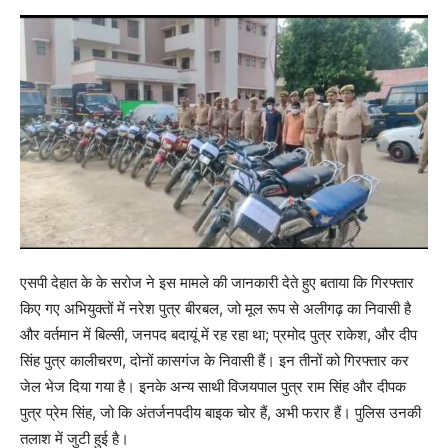
एसपी देहात के के सरोज ने इस मामले की जानकारी देते हुए बताया कि गिरफ्तार
किए गए अभियुक्तों में नरेश पुत्र बीरबल, जो मूल रूप से अलीगढ़ का निवासी है
और वर्तमान में बिल्सी, जनपद बदायूं में रह रहा था; प्रमोद पुत्र राकेश, और दीप
सिंह पुत्र कालीचरण, दोनों कासगंज के निवासी हैं। इन तीनों को गिरफ्तार कर
जेल भेज दिया गया है। इनके अन्य साथी विजयपाल पुत्र राम सिंह और दीपक
पुत्र प्रेम सिंह, जो कि अंतर्जनपदीय बाइक चोर हैं, अभी फरार हैं। पुलिस उनकी
तलाश में जुटी हुई है।