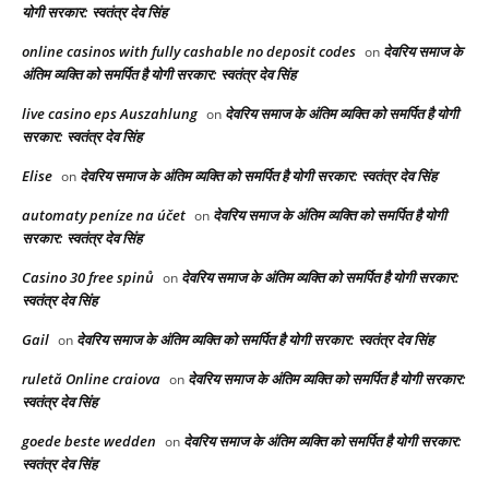
योगी सरकार: स्वतंत्र देव सिंह
online casinos with fully cashable no deposit codes
देवरिय समाज के
on
अंतिम व्यक्ति को समर्पित है योगी सरकार: स्वतंत्र देव सिंह
live casino eps Auszahlung
देवरिय समाज के अंतिम व्यक्ति को समर्पित है योगी
on
सरकार: स्वतंत्र देव सिंह
Elise
देवरिय समाज के अंतिम व्यक्ति को समर्पित है योगी सरकार: स्वतंत्र देव सिंह
on
automaty peníze na účet
देवरिय समाज के अंतिम व्यक्ति को समर्पित है योगी
on
सरकार: स्वतंत्र देव सिंह
Casino 30 free spinů
देवरिय समाज के अंतिम व्यक्ति को समर्पित है योगी सरकार:
on
स्वतंत्र देव सिंह
Gail
देवरिय समाज के अंतिम व्यक्ति को समर्पित है योगी सरकार: स्वतंत्र देव सिंह
on
ruletă Online craiova
देवरिय समाज के अंतिम व्यक्ति को समर्पित है योगी सरकार:
on
स्वतंत्र देव सिंह
goede beste wedden
देवरिय समाज के अंतिम व्यक्ति को समर्पित है योगी सरकार:
on
स्वतंत्र देव सिंह