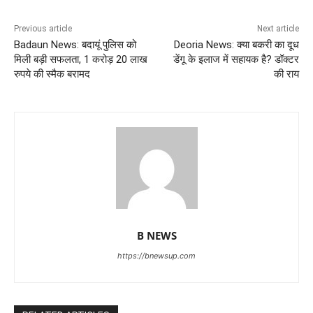
Previous article
Next article
Badaun News: बदायूं पुलिस को
Deoria News: क्या बकरी का दूध
मिली बड़ी सफलता, 1 करोड़ 20 लाख
डेंगू के इलाज में सहायक है? डॉक्टर
रुपये की स्मैक बरामद
की राय
B NEWS
https://bnewsup.com