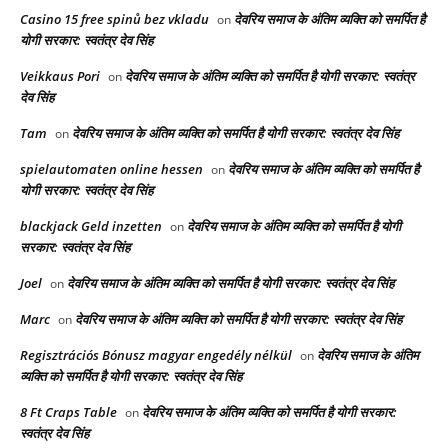
Casino 15 free spinů bez vkladu
देवरिय समाज के अंतिम व्यक्ति को समर्पित है
on
योगी सरकार: स्वतंत्र देव सिंह
Veikkaus Pori
देवरिय समाज के अंतिम व्यक्ति को समर्पित है योगी सरकार: स्वतंत्र
on
देव सिंह
Tam
देवरिय समाज के अंतिम व्यक्ति को समर्पित है योगी सरकार: स्वतंत्र देव सिंह
on
spielautomaten online hessen
देवरिय समाज के अंतिम व्यक्ति को समर्पित है
on
योगी सरकार: स्वतंत्र देव सिंह
blackjack Geld inzetten
देवरिय समाज के अंतिम व्यक्ति को समर्पित है योगी
on
सरकार: स्वतंत्र देव सिंह
Joel
देवरिय समाज के अंतिम व्यक्ति को समर्पित है योगी सरकार: स्वतंत्र देव सिंह
on
Marc
देवरिय समाज के अंतिम व्यक्ति को समर्पित है योगी सरकार: स्वतंत्र देव सिंह
on
Regisztrációs Bónusz magyar engedély nélkül
देवरिय समाज के अंतिम
on
व्यक्ति को समर्पित है योगी सरकार: स्वतंत्र देव सिंह
8 Ft Craps Table
देवरिय समाज के अंतिम व्यक्ति को समर्पित है योगी सरकार:
on
स्वतंत्र देव सिंह