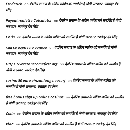
Frederick
देवरिय समाज के अंतिम व्यक्ति को समर्पित है योगी सरकार: स्वतंत्र देव
on
सिंह
Payout roulette Calculator
देवरिय समाज के अंतिम व्यक्ति को समर्पित है योगी
on
सरकार: स्वतंत्र देव सिंह
Chris
देवरिय समाज के अंतिम व्यक्ति को समर्पित है योगी सरकार: स्वतंत्र देव सिंह
on
как се играе на залози
देवरिय समाज के अंतिम व्यक्ति को समर्पित है योगी
on
सरकार: स्वतंत्र देव सिंह
Https://veteranscomefirst.org
देवरिय समाज के अंतिम व्यक्ति को समर्पित है
on
योगी सरकार: स्वतंत्र देव सिंह
casino 50 euro einzahlung neosurf
देवरिय समाज के अंतिम व्यक्ति को
on
समर्पित है योगी सरकार: स्वतंत्र देव सिंह
free bonus sign up online casinos
देवरिय समाज के अंतिम व्यक्ति को समर्पित
on
है योगी सरकार: स्वतंत्र देव सिंह
Colin
देवरिय समाज के अंतिम व्यक्ति को समर्पित है योगी सरकार: स्वतंत्र देव सिंह
on
Vida
देवरिय समाज के अंतिम व्यक्ति को समर्पित है योगी सरकार: स्वतंत्र देव सिंह
on