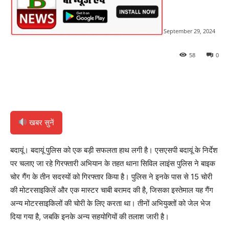
September 29, 2024
58
0
खबर सुनें
बदायूं। बदायूं पुलिस को एक बड़ी सफलता हाथ लगी है। एसएसपी बदायूं के निर्देश
पर चलाए जा रहे गिरफ्तारी अभियान के तहत थाना सिविल लाइंस पुलिस ने बाइक
चोर गैंग के तीन सदस्यों को गिरफ्तार किया है। पुलिस ने इनके पास से 15 चोरी
की मोटरसाइकिलें और एक मास्टर चाबी बरामद की है, जिसका इस्तेमाल यह गैंग
अन्य मोटरसाइकिलों की चोरी के लिए करता था। तीनों अभियुक्तों को जेल भेज
दिया गया है, जबकि इनके अन्य सहयोगियों की तलाश जारी है।