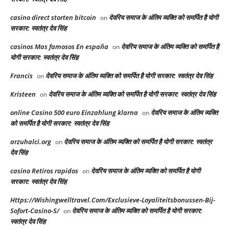
casino direct storten bitcoin
देवरिय समाज के अंतिम व्यक्ति को समर्पित है योगी
on
सरकार: स्वतंत्र देव सिंह
casinos Mas famosos En españa
देवरिय समाज के अंतिम व्यक्ति को समर्पित है
on
योगी सरकार: स्वतंत्र देव सिंह
Francis
देवरिय समाज के अंतिम व्यक्ति को समर्पित है योगी सरकार: स्वतंत्र देव सिंह
on
Kristeen
देवरिय समाज के अंतिम व्यक्ति को समर्पित है योगी सरकार: स्वतंत्र देव सिंह
on
online Casino 500 euro Einzahlung klarna
देवरिय समाज के अंतिम व्यक्ति
on
को समर्पित है योगी सरकार: स्वतंत्र देव सिंह
arzuhalci.org
देवरिय समाज के अंतिम व्यक्ति को समर्पित है योगी सरकार: स्वतंत्र
on
देव सिंह
casino Retiros rapidos
देवरिय समाज के अंतिम व्यक्ति को समर्पित है योगी
on
सरकार: स्वतंत्र देव सिंह
Https://Wishingwelltravel.Com/Exclusieve-Loyaliteitsbonussen-Bij-
Sofort-Casino-S/
देवरिय समाज के अंतिम व्यक्ति को समर्पित है योगी सरकार:
on
स्वतंत्र देव सिंह