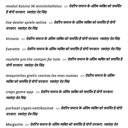
revolut kasino 5€ minimitalletus
देवरिय समाज के अंतिम व्यक्ति को समर्पित
on
है योगी सरकार: स्वतंत्र देव सिंह
live dealer spiele online
देवरिय समाज के अंतिम व्यक्ति को समर्पित है योगी
on
सरकार: स्वतंत्र देव सिंह
Victoria
देवरिय समाज के अंतिम व्यक्ति को समर्पित है योगी सरकार: स्वतंत्र देव सिंह
on
Everette
देवरिय समाज के अंतिम व्यक्ति को समर्पित है योगी सरकार: स्वतंत्र देव सिंह
on
roulette pro lite camper for Sale
देवरिय समाज के अंतिम व्यक्ति को समर्पित है
on
योगी सरकार: स्वतंत्र देव सिंह
maquinitas gratis casinos las mas nuevas
देवरिय समाज के अंतिम
on
व्यक्ति को समर्पित है योगी सरकार: स्वतंत्र देव सिंह
craps game app
देवरिय समाज के अंतिम व्यक्ति को समर्पित है योगी सरकार:
on
स्वतंत्र देव सिंह
parhaat crypto nettikasinot
देवरिय समाज के अंतिम व्यक्ति को समर्पित है योगी
on
सरकार: स्वतंत्र देव सिंह
Margarito
देवरिय समाज के अंतिम व्यक्ति को समर्पित है योगी सरकार: स्वतंत्र देव
on