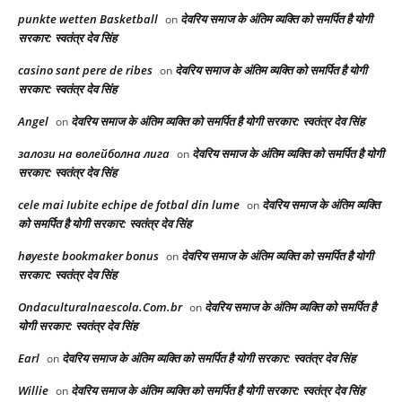
punkte wetten Basketball
देवरिय समाज के अंतिम व्यक्ति को समर्पित है योगी
on
सरकार: स्वतंत्र देव सिंह
casino sant pere de ribes
देवरिय समाज के अंतिम व्यक्ति को समर्पित है योगी
on
सरकार: स्वतंत्र देव सिंह
Angel
देवरिय समाज के अंतिम व्यक्ति को समर्पित है योगी सरकार: स्वतंत्र देव सिंह
on
залози на волейболна лига
देवरिय समाज के अंतिम व्यक्ति को समर्पित है योगी
on
सरकार: स्वतंत्र देव सिंह
cele mai Iubite echipe de fotbal din lume
देवरिय समाज के अंतिम व्यक्ति
on
को समर्पित है योगी सरकार: स्वतंत्र देव सिंह
høyeste bookmaker bonus
देवरिय समाज के अंतिम व्यक्ति को समर्पित है योगी
on
सरकार: स्वतंत्र देव सिंह
Ondaculturalnaescola.Com.br
देवरिय समाज के अंतिम व्यक्ति को समर्पित है
on
योगी सरकार: स्वतंत्र देव सिंह
Earl
देवरिय समाज के अंतिम व्यक्ति को समर्पित है योगी सरकार: स्वतंत्र देव सिंह
on
Willie
देवरिय समाज के अंतिम व्यक्ति को समर्पित है योगी सरकार: स्वतंत्र देव सिंह
on