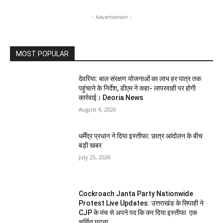
- Advertisment -
MOST POPULAR
देवरिया: बाल संरक्षण योजनाओं का लाभ हर पात्र तक
पहुंचाने के निर्देश, डीएम ने कहा- लापरवाही पर होगी
कार्रवाई। Deoria News
August 4, 2026
धर्मेंद्र प्रधान ने दिया इस्तीफा: छात्र आंदोलन के बीच
बड़ी खबर
July 25, 2026
Cockroach Janta Party Nationwide
Protest Live Updates: उत्तराखंड के सिपाही ने
CJP के मंच से अपने पद कि कर दिया इस्तीफा एक
चर्चित घटना