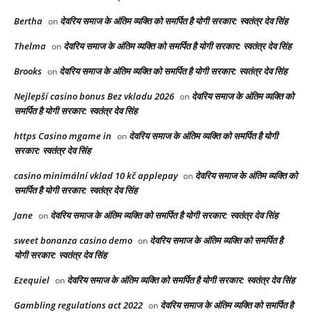
Bertha
देवरिय समाज के अंतिम व्यक्ति को समर्पित है योगी सरकार: स्वतंत्र देव सिंह
on
Thelma
देवरिय समाज के अंतिम व्यक्ति को समर्पित है योगी सरकार: स्वतंत्र देव सिंह
on
Brooks
देवरिय समाज के अंतिम व्यक्ति को समर्पित है योगी सरकार: स्वतंत्र देव सिंह
on
Nejlepší casino bonus Bez vkladu 2026
देवरिय समाज के अंतिम व्यक्ति को
on
समर्पित है योगी सरकार: स्वतंत्र देव सिंह
https Casino mgame in
देवरिय समाज के अंतिम व्यक्ति को समर्पित है योगी
on
सरकार: स्वतंत्र देव सिंह
casino minimální vklad 10 kč applepay
देवरिय समाज के अंतिम व्यक्ति को
on
समर्पित है योगी सरकार: स्वतंत्र देव सिंह
Jane
देवरिय समाज के अंतिम व्यक्ति को समर्पित है योगी सरकार: स्वतंत्र देव सिंह
on
sweet bonanza casino demo
देवरिय समाज के अंतिम व्यक्ति को समर्पित है
on
योगी सरकार: स्वतंत्र देव सिंह
Ezequiel
देवरिय समाज के अंतिम व्यक्ति को समर्पित है योगी सरकार: स्वतंत्र देव सिंह
on
Gambling regulations act 2022
देवरिय समाज के अंतिम व्यक्ति को समर्पित है
on