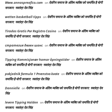
Www.annaspreafico.com
देवरिय समाज के अंतिम व्यक्ति को समर्पित है योगी
on
सरकार: स्वतंत्र देव सिंह
wetten basketball tipps
देवरिय समाज के अंतिम व्यक्ति को समर्पित है योगी
on
सरकार: स्वतंत्र देव सिंह
Tiradas Gratis Por Registro Casino
देवरिय समाज के अंतिम व्यक्ति को
on
समर्पित है योगी सरकार: स्वतंत्र देव सिंह
стратегия двоен шанс
देवरिय समाज के अंतिम व्यक्ति को समर्पित है योगी
on
सरकार: स्वतंत्र देव सिंह
Tipping Kommisjonær hamar åpningstider
देवरिय समाज के अंतिम
on
व्यक्ति को समर्पित है योगी सरकार: स्वतंत्र देव सिंह
pobjednik formula 1 Prvenstvo kvote
देवरिय समाज के अंतिम व्यक्ति को
on
समर्पित है योगी सरकार: स्वतंत्र देव सिंह
Dannielle
देवरिय समाज के अंतिम व्यक्ति को समर्पित है योगी सरकार: स्वतंत्र देव
on
सिंह
levere Tipping Halden
देवरिय समाज के अंतिम व्यक्ति को समर्पित है योगी
on
सरकार: स्वतंत्र देव सिंह