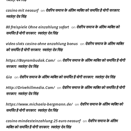
casino mit neosurf
देवरिय समाज के अंतिम व्यक्ति को समर्पित है योगी सरकार:
on
स्वतंत्र देव सिंह
80 freispiele Ohne einzahlung sofort
देवरिय समाज के अंतिम व्यक्ति को
on
समर्पित है योगी सरकार: स्वतंत्र देव सिंह
video slots casino ohne anzahlung bonus
देवरिय समाज के अंतिम व्यक्ति
on
को समर्पित है योगी सरकार: स्वतंत्र देव सिंह
https://Bayrambudak.Com/
देवरिय समाज के अंतिम व्यक्ति को समर्पित है योगी
on
सरकार: स्वतंत्र देव सिंह
Gia
देवरिय समाज के अंतिम व्यक्ति को समर्पित है योगी सरकार: स्वतंत्र देव सिंह
on
Http://Drivehillmedia.Com/
देवरिय समाज के अंतिम व्यक्ति को समर्पित है योगी
on
सरकार: स्वतंत्र देव सिंह
https://www.michaela-bergmann.de/
देवरिय समाज के अंतिम व्यक्ति को
on
समर्पित है योगी सरकार: स्वतंत्र देव सिंह
casino mindesteinzahlung 25 euro neosurf
देवरिय समाज के अंतिम
on
व्यक्ति को समर्पित है योगी सरकार: स्वतंत्र देव सिंह