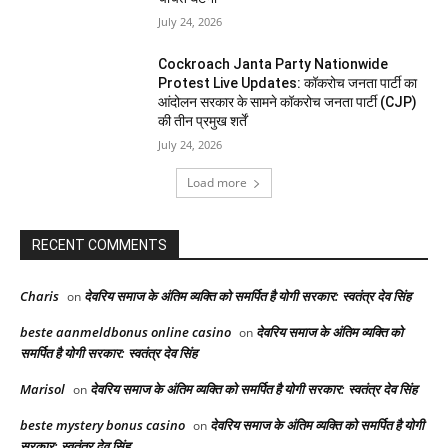
July 24, 2026
Cockroach Janta Party Nationwide
Protest Live Updates: कॉकरोच जनता पार्टी का
आंदोलन सरकार के सामने कॉकरोच जनता पार्टी (CJP)
की तीन प्रमुख शर्तें
July 24, 2026
Load more
RECENT COMMENTS
Charis
देवरिय समाज के अंतिम व्यक्ति को समर्पित है योगी सरकार: स्वतंत्र देव सिंह
on
beste aanmeldbonus online casino
देवरिय समाज के अंतिम व्यक्ति को
on
समर्पित है योगी सरकार: स्वतंत्र देव सिंह
Marisol
देवरिय समाज के अंतिम व्यक्ति को समर्पित है योगी सरकार: स्वतंत्र देव सिंह
on
beste mystery bonus casino
देवरिय समाज के अंतिम व्यक्ति को समर्पित है योगी
on
सरकार: स्वतंत्र देव सिंह