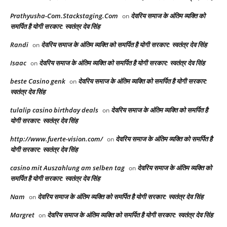
Prathyusha-Com.Stackstaging.Com
देवरिय समाज के अंतिम व्यक्ति को
on
समर्पित है योगी सरकार: स्वतंत्र देव सिंह
Randi
देवरिय समाज के अंतिम व्यक्ति को समर्पित है योगी सरकार: स्वतंत्र देव सिंह
on
Isaac
देवरिय समाज के अंतिम व्यक्ति को समर्पित है योगी सरकार: स्वतंत्र देव सिंह
on
beste Casino genk
देवरिय समाज के अंतिम व्यक्ति को समर्पित है योगी सरकार:
on
स्वतंत्र देव सिंह
tulalip casino birthday deals
देवरिय समाज के अंतिम व्यक्ति को समर्पित है
on
योगी सरकार: स्वतंत्र देव सिंह
http://www.fuerte-vision.com/
देवरिय समाज के अंतिम व्यक्ति को समर्पित है
on
योगी सरकार: स्वतंत्र देव सिंह
casino mit Auszahlung am selben tag
देवरिय समाज के अंतिम व्यक्ति को
on
समर्पित है योगी सरकार: स्वतंत्र देव सिंह
Nam
देवरिय समाज के अंतिम व्यक्ति को समर्पित है योगी सरकार: स्वतंत्र देव सिंह
on
Margret
देवरिय समाज के अंतिम व्यक्ति को समर्पित है योगी सरकार: स्वतंत्र देव सिंह
on