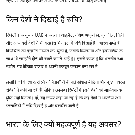
सूचनाओं को एक मंच पर लाकर त्वरित निर्णय लेने में मदद करता है।
किन देशों ने दिखाई है रुचि?
रिपोर्टों के अनुसार UAE के अलावा थाईलैंड, दक्षिण अफ्रीका, ब्राज़ील, चिली
और अन्य कई देशों ने भी ब्रह्मोस मिसाइल में रुचि दिखाई है। भारत पहले ही
फिलीपींस को ब्रह्मोस निर्यात कर चुका है, जबकि वियतनाम और इंडोनेशिया के
साथ भी समझौते होने की खबरें सामने आई हैं। इससे स्पष्ट है कि भारतीय रक्षा
उद्योग अब वैश्विक बाजार में अपनी मजबूत पहचान बना रहा है।
हालांकि “14 देश खरीदने को बेताब” जैसी बातें सोशल मीडिया और कुछ वायरल
संदेशों में कही जा रही हैं, लेकिन उपलब्ध रिपोर्टों में इतने देशों की आधिकारिक
पुष्टि नहीं मिलती। हाँ, यह जरूर कहा जा रहा है कि कई देशों ने भारतीय रक्षा
प्रणालियों में रुचि दिखाई है और बातचीत जारी है।
भारत के लिए क्यों महत्वपूर्ण है यह अवसर?