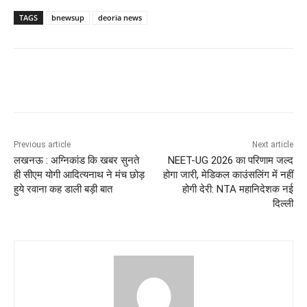
TAGS
bnewsup
deoria news
Previous article
Next article
लखनऊ : अग्निकांड कि खबर सुनते
NEET-UG 2026 का परिणाम जल्द
ही सीएम योगी आदित्यनाथ ने मंच छोड़
होगा जारी, मेडिकल काउंसलिंग में नहीं
हुये रवाना कह डाली बड़ी बात
होगी देरी: NTA महानिदेशक नई
दिल्ली