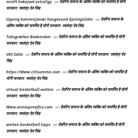
mistři hokejové extraligy
देवरिय समाज के अंतिम व्यक्ति को समर्पित है योगी
on
सरकार: स्वतंत्र देव सिंह
tipping kommisjonær haugesund åpningstider
देवरिय समाज के
on
अंतिम व्यक्ति को समर्पित है योगी सरकार: स्वतंत्र देव सिंह
TabsgræNse Bookmaker
देवरिय समाज के अंतिम व्यक्ति को समर्पित है योगी
on
सरकार: स्वतंत्र देव सिंह
V65 Odds
देवरिय समाज के अंतिम व्यक्ति को समर्पित है योगी सरकार: स्वतंत्र देव
on
सिंह
https://Www.citisumma.com
देवरिय समाज के अंतिम व्यक्ति को समर्पित है
on
योगी सरकार: स्वतंत्र देव सिंह
virtual basketball-wetten
देवरिय समाज के अंतिम व्यक्ति को समर्पित है योगी
on
सरकार: स्वतंत्र देव सिंह
Www.annaspreafico.com
देवरिय समाज के अंतिम व्यक्ति को समर्पित है योगी
on
सरकार: स्वतंत्र देव सिंह
wetten basketball tipps
देवरिय समाज के अंतिम व्यक्ति को समर्पित है योगी
on
सरकार: स्वतंत्र देव सिंह