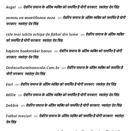
Angel
देवरिय समाज के अंतिम व्यक्ति को समर्पित है योगी सरकार: स्वतंत्र देव सिंह
on
залози на волейболна лига
देवरिय समाज के अंतिम व्यक्ति को समर्पित है योगी
on
सरकार: स्वतंत्र देव सिंह
cele mai Iubite echipe de fotbal din lume
देवरिय समाज के अंतिम व्यक्ति
on
को समर्पित है योगी सरकार: स्वतंत्र देव सिंह
høyeste bookmaker bonus
देवरिय समाज के अंतिम व्यक्ति को समर्पित है योगी
on
सरकार: स्वतंत्र देव सिंह
Ondaculturalnaescola.Com.br
देवरिय समाज के अंतिम व्यक्ति को समर्पित है
on
योगी सरकार: स्वतंत्र देव सिंह
Earl
देवरिय समाज के अंतिम व्यक्ति को समर्पित है योगी सरकार: स्वतंत्र देव सिंह
on
Willie
देवरिय समाज के अंतिम व्यक्ति को समर्पित है योगी सरकार: स्वतंत्र देव सिंह
on
Debbie
देवरिय समाज के अंतिम व्यक्ति को समर्पित है योगी सरकार: स्वतंत्र देव सिंह
on
Fotbal meciuri
देवरिय समाज के अंतिम व्यक्ति को समर्पित है योगी सरकार: स्वतंत्र
on
देव सिंह