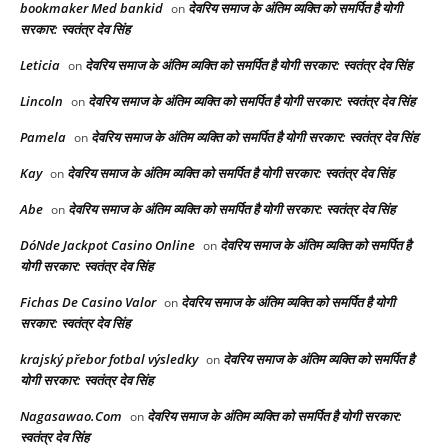
bookmaker Med bankid
देवरिय समाज के अंतिम व्यक्ति को समर्पित है योगी
on
सरकार: स्वतंत्र देव सिंह
Leticia
देवरिय समाज के अंतिम व्यक्ति को समर्पित है योगी सरकार: स्वतंत्र देव सिंह
on
Lincoln
देवरिय समाज के अंतिम व्यक्ति को समर्पित है योगी सरकार: स्वतंत्र देव सिंह
on
Pamela
देवरिय समाज के अंतिम व्यक्ति को समर्पित है योगी सरकार: स्वतंत्र देव सिंह
on
Kay
देवरिय समाज के अंतिम व्यक्ति को समर्पित है योगी सरकार: स्वतंत्र देव सिंह
on
Abe
देवरिय समाज के अंतिम व्यक्ति को समर्पित है योगी सरकार: स्वतंत्र देव सिंह
on
DóNde Jackpot Casino Online
देवरिय समाज के अंतिम व्यक्ति को समर्पित है
on
योगी सरकार: स्वतंत्र देव सिंह
Fichas De Casino Valor
देवरिय समाज के अंतिम व्यक्ति को समर्पित है योगी
on
सरकार: स्वतंत्र देव सिंह
krajský přebor fotbal výsledky
देवरिय समाज के अंतिम व्यक्ति को समर्पित है
on
योगी सरकार: स्वतंत्र देव सिंह
Nagasawao.Com
देवरिय समाज के अंतिम व्यक्ति को समर्पित है योगी सरकार:
on
स्वतंत्र देव सिंह