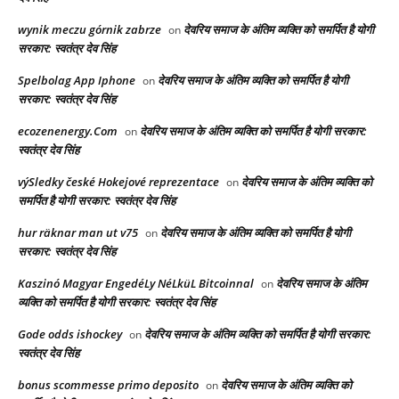
wynik meczu górnik zabrze
देवरिय समाज के अंतिम व्यक्ति को समर्पित है योगी
on
सरकार: स्वतंत्र देव सिंह
Spelbolag App Iphone
देवरिय समाज के अंतिम व्यक्ति को समर्पित है योगी
on
सरकार: स्वतंत्र देव सिंह
ecozenenergy.Com
देवरिय समाज के अंतिम व्यक्ति को समर्पित है योगी सरकार:
on
स्वतंत्र देव सिंह
výSledky české Hokejové reprezentace
देवरिय समाज के अंतिम व्यक्ति को
on
समर्पित है योगी सरकार: स्वतंत्र देव सिंह
hur räknar man ut v75
देवरिय समाज के अंतिम व्यक्ति को समर्पित है योगी
on
सरकार: स्वतंत्र देव सिंह
Kaszinó Magyar EngedéLy NéLküL Bitcoinnal
देवरिय समाज के अंतिम
on
व्यक्ति को समर्पित है योगी सरकार: स्वतंत्र देव सिंह
Gode odds ishockey
देवरिय समाज के अंतिम व्यक्ति को समर्पित है योगी सरकार:
on
स्वतंत्र देव सिंह
bonus scommesse primo deposito
देवरिय समाज के अंतिम व्यक्ति को
on