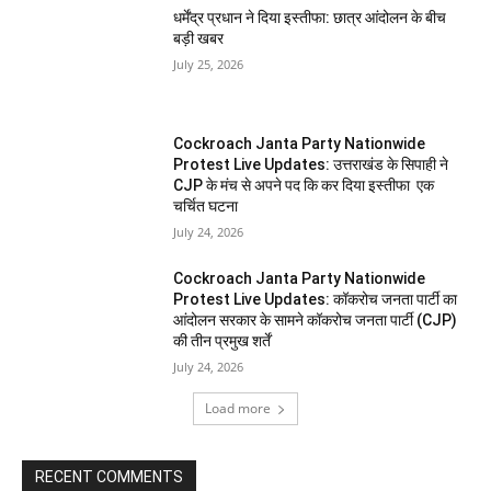
धर्मेंद्र प्रधान ने दिया इस्तीफा: छात्र आंदोलन के बीच
बड़ी खबर
July 25, 2026
Cockroach Janta Party Nationwide
Protest Live Updates: उत्तराखंड के सिपाही ने
CJP के मंच से अपने पद कि कर दिया इस्तीफा एक
चर्चित घटना
July 24, 2026
Cockroach Janta Party Nationwide
Protest Live Updates: कॉकरोच जनता पार्टी का
आंदोलन सरकार के सामने कॉकरोच जनता पार्टी (CJP)
की तीन प्रमुख शर्तें
July 24, 2026
Load more
RECENT COMMENTS