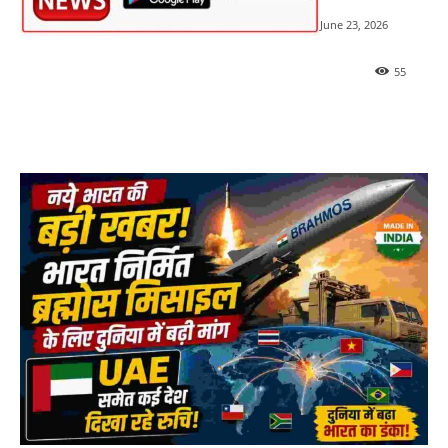
June 23, 2026
55