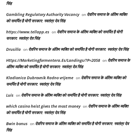
सिंह
Gambling Regulatory Authority Vacancy
देवरिय समाज के अंतिम व्यक्ति
on
को समर्पित है योगी सरकार: स्वतंत्र देव सिंह
https://www.tellapp.es
देवरिय समाज के अंतिम व्यक्ति को समर्पित है योगी
on
सरकार: स्वतंत्र देव सिंह
Drusilla
देवरिय समाज के अंतिम व्यक्ति को समर्पित है योगी सरकार: स्वतंत्र देव सिंह
on
Https://Marketingformentera.Es/Landings/?P=2058
देवरिय समाज के
on
अंतिम व्यक्ति को समर्पित है योगी सरकार: स्वतंत्र देव सिंह
Kladionica Dubrovnik Radno vrijeme
देवरिय समाज के अंतिम व्यक्ति को
on
समर्पित है योगी सरकार: स्वतंत्र देव सिंह
Luis
देवरिय समाज के अंतिम व्यक्ति को समर्पित है योगी सरकार: स्वतंत्र देव सिंह
on
which casino heist gives the most money
देवरिय समाज के अंतिम व्यक्ति
on
को समर्पित है योगी सरकार: स्वतंत्र देव सिंह
Bwin bonus
देवरिय समाज के अंतिम व्यक्ति को समर्पित है योगी सरकार: स्वतंत्र देव
on
सिंह