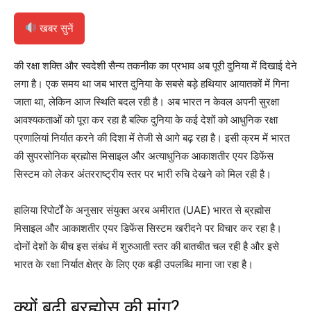
खबर सुनें
की रक्षा शक्ति और स्वदेशी सैन्य तकनीक का प्रभाव अब पूरी दुनिया में दिखाई देने
लगा है। एक समय था जब भारत दुनिया के सबसे बड़े हथियार आयातकों में गिना
जाता था, लेकिन आज स्थिति बदल रही है। अब भारत न केवल अपनी सुरक्षा
आवश्यकताओं को पूरा कर रहा है बल्कि दुनिया के कई देशों को आधुनिक रक्षा
प्रणालियां निर्यात करने की दिशा में तेजी से आगे बढ़ रहा है। इसी क्रम में भारत
की सुपरसोनिक ब्रह्मोस मिसाइल और अत्याधुनिक आकाशतीर एयर डिफेंस
सिस्टम को लेकर अंतरराष्ट्रीय स्तर पर भारी रुचि देखने को मिल रही है।
हालिया रिपोर्टों के अनुसार संयुक्त अरब अमीरात (UAE) भारत से ब्रह्मोस
मिसाइल और आकाशतीर एयर डिफेंस सिस्टम खरीदने पर विचार कर रहा है।
दोनों देशों के बीच इस संबंध में शुरुआती स्तर की बातचीत चल रही है और इसे
भारत के रक्षा निर्यात क्षेत्र के लिए एक बड़ी उपलब्धि माना जा रहा है।
क्यों बढ़ी ब्रह्मोस की मांग?