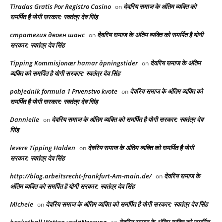
Tiradas Gratis Por Registro Casino
देवरिय समाज के अंतिम व्यक्ति को
on
समर्पित है योगी सरकार: स्वतंत्र देव सिंह
стратегия двоен шанс
देवरिय समाज के अंतिम व्यक्ति को समर्पित है योगी
on
सरकार: स्वतंत्र देव सिंह
Tipping Kommisjonær hamar åpningstider
देवरिय समाज के अंतिम
on
व्यक्ति को समर्पित है योगी सरकार: स्वतंत्र देव सिंह
pobjednik formula 1 Prvenstvo kvote
देवरिय समाज के अंतिम व्यक्ति को
on
समर्पित है योगी सरकार: स्वतंत्र देव सिंह
Dannielle
देवरिय समाज के अंतिम व्यक्ति को समर्पित है योगी सरकार: स्वतंत्र देव
on
सिंह
levere Tipping Halden
देवरिय समाज के अंतिम व्यक्ति को समर्पित है योगी
on
सरकार: स्वतंत्र देव सिंह
http://blog.arbeitsrecht-frankfurt-Am-main.de/
देवरिय समाज के
on
अंतिम व्यक्ति को समर्पित है योगी सरकार: स्वतंत्र देव सिंह
Michele
देवरिय समाज के अंतिम व्यक्ति को समर्पित है योगी सरकार: स्वतंत्र देव सिंह
on