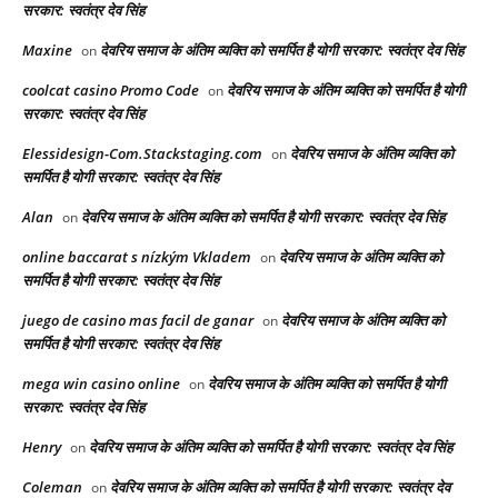
सरकार: स्वतंत्र देव सिंह
Maxine
देवरिय समाज के अंतिम व्यक्ति को समर्पित है योगी सरकार: स्वतंत्र देव सिंह
on
coolcat casino Promo Code
देवरिय समाज के अंतिम व्यक्ति को समर्पित है योगी
on
सरकार: स्वतंत्र देव सिंह
Elessidesign-Com.Stackstaging.com
देवरिय समाज के अंतिम व्यक्ति को
on
समर्पित है योगी सरकार: स्वतंत्र देव सिंह
Alan
देवरिय समाज के अंतिम व्यक्ति को समर्पित है योगी सरकार: स्वतंत्र देव सिंह
on
online baccarat s nízkým Vkladem
देवरिय समाज के अंतिम व्यक्ति को
on
समर्पित है योगी सरकार: स्वतंत्र देव सिंह
juego de casino mas facil de ganar
देवरिय समाज के अंतिम व्यक्ति को
on
समर्पित है योगी सरकार: स्वतंत्र देव सिंह
mega win casino online
देवरिय समाज के अंतिम व्यक्ति को समर्पित है योगी
on
सरकार: स्वतंत्र देव सिंह
Henry
देवरिय समाज के अंतिम व्यक्ति को समर्पित है योगी सरकार: स्वतंत्र देव सिंह
on
Coleman
देवरिय समाज के अंतिम व्यक्ति को समर्पित है योगी सरकार: स्वतंत्र देव
on