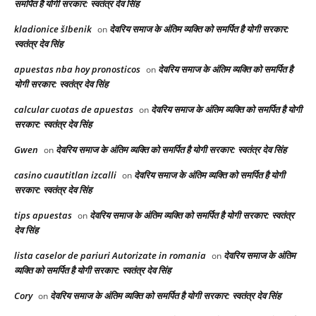
समर्पित है योगी सरकार: स्वतंत्र देव सिंह
kladionice šIbenik
देवरिय समाज के अंतिम व्यक्ति को समर्पित है योगी सरकार:
on
स्वतंत्र देव सिंह
apuestas nba hoy pronosticos
देवरिय समाज के अंतिम व्यक्ति को समर्पित है
on
योगी सरकार: स्वतंत्र देव सिंह
calcular cuotas de apuestas
देवरिय समाज के अंतिम व्यक्ति को समर्पित है योगी
on
सरकार: स्वतंत्र देव सिंह
Gwen
देवरिय समाज के अंतिम व्यक्ति को समर्पित है योगी सरकार: स्वतंत्र देव सिंह
on
casino cuautitlan izcalli
देवरिय समाज के अंतिम व्यक्ति को समर्पित है योगी
on
सरकार: स्वतंत्र देव सिंह
tips apuestas
देवरिय समाज के अंतिम व्यक्ति को समर्पित है योगी सरकार: स्वतंत्र
on
देव सिंह
lista caselor de pariuri Autorizate in romania
देवरिय समाज के अंतिम
on
व्यक्ति को समर्पित है योगी सरकार: स्वतंत्र देव सिंह
Cory
देवरिय समाज के अंतिम व्यक्ति को समर्पित है योगी सरकार: स्वतंत्र देव सिंह
on