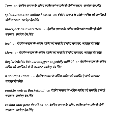
Tam
देवरिय समाज के अंतिम व्यक्ति को समर्पित है योगी सरकार: स्वतंत्र देव सिंह
on
spielautomaten online hessen
देवरिय समाज के अंतिम व्यक्ति को समर्पित है
on
योगी सरकार: स्वतंत्र देव सिंह
blackjack Geld inzetten
देवरिय समाज के अंतिम व्यक्ति को समर्पित है योगी
on
सरकार: स्वतंत्र देव सिंह
Joel
देवरिय समाज के अंतिम व्यक्ति को समर्पित है योगी सरकार: स्वतंत्र देव सिंह
on
Marc
देवरिय समाज के अंतिम व्यक्ति को समर्पित है योगी सरकार: स्वतंत्र देव सिंह
on
Regisztrációs Bónusz magyar engedély nélkül
देवरिय समाज के अंतिम
on
व्यक्ति को समर्पित है योगी सरकार: स्वतंत्र देव सिंह
8 Ft Craps Table
देवरिय समाज के अंतिम व्यक्ति को समर्पित है योगी सरकार:
on
स्वतंत्र देव सिंह
punkte wetten Basketball
देवरिय समाज के अंतिम व्यक्ति को समर्पित है योगी
on
सरकार: स्वतंत्र देव सिंह
casino sant pere de ribes
देवरिय समाज के अंतिम व्यक्ति को समर्पित है योगी
on
सरकार: स्वतंत्र देव सिंह