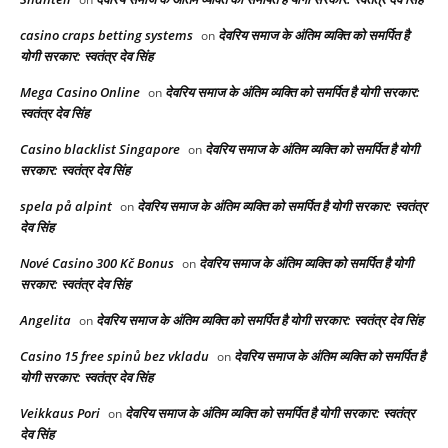
casino craps betting systems
देवरिय समाज के अंतिम व्यक्ति को समर्पित है
on
योगी सरकार: स्वतंत्र देव सिंह
Mega Casino Online
देवरिय समाज के अंतिम व्यक्ति को समर्पित है योगी सरकार:
on
स्वतंत्र देव सिंह
Casino blacklist Singapore
देवरिय समाज के अंतिम व्यक्ति को समर्पित है योगी
on
सरकार: स्वतंत्र देव सिंह
spela på alpint
देवरिय समाज के अंतिम व्यक्ति को समर्पित है योगी सरकार: स्वतंत्र
on
देव सिंह
Nové Casino 300 Kč Bonus
देवरिय समाज के अंतिम व्यक्ति को समर्पित है योगी
on
सरकार: स्वतंत्र देव सिंह
Angelita
देवरिय समाज के अंतिम व्यक्ति को समर्पित है योगी सरकार: स्वतंत्र देव सिंह
on
Casino 15 free spinů bez vkladu
देवरिय समाज के अंतिम व्यक्ति को समर्पित है
on
योगी सरकार: स्वतंत्र देव सिंह
Veikkaus Pori
देवरिय समाज के अंतिम व्यक्ति को समर्पित है योगी सरकार: स्वतंत्र
on
देव सिंह