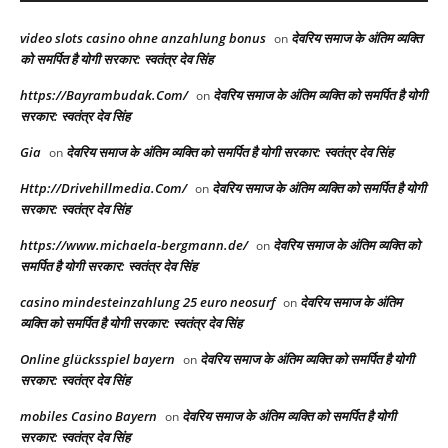
video slots casino ohne anzahlung bonus
देवरिय समाज के अंतिम व्यक्ति
on
को समर्पित है योगी सरकार: स्वतंत्र देव सिंह
https://Bayrambudak.Com/
देवरिय समाज के अंतिम व्यक्ति को समर्पित है योगी
on
सरकार: स्वतंत्र देव सिंह
Gia
देवरिय समाज के अंतिम व्यक्ति को समर्पित है योगी सरकार: स्वतंत्र देव सिंह
on
Http://Drivehillmedia.Com/
देवरिय समाज के अंतिम व्यक्ति को समर्पित है योगी
on
सरकार: स्वतंत्र देव सिंह
https://www.michaela-bergmann.de/
देवरिय समाज के अंतिम व्यक्ति को
on
समर्पित है योगी सरकार: स्वतंत्र देव सिंह
casino mindesteinzahlung 25 euro neosurf
देवरिय समाज के अंतिम
on
व्यक्ति को समर्पित है योगी सरकार: स्वतंत्र देव सिंह
Online glücksspiel bayern
देवरिय समाज के अंतिम व्यक्ति को समर्पित है योगी
on
सरकार: स्वतंत्र देव सिंह
mobiles Casino Bayern
देवरिय समाज के अंतिम व्यक्ति को समर्पित है योगी
on
सरकार: स्वतंत्र देव सिंह