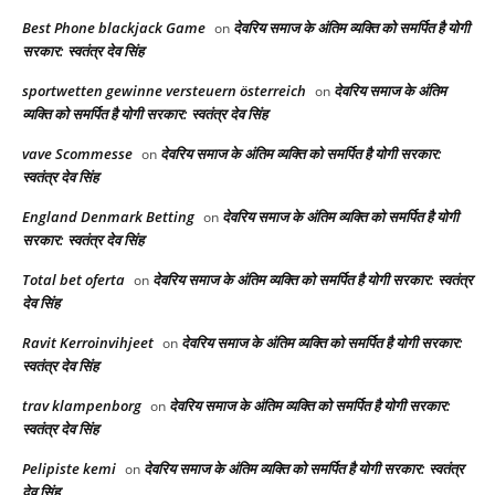
Best Phone blackjack Game
देवरिय समाज के अंतिम व्यक्ति को समर्पित है योगी
on
सरकार: स्वतंत्र देव सिंह
sportwetten gewinne versteuern österreich
देवरिय समाज के अंतिम
on
व्यक्ति को समर्पित है योगी सरकार: स्वतंत्र देव सिंह
vave Scommesse
देवरिय समाज के अंतिम व्यक्ति को समर्पित है योगी सरकार:
on
स्वतंत्र देव सिंह
England Denmark Betting
देवरिय समाज के अंतिम व्यक्ति को समर्पित है योगी
on
सरकार: स्वतंत्र देव सिंह
Total bet oferta
देवरिय समाज के अंतिम व्यक्ति को समर्पित है योगी सरकार: स्वतंत्र
on
देव सिंह
Ravit Kerroinvihjeet
देवरिय समाज के अंतिम व्यक्ति को समर्पित है योगी सरकार:
on
स्वतंत्र देव सिंह
trav klampenborg
देवरिय समाज के अंतिम व्यक्ति को समर्पित है योगी सरकार:
on
स्वतंत्र देव सिंह
Pelipiste kemi
देवरिय समाज के अंतिम व्यक्ति को समर्पित है योगी सरकार: स्वतंत्र
on
देव सिंह