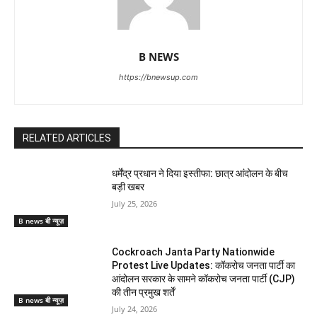
B NEWS
https://bnewsup.com
RELATED ARTICLES
धर्मेंद्र प्रधान ने दिया इस्तीफा: छात्र आंदोलन के बीच
बड़ी खबर
July 25, 2026
B news बी न्यूज़
Cockroach Janta Party Nationwide
Protest Live Updates: कॉकरोच जनता पार्टी का
आंदोलन सरकार के सामने कॉकरोच जनता पार्टी (CJP)
की तीन प्रमुख शर्तें
B news बी न्यूज़
July 24, 2026