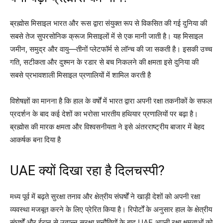
ब्रह्मोस मिसाइल भारत और रूस द्वारा संयुक्त रूप से विकसित की गई दुनिया की
सबसे तेज सुपरसोनिक क्रूज मिसाइलों में से एक मानी जाती है। यह मिसाइल
जमीन, समुद्र और वायु—तीनों प्लेटफॉर्म से लॉन्च की जा सकती है। इसकी उच्च
गति, सटीकता और दुश्मन के रडार से बच निकलने की क्षमता इसे दुनिया की
सबसे प्रभावशाली मिसाइल प्रणालियों में शामिल करती है
विशेषज्ञों का मानना है कि हाल के वर्षों में भारत द्वारा अपनी रक्षा तकनीकों के सफल
प्रदर्शन के बाद कई देशों का भरोसा भारतीय हथियार प्रणालियों पर बढ़ा है।
ब्रह्मोस की मारक क्षमता और विश्वसनीयता ने इसे अंतरराष्ट्रीय बाजार में बेहद
आकर्षक बना दिया है
UAE क्यों दिखा रहा है दिलचस्पी?
मध्य पूर्व में बढ़ते सुरक्षा तनाव और क्षेत्रीय संघर्षों ने खाड़ी देशों को अपनी रक्षा
व्यवस्था मजबूत करने के लिए प्रेरित किया है। रिपोर्टों के अनुसार हाल के क्षेत्रीय
संघर्षों और ईरान से उत्पन्न सुरक्षा चुनौतियों के बाद UAE अपनी रक्षा क्षमताओं को