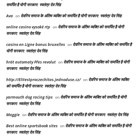
समर्पित है योगी सरकार: स्वतंत्र देव सिंह
Ava
देवरिय समाज के अंतिम व्यक्ति को समर्पित है योगी सरकार: स्वतंत्र देव सिंह
on
online casino vysoké rtp
देवरिय समाज के अंतिम व्यक्ति को समर्पित है योगी
on
सरकार: स्वतंत्र देव सिंह
casino en Ligne bonus bruxelles
देवरिय समाज के अंतिम व्यक्ति को समर्पित है
on
योगी सरकार: स्वतंत्र देव सिंह
hrát automaty Přes revolut
देवरिय समाज के अंतिम व्यक्ति को समर्पित है योगी
on
सरकार: स्वतंत्र देव सिंह
http://Elitestproczechitas.jednoduse.cz/
देवरिय समाज के अंतिम व्यक्ति
on
को समर्पित है योगी सरकार: स्वतंत्र देव सिंह
yarmouth dog racing tips​
देवरिय समाज के अंतिम व्यक्ति को समर्पित है योगी
on
सरकार: स्वतंत्र देव सिंह
Maggie
देवरिय समाज के अंतिम व्यक्ति को समर्पित है योगी सरकार: स्वतंत्र देव सिंह
on
Best online sportsbook sites
देवरिय समाज के अंतिम व्यक्ति को समर्पित है योगी
on
सरकार: स्वतंत्र देव सिंह