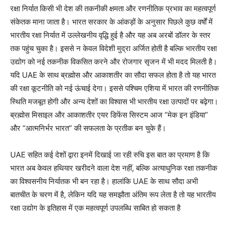
रक्षा निर्यात किसी भी देश की तकनीकी क्षमता और रणनीतिक प्रभाव का महत्वपूर्ण
संकेतक माना जाता है। भारत सरकार के आंकड़ों के अनुसार पिछले कुछ वर्षों में
भारतीय रक्षा निर्यात में उल्लेखनीय वृद्धि हुई है और यह अब अरबों डॉलर के स्तर
तक पहुंच चुका है। इससे न केवल विदेशी मुद्रा अर्जित होती है बल्कि भारतीय रक्षा
उद्योग को नई तकनीक विकसित करने और रोजगार सृजन में भी मदद मिलती है।
यदि UAE के साथ ब्रह्मोस और आकाशतीर का सौदा सफल होता है तो यह भारत
की रक्षा कूटनीति को नई ऊंचाई देगा। इससे पश्चिम एशिया में भारत की रणनीतिक
स्थिति मजबूत होगी और अन्य देशों का विश्वास भी भारतीय रक्षा उत्पादों पर बढ़ेगा।
ब्रह्मोस मिसाइल और आकाशतीर एयर डिफेंस सिस्टम आज “मेक इन इंडिया”
और “आत्मनिर्भर भारत” की सफलता के प्रतीक बन चुके हैं।
UAE सहित कई देशों द्वारा इनमें दिखाई जा रही रुचि इस बात का प्रमाण है कि
भारत अब केवल हथियार खरीदने वाला देश नहीं, बल्कि अत्याधुनिक रक्षा तकनीक
का विश्वसनीय निर्यातक भी बन रहा है। हालांकि UAE के साथ सौदा अभी
बातचीत के चरण में है, लेकिन यदि यह समझौता अंतिम रूप लेता है तो यह भारतीय
रक्षा उद्योग के इतिहास में एक महत्वपूर्ण उपलब्धि साबित हो सकता है