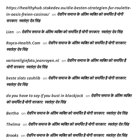
https://healthyhub.stokedev.au/die-besten-strategien-fur-roulette-
in-oasis-freien-casinos/
देवरिय समाज के अंतिम व्यक्ति को समर्पित है योगी
on
सरकार: स्वतंत्र देव सिंह
Lien
देवरिय समाज के अंतिम व्यक्ति को समर्पित है योगी सरकार: स्वतंत्र देव सिंह
on
Rayco-Health.Com
देवरिय समाज के अंतिम व्यक्ति को समर्पित है योगी सरकार:
on
स्वतंत्र देव सिंह
variareligiefoto.jeanroyen.nl
देवरिय समाज के अंतिम व्यक्ति को समर्पित है
on
योगी सरकार: स्वतंत्र देव सिंह
beste slots cashlib
देवरिय समाज के अंतिम व्यक्ति को समर्पित है योगी सरकार:
on
स्वतंत्र देव सिंह
do you have to say if you bust in blackjack
देवरिय समाज के अंतिम व्यक्ति
on
को समर्पित है योगी सरकार: स्वतंत्र देव सिंह
Bertha
देवरिय समाज के अंतिम व्यक्ति को समर्पित है योगी सरकार: स्वतंत्र देव सिंह
on
Thelma
देवरिय समाज के अंतिम व्यक्ति को समर्पित है योगी सरकार: स्वतंत्र देव सिंह
on
Brooks
देवरिय समाज के अंतिम व्यक्ति को समर्पित है योगी सरकार: स्वतंत्र देव सिंह
on