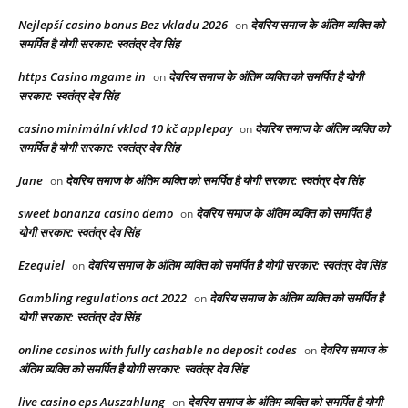
Nejlepší casino bonus Bez vkladu 2026
देवरिय समाज के अंतिम व्यक्ति को
on
समर्पित है योगी सरकार: स्वतंत्र देव सिंह
https Casino mgame in
देवरिय समाज के अंतिम व्यक्ति को समर्पित है योगी
on
सरकार: स्वतंत्र देव सिंह
casino minimální vklad 10 kč applepay
देवरिय समाज के अंतिम व्यक्ति को
on
समर्पित है योगी सरकार: स्वतंत्र देव सिंह
Jane
देवरिय समाज के अंतिम व्यक्ति को समर्पित है योगी सरकार: स्वतंत्र देव सिंह
on
sweet bonanza casino demo
देवरिय समाज के अंतिम व्यक्ति को समर्पित है
on
योगी सरकार: स्वतंत्र देव सिंह
Ezequiel
देवरिय समाज के अंतिम व्यक्ति को समर्पित है योगी सरकार: स्वतंत्र देव सिंह
on
Gambling regulations act 2022
देवरिय समाज के अंतिम व्यक्ति को समर्पित है
on
योगी सरकार: स्वतंत्र देव सिंह
online casinos with fully cashable no deposit codes
देवरिय समाज के
on
अंतिम व्यक्ति को समर्पित है योगी सरकार: स्वतंत्र देव सिंह
live casino eps Auszahlung
देवरिय समाज के अंतिम व्यक्ति को समर्पित है योगी
on