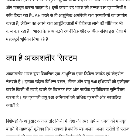
और मजबूत करना चाहता है। इसी कारण वह भारत की उन्नत रक्षा प्रणालियों में
रुचि दिखा रहा हैUAE पहले से ही आधुनिक अमेरिकी रक्षा प्रणालियों का उपयोग
करता है, लेकिन वह अपने रक्षा आपूर्तिकर्ताओं में विविधता लाने की नीति पर भी
काम कर रहा है। भारत के साथ बढ़ते रणनीतिक और आर्थिक संबंध इस दिशा में
महत्वपूर्ण भूमिका निभा रहे हैं
क्या है आकाशतीर सिस्टम
आकाशतीर भारत द्वारा विकसित एक आधुनिक एयर डिफेंस कमांड एवं कंट्रोल
नेटवर्क है। इसका उद्देश्य विभिन्न रडार, सेंसर और वायु रक्षा हथियारों को एकीकृत
करके किसी भी हवाई खतरे के खिलाफ तेज और सटीक प्रतिक्रिया सुनिश्चित
करना है। यह प्रणाली वायु रक्षा अभियानों को अधिक प्रभावी और स्वचालित
बनाती है
विशेषज्ञों के अनुसार आकाशतीर किसी भी देश की एयर डिफेंस क्षमता को मजबूत
बनाने में महत्वपूर्ण भूमिका निभा सकता है क्योंकि यह अलग-अलग स्रोतों से प्राप्त