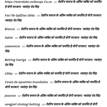
https://astrolabs.esikanye.Co.za
देवरिय समाज के अंतिम व्यक्ति को समर्पित
on
है योगी सरकार: स्वतंत्र देव सिंह
Foci Vb GyőZtes Odds
देवरिय समाज के अंतिम व्यक्ति को समर्पित है योगी सरकार:
on
स्वतंत्र देव सिंह
Bianca
देवरिय समाज के अंतिम व्यक्ति को समर्पित है योगी सरकार: स्वतंत्र देव सिंह
on
Adele
देवरिय समाज के अंतिम व्यक्ति को समर्पित है योगी सरकार: स्वतंत्र देव सिंह
on
Lawerence
देवरिय समाज के अंतिम व्यक्ति को समर्पित है योगी सरकार: स्वतंत्र देव
on
सिंह
Betting Sverige
देवरिय समाज के अंतिम व्यक्ति को समर्पित है योगी सरकार: स्वतंत्र
on
देव सिंह
Libby
देवरिय समाज के अंतिम व्यक्ति को समर्पित है योगी सरकार: स्वतंत्र देव सिंह
on
Casas de apuestas mundiales
देवरिय समाज के अंतिम व्यक्ति को समर्पित है
on
योगी सरकार: स्वतंत्र देव सिंह
Jeannie
देवरिय समाज के अंतिम व्यक्ति को समर्पित है योगी सरकार: स्वतंत्र देव सिंह
on
uavgjort strategi betting
देवरिय समाज के अंतिम व्यक्ति को समर्पित है योगी
on