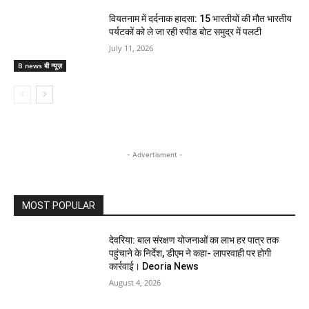
वियतनाम में दर्दनाक हादसा: 15 भारतीयों की मौत भारतीय
पर्यटकों को ले जा रही स्पीड बोट समुद्र में पलटी
July 11, 2026
B news बी न्यूज़
- Advertisment -
MOST POPULAR
देवरिया: बाल संरक्षण योजनाओं का लाभ हर पात्र तक
पहुंचाने के निर्देश, डीएम ने कहा- लापरवाही पर होगी
कार्रवाई। Deoria News
August 4, 2026