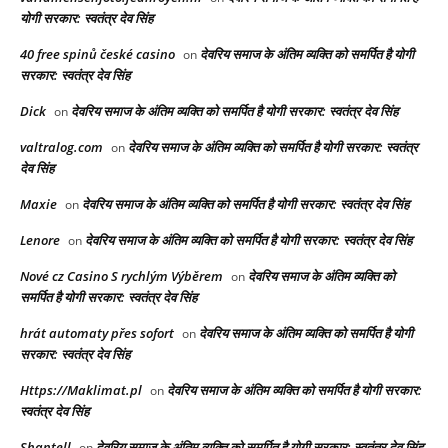
योगी सरकार: स्वतंत्र देव सिंह
40 free spinů české casino
देवरिय समाज के अंतिम व्यक्ति को समर्पित है योगी
on
सरकार: स्वतंत्र देव सिंह
Dick
देवरिय समाज के अंतिम व्यक्ति को समर्पित है योगी सरकार: स्वतंत्र देव सिंह
on
valtralog.com
देवरिय समाज के अंतिम व्यक्ति को समर्पित है योगी सरकार: स्वतंत्र
on
देव सिंह
Maxie
देवरिय समाज के अंतिम व्यक्ति को समर्पित है योगी सरकार: स्वतंत्र देव सिंह
on
Lenore
देवरिय समाज के अंतिम व्यक्ति को समर्पित है योगी सरकार: स्वतंत्र देव सिंह
on
Nové cz Casino S rychlým Výběrem
देवरिय समाज के अंतिम व्यक्ति को
on
समर्पित है योगी सरकार: स्वतंत्र देव सिंह
hrát automaty přes sofort
देवरिय समाज के अंतिम व्यक्ति को समर्पित है योगी
on
सरकार: स्वतंत्र देव सिंह
Https://Maklimat.pl
देवरिय समाज के अंतिम व्यक्ति को समर्पित है योगी सरकार:
on
स्वतंत्र देव सिंह
Shantell
देवरिय समाज के अंतिम व्यक्ति को समर्पित है योगी सरकार: स्वतंत्र देव सिंह
on