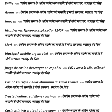
Willis
देवरिय समाज के अंतिम व्यक्ति को समर्पित है योगी सरकार: स्वतंत्र देव सिंह
on
Glenn
देवरिय समाज के अंतिम व्यक्ति को समर्पित है योगी सरकार: स्वतंत्र देव सिंह
on
Imogen
देवरिय समाज के अंतिम व्यक्ति को समर्पित है योगी सरकार: स्वतंत्र देव सिंह
on
http://www.Tjpopovice.g6.cz/?p=12407
देवरिय समाज के अंतिम व्यक्ति को
on
समर्पित है योगी सरकार: स्वतंत्र देव सिंह
Mari
देवरिय समाज के अंतिम व्यक्ति को समर्पित है योगी सरकार: स्वतंत्र देव सिंह
on
blackjack mobile argent réel
देवरिय समाज के अंतिम व्यक्ति को समर्पित है
on
योगी सरकार: स्वतंत्र देव सिंह
juego de casino descargar En español
देवरिय समाज के अंतिम व्यक्ति को
on
समर्पित है योगी सरकार: स्वतंत्र देव सिंह
Casino En Ligne DéPôT Minimum 30 Euros France
देवरिय समाज के
on
अंतिम व्यक्ति को समर्पित है योगी सरकार: स्वतंत्र देव सिंह
Trusted online real Money casinos
देवरिय समाज के अंतिम व्यक्ति को
on
समर्पित है योगी सरकार: स्वतंत्र देव सिंह
Casinos in Wa state that are open
देवरिय समाज के अंतिम व्यक्ति को
on