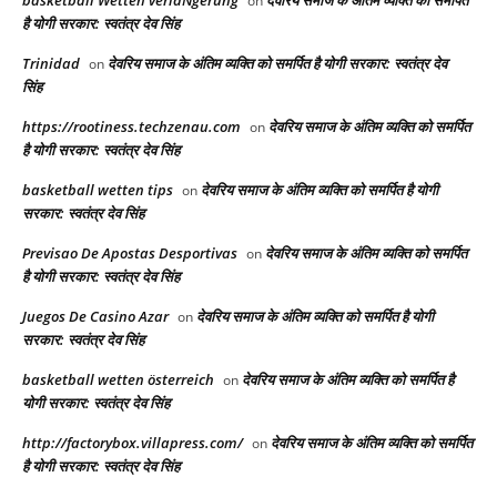
basketball Wetten verläNgerung
देवरिय समाज के अंतिम व्यक्ति को समर्पित
on
है योगी सरकार: स्वतंत्र देव सिंह
Trinidad
देवरिय समाज के अंतिम व्यक्ति को समर्पित है योगी सरकार: स्वतंत्र देव
on
सिंह
https://rootiness.techzenau.com
देवरिय समाज के अंतिम व्यक्ति को समर्पित
on
है योगी सरकार: स्वतंत्र देव सिंह
basketball wetten tips
देवरिय समाज के अंतिम व्यक्ति को समर्पित है योगी
on
सरकार: स्वतंत्र देव सिंह
Previsao De Apostas Desportivas
देवरिय समाज के अंतिम व्यक्ति को समर्पित
on
है योगी सरकार: स्वतंत्र देव सिंह
Juegos De Casino Azar
देवरिय समाज के अंतिम व्यक्ति को समर्पित है योगी
on
सरकार: स्वतंत्र देव सिंह
basketball wetten österreich
देवरिय समाज के अंतिम व्यक्ति को समर्पित है
on
योगी सरकार: स्वतंत्र देव सिंह
http://factorybox.villapress.com/
देवरिय समाज के अंतिम व्यक्ति को समर्पित
on
है योगी सरकार: स्वतंत्र देव सिंह