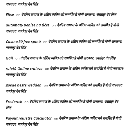
सरकार: स्वतंत्र देव सिंह
Elise
देवरिय समाज के अंतिम व्यक्ति को समर्पित है योगी सरकार: स्वतंत्र देव सिंह
on
automaty peníze na účet
देवरिय समाज के अंतिम व्यक्ति को समर्पित है योगी
on
सरकार: स्वतंत्र देव सिंह
Casino 30 free spinů
देवरिय समाज के अंतिम व्यक्ति को समर्पित है योगी सरकार:
on
स्वतंत्र देव सिंह
Gail
देवरिय समाज के अंतिम व्यक्ति को समर्पित है योगी सरकार: स्वतंत्र देव सिंह
on
ruletă Online craiova
देवरिय समाज के अंतिम व्यक्ति को समर्पित है योगी सरकार:
on
स्वतंत्र देव सिंह
goede beste wedden
देवरिय समाज के अंतिम व्यक्ति को समर्पित है योगी सरकार:
on
स्वतंत्र देव सिंह
Frederick
देवरिय समाज के अंतिम व्यक्ति को समर्पित है योगी सरकार: स्वतंत्र देव
on
सिंह
Payout roulette Calculator
देवरिय समाज के अंतिम व्यक्ति को समर्पित है योगी
on
सरकार: स्वतंत्र देव सिंह