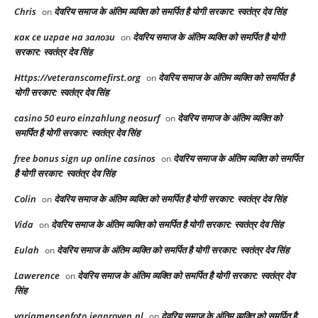
Chris
देवरिय समाज के अंतिम व्यक्ति को समर्पित है योगी सरकार: स्वतंत्र देव सिंह
on
как се играе на залози
देवरिय समाज के अंतिम व्यक्ति को समर्पित है योगी
on
सरकार: स्वतंत्र देव सिंह
Https://veteranscomefirst.org
देवरिय समाज के अंतिम व्यक्ति को समर्पित है
on
योगी सरकार: स्वतंत्र देव सिंह
casino 50 euro einzahlung neosurf
देवरिय समाज के अंतिम व्यक्ति को
on
समर्पित है योगी सरकार: स्वतंत्र देव सिंह
free bonus sign up online casinos
देवरिय समाज के अंतिम व्यक्ति को समर्पित
on
है योगी सरकार: स्वतंत्र देव सिंह
Colin
देवरिय समाज के अंतिम व्यक्ति को समर्पित है योगी सरकार: स्वतंत्र देव सिंह
on
Vida
देवरिय समाज के अंतिम व्यक्ति को समर्पित है योगी सरकार: स्वतंत्र देव सिंह
on
Eulah
देवरिय समाज के अंतिम व्यक्ति को समर्पित है योगी सरकार: स्वतंत्र देव सिंह
on
Lawerence
देवरिय समाज के अंतिम व्यक्ति को समर्पित है योगी सरकार: स्वतंत्र देव
on
सिंह
variamensenfoto.jeanroyen.nl
देवरिय समाज के अंतिम व्यक्ति को समर्पित है
on