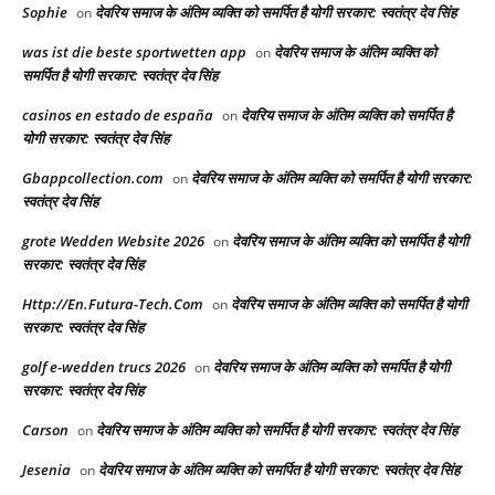
Sophie
देवरिय समाज के अंतिम व्यक्ति को समर्पित है योगी सरकार: स्वतंत्र देव सिंह
on
was ist die beste sportwetten app
देवरिय समाज के अंतिम व्यक्ति को
on
समर्पित है योगी सरकार: स्वतंत्र देव सिंह
casinos en estado de españa
देवरिय समाज के अंतिम व्यक्ति को समर्पित है
on
योगी सरकार: स्वतंत्र देव सिंह
Gbappcollection.com
देवरिय समाज के अंतिम व्यक्ति को समर्पित है योगी सरकार:
on
स्वतंत्र देव सिंह
grote Wedden Website 2026
देवरिय समाज के अंतिम व्यक्ति को समर्पित है योगी
on
सरकार: स्वतंत्र देव सिंह
Http://En.Futura-Tech.Com
देवरिय समाज के अंतिम व्यक्ति को समर्पित है योगी
on
सरकार: स्वतंत्र देव सिंह
golf e-wedden trucs 2026
देवरिय समाज के अंतिम व्यक्ति को समर्पित है योगी
on
सरकार: स्वतंत्र देव सिंह
Carson
देवरिय समाज के अंतिम व्यक्ति को समर्पित है योगी सरकार: स्वतंत्र देव सिंह
on
Jesenia
देवरिय समाज के अंतिम व्यक्ति को समर्पित है योगी सरकार: स्वतंत्र देव सिंह
on