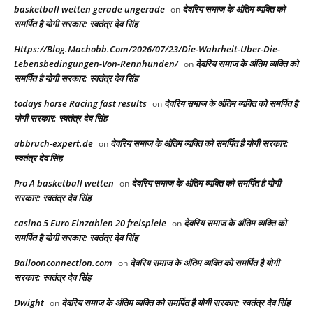
basketball wetten gerade ungerade
देवरिय समाज के अंतिम व्यक्ति को
on
समर्पित है योगी सरकार: स्वतंत्र देव सिंह
Https://Blog.Machobb.Com/2026/07/23/Die-Wahrheit-Uber-Die-
Lebensbedingungen-Von-Rennhunden/
देवरिय समाज के अंतिम व्यक्ति को
on
समर्पित है योगी सरकार: स्वतंत्र देव सिंह
todays horse Racing fast results​
देवरिय समाज के अंतिम व्यक्ति को समर्पित है
on
योगी सरकार: स्वतंत्र देव सिंह
abbruch-expert.de
देवरिय समाज के अंतिम व्यक्ति को समर्पित है योगी सरकार:
on
स्वतंत्र देव सिंह
Pro A basketball wetten
देवरिय समाज के अंतिम व्यक्ति को समर्पित है योगी
on
सरकार: स्वतंत्र देव सिंह
casino 5 Euro Einzahlen 20 freispiele
देवरिय समाज के अंतिम व्यक्ति को
on
समर्पित है योगी सरकार: स्वतंत्र देव सिंह
Balloonconnection.com
देवरिय समाज के अंतिम व्यक्ति को समर्पित है योगी
on
सरकार: स्वतंत्र देव सिंह
Dwight
देवरिय समाज के अंतिम व्यक्ति को समर्पित है योगी सरकार: स्वतंत्र देव सिंह
on