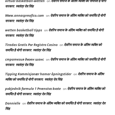
virtual basketball-wetten
देवरिय समाज के अंतिम व्यक्ति को समर्पित है योगी
on
सरकार: स्वतंत्र देव सिंह
Www.annaspreafico.com
देवरिय समाज के अंतिम व्यक्ति को समर्पित है योगी
on
सरकार: स्वतंत्र देव सिंह
wetten basketball tipps
देवरिय समाज के अंतिम व्यक्ति को समर्पित है योगी
on
सरकार: स्वतंत्र देव सिंह
Tiradas Gratis Por Registro Casino
देवरिय समाज के अंतिम व्यक्ति को
on
समर्पित है योगी सरकार: स्वतंत्र देव सिंह
стратегия двоен шанс
देवरिय समाज के अंतिम व्यक्ति को समर्पित है योगी
on
सरकार: स्वतंत्र देव सिंह
Tipping Kommisjonær hamar åpningstider
देवरिय समाज के अंतिम
on
व्यक्ति को समर्पित है योगी सरकार: स्वतंत्र देव सिंह
pobjednik formula 1 Prvenstvo kvote
देवरिय समाज के अंतिम व्यक्ति को
on
समर्पित है योगी सरकार: स्वतंत्र देव सिंह
Dannielle
देवरिय समाज के अंतिम व्यक्ति को समर्पित है योगी सरकार: स्वतंत्र देव
on
सिंह