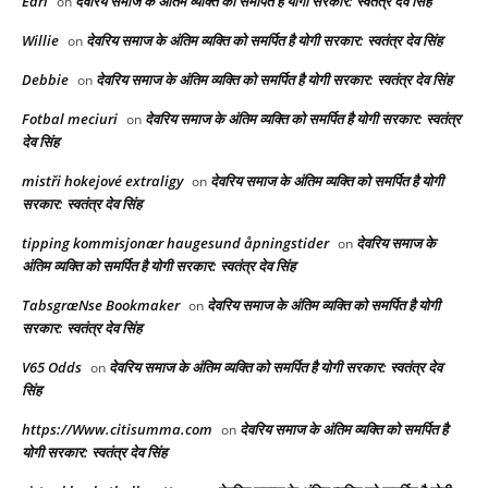
Earl
देवरिय समाज के अंतिम व्यक्ति को समर्पित है योगी सरकार: स्वतंत्र देव सिंह
on
Willie
देवरिय समाज के अंतिम व्यक्ति को समर्पित है योगी सरकार: स्वतंत्र देव सिंह
on
Debbie
देवरिय समाज के अंतिम व्यक्ति को समर्पित है योगी सरकार: स्वतंत्र देव सिंह
on
Fotbal meciuri
देवरिय समाज के अंतिम व्यक्ति को समर्पित है योगी सरकार: स्वतंत्र
on
देव सिंह
mistři hokejové extraligy
देवरिय समाज के अंतिम व्यक्ति को समर्पित है योगी
on
सरकार: स्वतंत्र देव सिंह
tipping kommisjonær haugesund åpningstider
देवरिय समाज के
on
अंतिम व्यक्ति को समर्पित है योगी सरकार: स्वतंत्र देव सिंह
TabsgræNse Bookmaker
देवरिय समाज के अंतिम व्यक्ति को समर्पित है योगी
on
सरकार: स्वतंत्र देव सिंह
V65 Odds
देवरिय समाज के अंतिम व्यक्ति को समर्पित है योगी सरकार: स्वतंत्र देव
on
सिंह
https://Www.citisumma.com
देवरिय समाज के अंतिम व्यक्ति को समर्पित है
on
योगी सरकार: स्वतंत्र देव सिंह