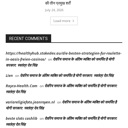
की तीन प्रमुख शर्तें
July 24, 2026
Load more
RECENT COMMENTS
https://healthyhub.stokedev.au/die-besten-strategien-fur-roulette-
in-oasis-freien-casinos/
देवरिय समाज के अंतिम व्यक्ति को समर्पित है योगी
on
सरकार: स्वतंत्र देव सिंह
Lien
देवरिय समाज के अंतिम व्यक्ति को समर्पित है योगी सरकार: स्वतंत्र देव सिंह
on
Rayco-Health.Com
देवरिय समाज के अंतिम व्यक्ति को समर्पित है योगी सरकार:
on
स्वतंत्र देव सिंह
variareligiefoto.jeanroyen.nl
देवरिय समाज के अंतिम व्यक्ति को समर्पित है
on
योगी सरकार: स्वतंत्र देव सिंह
beste slots cashlib
देवरिय समाज के अंतिम व्यक्ति को समर्पित है योगी सरकार:
on
स्वतंत्र देव सिंह