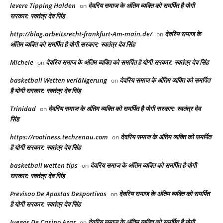
levere Tipping Halden
देवरिय समाज के अंतिम व्यक्ति को समर्पित है योगी
on
सरकार: स्वतंत्र देव सिंह
http://blog.arbeitsrecht-frankfurt-Am-main.de/
देवरिय समाज के
on
अंतिम व्यक्ति को समर्पित है योगी सरकार: स्वतंत्र देव सिंह
Michele
देवरिय समाज के अंतिम व्यक्ति को समर्पित है योगी सरकार: स्वतंत्र देव सिंह
on
basketball Wetten verläNgerung
देवरिय समाज के अंतिम व्यक्ति को समर्पित
on
है योगी सरकार: स्वतंत्र देव सिंह
Trinidad
देवरिय समाज के अंतिम व्यक्ति को समर्पित है योगी सरकार: स्वतंत्र देव
on
सिंह
https://rootiness.techzenau.com
देवरिय समाज के अंतिम व्यक्ति को समर्पित
on
है योगी सरकार: स्वतंत्र देव सिंह
basketball wetten tips
देवरिय समाज के अंतिम व्यक्ति को समर्पित है योगी
on
सरकार: स्वतंत्र देव सिंह
Previsao De Apostas Desportivas
देवरिय समाज के अंतिम व्यक्ति को समर्पित
on
है योगी सरकार: स्वतंत्र देव सिंह
Juegos De Casino Azar
देवरिय समाज के अंतिम व्यक्ति को समर्पित है योगी
on