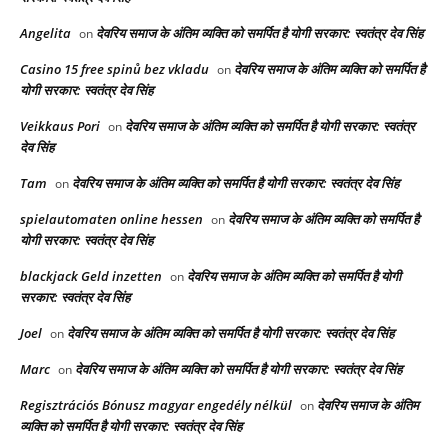
Angelita
देवरिय समाज के अंतिम व्यक्ति को समर्पित है योगी सरकार: स्वतंत्र देव सिंह
on
Casino 15 free spinů bez vkladu
देवरिय समाज के अंतिम व्यक्ति को समर्पित है
on
योगी सरकार: स्वतंत्र देव सिंह
Veikkaus Pori
देवरिय समाज के अंतिम व्यक्ति को समर्पित है योगी सरकार: स्वतंत्र
on
देव सिंह
Tam
देवरिय समाज के अंतिम व्यक्ति को समर्पित है योगी सरकार: स्वतंत्र देव सिंह
on
spielautomaten online hessen
देवरिय समाज के अंतिम व्यक्ति को समर्पित है
on
योगी सरकार: स्वतंत्र देव सिंह
blackjack Geld inzetten
देवरिय समाज के अंतिम व्यक्ति को समर्पित है योगी
on
सरकार: स्वतंत्र देव सिंह
Joel
देवरिय समाज के अंतिम व्यक्ति को समर्पित है योगी सरकार: स्वतंत्र देव सिंह
on
Marc
देवरिय समाज के अंतिम व्यक्ति को समर्पित है योगी सरकार: स्वतंत्र देव सिंह
on
Regisztrációs Bónusz magyar engedély nélkül
देवरिय समाज के अंतिम
on
व्यक्ति को समर्पित है योगी सरकार: स्वतंत्र देव सिंह