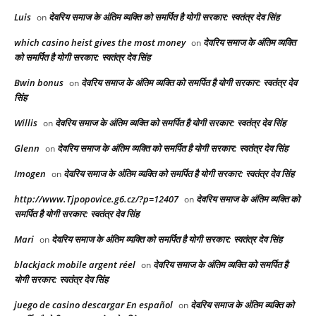
Luis
देवरिय समाज के अंतिम व्यक्ति को समर्पित है योगी सरकार: स्वतंत्र देव सिंह
on
which casino heist gives the most money
देवरिय समाज के अंतिम व्यक्ति
on
को समर्पित है योगी सरकार: स्वतंत्र देव सिंह
Bwin bonus
देवरिय समाज के अंतिम व्यक्ति को समर्पित है योगी सरकार: स्वतंत्र देव
on
सिंह
Willis
देवरिय समाज के अंतिम व्यक्ति को समर्पित है योगी सरकार: स्वतंत्र देव सिंह
on
Glenn
देवरिय समाज के अंतिम व्यक्ति को समर्पित है योगी सरकार: स्वतंत्र देव सिंह
on
Imogen
देवरिय समाज के अंतिम व्यक्ति को समर्पित है योगी सरकार: स्वतंत्र देव सिंह
on
http://www.Tjpopovice.g6.cz/?p=12407
देवरिय समाज के अंतिम व्यक्ति को
on
समर्पित है योगी सरकार: स्वतंत्र देव सिंह
Mari
देवरिय समाज के अंतिम व्यक्ति को समर्पित है योगी सरकार: स्वतंत्र देव सिंह
on
blackjack mobile argent réel
देवरिय समाज के अंतिम व्यक्ति को समर्पित है
on
योगी सरकार: स्वतंत्र देव सिंह
juego de casino descargar En español
देवरिय समाज के अंतिम व्यक्ति को
on