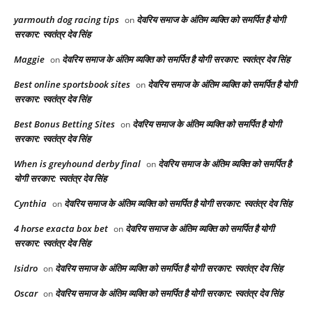
yarmouth dog racing tips​
देवरिय समाज के अंतिम व्यक्ति को समर्पित है योगी
on
सरकार: स्वतंत्र देव सिंह
Maggie
देवरिय समाज के अंतिम व्यक्ति को समर्पित है योगी सरकार: स्वतंत्र देव सिंह
on
Best online sportsbook sites
देवरिय समाज के अंतिम व्यक्ति को समर्पित है योगी
on
सरकार: स्वतंत्र देव सिंह
Best Bonus Betting Sites
देवरिय समाज के अंतिम व्यक्ति को समर्पित है योगी
on
सरकार: स्वतंत्र देव सिंह
When is greyhound derby final​
देवरिय समाज के अंतिम व्यक्ति को समर्पित है
on
योगी सरकार: स्वतंत्र देव सिंह
Cynthia
देवरिय समाज के अंतिम व्यक्ति को समर्पित है योगी सरकार: स्वतंत्र देव सिंह
on
4 horse exacta box bet​
देवरिय समाज के अंतिम व्यक्ति को समर्पित है योगी
on
सरकार: स्वतंत्र देव सिंह
Isidro
देवरिय समाज के अंतिम व्यक्ति को समर्पित है योगी सरकार: स्वतंत्र देव सिंह
on
Oscar
देवरिय समाज के अंतिम व्यक्ति को समर्पित है योगी सरकार: स्वतंत्र देव सिंह
on