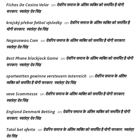
Fichas De Casino Valor
देवरिय समाज के अंतिम व्यक्ति को समर्पित है योगी
on
सरकार: स्वतंत्र देव सिंह
krajský přebor fotbal výsledky
देवरिय समाज के अंतिम व्यक्ति को समर्पित है
on
योगी सरकार: स्वतंत्र देव सिंह
Nagasawao.Com
देवरिय समाज के अंतिम व्यक्ति को समर्पित है योगी सरकार:
on
स्वतंत्र देव सिंह
Best Phone blackjack Game
देवरिय समाज के अंतिम व्यक्ति को समर्पित है योगी
on
सरकार: स्वतंत्र देव सिंह
sportwetten gewinne versteuern österreich
देवरिय समाज के अंतिम
on
व्यक्ति को समर्पित है योगी सरकार: स्वतंत्र देव सिंह
vave Scommesse
देवरिय समाज के अंतिम व्यक्ति को समर्पित है योगी सरकार:
on
स्वतंत्र देव सिंह
England Denmark Betting
देवरिय समाज के अंतिम व्यक्ति को समर्पित है योगी
on
सरकार: स्वतंत्र देव सिंह
Total bet oferta
देवरिय समाज के अंतिम व्यक्ति को समर्पित है योगी सरकार: स्वतंत्र
on
देव सिंह