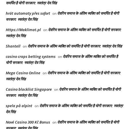
समर्पित है योगी सरकार: स्वतंत्र देव सिंह
hrát automaty přes sofort
देवरिय समाज के अंतिम व्यक्ति को समर्पित है योगी
on
सरकार: स्वतंत्र देव सिंह
Https://Maklimat.pl
देवरिय समाज के अंतिम व्यक्ति को समर्पित है योगी सरकार:
on
स्वतंत्र देव सिंह
Shantell
देवरिय समाज के अंतिम व्यक्ति को समर्पित है योगी सरकार: स्वतंत्र देव सिंह
on
casino craps betting systems
देवरिय समाज के अंतिम व्यक्ति को समर्पित है
on
योगी सरकार: स्वतंत्र देव सिंह
Mega Casino Online
देवरिय समाज के अंतिम व्यक्ति को समर्पित है योगी सरकार:
on
स्वतंत्र देव सिंह
Casino blacklist Singapore
देवरिय समाज के अंतिम व्यक्ति को समर्पित है योगी
on
सरकार: स्वतंत्र देव सिंह
spela på alpint
देवरिय समाज के अंतिम व्यक्ति को समर्पित है योगी सरकार: स्वतंत्र
on
देव सिंह
Nové Casino 300 Kč Bonus
देवरिय समाज के अंतिम व्यक्ति को समर्पित है योगी
on
सरकार: स्वतंत्र देव सिंह