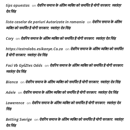
tips apuestas
देवरिय समाज के अंतिम व्यक्ति को समर्पित है योगी सरकार: स्वतंत्र
on
देव सिंह
lista caselor de pariuri Autorizate in romania
देवरिय समाज के अंतिम
on
व्यक्ति को समर्पित है योगी सरकार: स्वतंत्र देव सिंह
Cory
देवरिय समाज के अंतिम व्यक्ति को समर्पित है योगी सरकार: स्वतंत्र देव सिंह
on
https://astrolabs.esikanye.Co.za
देवरिय समाज के अंतिम व्यक्ति को समर्पित
on
है योगी सरकार: स्वतंत्र देव सिंह
Foci Vb GyőZtes Odds
देवरिय समाज के अंतिम व्यक्ति को समर्पित है योगी सरकार:
on
स्वतंत्र देव सिंह
Bianca
देवरिय समाज के अंतिम व्यक्ति को समर्पित है योगी सरकार: स्वतंत्र देव सिंह
on
Adele
देवरिय समाज के अंतिम व्यक्ति को समर्पित है योगी सरकार: स्वतंत्र देव सिंह
on
Lawerence
देवरिय समाज के अंतिम व्यक्ति को समर्पित है योगी सरकार: स्वतंत्र देव
on
सिंह
Betting Sverige
देवरिय समाज के अंतिम व्यक्ति को समर्पित है योगी सरकार: स्वतंत्र
on
देव सिंह