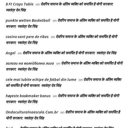
8 Ft Craps Table
देवरिय समाज के अंतिम व्यक्ति को समर्पित है योगी सरकार:
on
स्वतंत्र देव सिंह
punkte wetten Basketball
देवरिय समाज के अंतिम व्यक्ति को समर्पित है योगी
on
सरकार: स्वतंत्र देव सिंह
casino sant pere de ribes
देवरिय समाज के अंतिम व्यक्ति को समर्पित है योगी
on
सरकार: स्वतंत्र देव सिंह
Angel
देवरिय समाज के अंतिम व्यक्ति को समर्पित है योगी सरकार: स्वतंत्र देव सिंह
on
залози на волейболна лига
देवरिय समाज के अंतिम व्यक्ति को समर्पित है योगी
on
सरकार: स्वतंत्र देव सिंह
cele mai Iubite echipe de fotbal din lume
देवरिय समाज के अंतिम व्यक्ति
on
को समर्पित है योगी सरकार: स्वतंत्र देव सिंह
høyeste bookmaker bonus
देवरिय समाज के अंतिम व्यक्ति को समर्पित है योगी
on
सरकार: स्वतंत्र देव सिंह
Ondaculturalnaescola.Com.br
देवरिय समाज के अंतिम व्यक्ति को समर्पित है
on
योगी सरकार: स्वतंत्र देव सिंह