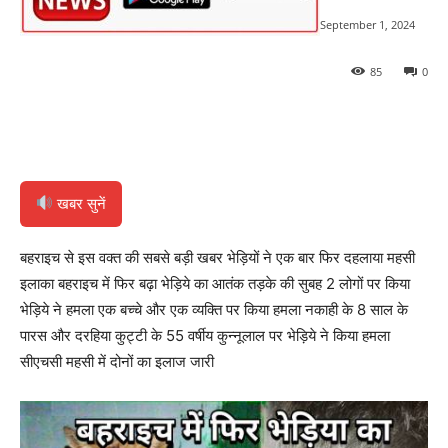
September 1, 2024
85
0
खबर सुनें
बहराइच से इस वक्त की सबसे बड़ी खबर भेड़ियों ने एक बार फिर दहलाया महसी
इलाका बहराइच में फिर बढ़ा भेड़िये का आतंक तड़के की सुबह 2 लोगों पर किया
भेड़िये ने हमला एक बच्चे और एक व्यक्ति पर किया हमला नकाही के 8 साल के
पारस और दरहिया कुट्टी के 55 वर्षीय कुन्नूलाल पर भेड़िये ने किया हमला
सीएचसी महसी में दोनों का इलाज जारी