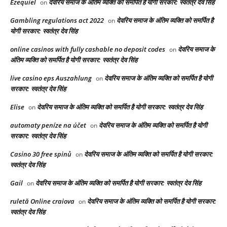
Ezequiel
देवरिय समाज के अंतिम व्यक्ति को समर्पित है योगी सरकार: स्वतंत्र देव सिंह
on
Gambling regulations act 2022
देवरिय समाज के अंतिम व्यक्ति को समर्पित है
on
योगी सरकार: स्वतंत्र देव सिंह
online casinos with fully cashable no deposit codes
देवरिय समाज के
on
अंतिम व्यक्ति को समर्पित है योगी सरकार: स्वतंत्र देव सिंह
live casino eps Auszahlung
देवरिय समाज के अंतिम व्यक्ति को समर्पित है योगी
on
सरकार: स्वतंत्र देव सिंह
Elise
देवरिय समाज के अंतिम व्यक्ति को समर्पित है योगी सरकार: स्वतंत्र देव सिंह
on
automaty peníze na účet
देवरिय समाज के अंतिम व्यक्ति को समर्पित है योगी
on
सरकार: स्वतंत्र देव सिंह
Casino 30 free spinů
देवरिय समाज के अंतिम व्यक्ति को समर्पित है योगी सरकार:
on
स्वतंत्र देव सिंह
Gail
देवरिय समाज के अंतिम व्यक्ति को समर्पित है योगी सरकार: स्वतंत्र देव सिंह
on
ruletă Online craiova
देवरिय समाज के अंतिम व्यक्ति को समर्पित है योगी सरकार:
on
स्वतंत्र देव सिंह