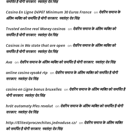
समर्पित है योगी सरकार: स्वतंत्र देव सिंह
Casino En Ligne DéPôT Minimum 30 Euros France
देवरिय समाज के
on
अंतिम व्यक्ति को समर्पित है योगी सरकार: स्वतंत्र देव सिंह
Trusted online real Money casinos
देवरिय समाज के अंतिम व्यक्ति को
on
समर्पित है योगी सरकार: स्वतंत्र देव सिंह
Casinos in Wa state that are open
देवरिय समाज के अंतिम व्यक्ति को
on
समर्पित है योगी सरकार: स्वतंत्र देव सिंह
Ava
देवरिय समाज के अंतिम व्यक्ति को समर्पित है योगी सरकार: स्वतंत्र देव सिंह
on
online casino vysoké rtp
देवरिय समाज के अंतिम व्यक्ति को समर्पित है योगी
on
सरकार: स्वतंत्र देव सिंह
casino en Ligne bonus bruxelles
देवरिय समाज के अंतिम व्यक्ति को समर्पित है
on
योगी सरकार: स्वतंत्र देव सिंह
hrát automaty Přes revolut
देवरिय समाज के अंतिम व्यक्ति को समर्पित है योगी
on
सरकार: स्वतंत्र देव सिंह
http://Elitestproczechitas.jednoduse.cz/
देवरिय समाज के अंतिम व्यक्ति
on
को समर्पित है योगी सरकार: स्वतंत्र देव सिंह