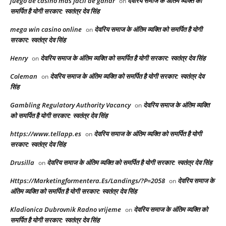
juego de casino mas facil de ganar
देवरिय समाज के अंतिम व्यक्ति को
on
समर्पित है योगी सरकार: स्वतंत्र देव सिंह
mega win casino online
देवरिय समाज के अंतिम व्यक्ति को समर्पित है योगी
on
सरकार: स्वतंत्र देव सिंह
Henry
देवरिय समाज के अंतिम व्यक्ति को समर्पित है योगी सरकार: स्वतंत्र देव सिंह
on
Coleman
देवरिय समाज के अंतिम व्यक्ति को समर्पित है योगी सरकार: स्वतंत्र देव
on
सिंह
Gambling Regulatory Authority Vacancy
देवरिय समाज के अंतिम व्यक्ति
on
को समर्पित है योगी सरकार: स्वतंत्र देव सिंह
https://www.tellapp.es
देवरिय समाज के अंतिम व्यक्ति को समर्पित है योगी
on
सरकार: स्वतंत्र देव सिंह
Drusilla
देवरिय समाज के अंतिम व्यक्ति को समर्पित है योगी सरकार: स्वतंत्र देव सिंह
on
Https://Marketingformentera.Es/Landings/?P=2058
देवरिय समाज के
on
अंतिम व्यक्ति को समर्पित है योगी सरकार: स्वतंत्र देव सिंह
Kladionica Dubrovnik Radno vrijeme
देवरिय समाज के अंतिम व्यक्ति को
on
समर्पित है योगी सरकार: स्वतंत्र देव सिंह