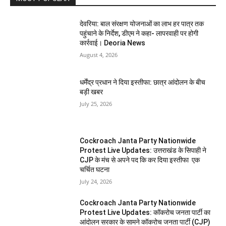
देवरिया: बाल संरक्षण योजनाओं का लाभ हर पात्र तक
पहुंचाने के निर्देश, डीएम ने कहा- लापरवाही पर होगी
कार्रवाई। Deoria News
August 4, 2026
धर्मेंद्र प्रधान ने दिया इस्तीफा: छात्र आंदोलन के बीच
बड़ी खबर
July 25, 2026
Cockroach Janta Party Nationwide
Protest Live Updates: उत्तराखंड के सिपाही ने
CJP के मंच से अपने पद कि कर दिया इस्तीफा एक
चर्चित घटना
July 24, 2026
Cockroach Janta Party Nationwide
Protest Live Updates: कॉकरोच जनता पार्टी का
आंदोलन सरकार के सामने कॉकरोच जनता पार्टी (CJP)