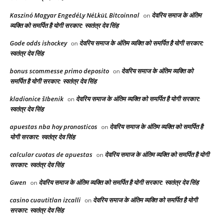
Kaszinó Magyar EngedéLy NéLküL Bitcoinnal
देवरिय समाज के अंतिम
on
व्यक्ति को समर्पित है योगी सरकार: स्वतंत्र देव सिंह
Gode odds ishockey
देवरिय समाज के अंतिम व्यक्ति को समर्पित है योगी सरकार:
on
स्वतंत्र देव सिंह
bonus scommesse primo deposito
देवरिय समाज के अंतिम व्यक्ति को
on
समर्पित है योगी सरकार: स्वतंत्र देव सिंह
kladionice šIbenik
देवरिय समाज के अंतिम व्यक्ति को समर्पित है योगी सरकार:
on
स्वतंत्र देव सिंह
apuestas nba hoy pronosticos
देवरिय समाज के अंतिम व्यक्ति को समर्पित है
on
योगी सरकार: स्वतंत्र देव सिंह
calcular cuotas de apuestas
देवरिय समाज के अंतिम व्यक्ति को समर्पित है योगी
on
सरकार: स्वतंत्र देव सिंह
Gwen
देवरिय समाज के अंतिम व्यक्ति को समर्पित है योगी सरकार: स्वतंत्र देव सिंह
on
casino cuautitlan izcalli
देवरिय समाज के अंतिम व्यक्ति को समर्पित है योगी
on
सरकार: स्वतंत्र देव सिंह