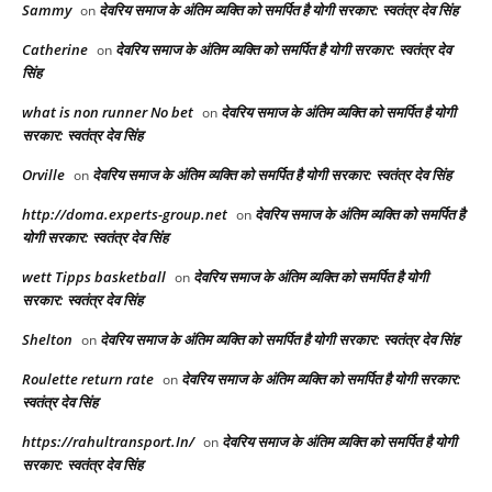
Sammy
देवरिय समाज के अंतिम व्यक्ति को समर्पित है योगी सरकार: स्वतंत्र देव सिंह
on
Catherine
देवरिय समाज के अंतिम व्यक्ति को समर्पित है योगी सरकार: स्वतंत्र देव
on
सिंह
what is non runner No bet​
देवरिय समाज के अंतिम व्यक्ति को समर्पित है योगी
on
सरकार: स्वतंत्र देव सिंह
Orville
देवरिय समाज के अंतिम व्यक्ति को समर्पित है योगी सरकार: स्वतंत्र देव सिंह
on
http://doma.experts-group.net
देवरिय समाज के अंतिम व्यक्ति को समर्पित है
on
योगी सरकार: स्वतंत्र देव सिंह
wett Tipps basketball
देवरिय समाज के अंतिम व्यक्ति को समर्पित है योगी
on
सरकार: स्वतंत्र देव सिंह
Shelton
देवरिय समाज के अंतिम व्यक्ति को समर्पित है योगी सरकार: स्वतंत्र देव सिंह
on
Roulette return rate
देवरिय समाज के अंतिम व्यक्ति को समर्पित है योगी सरकार:
on
स्वतंत्र देव सिंह
https://rahultransport.In/
देवरिय समाज के अंतिम व्यक्ति को समर्पित है योगी
on
सरकार: स्वतंत्र देव सिंह