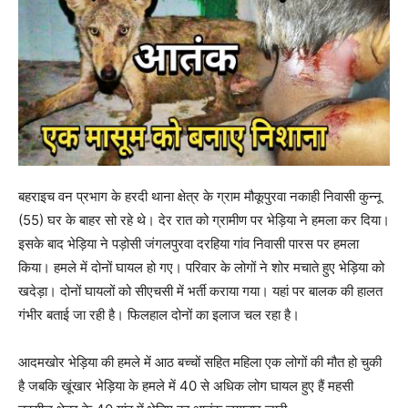
बहराइच वन प्रभाग के हरदी थाना क्षेत्र के ग्राम मौकूपुरवा नकाही निवासी कुन्नू
(55) घर के बाहर सो रहे थे। देर रात को ग्रामीण पर भेड़िया ने हमला कर दिया।
इसके बाद भेड़िया ने पड़ोसी जंगलपुरवा दरहिया गांव निवासी पारस पर हमला
किया। हमले में दोनों घायल हो गए। परिवार के लोगों ने शोर मचाते हुए भेड़िया को
खदेड़ा। दोनों घायलों को सीएचसी में भर्ती कराया गया। यहां पर बालक की हालत
गंभीर बताई जा रही है। फिलहाल दोनों का इलाज चल रहा है।
आदमखोर भेड़िया की हमले में आठ बच्चों सहित महिला एक लोगों की मौत हो चुकी
है जबकि खूंखार भेड़िया के हमले में 40 से अधिक लोग घायल हुए हैं महसी