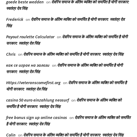
goede beste wedden
देवरिय समाज के अंतिम व्यक्ति को समर्पित है योगी सरकार:
on
स्वतंत्र देव सिंह
Frederick
देवरिय समाज के अंतिम व्यक्ति को समर्पित है योगी सरकार: स्वतंत्र देव
on
सिंह
Payout roulette Calculator
देवरिय समाज के अंतिम व्यक्ति को समर्पित है योगी
on
सरकार: स्वतंत्र देव सिंह
Chris
देवरिय समाज के अंतिम व्यक्ति को समर्पित है योगी सरकार: स्वतंत्र देव सिंह
on
как се играе на залози
देवरिय समाज के अंतिम व्यक्ति को समर्पित है योगी
on
सरकार: स्वतंत्र देव सिंह
Https://veteranscomefirst.org
देवरिय समाज के अंतिम व्यक्ति को समर्पित है
on
योगी सरकार: स्वतंत्र देव सिंह
casino 50 euro einzahlung neosurf
देवरिय समाज के अंतिम व्यक्ति को
on
समर्पित है योगी सरकार: स्वतंत्र देव सिंह
free bonus sign up online casinos
देवरिय समाज के अंतिम व्यक्ति को समर्पित
on
है योगी सरकार: स्वतंत्र देव सिंह
Colin
देवरिय समाज के अंतिम व्यक्ति को समर्पित है योगी सरकार: स्वतंत्र देव सिंह
on