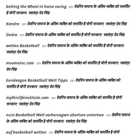
betting the Wheel in horse racing​
देवरिय समाज के अंतिम व्यक्ति को समर्पित
on
है योगी सरकार: स्वतंत्र देव सिंह
Kendra
देवरिय समाज के अंतिम व्यक्ति को समर्पित है योगी सरकार: स्वतंत्र देव सिंह
on
Dedra
देवरिय समाज के अंतिम व्यक्ति को समर्पित है योगी सरकार: स्वतंत्र देव सिंह
on
wetten Basketball
देवरिय समाज के अंतिम व्यक्ति को समर्पित है योगी सरकार:
on
स्वतंत्र देव सिंह
muvmeinc.com
देवरिय समाज के अंतिम व्यक्ति को समर्पित है योगी सरकार: स्वतंत्र
on
देव सिंह
Euroleague Basketball Wett Tipps
देवरिय समाज के अंतिम व्यक्ति को
on
समर्पित है योगी सरकार: स्वतंत्र देव सिंह
mythiclifeinstitute.com
देवरिय समाज के अंतिम व्यक्ति को समर्पित है योगी
on
सरकार: स्वतंत्र देव सिंह
ncca Basketball Wett vorhersagwn übertore untertore
देवरिय समाज
on
के अंतिम व्यक्ति को समर्पित है योगी सरकार: स्वतंत्र देव सिंह
auf basketball wetten
देवरिय समाज के अंतिम व्यक्ति को समर्पित है योगी
on