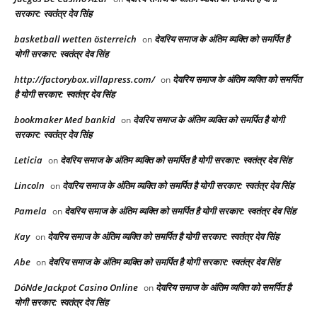
सरकार: स्वतंत्र देव सिंह
basketball wetten österreich
देवरिय समाज के अंतिम व्यक्ति को समर्पित है
on
योगी सरकार: स्वतंत्र देव सिंह
http://factorybox.villapress.com/
देवरिय समाज के अंतिम व्यक्ति को समर्पित
on
है योगी सरकार: स्वतंत्र देव सिंह
bookmaker Med bankid
देवरिय समाज के अंतिम व्यक्ति को समर्पित है योगी
on
सरकार: स्वतंत्र देव सिंह
Leticia
देवरिय समाज के अंतिम व्यक्ति को समर्पित है योगी सरकार: स्वतंत्र देव सिंह
on
Lincoln
देवरिय समाज के अंतिम व्यक्ति को समर्पित है योगी सरकार: स्वतंत्र देव सिंह
on
Pamela
देवरिय समाज के अंतिम व्यक्ति को समर्पित है योगी सरकार: स्वतंत्र देव सिंह
on
Kay
देवरिय समाज के अंतिम व्यक्ति को समर्पित है योगी सरकार: स्वतंत्र देव सिंह
on
Abe
देवरिय समाज के अंतिम व्यक्ति को समर्पित है योगी सरकार: स्वतंत्र देव सिंह
on
DóNde Jackpot Casino Online
देवरिय समाज के अंतिम व्यक्ति को समर्पित है
on
योगी सरकार: स्वतंत्र देव सिंह