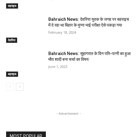
बहराइच
Bahraich News: देवरिया युवक के जगह पर बहराइच
में दे रहा था बिहार के मुन्ना भाई परीक्षा ऐसे पकड़ा गया
February 18, 2024
देवरिया
Bahraich News: सुहागरात के दिन पति-पत्नी का हुआ
मौत शादी बना चर्चा का विषय
June 1, 2023
बहराइच
- Advertisment -
MOST POPULAR