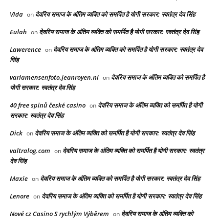
Vida
देवरिय समाज के अंतिम व्यक्ति को समर्पित है योगी सरकार: स्वतंत्र देव सिंह
on
Eulah
देवरिय समाज के अंतिम व्यक्ति को समर्पित है योगी सरकार: स्वतंत्र देव सिंह
on
Lawerence
देवरिय समाज के अंतिम व्यक्ति को समर्पित है योगी सरकार: स्वतंत्र देव
on
सिंह
variamensenfoto.jeanroyen.nl
देवरिय समाज के अंतिम व्यक्ति को समर्पित है
on
योगी सरकार: स्वतंत्र देव सिंह
40 free spinů české casino
देवरिय समाज के अंतिम व्यक्ति को समर्पित है योगी
on
सरकार: स्वतंत्र देव सिंह
Dick
देवरिय समाज के अंतिम व्यक्ति को समर्पित है योगी सरकार: स्वतंत्र देव सिंह
on
valtralog.com
देवरिय समाज के अंतिम व्यक्ति को समर्पित है योगी सरकार: स्वतंत्र
on
देव सिंह
Maxie
देवरिय समाज के अंतिम व्यक्ति को समर्पित है योगी सरकार: स्वतंत्र देव सिंह
on
Lenore
देवरिय समाज के अंतिम व्यक्ति को समर्पित है योगी सरकार: स्वतंत्र देव सिंह
on
Nové cz Casino S rychlým Výběrem
देवरिय समाज के अंतिम व्यक्ति को
on