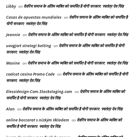
Libby
देवरिय समाज के अंतिम व्यक्ति को समर्पित है योगी सरकार: स्वतंत्र देव सिंह
on
Casas de apuestas mundiales
देवरिय समाज के अंतिम व्यक्ति को समर्पित है
on
योगी सरकार: स्वतंत्र देव सिंह
Jeannie
देवरिय समाज के अंतिम व्यक्ति को समर्पित है योगी सरकार: स्वतंत्र देव सिंह
on
uavgjort strategi betting
देवरिय समाज के अंतिम व्यक्ति को समर्पित है योगी
on
सरकार: स्वतंत्र देव सिंह
Maxine
देवरिय समाज के अंतिम व्यक्ति को समर्पित है योगी सरकार: स्वतंत्र देव सिंह
on
coolcat casino Promo Code
देवरिय समाज के अंतिम व्यक्ति को समर्पित है योगी
on
सरकार: स्वतंत्र देव सिंह
Elessidesign-Com.Stackstaging.com
देवरिय समाज के अंतिम व्यक्ति को
on
समर्पित है योगी सरकार: स्वतंत्र देव सिंह
Alan
देवरिय समाज के अंतिम व्यक्ति को समर्पित है योगी सरकार: स्वतंत्र देव सिंह
on
online baccarat s nízkým Vkladem
देवरिय समाज के अंतिम व्यक्ति को
on
समर्पित है योगी सरकार: स्वतंत्र देव सिंह