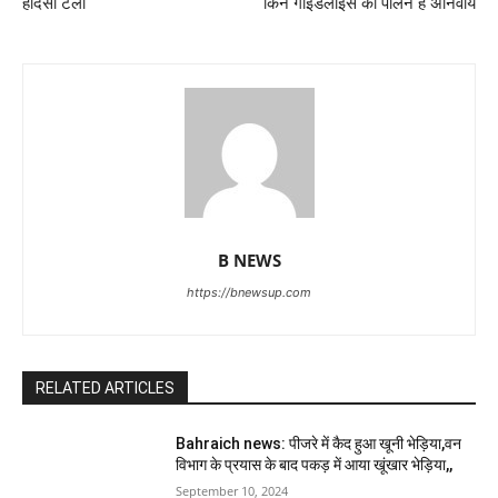
हादसा टला
किन गाइडलाइंस का पालन है अनिवार्य
B NEWS
https://bnewsup.com
RELATED ARTICLES
Bahraich news: पीजरे में कैद हुआ खूनी भेड़िया,वन
विभाग के प्रयास के बाद पकड़ में आया खूंखार भेड़िया,,
September 10, 2024