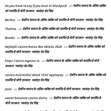
do you have to say if you bust in blackjack
देवरिय समाज के अंतिम व्यक्ति
on
को समर्पित है योगी सरकार: स्वतंत्र देव सिंह
Bertha
देवरिय समाज के अंतिम व्यक्ति को समर्पित है योगी सरकार: स्वतंत्र देव सिंह
on
Thelma
देवरिय समाज के अंतिम व्यक्ति को समर्पित है योगी सरकार: स्वतंत्र देव सिंह
on
Brooks
देवरिय समाज के अंतिम व्यक्ति को समर्पित है योगी सरकार: स्वतंत्र देव सिंह
on
Nejlepší casino bonus Bez vkladu 2026
देवरिय समाज के अंतिम व्यक्ति को
on
समर्पित है योगी सरकार: स्वतंत्र देव सिंह
https Casino mgame in
देवरिय समाज के अंतिम व्यक्ति को समर्पित है योगी
on
सरकार: स्वतंत्र देव सिंह
casino minimální vklad 10 kč applepay
देवरिय समाज के अंतिम व्यक्ति को
on
समर्पित है योगी सरकार: स्वतंत्र देव सिंह
Jane
देवरिय समाज के अंतिम व्यक्ति को समर्पित है योगी सरकार: स्वतंत्र देव सिंह
on
sweet bonanza casino demo
देवरिय समाज के अंतिम व्यक्ति को समर्पित है
on
योगी सरकार: स्वतंत्र देव सिंह