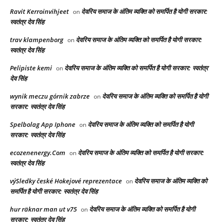
Ravit Kerroinvihjeet
देवरिय समाज के अंतिम व्यक्ति को समर्पित है योगी सरकार:
on
स्वतंत्र देव सिंह
trav klampenborg
देवरिय समाज के अंतिम व्यक्ति को समर्पित है योगी सरकार:
on
स्वतंत्र देव सिंह
Pelipiste kemi
देवरिय समाज के अंतिम व्यक्ति को समर्पित है योगी सरकार: स्वतंत्र
on
देव सिंह
wynik meczu górnik zabrze
देवरिय समाज के अंतिम व्यक्ति को समर्पित है योगी
on
सरकार: स्वतंत्र देव सिंह
Spelbolag App Iphone
देवरिय समाज के अंतिम व्यक्ति को समर्पित है योगी
on
सरकार: स्वतंत्र देव सिंह
ecozenenergy.Com
देवरिय समाज के अंतिम व्यक्ति को समर्पित है योगी सरकार:
on
स्वतंत्र देव सिंह
výSledky české Hokejové reprezentace
देवरिय समाज के अंतिम व्यक्ति को
on
समर्पित है योगी सरकार: स्वतंत्र देव सिंह
hur räknar man ut v75
देवरिय समाज के अंतिम व्यक्ति को समर्पित है योगी
on
सरकार: स्वतंत्र देव सिंह