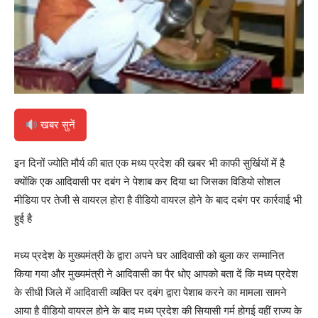
खबर सुनें
इन दिनों ज्योति मौर्य की बात एक मध्य प्रदेश की खबर भी काफी सुर्खियों में है
क्योंकि एक आदिवासी पर दबंग ने पेशाब कर दिया था जिसका विडियो सोशल
मीडिया पर तेजी से वायरल होरा है वीडियो वायरल होने के बाद दबंग पर कार्रवाई भी
हुई है
मध्य प्रदेश के मुख्यमंत्री के द्वारा अपने घर आदिवासी को बुला कर सम्मानित
किया गया और मुख्यमंत्री ने आदिवासी का पैर धोए आपको बता दें कि मध्य प्रदेश
के सीधी जिले में आदिवासी व्यक्ति पर दबंग द्वारा पेशाब करने का मामला सामने
आया है वीडियो वायरल होने के बाद मध्य प्रदेश की सियासी गर्म होगई वहीं राज्य के