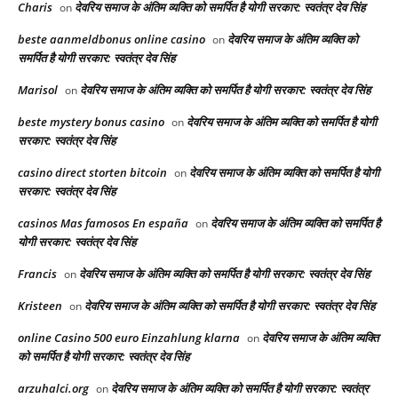
Charis
देवरिय समाज के अंतिम व्यक्ति को समर्पित है योगी सरकार: स्वतंत्र देव सिंह
on
beste aanmeldbonus online casino
देवरिय समाज के अंतिम व्यक्ति को
on
समर्पित है योगी सरकार: स्वतंत्र देव सिंह
Marisol
देवरिय समाज के अंतिम व्यक्ति को समर्पित है योगी सरकार: स्वतंत्र देव सिंह
on
beste mystery bonus casino
देवरिय समाज के अंतिम व्यक्ति को समर्पित है योगी
on
सरकार: स्वतंत्र देव सिंह
casino direct storten bitcoin
देवरिय समाज के अंतिम व्यक्ति को समर्पित है योगी
on
सरकार: स्वतंत्र देव सिंह
casinos Mas famosos En españa
देवरिय समाज के अंतिम व्यक्ति को समर्पित है
on
योगी सरकार: स्वतंत्र देव सिंह
Francis
देवरिय समाज के अंतिम व्यक्ति को समर्पित है योगी सरकार: स्वतंत्र देव सिंह
on
Kristeen
देवरिय समाज के अंतिम व्यक्ति को समर्पित है योगी सरकार: स्वतंत्र देव सिंह
on
online Casino 500 euro Einzahlung klarna
देवरिय समाज के अंतिम व्यक्ति
on
को समर्पित है योगी सरकार: स्वतंत्र देव सिंह
arzuhalci.org
देवरिय समाज के अंतिम व्यक्ति को समर्पित है योगी सरकार: स्वतंत्र
on