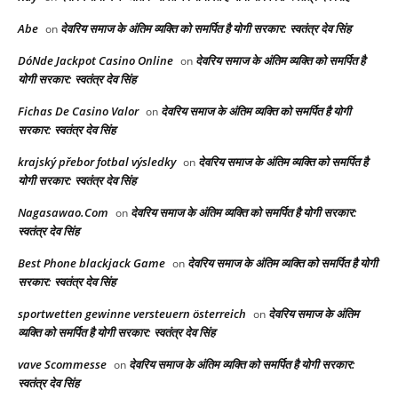
Abe
देवरिय समाज के अंतिम व्यक्ति को समर्पित है योगी सरकार: स्वतंत्र देव सिंह
on
DóNde Jackpot Casino Online
देवरिय समाज के अंतिम व्यक्ति को समर्पित है
on
योगी सरकार: स्वतंत्र देव सिंह
Fichas De Casino Valor
देवरिय समाज के अंतिम व्यक्ति को समर्पित है योगी
on
सरकार: स्वतंत्र देव सिंह
krajský přebor fotbal výsledky
देवरिय समाज के अंतिम व्यक्ति को समर्पित है
on
योगी सरकार: स्वतंत्र देव सिंह
Nagasawao.Com
देवरिय समाज के अंतिम व्यक्ति को समर्पित है योगी सरकार:
on
स्वतंत्र देव सिंह
Best Phone blackjack Game
देवरिय समाज के अंतिम व्यक्ति को समर्पित है योगी
on
सरकार: स्वतंत्र देव सिंह
sportwetten gewinne versteuern österreich
देवरिय समाज के अंतिम
on
व्यक्ति को समर्पित है योगी सरकार: स्वतंत्र देव सिंह
vave Scommesse
देवरिय समाज के अंतिम व्यक्ति को समर्पित है योगी सरकार:
on
स्वतंत्र देव सिंह