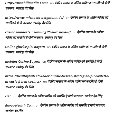
Http://Drivehillmedia.Com/
देवरिय समाज के अंतिम व्यक्ति को समर्पित है योगी
on
सरकार: स्वतंत्र देव सिंह
https://www.michaela-bergmann.de/
देवरिय समाज के अंतिम व्यक्ति को
on
समर्पित है योगी सरकार: स्वतंत्र देव सिंह
casino mindesteinzahlung 25 euro neosurf
देवरिय समाज के अंतिम
on
व्यक्ति को समर्पित है योगी सरकार: स्वतंत्र देव सिंह
Online glücksspiel bayern
देवरिय समाज के अंतिम व्यक्ति को समर्पित है योगी
on
सरकार: स्वतंत्र देव सिंह
mobiles Casino Bayern
देवरिय समाज के अंतिम व्यक्ति को समर्पित है योगी
on
सरकार: स्वतंत्र देव सिंह
https://healthyhub.stokedev.au/die-besten-strategien-fur-roulette-
in-oasis-freien-casinos/
देवरिय समाज के अंतिम व्यक्ति को समर्पित है योगी
on
सरकार: स्वतंत्र देव सिंह
Lien
देवरिय समाज के अंतिम व्यक्ति को समर्पित है योगी सरकार: स्वतंत्र देव सिंह
on
Rayco-Health.Com
देवरिय समाज के अंतिम व्यक्ति को समर्पित है योगी सरकार:
on
स्वतंत्र देव सिंह