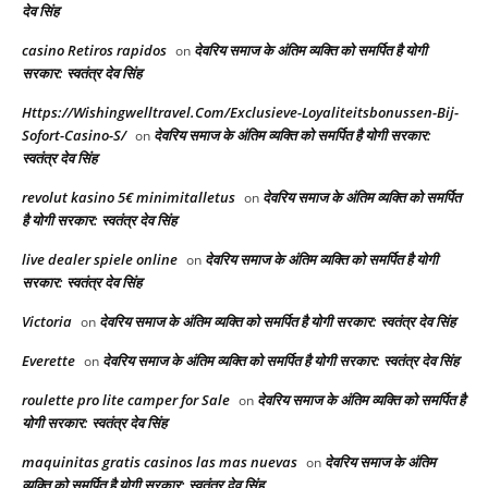
देव सिंह
casino Retiros rapidos
देवरिय समाज के अंतिम व्यक्ति को समर्पित है योगी
on
सरकार: स्वतंत्र देव सिंह
Https://Wishingwelltravel.Com/Exclusieve-Loyaliteitsbonussen-Bij-
Sofort-Casino-S/
देवरिय समाज के अंतिम व्यक्ति को समर्पित है योगी सरकार:
on
स्वतंत्र देव सिंह
revolut kasino 5€ minimitalletus
देवरिय समाज के अंतिम व्यक्ति को समर्पित
on
है योगी सरकार: स्वतंत्र देव सिंह
live dealer spiele online
देवरिय समाज के अंतिम व्यक्ति को समर्पित है योगी
on
सरकार: स्वतंत्र देव सिंह
Victoria
देवरिय समाज के अंतिम व्यक्ति को समर्पित है योगी सरकार: स्वतंत्र देव सिंह
on
Everette
देवरिय समाज के अंतिम व्यक्ति को समर्पित है योगी सरकार: स्वतंत्र देव सिंह
on
roulette pro lite camper for Sale
देवरिय समाज के अंतिम व्यक्ति को समर्पित है
on
योगी सरकार: स्वतंत्र देव सिंह
maquinitas gratis casinos las mas nuevas
देवरिय समाज के अंतिम
on
व्यक्ति को समर्पित है योगी सरकार: स्वतंत्र देव सिंह