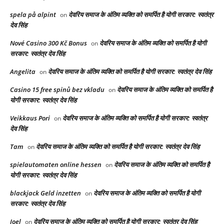
spela på alpint
देवरिय समाज के अंतिम व्यक्ति को समर्पित है योगी सरकार: स्वतंत्र
on
देव सिंह
Nové Casino 300 Kč Bonus
देवरिय समाज के अंतिम व्यक्ति को समर्पित है योगी
on
सरकार: स्वतंत्र देव सिंह
Angelita
देवरिय समाज के अंतिम व्यक्ति को समर्पित है योगी सरकार: स्वतंत्र देव सिंह
on
Casino 15 free spinů bez vkladu
देवरिय समाज के अंतिम व्यक्ति को समर्पित है
on
योगी सरकार: स्वतंत्र देव सिंह
Veikkaus Pori
देवरिय समाज के अंतिम व्यक्ति को समर्पित है योगी सरकार: स्वतंत्र
on
देव सिंह
Tam
देवरिय समाज के अंतिम व्यक्ति को समर्पित है योगी सरकार: स्वतंत्र देव सिंह
on
spielautomaten online hessen
देवरिय समाज के अंतिम व्यक्ति को समर्पित है
on
योगी सरकार: स्वतंत्र देव सिंह
blackjack Geld inzetten
देवरिय समाज के अंतिम व्यक्ति को समर्पित है योगी
on
सरकार: स्वतंत्र देव सिंह
Joel
देवरिय समाज के अंतिम व्यक्ति को समर्पित है योगी सरकार: स्वतंत्र देव सिंह
on