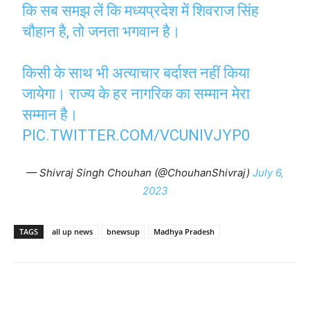
कि सब समझ लें कि मध्यप्रदेश में शिवराज सिंह
चौहान है, तो जनता भगवान है।
किसी के साथ भी अत्याचार बर्दाश्त नहीं किया
जायेगा। राज्य के हर नागरिक का सम्मान मेरा
सम्मान है।
PIC.TWITTER.COM/VCUNIVJYP0
— Shivraj Singh Chouhan (@ChouhanShivraj)
July 6,
2023
TAGS
all up news
bnewsup
Madhya Pradesh