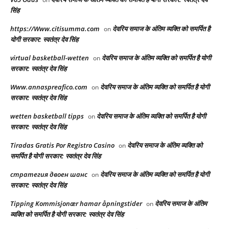
सिंह
https://Www.citisumma.com
देवरिय समाज के अंतिम व्यक्ति को समर्पित है
on
योगी सरकार: स्वतंत्र देव सिंह
virtual basketball-wetten
देवरिय समाज के अंतिम व्यक्ति को समर्पित है योगी
on
सरकार: स्वतंत्र देव सिंह
Www.annaspreafico.com
देवरिय समाज के अंतिम व्यक्ति को समर्पित है योगी
on
सरकार: स्वतंत्र देव सिंह
wetten basketball tipps
देवरिय समाज के अंतिम व्यक्ति को समर्पित है योगी
on
सरकार: स्वतंत्र देव सिंह
Tiradas Gratis Por Registro Casino
देवरिय समाज के अंतिम व्यक्ति को
on
समर्पित है योगी सरकार: स्वतंत्र देव सिंह
стратегия двоен шанс
देवरिय समाज के अंतिम व्यक्ति को समर्पित है योगी
on
सरकार: स्वतंत्र देव सिंह
Tipping Kommisjonær hamar åpningstider
देवरिय समाज के अंतिम
on
व्यक्ति को समर्पित है योगी सरकार: स्वतंत्र देव सिंह