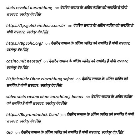
slots revolut auszahlung
देवरिय समाज के अंतिम व्यक्ति को समर्पित है योगी
on
सरकार: स्वतंत्र देव सिंह
https://Lp.gobikeindoor.com.br
देवरिय समाज के अंतिम व्यक्ति को समर्पित है
on
योगी सरकार: स्वतंत्र देव सिंह
https://Bpcohc.org/
देवरिय समाज के अंतिम व्यक्ति को समर्पित है योगी सरकार:
on
स्वतंत्र देव सिंह
casino mit neosurf
देवरिय समाज के अंतिम व्यक्ति को समर्पित है योगी सरकार:
on
स्वतंत्र देव सिंह
80 freispiele Ohne einzahlung sofort
देवरिय समाज के अंतिम व्यक्ति को
on
समर्पित है योगी सरकार: स्वतंत्र देव सिंह
video slots casino ohne anzahlung bonus
देवरिय समाज के अंतिम व्यक्ति
on
को समर्पित है योगी सरकार: स्वतंत्र देव सिंह
https://Bayrambudak.Com/
देवरिय समाज के अंतिम व्यक्ति को समर्पित है योगी
on
सरकार: स्वतंत्र देव सिंह
Gia
देवरिय समाज के अंतिम व्यक्ति को समर्पित है योगी सरकार: स्वतंत्र देव सिंह
on