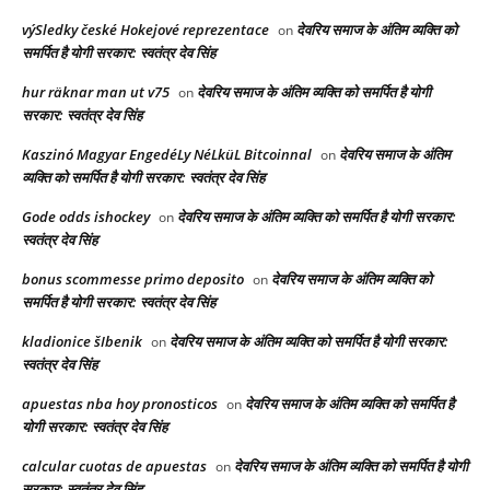
výSledky české Hokejové reprezentace
देवरिय समाज के अंतिम व्यक्ति को
on
समर्पित है योगी सरकार: स्वतंत्र देव सिंह
hur räknar man ut v75
देवरिय समाज के अंतिम व्यक्ति को समर्पित है योगी
on
सरकार: स्वतंत्र देव सिंह
Kaszinó Magyar EngedéLy NéLküL Bitcoinnal
देवरिय समाज के अंतिम
on
व्यक्ति को समर्पित है योगी सरकार: स्वतंत्र देव सिंह
Gode odds ishockey
देवरिय समाज के अंतिम व्यक्ति को समर्पित है योगी सरकार:
on
स्वतंत्र देव सिंह
bonus scommesse primo deposito
देवरिय समाज के अंतिम व्यक्ति को
on
समर्पित है योगी सरकार: स्वतंत्र देव सिंह
kladionice šIbenik
देवरिय समाज के अंतिम व्यक्ति को समर्पित है योगी सरकार:
on
स्वतंत्र देव सिंह
apuestas nba hoy pronosticos
देवरिय समाज के अंतिम व्यक्ति को समर्पित है
on
योगी सरकार: स्वतंत्र देव सिंह
calcular cuotas de apuestas
देवरिय समाज के अंतिम व्यक्ति को समर्पित है योगी
on
सरकार: स्वतंत्र देव सिंह