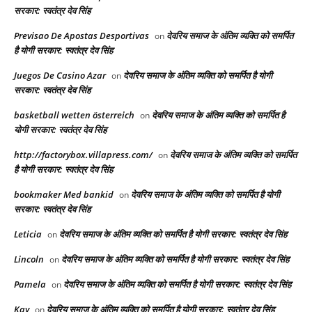
सरकार: स्वतंत्र देव सिंह
Previsao De Apostas Desportivas
देवरिय समाज के अंतिम व्यक्ति को समर्पित
on
है योगी सरकार: स्वतंत्र देव सिंह
Juegos De Casino Azar
देवरिय समाज के अंतिम व्यक्ति को समर्पित है योगी
on
सरकार: स्वतंत्र देव सिंह
basketball wetten österreich
देवरिय समाज के अंतिम व्यक्ति को समर्पित है
on
योगी सरकार: स्वतंत्र देव सिंह
http://factorybox.villapress.com/
देवरिय समाज के अंतिम व्यक्ति को समर्पित
on
है योगी सरकार: स्वतंत्र देव सिंह
bookmaker Med bankid
देवरिय समाज के अंतिम व्यक्ति को समर्पित है योगी
on
सरकार: स्वतंत्र देव सिंह
Leticia
देवरिय समाज के अंतिम व्यक्ति को समर्पित है योगी सरकार: स्वतंत्र देव सिंह
on
Lincoln
देवरिय समाज के अंतिम व्यक्ति को समर्पित है योगी सरकार: स्वतंत्र देव सिंह
on
Pamela
देवरिय समाज के अंतिम व्यक्ति को समर्पित है योगी सरकार: स्वतंत्र देव सिंह
on
Kay
देवरिय समाज के अंतिम व्यक्ति को समर्पित है योगी सरकार: स्वतंत्र देव सिंह
on