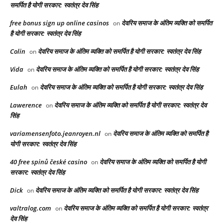
समर्पित है योगी सरकार: स्वतंत्र देव सिंह
free bonus sign up online casinos
देवरिय समाज के अंतिम व्यक्ति को समर्पित
on
है योगी सरकार: स्वतंत्र देव सिंह
Colin
देवरिय समाज के अंतिम व्यक्ति को समर्पित है योगी सरकार: स्वतंत्र देव सिंह
on
Vida
देवरिय समाज के अंतिम व्यक्ति को समर्पित है योगी सरकार: स्वतंत्र देव सिंह
on
Eulah
देवरिय समाज के अंतिम व्यक्ति को समर्पित है योगी सरकार: स्वतंत्र देव सिंह
on
Lawerence
देवरिय समाज के अंतिम व्यक्ति को समर्पित है योगी सरकार: स्वतंत्र देव
on
सिंह
variamensenfoto.jeanroyen.nl
देवरिय समाज के अंतिम व्यक्ति को समर्पित है
on
योगी सरकार: स्वतंत्र देव सिंह
40 free spinů české casino
देवरिय समाज के अंतिम व्यक्ति को समर्पित है योगी
on
सरकार: स्वतंत्र देव सिंह
Dick
देवरिय समाज के अंतिम व्यक्ति को समर्पित है योगी सरकार: स्वतंत्र देव सिंह
on
valtralog.com
देवरिय समाज के अंतिम व्यक्ति को समर्पित है योगी सरकार: स्वतंत्र
on
देव सिंह