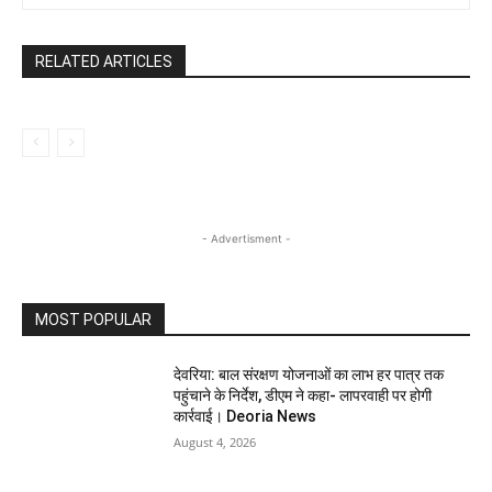
RELATED ARTICLES
- Advertisment -
MOST POPULAR
देवरिया: बाल संरक्षण योजनाओं का लाभ हर पात्र तक
पहुंचाने के निर्देश, डीएम ने कहा- लापरवाही पर होगी
कार्रवाई। Deoria News
August 4, 2026