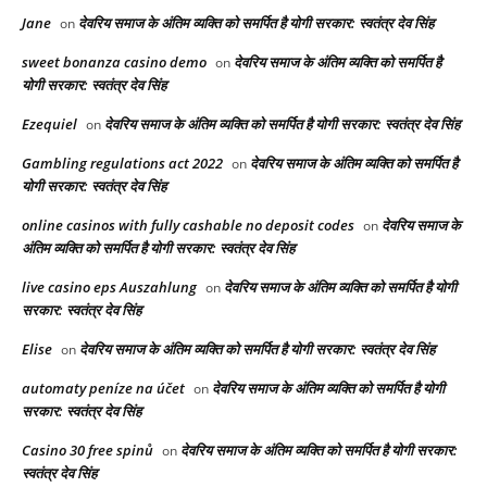
Jane
देवरिय समाज के अंतिम व्यक्ति को समर्पित है योगी सरकार: स्वतंत्र देव सिंह
on
sweet bonanza casino demo
देवरिय समाज के अंतिम व्यक्ति को समर्पित है
on
योगी सरकार: स्वतंत्र देव सिंह
Ezequiel
देवरिय समाज के अंतिम व्यक्ति को समर्पित है योगी सरकार: स्वतंत्र देव सिंह
on
Gambling regulations act 2022
देवरिय समाज के अंतिम व्यक्ति को समर्पित है
on
योगी सरकार: स्वतंत्र देव सिंह
online casinos with fully cashable no deposit codes
देवरिय समाज के
on
अंतिम व्यक्ति को समर्पित है योगी सरकार: स्वतंत्र देव सिंह
live casino eps Auszahlung
देवरिय समाज के अंतिम व्यक्ति को समर्पित है योगी
on
सरकार: स्वतंत्र देव सिंह
Elise
देवरिय समाज के अंतिम व्यक्ति को समर्पित है योगी सरकार: स्वतंत्र देव सिंह
on
automaty peníze na účet
देवरिय समाज के अंतिम व्यक्ति को समर्पित है योगी
on
सरकार: स्वतंत्र देव सिंह
Casino 30 free spinů
देवरिय समाज के अंतिम व्यक्ति को समर्पित है योगी सरकार:
on
स्वतंत्र देव सिंह