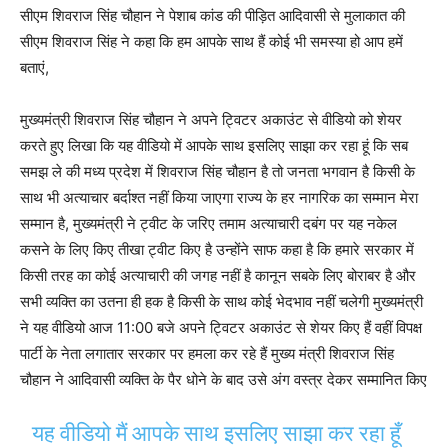
सीएम शिवराज सिंह चौहान ने पेशाब कांड की पीड़ित आदिवासी से मुलाकात की
सीएम शिवराज सिंह ने कहा कि हम आपके साथ हैं कोई भी समस्या हो आप हमें
बताएं,
मुख्यमंत्री शिवराज सिंह चौहान ने अपने ट्विटर अकाउंट से वीडियो को शेयर
करते हुए लिखा कि यह वीडियो में आपके साथ इसलिए साझा कर रहा हूं कि सब
समझ ले की मध्य प्रदेश में शिवराज सिंह चौहान है तो जनता भगवान है किसी के
साथ भी अत्याचार बर्दाश्त नहीं किया जाएगा राज्य के हर नागरिक का सम्मान मेरा
सम्मान है, मुख्यमंत्री ने ट्वीट के जरिए तमाम अत्याचारी दबंग पर यह नकेल
कसने के लिए किए तीखा ट्वीट किए है उन्होंने साफ कहा है कि हमारे सरकार में
किसी तरह का कोई अत्याचारी की जगह नहीं है कानून सबके लिए बोराबर है और
सभी व्यक्ति का उतना ही हक है किसी के साथ कोई भेदभाव नहीं चलेगी मुख्यमंत्री
ने यह वीडियो आज 11:00 बजे अपने ट्विटर अकाउंट से शेयर किए हैं वहीं विपक्ष
पार्टी के नेता लगातार सरकार पर हमला कर रहे हैं मुख्य मंत्री शिवराज सिंह
चौहान ने आदिवासी व्यक्ति के पैर धोने के बाद उसे अंग वस्त्र देकर सम्मानित किए
यह वीडियो मैं आपके साथ इसलिए साझा कर रहा हूँ