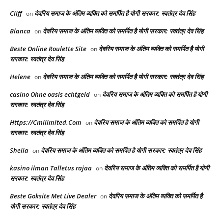
Cliff
देवरिय समाज के अंतिम व्यक्ति को समर्पित है योगी सरकार: स्वतंत्र देव सिंह
on
Blanca
देवरिय समाज के अंतिम व्यक्ति को समर्पित है योगी सरकार: स्वतंत्र देव सिंह
on
Beste Online Roulette Site
देवरिय समाज के अंतिम व्यक्ति को समर्पित है योगी
on
सरकार: स्वतंत्र देव सिंह
Helene
देवरिय समाज के अंतिम व्यक्ति को समर्पित है योगी सरकार: स्वतंत्र देव सिंह
on
casino Ohne oasis echtgeld
देवरिय समाज के अंतिम व्यक्ति को समर्पित है योगी
on
सरकार: स्वतंत्र देव सिंह
Https://Cmllimited.Com
देवरिय समाज के अंतिम व्यक्ति को समर्पित है योगी
on
सरकार: स्वतंत्र देव सिंह
Sheila
देवरिय समाज के अंतिम व्यक्ति को समर्पित है योगी सरकार: स्वतंत्र देव सिंह
on
kasino ilman Talletus rajaa
देवरिय समाज के अंतिम व्यक्ति को समर्पित है योगी
on
सरकार: स्वतंत्र देव सिंह
Beste Goksite Met Live Dealer
देवरिय समाज के अंतिम व्यक्ति को समर्पित है
on
योगी सरकार: स्वतंत्र देव सिंह