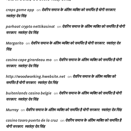
craps game app
देवरिय समाज के अंतिम व्यक्ति को समर्पित है योगी सरकार:
on
स्वतंत्र देव सिंह
parhaat crypto nettikasinot
देवरिय समाज के अंतिम व्यक्ति को समर्पित है योगी
on
सरकार: स्वतंत्र देव सिंह
Margarito
देवरिय समाज के अंतिम व्यक्ति को समर्पित है योगी सरकार: स्वतंत्र देव
on
सिंह
casino cape girardeau mo
देवरिय समाज के अंतिम व्यक्ति को समर्पित है योगी
on
सरकार: स्वतंत्र देव सिंह
http://woodworking.hwebsite.net
देवरिय समाज के अंतिम व्यक्ति को
on
समर्पित है योगी सरकार: स्वतंत्र देव सिंह
buitenlands casino belgie
देवरिय समाज के अंतिम व्यक्ति को समर्पित है योगी
on
सरकार: स्वतंत्र देव सिंह
Murray
देवरिय समाज के अंतिम व्यक्ति को समर्पित है योगी सरकार: स्वतंत्र देव सिंह
on
casino taoro puerto de la cruz
देवरिय समाज के अंतिम व्यक्ति को समर्पित है
on
योगी सरकार: स्वतंत्र देव सिंह