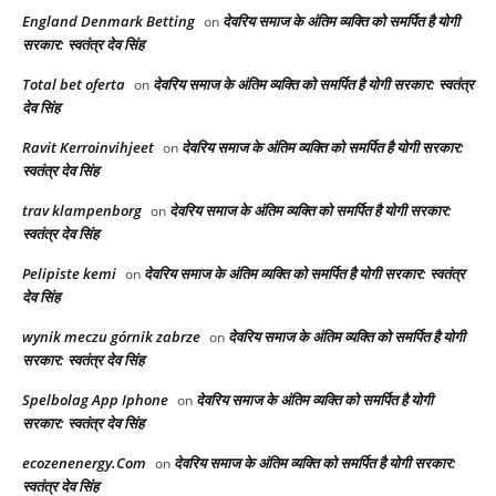
England Denmark Betting
देवरिय समाज के अंतिम व्यक्ति को समर्पित है योगी
on
सरकार: स्वतंत्र देव सिंह
Total bet oferta
देवरिय समाज के अंतिम व्यक्ति को समर्पित है योगी सरकार: स्वतंत्र
on
देव सिंह
Ravit Kerroinvihjeet
देवरिय समाज के अंतिम व्यक्ति को समर्पित है योगी सरकार:
on
स्वतंत्र देव सिंह
trav klampenborg
देवरिय समाज के अंतिम व्यक्ति को समर्पित है योगी सरकार:
on
स्वतंत्र देव सिंह
Pelipiste kemi
देवरिय समाज के अंतिम व्यक्ति को समर्पित है योगी सरकार: स्वतंत्र
on
देव सिंह
wynik meczu górnik zabrze
देवरिय समाज के अंतिम व्यक्ति को समर्पित है योगी
on
सरकार: स्वतंत्र देव सिंह
Spelbolag App Iphone
देवरिय समाज के अंतिम व्यक्ति को समर्पित है योगी
on
सरकार: स्वतंत्र देव सिंह
ecozenenergy.Com
देवरिय समाज के अंतिम व्यक्ति को समर्पित है योगी सरकार:
on
स्वतंत्र देव सिंह