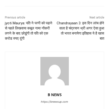
Previous article
Next article
jyoti Maurya: पति ने पत्नी को पढाने
Chandrayaan 3: इस दिन लांच होने
से पहले लिखवाया कबूल नामा नौकरी
वाला है चंद्रयान थ्री अगर ऐसा हुआ
लगने के बाद छोडूंगी तो पति को एक
तो भारत बनायेगा इतिहास ये है खास
करोड रुपए दूंगी
बात
B NEWS
https://bnewsup.com