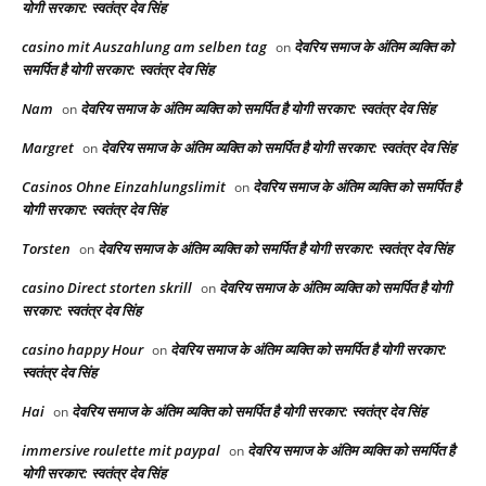
योगी सरकार: स्वतंत्र देव सिंह
casino mit Auszahlung am selben tag
देवरिय समाज के अंतिम व्यक्ति को
on
समर्पित है योगी सरकार: स्वतंत्र देव सिंह
Nam
देवरिय समाज के अंतिम व्यक्ति को समर्पित है योगी सरकार: स्वतंत्र देव सिंह
on
Margret
देवरिय समाज के अंतिम व्यक्ति को समर्पित है योगी सरकार: स्वतंत्र देव सिंह
on
Casinos Ohne Einzahlungslimit
देवरिय समाज के अंतिम व्यक्ति को समर्पित है
on
योगी सरकार: स्वतंत्र देव सिंह
Torsten
देवरिय समाज के अंतिम व्यक्ति को समर्पित है योगी सरकार: स्वतंत्र देव सिंह
on
casino Direct storten skrill
देवरिय समाज के अंतिम व्यक्ति को समर्पित है योगी
on
सरकार: स्वतंत्र देव सिंह
casino happy Hour
देवरिय समाज के अंतिम व्यक्ति को समर्पित है योगी सरकार:
on
स्वतंत्र देव सिंह
Hai
देवरिय समाज के अंतिम व्यक्ति को समर्पित है योगी सरकार: स्वतंत्र देव सिंह
on
immersive roulette mit paypal
देवरिय समाज के अंतिम व्यक्ति को समर्पित है
on
योगी सरकार: स्वतंत्र देव सिंह