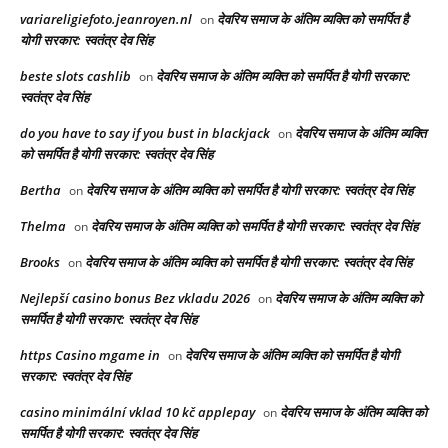
variareligiefoto.jeanroyen.nl
देवरिय समाज के अंतिम व्यक्ति को समर्पित है
on
योगी सरकार: स्वतंत्र देव सिंह
beste slots cashlib
देवरिय समाज के अंतिम व्यक्ति को समर्पित है योगी सरकार:
on
स्वतंत्र देव सिंह
do you have to say if you bust in blackjack
देवरिय समाज के अंतिम व्यक्ति
on
को समर्पित है योगी सरकार: स्वतंत्र देव सिंह
Bertha
देवरिय समाज के अंतिम व्यक्ति को समर्पित है योगी सरकार: स्वतंत्र देव सिंह
on
Thelma
देवरिय समाज के अंतिम व्यक्ति को समर्पित है योगी सरकार: स्वतंत्र देव सिंह
on
Brooks
देवरिय समाज के अंतिम व्यक्ति को समर्पित है योगी सरकार: स्वतंत्र देव सिंह
on
Nejlepší casino bonus Bez vkladu 2026
देवरिय समाज के अंतिम व्यक्ति को
on
समर्पित है योगी सरकार: स्वतंत्र देव सिंह
https Casino mgame in
देवरिय समाज के अंतिम व्यक्ति को समर्पित है योगी
on
सरकार: स्वतंत्र देव सिंह
casino minimální vklad 10 kč applepay
देवरिय समाज के अंतिम व्यक्ति को
on
समर्पित है योगी सरकार: स्वतंत्र देव सिंह