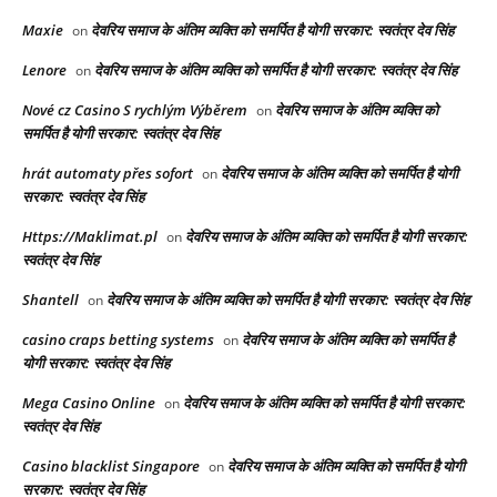
Maxie
देवरिय समाज के अंतिम व्यक्ति को समर्पित है योगी सरकार: स्वतंत्र देव सिंह
on
Lenore
देवरिय समाज के अंतिम व्यक्ति को समर्पित है योगी सरकार: स्वतंत्र देव सिंह
on
Nové cz Casino S rychlým Výběrem
देवरिय समाज के अंतिम व्यक्ति को
on
समर्पित है योगी सरकार: स्वतंत्र देव सिंह
hrát automaty přes sofort
देवरिय समाज के अंतिम व्यक्ति को समर्पित है योगी
on
सरकार: स्वतंत्र देव सिंह
Https://Maklimat.pl
देवरिय समाज के अंतिम व्यक्ति को समर्पित है योगी सरकार:
on
स्वतंत्र देव सिंह
Shantell
देवरिय समाज के अंतिम व्यक्ति को समर्पित है योगी सरकार: स्वतंत्र देव सिंह
on
casino craps betting systems
देवरिय समाज के अंतिम व्यक्ति को समर्पित है
on
योगी सरकार: स्वतंत्र देव सिंह
Mega Casino Online
देवरिय समाज के अंतिम व्यक्ति को समर्पित है योगी सरकार:
on
स्वतंत्र देव सिंह
Casino blacklist Singapore
देवरिय समाज के अंतिम व्यक्ति को समर्पित है योगी
on
सरकार: स्वतंत्र देव सिंह