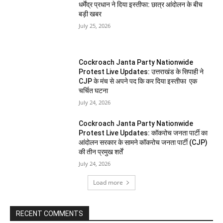
धर्मेंद्र प्रधान ने दिया इस्तीफा: छात्र आंदोलन के बीच
बड़ी खबर
July 25, 2026
Cockroach Janta Party Nationwide
Protest Live Updates: उत्तराखंड के सिपाही ने
CJP के मंच से अपने पद कि कर दिया इस्तीफा एक
चर्चित घटना
July 24, 2026
Cockroach Janta Party Nationwide
Protest Live Updates: कॉकरोच जनता पार्टी का
आंदोलन सरकार के सामने कॉकरोच जनता पार्टी (CJP)
की तीन प्रमुख शर्तें
July 24, 2026
Load more
RECENT COMMENTS