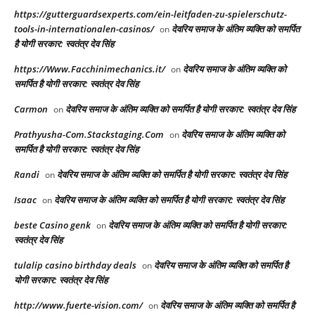
https://gutterguardsexperts.com/ein-leitfaden-zu-spielerschutz-
tools-in-internationalen-casinos/
देवरिय समाज के अंतिम व्यक्ति को समर्पित
on
है योगी सरकार: स्वतंत्र देव सिंह
https://Www.Facchinimechanics.it/
देवरिय समाज के अंतिम व्यक्ति को
on
समर्पित है योगी सरकार: स्वतंत्र देव सिंह
Carmon
देवरिय समाज के अंतिम व्यक्ति को समर्पित है योगी सरकार: स्वतंत्र देव सिंह
on
Prathyusha-Com.Stackstaging.Com
देवरिय समाज के अंतिम व्यक्ति को
on
समर्पित है योगी सरकार: स्वतंत्र देव सिंह
Randi
देवरिय समाज के अंतिम व्यक्ति को समर्पित है योगी सरकार: स्वतंत्र देव सिंह
on
Isaac
देवरिय समाज के अंतिम व्यक्ति को समर्पित है योगी सरकार: स्वतंत्र देव सिंह
on
beste Casino genk
देवरिय समाज के अंतिम व्यक्ति को समर्पित है योगी सरकार:
on
स्वतंत्र देव सिंह
tulalip casino birthday deals
देवरिय समाज के अंतिम व्यक्ति को समर्पित है
on
योगी सरकार: स्वतंत्र देव सिंह
http://www.fuerte-vision.com/
देवरिय समाज के अंतिम व्यक्ति को समर्पित है
on