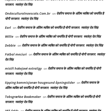
सरकार: स्वतंत्र देव सिंह
Ondaculturalnaescola.Com.br
देवरिय समाज के अंतिम व्यक्ति को समर्पित है
on
योगी सरकार: स्वतंत्र देव सिंह
Earl
देवरिय समाज के अंतिम व्यक्ति को समर्पित है योगी सरकार: स्वतंत्र देव सिंह
on
Willie
देवरिय समाज के अंतिम व्यक्ति को समर्पित है योगी सरकार: स्वतंत्र देव सिंह
on
Debbie
देवरिय समाज के अंतिम व्यक्ति को समर्पित है योगी सरकार: स्वतंत्र देव सिंह
on
Fotbal meciuri
देवरिय समाज के अंतिम व्यक्ति को समर्पित है योगी सरकार: स्वतंत्र
on
देव सिंह
mistři hokejové extraligy
देवरिय समाज के अंतिम व्यक्ति को समर्पित है योगी
on
सरकार: स्वतंत्र देव सिंह
tipping kommisjonær haugesund åpningstider
देवरिय समाज के
on
अंतिम व्यक्ति को समर्पित है योगी सरकार: स्वतंत्र देव सिंह
TabsgræNse Bookmaker
देवरिय समाज के अंतिम व्यक्ति को समर्पित है योगी
on
सरकार: स्वतंत्र देव सिंह
V65 Odds
देवरिय समाज के अंतिम व्यक्ति को समर्पित है योगी सरकार: स्वतंत्र देव
on