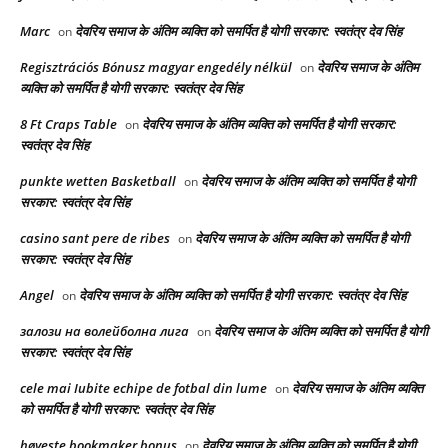
Marc
देवरिय समाज के अंतिम व्यक्ति को समर्पित है योगी सरकार: स्वतंत्र देव सिंह
on
Regisztrációs Bónusz magyar engedély nélkül
देवरिय समाज के अंतिम
on
व्यक्ति को समर्पित है योगी सरकार: स्वतंत्र देव सिंह
8 Ft Craps Table
देवरिय समाज के अंतिम व्यक्ति को समर्पित है योगी सरकार:
on
स्वतंत्र देव सिंह
punkte wetten Basketball
देवरिय समाज के अंतिम व्यक्ति को समर्पित है योगी
on
सरकार: स्वतंत्र देव सिंह
casino sant pere de ribes
देवरिय समाज के अंतिम व्यक्ति को समर्पित है योगी
on
सरकार: स्वतंत्र देव सिंह
Angel
देवरिय समाज के अंतिम व्यक्ति को समर्पित है योगी सरकार: स्वतंत्र देव सिंह
on
залози на волейболна лига
देवरिय समाज के अंतिम व्यक्ति को समर्पित है योगी
on
सरकार: स्वतंत्र देव सिंह
cele mai Iubite echipe de fotbal din lume
देवरिय समाज के अंतिम व्यक्ति
on
को समर्पित है योगी सरकार: स्वतंत्र देव सिंह
høyeste bookmaker bonus
देवरिय समाज के अंतिम व्यक्ति को समर्पित है योगी
on