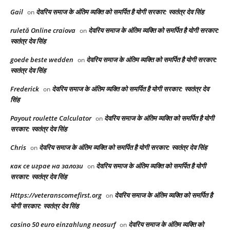
Gail
देवरिय समाज के अंतिम व्यक्ति को समर्पित है योगी सरकार: स्वतंत्र देव सिंह
on
ruletă Online craiova
देवरिय समाज के अंतिम व्यक्ति को समर्पित है योगी सरकार:
on
स्वतंत्र देव सिंह
goede beste wedden
देवरिय समाज के अंतिम व्यक्ति को समर्पित है योगी सरकार:
on
स्वतंत्र देव सिंह
Frederick
देवरिय समाज के अंतिम व्यक्ति को समर्पित है योगी सरकार: स्वतंत्र देव
on
सिंह
Payout roulette Calculator
देवरिय समाज के अंतिम व्यक्ति को समर्पित है योगी
on
सरकार: स्वतंत्र देव सिंह
Chris
देवरिय समाज के अंतिम व्यक्ति को समर्पित है योगी सरकार: स्वतंत्र देव सिंह
on
как се играе на залози
देवरिय समाज के अंतिम व्यक्ति को समर्पित है योगी
on
सरकार: स्वतंत्र देव सिंह
Https://veteranscomefirst.org
देवरिय समाज के अंतिम व्यक्ति को समर्पित है
on
योगी सरकार: स्वतंत्र देव सिंह
casino 50 euro einzahlung neosurf
देवरिय समाज के अंतिम व्यक्ति को
on