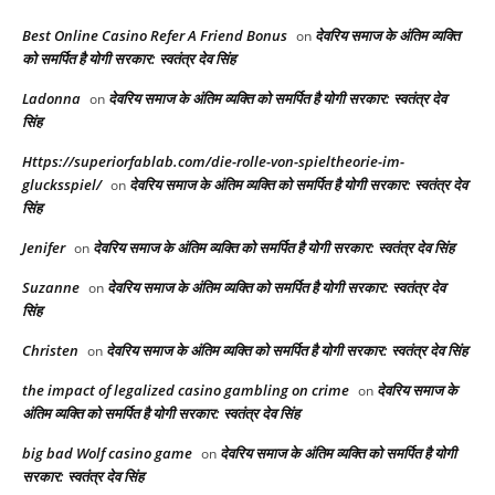
Best Online Casino Refer A Friend Bonus
देवरिय समाज के अंतिम व्यक्ति
on
को समर्पित है योगी सरकार: स्वतंत्र देव सिंह
Ladonna
देवरिय समाज के अंतिम व्यक्ति को समर्पित है योगी सरकार: स्वतंत्र देव
on
सिंह
Https://superiorfablab.com/die-rolle-von-spieltheorie-im-
glucksspiel/
देवरिय समाज के अंतिम व्यक्ति को समर्पित है योगी सरकार: स्वतंत्र देव
on
सिंह
Jenifer
देवरिय समाज के अंतिम व्यक्ति को समर्पित है योगी सरकार: स्वतंत्र देव सिंह
on
Suzanne
देवरिय समाज के अंतिम व्यक्ति को समर्पित है योगी सरकार: स्वतंत्र देव
on
सिंह
Christen
देवरिय समाज के अंतिम व्यक्ति को समर्पित है योगी सरकार: स्वतंत्र देव सिंह
on
the impact of legalized casino gambling on crime
देवरिय समाज के
on
अंतिम व्यक्ति को समर्पित है योगी सरकार: स्वतंत्र देव सिंह
big bad Wolf casino game
देवरिय समाज के अंतिम व्यक्ति को समर्पित है योगी
on
सरकार: स्वतंत्र देव सिंह