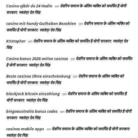
Casino výběr do 24 Hodin
देवरिय समाज के अंतिम व्यक्ति को समर्पित है योगी
on
सरकार: स्वतंत्र देव सिंह
casino mit handy Guthaben Bezahlen
देवरिय समाज के अंतिम व्यक्ति को
on
समर्पित है योगी सरकार: स्वतंत्र देव सिंह
Kristopher
देवरिय समाज के अंतिम व्यक्ति को समर्पित है योगी सरकार: स्वतंत्र देव
on
सिंह
Casino bonus 2026 online casinos
देवरिय समाज के अंतिम व्यक्ति को समर्पित
on
है योगी सरकार: स्वतंत्र देव सिंह
Beste casinos Ohne einschränkung
देवरिय समाज के अंतिम व्यक्ति को
on
समर्पित है योगी सरकार: स्वतंत्र देव सिंह
blackjack bitcoin einzahlung
देवरिय समाज के अंतिम व्यक्ति को समर्पित है
on
योगी सरकार: स्वतंत्र देव सिंह
bingoaustralia bonus codes
देवरिय समाज के अंतिम व्यक्ति को समर्पित है योगी
on
सरकार: स्वतंत्र देव सिंह
casinos mobile apps
देवरिय समाज के अंतिम व्यक्ति को समर्पित है योगी सरकार:
on
स्वतंत्र देव सिंह