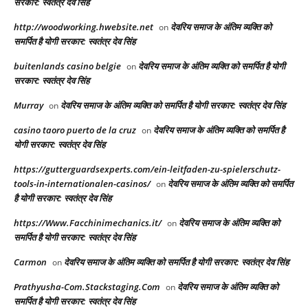
सरकार: स्वतंत्र देव सिंह
http://woodworking.hwebsite.net
देवरिय समाज के अंतिम व्यक्ति को
on
समर्पित है योगी सरकार: स्वतंत्र देव सिंह
buitenlands casino belgie
देवरिय समाज के अंतिम व्यक्ति को समर्पित है योगी
on
सरकार: स्वतंत्र देव सिंह
Murray
देवरिय समाज के अंतिम व्यक्ति को समर्पित है योगी सरकार: स्वतंत्र देव सिंह
on
casino taoro puerto de la cruz
देवरिय समाज के अंतिम व्यक्ति को समर्पित है
on
योगी सरकार: स्वतंत्र देव सिंह
https://gutterguardsexperts.com/ein-leitfaden-zu-spielerschutz-
tools-in-internationalen-casinos/
देवरिय समाज के अंतिम व्यक्ति को समर्पित
on
है योगी सरकार: स्वतंत्र देव सिंह
https://Www.Facchinimechanics.it/
देवरिय समाज के अंतिम व्यक्ति को
on
समर्पित है योगी सरकार: स्वतंत्र देव सिंह
Carmon
देवरिय समाज के अंतिम व्यक्ति को समर्पित है योगी सरकार: स्वतंत्र देव सिंह
on
Prathyusha-Com.Stackstaging.Com
देवरिय समाज के अंतिम व्यक्ति को
on
समर्पित है योगी सरकार: स्वतंत्र देव सिंह