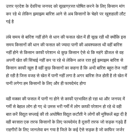
उत्तर प्रदेश के देवरिया जनपद को सूखाग्रस्त घोषित करने के लिए किसान मांग
कर रहे थे लेकिन झमाझम बारिश आने से अब किसानों के चेहरे पर खुशहाली लौट
गई है
लंबे समय से बारिश नहीं होने से धान की फसल खेत में ही सूख रही थी क्योंकि इस
समय किसानों की धान की फसल को ज्यादा पानी की आवश्यकता थी वहीं बारिश
नहीं होने से किसान काफी परेशान थे कुछ किसान ऐसे थे कि महंगे डीजल से वह
अपनी खेत की सिंचाई नहीं कर पा रहे थे लेकिन आज रात हुई झमाझम बारिश से
किसान काफी खुश है वहीं कुछ किसानों का कहना है कि अभी बारिश बहुत तेज नहीं
हो रही है जिस वजह से खेत में पानी नहीं लगा है अगर बारिश तेज होती है तो खेत में
पानी लगेगा हम किसानों के लिए और ही फायदेमंद होगा
वही मक्का की फसल में पानी ना होने से काफी प्रभावित हो रहा था और जनपद में
गर्मी से बेहाल लोग हो गए थे उमस भरी गर्मी में लोग काफी परेशान हो रहे थे वही
बात करें विद्युत सप्लाई की तो अघोषित विद्युत कटौती ने लोगों की मुश्किलें बढ़ा दी है
वही बरसात एक तरफ किसानों के लिए फायदेमंद है दूसरी तरफ जो सड़क गड्ढे हैं
राहगीरों के लिए जानलेवा बन गया है जिले के कई ऐसे सड़क है जो काफिर जर्जर