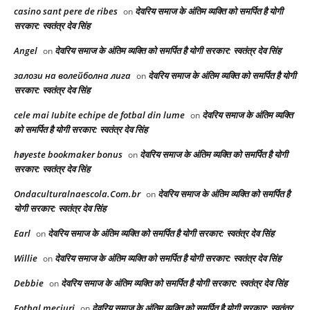
casino sant pere de ribes
देवरिय समाज के अंतिम व्यक्ति को समर्पित है योगी
on
सरकार: स्वतंत्र देव सिंह
Angel
देवरिय समाज के अंतिम व्यक्ति को समर्पित है योगी सरकार: स्वतंत्र देव सिंह
on
залози на волейболна лига
देवरिय समाज के अंतिम व्यक्ति को समर्पित है योगी
on
सरकार: स्वतंत्र देव सिंह
cele mai Iubite echipe de fotbal din lume
देवरिय समाज के अंतिम व्यक्ति
on
को समर्पित है योगी सरकार: स्वतंत्र देव सिंह
høyeste bookmaker bonus
देवरिय समाज के अंतिम व्यक्ति को समर्पित है योगी
on
सरकार: स्वतंत्र देव सिंह
Ondaculturalnaescola.Com.br
देवरिय समाज के अंतिम व्यक्ति को समर्पित है
on
योगी सरकार: स्वतंत्र देव सिंह
Earl
देवरिय समाज के अंतिम व्यक्ति को समर्पित है योगी सरकार: स्वतंत्र देव सिंह
on
Willie
देवरिय समाज के अंतिम व्यक्ति को समर्पित है योगी सरकार: स्वतंत्र देव सिंह
on
Debbie
देवरिय समाज के अंतिम व्यक्ति को समर्पित है योगी सरकार: स्वतंत्र देव सिंह
on
Fotbal meciuri
देवरिय समाज के अंतिम व्यक्ति को समर्पित है योगी सरकार: स्वतंत्र
on