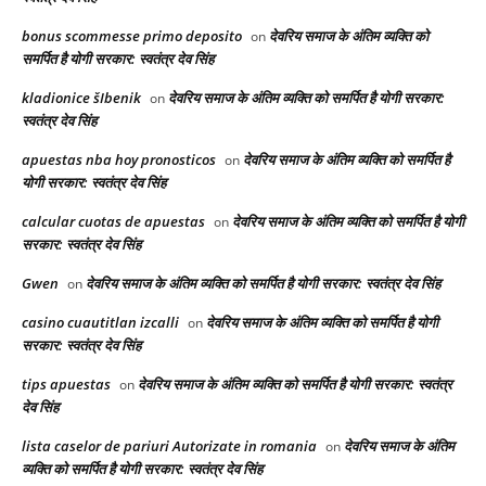
bonus scommesse primo deposito
देवरिय समाज के अंतिम व्यक्ति को
on
समर्पित है योगी सरकार: स्वतंत्र देव सिंह
kladionice šIbenik
देवरिय समाज के अंतिम व्यक्ति को समर्पित है योगी सरकार:
on
स्वतंत्र देव सिंह
apuestas nba hoy pronosticos
देवरिय समाज के अंतिम व्यक्ति को समर्पित है
on
योगी सरकार: स्वतंत्र देव सिंह
calcular cuotas de apuestas
देवरिय समाज के अंतिम व्यक्ति को समर्पित है योगी
on
सरकार: स्वतंत्र देव सिंह
Gwen
देवरिय समाज के अंतिम व्यक्ति को समर्पित है योगी सरकार: स्वतंत्र देव सिंह
on
casino cuautitlan izcalli
देवरिय समाज के अंतिम व्यक्ति को समर्पित है योगी
on
सरकार: स्वतंत्र देव सिंह
tips apuestas
देवरिय समाज के अंतिम व्यक्ति को समर्पित है योगी सरकार: स्वतंत्र
on
देव सिंह
lista caselor de pariuri Autorizate in romania
देवरिय समाज के अंतिम
on
व्यक्ति को समर्पित है योगी सरकार: स्वतंत्र देव सिंह