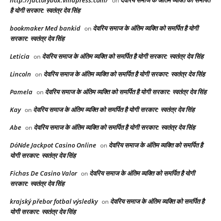
http://factorybox.villapress.com/
देवरिय समाज के अंतिम व्यक्ति को समर्पित
on
है योगी सरकार: स्वतंत्र देव सिंह
bookmaker Med bankid
देवरिय समाज के अंतिम व्यक्ति को समर्पित है योगी
on
सरकार: स्वतंत्र देव सिंह
Leticia
देवरिय समाज के अंतिम व्यक्ति को समर्पित है योगी सरकार: स्वतंत्र देव सिंह
on
Lincoln
देवरिय समाज के अंतिम व्यक्ति को समर्पित है योगी सरकार: स्वतंत्र देव सिंह
on
Pamela
देवरिय समाज के अंतिम व्यक्ति को समर्पित है योगी सरकार: स्वतंत्र देव सिंह
on
Kay
देवरिय समाज के अंतिम व्यक्ति को समर्पित है योगी सरकार: स्वतंत्र देव सिंह
on
Abe
देवरिय समाज के अंतिम व्यक्ति को समर्पित है योगी सरकार: स्वतंत्र देव सिंह
on
DóNde Jackpot Casino Online
देवरिय समाज के अंतिम व्यक्ति को समर्पित है
on
योगी सरकार: स्वतंत्र देव सिंह
Fichas De Casino Valor
देवरिय समाज के अंतिम व्यक्ति को समर्पित है योगी
on
सरकार: स्वतंत्र देव सिंह
krajský přebor fotbal výsledky
देवरिय समाज के अंतिम व्यक्ति को समर्पित है
on
योगी सरकार: स्वतंत्र देव सिंह