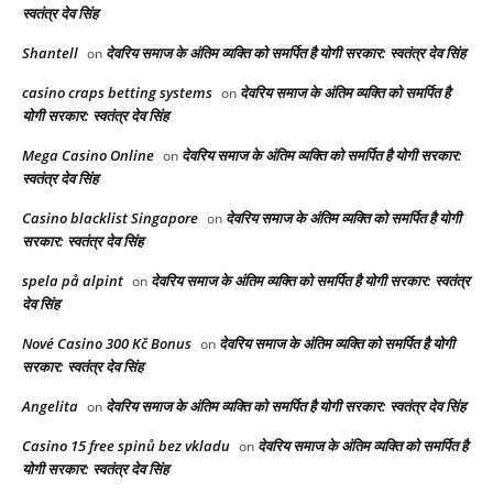
स्वतंत्र देव सिंह
Shantell
देवरिय समाज के अंतिम व्यक्ति को समर्पित है योगी सरकार: स्वतंत्र देव सिंह
on
casino craps betting systems
देवरिय समाज के अंतिम व्यक्ति को समर्पित है
on
योगी सरकार: स्वतंत्र देव सिंह
Mega Casino Online
देवरिय समाज के अंतिम व्यक्ति को समर्पित है योगी सरकार:
on
स्वतंत्र देव सिंह
Casino blacklist Singapore
देवरिय समाज के अंतिम व्यक्ति को समर्पित है योगी
on
सरकार: स्वतंत्र देव सिंह
spela på alpint
देवरिय समाज के अंतिम व्यक्ति को समर्पित है योगी सरकार: स्वतंत्र
on
देव सिंह
Nové Casino 300 Kč Bonus
देवरिय समाज के अंतिम व्यक्ति को समर्पित है योगी
on
सरकार: स्वतंत्र देव सिंह
Angelita
देवरिय समाज के अंतिम व्यक्ति को समर्पित है योगी सरकार: स्वतंत्र देव सिंह
on
Casino 15 free spinů bez vkladu
देवरिय समाज के अंतिम व्यक्ति को समर्पित है
on
योगी सरकार: स्वतंत्र देव सिंह