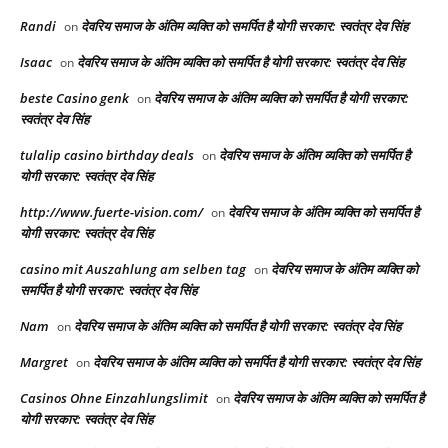
Randi
देवरिय समाज के अंतिम व्यक्ति को समर्पित है योगी सरकार: स्वतंत्र देव सिंह
on
Isaac
देवरिय समाज के अंतिम व्यक्ति को समर्पित है योगी सरकार: स्वतंत्र देव सिंह
on
beste Casino genk
देवरिय समाज के अंतिम व्यक्ति को समर्पित है योगी सरकार:
on
स्वतंत्र देव सिंह
tulalip casino birthday deals
देवरिय समाज के अंतिम व्यक्ति को समर्पित है
on
योगी सरकार: स्वतंत्र देव सिंह
http://www.fuerte-vision.com/
देवरिय समाज के अंतिम व्यक्ति को समर्पित है
on
योगी सरकार: स्वतंत्र देव सिंह
casino mit Auszahlung am selben tag
देवरिय समाज के अंतिम व्यक्ति को
on
समर्पित है योगी सरकार: स्वतंत्र देव सिंह
Nam
देवरिय समाज के अंतिम व्यक्ति को समर्पित है योगी सरकार: स्वतंत्र देव सिंह
on
Margret
देवरिय समाज के अंतिम व्यक्ति को समर्पित है योगी सरकार: स्वतंत्र देव सिंह
on
Casinos Ohne Einzahlungslimit
देवरिय समाज के अंतिम व्यक्ति को समर्पित है
on
योगी सरकार: स्वतंत्र देव सिंह