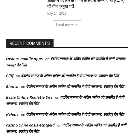
आंदोलन सरकार के सामने कॉकरोच जनता पार्टी (CJP)
की तीन प्रमुख शर्तें
July 24, 2026
Load more
RECENT COMMENTS
casinos mobile apps
देवरिय समाज के अंतिम व्यक्ति को समर्पित है योगी सरकार:
on
स्वतंत्र देव सिंह
Cliff
देवरिय समाज के अंतिम व्यक्ति को समर्पित है योगी सरकार: स्वतंत्र देव सिंह
on
Blanca
देवरिय समाज के अंतिम व्यक्ति को समर्पित है योगी सरकार: स्वतंत्र देव सिंह
on
Beste Online Roulette Site
देवरिय समाज के अंतिम व्यक्ति को समर्पित है योगी
on
सरकार: स्वतंत्र देव सिंह
Helene
देवरिय समाज के अंतिम व्यक्ति को समर्पित है योगी सरकार: स्वतंत्र देव सिंह
on
casino Ohne oasis echtgeld
देवरिय समाज के अंतिम व्यक्ति को समर्पित है योगी
on
सरकार: स्वतंत्र देव सिंह