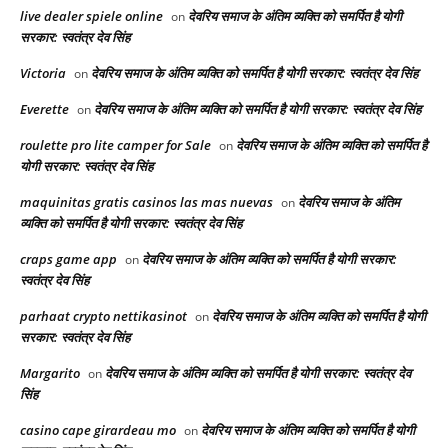
live dealer spiele online
देवरिय समाज के अंतिम व्यक्ति को समर्पित है योगी
on
सरकार: स्वतंत्र देव सिंह
Victoria
देवरिय समाज के अंतिम व्यक्ति को समर्पित है योगी सरकार: स्वतंत्र देव सिंह
on
Everette
देवरिय समाज के अंतिम व्यक्ति को समर्पित है योगी सरकार: स्वतंत्र देव सिंह
on
roulette pro lite camper for Sale
देवरिय समाज के अंतिम व्यक्ति को समर्पित है
on
योगी सरकार: स्वतंत्र देव सिंह
maquinitas gratis casinos las mas nuevas
देवरिय समाज के अंतिम
on
व्यक्ति को समर्पित है योगी सरकार: स्वतंत्र देव सिंह
craps game app
देवरिय समाज के अंतिम व्यक्ति को समर्पित है योगी सरकार:
on
स्वतंत्र देव सिंह
parhaat crypto nettikasinot
देवरिय समाज के अंतिम व्यक्ति को समर्पित है योगी
on
सरकार: स्वतंत्र देव सिंह
Margarito
देवरिय समाज के अंतिम व्यक्ति को समर्पित है योगी सरकार: स्वतंत्र देव
on
सिंह
casino cape girardeau mo
देवरिय समाज के अंतिम व्यक्ति को समर्पित है योगी
on