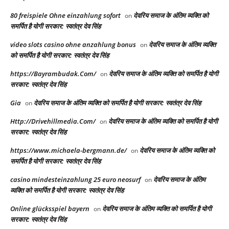
80 freispiele Ohne einzahlung sofort
देवरिय समाज के अंतिम व्यक्ति को
on
समर्पित है योगी सरकार: स्वतंत्र देव सिंह
video slots casino ohne anzahlung bonus
देवरिय समाज के अंतिम व्यक्ति
on
को समर्पित है योगी सरकार: स्वतंत्र देव सिंह
https://Bayrambudak.Com/
देवरिय समाज के अंतिम व्यक्ति को समर्पित है योगी
on
सरकार: स्वतंत्र देव सिंह
Gia
देवरिय समाज के अंतिम व्यक्ति को समर्पित है योगी सरकार: स्वतंत्र देव सिंह
on
Http://Drivehillmedia.Com/
देवरिय समाज के अंतिम व्यक्ति को समर्पित है योगी
on
सरकार: स्वतंत्र देव सिंह
https://www.michaela-bergmann.de/
देवरिय समाज के अंतिम व्यक्ति को
on
समर्पित है योगी सरकार: स्वतंत्र देव सिंह
casino mindesteinzahlung 25 euro neosurf
देवरिय समाज के अंतिम
on
व्यक्ति को समर्पित है योगी सरकार: स्वतंत्र देव सिंह
Online glücksspiel bayern
देवरिय समाज के अंतिम व्यक्ति को समर्पित है योगी
on
सरकार: स्वतंत्र देव सिंह