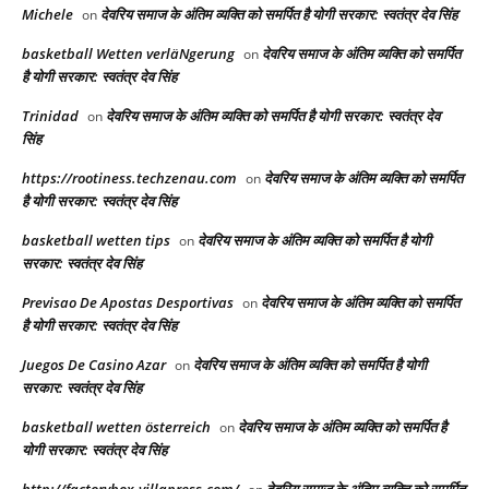
Michele
देवरिय समाज के अंतिम व्यक्ति को समर्पित है योगी सरकार: स्वतंत्र देव सिंह
on
basketball Wetten verläNgerung
देवरिय समाज के अंतिम व्यक्ति को समर्पित
on
है योगी सरकार: स्वतंत्र देव सिंह
Trinidad
देवरिय समाज के अंतिम व्यक्ति को समर्पित है योगी सरकार: स्वतंत्र देव
on
सिंह
https://rootiness.techzenau.com
देवरिय समाज के अंतिम व्यक्ति को समर्पित
on
है योगी सरकार: स्वतंत्र देव सिंह
basketball wetten tips
देवरिय समाज के अंतिम व्यक्ति को समर्पित है योगी
on
सरकार: स्वतंत्र देव सिंह
Previsao De Apostas Desportivas
देवरिय समाज के अंतिम व्यक्ति को समर्पित
on
है योगी सरकार: स्वतंत्र देव सिंह
Juegos De Casino Azar
देवरिय समाज के अंतिम व्यक्ति को समर्पित है योगी
on
सरकार: स्वतंत्र देव सिंह
basketball wetten österreich
देवरिय समाज के अंतिम व्यक्ति को समर्पित है
on
योगी सरकार: स्वतंत्र देव सिंह