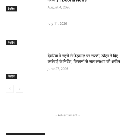
August 4, 2026
देवरिया
July 11, 2026
देवरिया
देवरिया में नहरों से छेड़छाड़ पर सख्ती, डीएम ने दिए
कार्रवाई के निर्देश; किसानों से जल संरक्षण की अपील
June 27, 2026
देवरिया
- Advertisment -