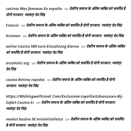
casinos Mas famosos En españa
देवरिय समाज के अंतिम व्यक्ति को समर्पित है
on
योगी सरकार: स्वतंत्र देव सिंह
Francis
देवरिय समाज के अंतिम व्यक्ति को समर्पित है योगी सरकार: स्वतंत्र देव सिंह
on
Kristeen
देवरिय समाज के अंतिम व्यक्ति को समर्पित है योगी सरकार: स्वतंत्र देव सिंह
on
online Casino 500 euro Einzahlung klarna
देवरिय समाज के अंतिम व्यक्ति
on
को समर्पित है योगी सरकार: स्वतंत्र देव सिंह
arzuhalci.org
देवरिय समाज के अंतिम व्यक्ति को समर्पित है योगी सरकार: स्वतंत्र
on
देव सिंह
casino Retiros rapidos
देवरिय समाज के अंतिम व्यक्ति को समर्पित है योगी
on
सरकार: स्वतंत्र देव सिंह
Https://Wishingwelltravel.Com/Exclusieve-Loyaliteitsbonussen-Bij-
Sofort-Casino-S/
देवरिय समाज के अंतिम व्यक्ति को समर्पित है योगी सरकार:
on
स्वतंत्र देव सिंह
revolut kasino 5€ minimitalletus
देवरिय समाज के अंतिम व्यक्ति को समर्पित
on
है योगी सरकार: स्वतंत्र देव सिंह