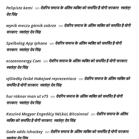
Pelipiste kemi
देवरिय समाज के अंतिम व्यक्ति को समर्पित है योगी सरकार: स्वतंत्र
on
देव सिंह
wynik meczu górnik zabrze
देवरिय समाज के अंतिम व्यक्ति को समर्पित है योगी
on
सरकार: स्वतंत्र देव सिंह
Spelbolag App Iphone
देवरिय समाज के अंतिम व्यक्ति को समर्पित है योगी
on
सरकार: स्वतंत्र देव सिंह
ecozenenergy.Com
देवरिय समाज के अंतिम व्यक्ति को समर्पित है योगी सरकार:
on
स्वतंत्र देव सिंह
výSledky české Hokejové reprezentace
देवरिय समाज के अंतिम व्यक्ति को
on
समर्पित है योगी सरकार: स्वतंत्र देव सिंह
hur räknar man ut v75
देवरिय समाज के अंतिम व्यक्ति को समर्पित है योगी
on
सरकार: स्वतंत्र देव सिंह
Kaszinó Magyar EngedéLy NéLküL Bitcoinnal
देवरिय समाज के अंतिम
on
व्यक्ति को समर्पित है योगी सरकार: स्वतंत्र देव सिंह
Gode odds ishockey
देवरिय समाज के अंतिम व्यक्ति को समर्पित है योगी सरकार:
on
स्वतंत्र देव सिंह