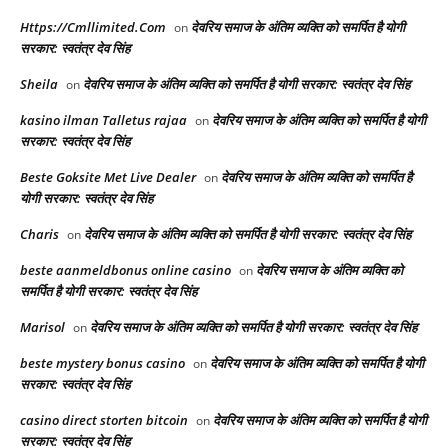
Https://Cmllimited.Com
देवरिय समाज के अंतिम व्यक्ति को समर्पित है योगी
on
सरकार: स्वतंत्र देव सिंह
Sheila
देवरिय समाज के अंतिम व्यक्ति को समर्पित है योगी सरकार: स्वतंत्र देव सिंह
on
kasino ilman Talletus rajaa
देवरिय समाज के अंतिम व्यक्ति को समर्पित है योगी
on
सरकार: स्वतंत्र देव सिंह
Beste Goksite Met Live Dealer
देवरिय समाज के अंतिम व्यक्ति को समर्पित है
on
योगी सरकार: स्वतंत्र देव सिंह
Charis
देवरिय समाज के अंतिम व्यक्ति को समर्पित है योगी सरकार: स्वतंत्र देव सिंह
on
beste aanmeldbonus online casino
देवरिय समाज के अंतिम व्यक्ति को
on
समर्पित है योगी सरकार: स्वतंत्र देव सिंह
Marisol
देवरिय समाज के अंतिम व्यक्ति को समर्पित है योगी सरकार: स्वतंत्र देव सिंह
on
beste mystery bonus casino
देवरिय समाज के अंतिम व्यक्ति को समर्पित है योगी
on
सरकार: स्वतंत्र देव सिंह
casino direct storten bitcoin
देवरिय समाज के अंतिम व्यक्ति को समर्पित है योगी
on
सरकार: स्वतंत्र देव सिंह