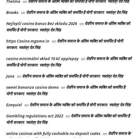
Thelma
देवरिय समाज के अंतिम व्यक्ति को समर्पित है योगी सरकार: स्वतंत्र देव सिंह
on
Brooks
देवरिय समाज के अंतिम व्यक्ति को समर्पित है योगी सरकार: स्वतंत्र देव सिंह
on
Nejlepší casino bonus Bez vkladu 2026
देवरिय समाज के अंतिम व्यक्ति को
on
समर्पित है योगी सरकार: स्वतंत्र देव सिंह
https Casino mgame in
देवरिय समाज के अंतिम व्यक्ति को समर्पित है योगी
on
सरकार: स्वतंत्र देव सिंह
casino minimální vklad 10 kč applepay
देवरिय समाज के अंतिम व्यक्ति को
on
समर्पित है योगी सरकार: स्वतंत्र देव सिंह
Jane
देवरिय समाज के अंतिम व्यक्ति को समर्पित है योगी सरकार: स्वतंत्र देव सिंह
on
sweet bonanza casino demo
देवरिय समाज के अंतिम व्यक्ति को समर्पित है
on
योगी सरकार: स्वतंत्र देव सिंह
Ezequiel
देवरिय समाज के अंतिम व्यक्ति को समर्पित है योगी सरकार: स्वतंत्र देव सिंह
on
Gambling regulations act 2022
देवरिय समाज के अंतिम व्यक्ति को समर्पित है
on
योगी सरकार: स्वतंत्र देव सिंह
online casinos with fully cashable no deposit codes
देवरिय समाज के
on