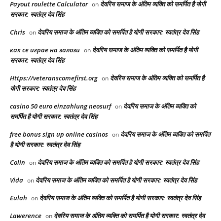
Payout roulette Calculator
देवरिय समाज के अंतिम व्यक्ति को समर्पित है योगी
on
सरकार: स्वतंत्र देव सिंह
Chris
देवरिय समाज के अंतिम व्यक्ति को समर्पित है योगी सरकार: स्वतंत्र देव सिंह
on
как се играе на залози
देवरिय समाज के अंतिम व्यक्ति को समर्पित है योगी
on
सरकार: स्वतंत्र देव सिंह
Https://veteranscomefirst.org
देवरिय समाज के अंतिम व्यक्ति को समर्पित है
on
योगी सरकार: स्वतंत्र देव सिंह
casino 50 euro einzahlung neosurf
देवरिय समाज के अंतिम व्यक्ति को
on
समर्पित है योगी सरकार: स्वतंत्र देव सिंह
free bonus sign up online casinos
देवरिय समाज के अंतिम व्यक्ति को समर्पित
on
है योगी सरकार: स्वतंत्र देव सिंह
Colin
देवरिय समाज के अंतिम व्यक्ति को समर्पित है योगी सरकार: स्वतंत्र देव सिंह
on
Vida
देवरिय समाज के अंतिम व्यक्ति को समर्पित है योगी सरकार: स्वतंत्र देव सिंह
on
Eulah
देवरिय समाज के अंतिम व्यक्ति को समर्पित है योगी सरकार: स्वतंत्र देव सिंह
on
Lawerence
देवरिय समाज के अंतिम व्यक्ति को समर्पित है योगी सरकार: स्वतंत्र देव
on