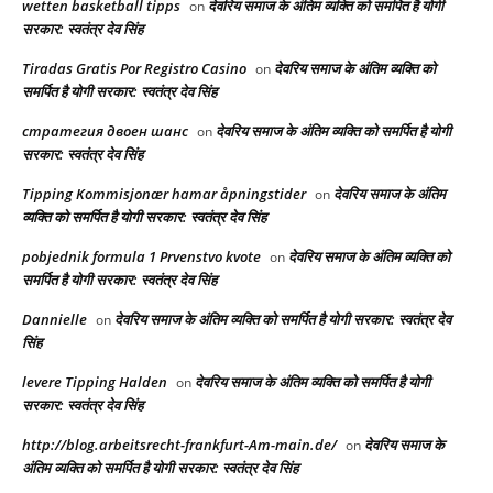
wetten basketball tipps
देवरिय समाज के अंतिम व्यक्ति को समर्पित है योगी
on
सरकार: स्वतंत्र देव सिंह
Tiradas Gratis Por Registro Casino
देवरिय समाज के अंतिम व्यक्ति को
on
समर्पित है योगी सरकार: स्वतंत्र देव सिंह
стратегия двоен шанс
देवरिय समाज के अंतिम व्यक्ति को समर्पित है योगी
on
सरकार: स्वतंत्र देव सिंह
Tipping Kommisjonær hamar åpningstider
देवरिय समाज के अंतिम
on
व्यक्ति को समर्पित है योगी सरकार: स्वतंत्र देव सिंह
pobjednik formula 1 Prvenstvo kvote
देवरिय समाज के अंतिम व्यक्ति को
on
समर्पित है योगी सरकार: स्वतंत्र देव सिंह
Dannielle
देवरिय समाज के अंतिम व्यक्ति को समर्पित है योगी सरकार: स्वतंत्र देव
on
सिंह
levere Tipping Halden
देवरिय समाज के अंतिम व्यक्ति को समर्पित है योगी
on
सरकार: स्वतंत्र देव सिंह
http://blog.arbeitsrecht-frankfurt-Am-main.de/
देवरिय समाज के
on
अंतिम व्यक्ति को समर्पित है योगी सरकार: स्वतंत्र देव सिंह