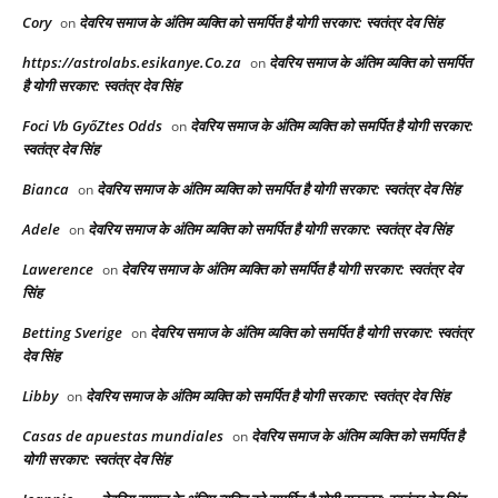
Cory
देवरिय समाज के अंतिम व्यक्ति को समर्पित है योगी सरकार: स्वतंत्र देव सिंह
on
https://astrolabs.esikanye.Co.za
देवरिय समाज के अंतिम व्यक्ति को समर्पित
on
है योगी सरकार: स्वतंत्र देव सिंह
Foci Vb GyőZtes Odds
देवरिय समाज के अंतिम व्यक्ति को समर्पित है योगी सरकार:
on
स्वतंत्र देव सिंह
Bianca
देवरिय समाज के अंतिम व्यक्ति को समर्पित है योगी सरकार: स्वतंत्र देव सिंह
on
Adele
देवरिय समाज के अंतिम व्यक्ति को समर्पित है योगी सरकार: स्वतंत्र देव सिंह
on
Lawerence
देवरिय समाज के अंतिम व्यक्ति को समर्पित है योगी सरकार: स्वतंत्र देव
on
सिंह
Betting Sverige
देवरिय समाज के अंतिम व्यक्ति को समर्पित है योगी सरकार: स्वतंत्र
on
देव सिंह
Libby
देवरिय समाज के अंतिम व्यक्ति को समर्पित है योगी सरकार: स्वतंत्र देव सिंह
on
Casas de apuestas mundiales
देवरिय समाज के अंतिम व्यक्ति को समर्पित है
on
योगी सरकार: स्वतंत्र देव सिंह