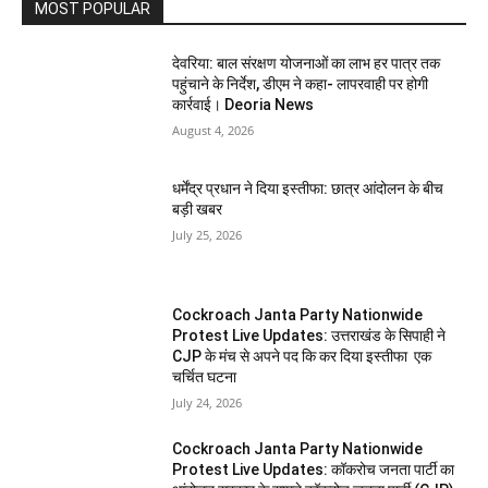
MOST POPULAR
देवरिया: बाल संरक्षण योजनाओं का लाभ हर पात्र तक
पहुंचाने के निर्देश, डीएम ने कहा- लापरवाही पर होगी
कार्रवाई। Deoria News
August 4, 2026
धर्मेंद्र प्रधान ने दिया इस्तीफा: छात्र आंदोलन के बीच
बड़ी खबर
July 25, 2026
Cockroach Janta Party Nationwide
Protest Live Updates: उत्तराखंड के सिपाही ने
CJP के मंच से अपने पद कि कर दिया इस्तीफा एक
चर्चित घटना
July 24, 2026
Cockroach Janta Party Nationwide
Protest Live Updates: कॉकरोच जनता पार्टी का