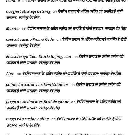
Jeannie
देवरिय समाज के अंतिम व्यक्ति को समर्पित है योगी सरकार: स्वतंत्र देव सिंह
on
uavgjort strategi betting
देवरिय समाज के अंतिम व्यक्ति को समर्पित है योगी
on
सरकार: स्वतंत्र देव सिंह
Maxine
देवरिय समाज के अंतिम व्यक्ति को समर्पित है योगी सरकार: स्वतंत्र देव सिंह
on
coolcat casino Promo Code
देवरिय समाज के अंतिम व्यक्ति को समर्पित है योगी
on
सरकार: स्वतंत्र देव सिंह
Elessidesign-Com.Stackstaging.com
देवरिय समाज के अंतिम व्यक्ति को
on
समर्पित है योगी सरकार: स्वतंत्र देव सिंह
Alan
देवरिय समाज के अंतिम व्यक्ति को समर्पित है योगी सरकार: स्वतंत्र देव सिंह
on
online baccarat s nízkým Vkladem
देवरिय समाज के अंतिम व्यक्ति को
on
समर्पित है योगी सरकार: स्वतंत्र देव सिंह
juego de casino mas facil de ganar
देवरिय समाज के अंतिम व्यक्ति को
on
समर्पित है योगी सरकार: स्वतंत्र देव सिंह
mega win casino online
देवरिय समाज के अंतिम व्यक्ति को समर्पित है योगी
on
सरकार: स्वतंत्र देव सिंह