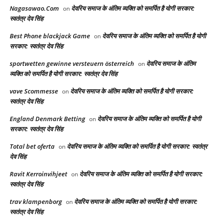
Nagasawao.Com
देवरिय समाज के अंतिम व्यक्ति को समर्पित है योगी सरकार:
on
स्वतंत्र देव सिंह
Best Phone blackjack Game
देवरिय समाज के अंतिम व्यक्ति को समर्पित है योगी
on
सरकार: स्वतंत्र देव सिंह
sportwetten gewinne versteuern österreich
देवरिय समाज के अंतिम
on
व्यक्ति को समर्पित है योगी सरकार: स्वतंत्र देव सिंह
vave Scommesse
देवरिय समाज के अंतिम व्यक्ति को समर्पित है योगी सरकार:
on
स्वतंत्र देव सिंह
England Denmark Betting
देवरिय समाज के अंतिम व्यक्ति को समर्पित है योगी
on
सरकार: स्वतंत्र देव सिंह
Total bet oferta
देवरिय समाज के अंतिम व्यक्ति को समर्पित है योगी सरकार: स्वतंत्र
on
देव सिंह
Ravit Kerroinvihjeet
देवरिय समाज के अंतिम व्यक्ति को समर्पित है योगी सरकार:
on
स्वतंत्र देव सिंह
trav klampenborg
देवरिय समाज के अंतिम व्यक्ति को समर्पित है योगी सरकार:
on
स्वतंत्र देव सिंह