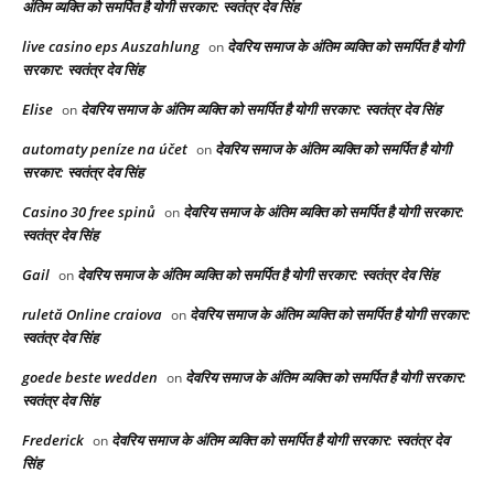
अंतिम व्यक्ति को समर्पित है योगी सरकार: स्वतंत्र देव सिंह
live casino eps Auszahlung
देवरिय समाज के अंतिम व्यक्ति को समर्पित है योगी
on
सरकार: स्वतंत्र देव सिंह
Elise
देवरिय समाज के अंतिम व्यक्ति को समर्पित है योगी सरकार: स्वतंत्र देव सिंह
on
automaty peníze na účet
देवरिय समाज के अंतिम व्यक्ति को समर्पित है योगी
on
सरकार: स्वतंत्र देव सिंह
Casino 30 free spinů
देवरिय समाज के अंतिम व्यक्ति को समर्पित है योगी सरकार:
on
स्वतंत्र देव सिंह
Gail
देवरिय समाज के अंतिम व्यक्ति को समर्पित है योगी सरकार: स्वतंत्र देव सिंह
on
ruletă Online craiova
देवरिय समाज के अंतिम व्यक्ति को समर्पित है योगी सरकार:
on
स्वतंत्र देव सिंह
goede beste wedden
देवरिय समाज के अंतिम व्यक्ति को समर्पित है योगी सरकार:
on
स्वतंत्र देव सिंह
Frederick
देवरिय समाज के अंतिम व्यक्ति को समर्पित है योगी सरकार: स्वतंत्र देव
on
सिंह