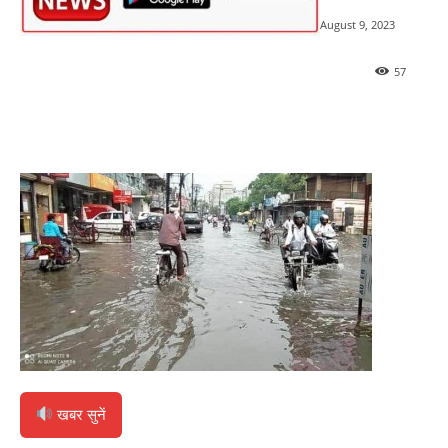
August 9, 2023
57
खबर सुनें