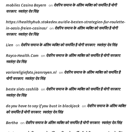
mobiles Casino Bayern
देवरिय समाज के अंतिम व्यक्ति को समर्पित है योगी
on
सरकार: स्वतंत्र देव सिंह
https://healthyhub.stokedev.au/die-besten-strategien-fur-roulette-
in-oasis-freien-casinos/
देवरिय समाज के अंतिम व्यक्ति को समर्पित है योगी
on
सरकार: स्वतंत्र देव सिंह
Lien
देवरिय समाज के अंतिम व्यक्ति को समर्पित है योगी सरकार: स्वतंत्र देव सिंह
on
Rayco-Health.Com
देवरिय समाज के अंतिम व्यक्ति को समर्पित है योगी सरकार:
on
स्वतंत्र देव सिंह
variareligiefoto.jeanroyen.nl
देवरिय समाज के अंतिम व्यक्ति को समर्पित है
on
योगी सरकार: स्वतंत्र देव सिंह
beste slots cashlib
देवरिय समाज के अंतिम व्यक्ति को समर्पित है योगी सरकार:
on
स्वतंत्र देव सिंह
do you have to say if you bust in blackjack
देवरिय समाज के अंतिम व्यक्ति
on
को समर्पित है योगी सरकार: स्वतंत्र देव सिंह
Bertha
देवरिय समाज के अंतिम व्यक्ति को समर्पित है योगी सरकार: स्वतंत्र देव सिंह
on