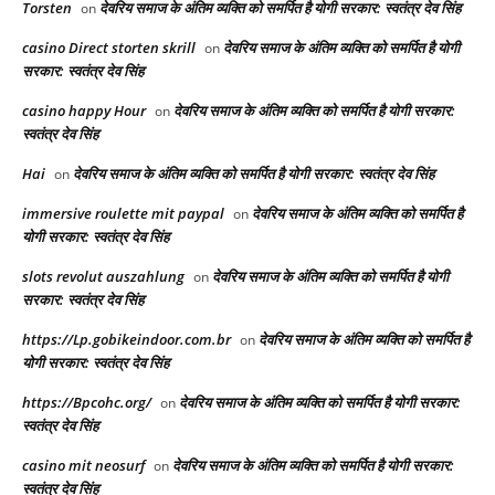
Torsten
देवरिय समाज के अंतिम व्यक्ति को समर्पित है योगी सरकार: स्वतंत्र देव सिंह
on
casino Direct storten skrill
देवरिय समाज के अंतिम व्यक्ति को समर्पित है योगी
on
सरकार: स्वतंत्र देव सिंह
casino happy Hour
देवरिय समाज के अंतिम व्यक्ति को समर्पित है योगी सरकार:
on
स्वतंत्र देव सिंह
Hai
देवरिय समाज के अंतिम व्यक्ति को समर्पित है योगी सरकार: स्वतंत्र देव सिंह
on
immersive roulette mit paypal
देवरिय समाज के अंतिम व्यक्ति को समर्पित है
on
योगी सरकार: स्वतंत्र देव सिंह
slots revolut auszahlung
देवरिय समाज के अंतिम व्यक्ति को समर्पित है योगी
on
सरकार: स्वतंत्र देव सिंह
https://Lp.gobikeindoor.com.br
देवरिय समाज के अंतिम व्यक्ति को समर्पित है
on
योगी सरकार: स्वतंत्र देव सिंह
https://Bpcohc.org/
देवरिय समाज के अंतिम व्यक्ति को समर्पित है योगी सरकार:
on
स्वतंत्र देव सिंह
casino mit neosurf
देवरिय समाज के अंतिम व्यक्ति को समर्पित है योगी सरकार:
on
स्वतंत्र देव सिंह