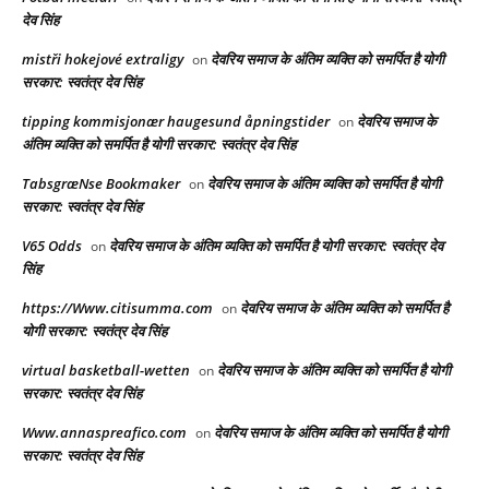
देव सिंह
mistři hokejové extraligy
देवरिय समाज के अंतिम व्यक्ति को समर्पित है योगी
on
सरकार: स्वतंत्र देव सिंह
tipping kommisjonær haugesund åpningstider
देवरिय समाज के
on
अंतिम व्यक्ति को समर्पित है योगी सरकार: स्वतंत्र देव सिंह
TabsgræNse Bookmaker
देवरिय समाज के अंतिम व्यक्ति को समर्पित है योगी
on
सरकार: स्वतंत्र देव सिंह
V65 Odds
देवरिय समाज के अंतिम व्यक्ति को समर्पित है योगी सरकार: स्वतंत्र देव
on
सिंह
https://Www.citisumma.com
देवरिय समाज के अंतिम व्यक्ति को समर्पित है
on
योगी सरकार: स्वतंत्र देव सिंह
virtual basketball-wetten
देवरिय समाज के अंतिम व्यक्ति को समर्पित है योगी
on
सरकार: स्वतंत्र देव सिंह
Www.annaspreafico.com
देवरिय समाज के अंतिम व्यक्ति को समर्पित है योगी
on
सरकार: स्वतंत्र देव सिंह