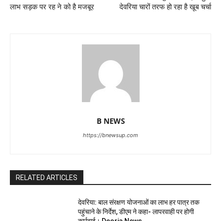
लाभ सड़क पर रह ने को है मजबूर
देवरिया चारों तरफ हो रहा है खूब चर्चा
B NEWS
https://bnewsup.com
RELATED ARTICLES
देवरिया: बाल संरक्षण योजनाओं का लाभ हर पात्र तक
पहुंचाने के निर्देश, डीएम ने कहा- लापरवाही पर होगी
कार्रवाई। Deoria News