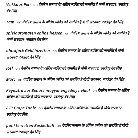
Veikkaus Pori
देवरिय समाज के अंतिम व्यक्ति को समर्पित है योगी सरकार: स्वतंत्र
on
देव सिंह
Tam
देवरिय समाज के अंतिम व्यक्ति को समर्पित है योगी सरकार: स्वतंत्र देव सिंह
on
spielautomaten online hessen
देवरिय समाज के अंतिम व्यक्ति को समर्पित है
on
योगी सरकार: स्वतंत्र देव सिंह
blackjack Geld inzetten
देवरिय समाज के अंतिम व्यक्ति को समर्पित है योगी
on
सरकार: स्वतंत्र देव सिंह
Joel
देवरिय समाज के अंतिम व्यक्ति को समर्पित है योगी सरकार: स्वतंत्र देव सिंह
on
Marc
देवरिय समाज के अंतिम व्यक्ति को समर्पित है योगी सरकार: स्वतंत्र देव सिंह
on
Regisztrációs Bónusz magyar engedély nélkül
देवरिय समाज के अंतिम
on
व्यक्ति को समर्पित है योगी सरकार: स्वतंत्र देव सिंह
8 Ft Craps Table
देवरिय समाज के अंतिम व्यक्ति को समर्पित है योगी सरकार:
on
स्वतंत्र देव सिंह
punkte wetten Basketball
देवरिय समाज के अंतिम व्यक्ति को समर्पित है योगी
on
सरकार: स्वतंत्र देव सिंह