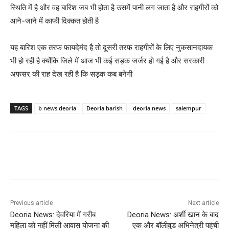
स्थिति में है और वह बारिश जब भी होता है उसमें पानी लग जाता है और राहगीरों को
आने-जाने में काफी दिक्कत होती है
यह बारिश एक तरफ फायदेमंद है तो दूसरी तरफ राहगीरों के लिए नुकसानदायक
भी हो रही है क्योंकि जिले में आज भी कई सड़क जर्जर हो गई है और सरकारी
अफसर की राह देख रही है कि सड़क कब बनेगी
TAGS
b news deoria
Deoria barish
deoria news
salempur
Previous article
Next article
Deoria News: देवरिया में गरीब
Deoria News: अर्शी खान के बाद
महिला को नहीं मिली आवास योजना की
एक और बॉलीवुड अभिनेत्री पहुंची