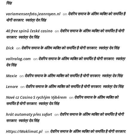
सिंह
variamensenfoto.jeanroyen.nl
देवरिय समाज के अंतिम व्यक्ति को समर्पित है
on
योगी सरकार: स्वतंत्र देव सिंह
40 free spinů české casino
देवरिय समाज के अंतिम व्यक्ति को समर्पित है योगी
on
सरकार: स्वतंत्र देव सिंह
Dick
देवरिय समाज के अंतिम व्यक्ति को समर्पित है योगी सरकार: स्वतंत्र देव सिंह
on
valtralog.com
देवरिय समाज के अंतिम व्यक्ति को समर्पित है योगी सरकार: स्वतंत्र
on
देव सिंह
Maxie
देवरिय समाज के अंतिम व्यक्ति को समर्पित है योगी सरकार: स्वतंत्र देव सिंह
on
Lenore
देवरिय समाज के अंतिम व्यक्ति को समर्पित है योगी सरकार: स्वतंत्र देव सिंह
on
Nové cz Casino S rychlým Výběrem
देवरिय समाज के अंतिम व्यक्ति को
on
समर्पित है योगी सरकार: स्वतंत्र देव सिंह
hrát automaty přes sofort
देवरिय समाज के अंतिम व्यक्ति को समर्पित है योगी
on
सरकार: स्वतंत्र देव सिंह
Https://Maklimat.pl
देवरिय समाज के अंतिम व्यक्ति को समर्पित है योगी सरकार:
on