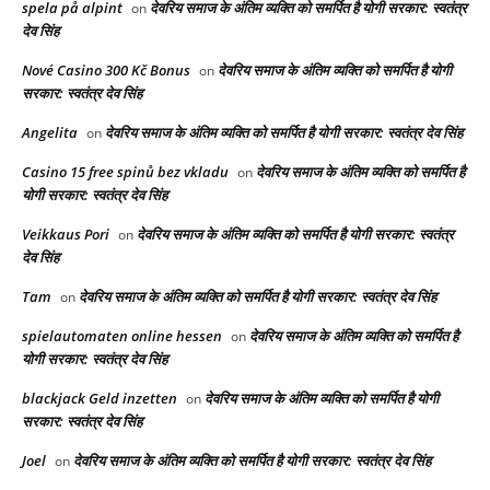
spela på alpint
देवरिय समाज के अंतिम व्यक्ति को समर्पित है योगी सरकार: स्वतंत्र
on
देव सिंह
Nové Casino 300 Kč Bonus
देवरिय समाज के अंतिम व्यक्ति को समर्पित है योगी
on
सरकार: स्वतंत्र देव सिंह
Angelita
देवरिय समाज के अंतिम व्यक्ति को समर्पित है योगी सरकार: स्वतंत्र देव सिंह
on
Casino 15 free spinů bez vkladu
देवरिय समाज के अंतिम व्यक्ति को समर्पित है
on
योगी सरकार: स्वतंत्र देव सिंह
Veikkaus Pori
देवरिय समाज के अंतिम व्यक्ति को समर्पित है योगी सरकार: स्वतंत्र
on
देव सिंह
Tam
देवरिय समाज के अंतिम व्यक्ति को समर्पित है योगी सरकार: स्वतंत्र देव सिंह
on
spielautomaten online hessen
देवरिय समाज के अंतिम व्यक्ति को समर्पित है
on
योगी सरकार: स्वतंत्र देव सिंह
blackjack Geld inzetten
देवरिय समाज के अंतिम व्यक्ति को समर्पित है योगी
on
सरकार: स्वतंत्र देव सिंह
Joel
देवरिय समाज के अंतिम व्यक्ति को समर्पित है योगी सरकार: स्वतंत्र देव सिंह
on