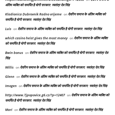
अंतिम व्यक्ति को समर्पित है योगी सरकार: स्वतंत्र देव सिंह
Kladionica Dubrovnik Radno vrijeme
देवरिय समाज के अंतिम व्यक्ति को
on
समर्पित है योगी सरकार: स्वतंत्र देव सिंह
Luis
देवरिय समाज के अंतिम व्यक्ति को समर्पित है योगी सरकार: स्वतंत्र देव सिंह
on
which casino heist gives the most money
देवरिय समाज के अंतिम व्यक्ति
on
को समर्पित है योगी सरकार: स्वतंत्र देव सिंह
Bwin bonus
देवरिय समाज के अंतिम व्यक्ति को समर्पित है योगी सरकार: स्वतंत्र देव
on
सिंह
Willis
देवरिय समाज के अंतिम व्यक्ति को समर्पित है योगी सरकार: स्वतंत्र देव सिंह
on
Glenn
देवरिय समाज के अंतिम व्यक्ति को समर्पित है योगी सरकार: स्वतंत्र देव सिंह
on
Imogen
देवरिय समाज के अंतिम व्यक्ति को समर्पित है योगी सरकार: स्वतंत्र देव सिंह
on
http://www.Tjpopovice.g6.cz/?p=12407
देवरिय समाज के अंतिम व्यक्ति को
on
समर्पित है योगी सरकार: स्वतंत्र देव सिंह
Mari
देवरिय समाज के अंतिम व्यक्ति को समर्पित है योगी सरकार: स्वतंत्र देव सिंह
on