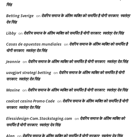
सिंह
Betting Sverige
देवरिय समाज के अंतिम व्यक्ति को समर्पित है योगी सरकार: स्वतंत्र
on
देव सिंह
Libby
देवरिय समाज के अंतिम व्यक्ति को समर्पित है योगी सरकार: स्वतंत्र देव सिंह
on
Casas de apuestas mundiales
देवरिय समाज के अंतिम व्यक्ति को समर्पित है
on
योगी सरकार: स्वतंत्र देव सिंह
Jeannie
देवरिय समाज के अंतिम व्यक्ति को समर्पित है योगी सरकार: स्वतंत्र देव सिंह
on
uavgjort strategi betting
देवरिय समाज के अंतिम व्यक्ति को समर्पित है योगी
on
सरकार: स्वतंत्र देव सिंह
Maxine
देवरिय समाज के अंतिम व्यक्ति को समर्पित है योगी सरकार: स्वतंत्र देव सिंह
on
coolcat casino Promo Code
देवरिय समाज के अंतिम व्यक्ति को समर्पित है योगी
on
सरकार: स्वतंत्र देव सिंह
Elessidesign-Com.Stackstaging.com
देवरिय समाज के अंतिम व्यक्ति को
on
समर्पित है योगी सरकार: स्वतंत्र देव सिंह
Alan
देवरिय समाज के अंतिम व्यक्ति को समर्पित है योगी सरकार: स्वतंत्र देव सिंह
on