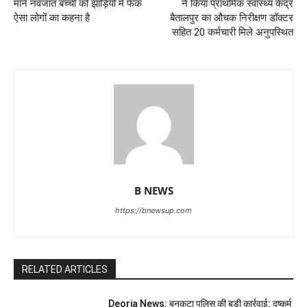
माने नवजात बच्ची को झाड़ियों में फेंक
ने किया प्राथमिक स्वास्थ्य केंद्र
ऐसा लोगों का कहना है
बैतालपुर का औचक निरीक्षण डॉक्टर
सहित 20 कर्मचारी मिले अनुपस्थित
B NEWS
https://bnewsup.com
RELATED ARTICLES
Deoria News: बनकटा पुलिस की बड़ी कार्रवाई: दुष्कर्म