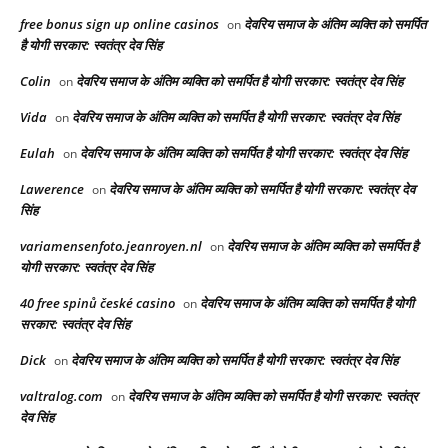
free bonus sign up online casinos
देवरिय समाज के अंतिम व्यक्ति को समर्पित
on
है योगी सरकार: स्वतंत्र देव सिंह
Colin
देवरिय समाज के अंतिम व्यक्ति को समर्पित है योगी सरकार: स्वतंत्र देव सिंह
on
Vida
देवरिय समाज के अंतिम व्यक्ति को समर्पित है योगी सरकार: स्वतंत्र देव सिंह
on
Eulah
देवरिय समाज के अंतिम व्यक्ति को समर्पित है योगी सरकार: स्वतंत्र देव सिंह
on
Lawerence
देवरिय समाज के अंतिम व्यक्ति को समर्पित है योगी सरकार: स्वतंत्र देव
on
सिंह
variamensenfoto.jeanroyen.nl
देवरिय समाज के अंतिम व्यक्ति को समर्पित है
on
योगी सरकार: स्वतंत्र देव सिंह
40 free spinů české casino
देवरिय समाज के अंतिम व्यक्ति को समर्पित है योगी
on
सरकार: स्वतंत्र देव सिंह
Dick
देवरिय समाज के अंतिम व्यक्ति को समर्पित है योगी सरकार: स्वतंत्र देव सिंह
on
valtralog.com
देवरिय समाज के अंतिम व्यक्ति को समर्पित है योगी सरकार: स्वतंत्र
on
देव सिंह