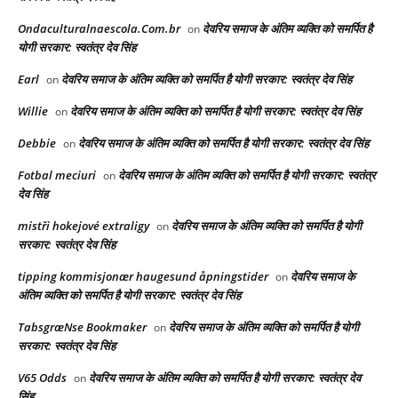
Ondaculturalnaescola.Com.br
देवरिय समाज के अंतिम व्यक्ति को समर्पित है
on
योगी सरकार: स्वतंत्र देव सिंह
Earl
देवरिय समाज के अंतिम व्यक्ति को समर्पित है योगी सरकार: स्वतंत्र देव सिंह
on
Willie
देवरिय समाज के अंतिम व्यक्ति को समर्पित है योगी सरकार: स्वतंत्र देव सिंह
on
Debbie
देवरिय समाज के अंतिम व्यक्ति को समर्पित है योगी सरकार: स्वतंत्र देव सिंह
on
Fotbal meciuri
देवरिय समाज के अंतिम व्यक्ति को समर्पित है योगी सरकार: स्वतंत्र
on
देव सिंह
mistři hokejové extraligy
देवरिय समाज के अंतिम व्यक्ति को समर्पित है योगी
on
सरकार: स्वतंत्र देव सिंह
tipping kommisjonær haugesund åpningstider
देवरिय समाज के
on
अंतिम व्यक्ति को समर्पित है योगी सरकार: स्वतंत्र देव सिंह
TabsgræNse Bookmaker
देवरिय समाज के अंतिम व्यक्ति को समर्पित है योगी
on
सरकार: स्वतंत्र देव सिंह
V65 Odds
देवरिय समाज के अंतिम व्यक्ति को समर्पित है योगी सरकार: स्वतंत्र देव
on
सिंह