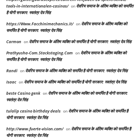
tools-in-internationalen-casinos/
देवरिय समाज के अंतिम व्यक्ति को समर्पित
on
है योगी सरकार: स्वतंत्र देव सिंह
https://Www.Facchinimechanics.it/
देवरिय समाज के अंतिम व्यक्ति को
on
समर्पित है योगी सरकार: स्वतंत्र देव सिंह
Carmon
देवरिय समाज के अंतिम व्यक्ति को समर्पित है योगी सरकार: स्वतंत्र देव सिंह
on
Prathyusha-Com.Stackstaging.Com
देवरिय समाज के अंतिम व्यक्ति को
on
समर्पित है योगी सरकार: स्वतंत्र देव सिंह
Randi
देवरिय समाज के अंतिम व्यक्ति को समर्पित है योगी सरकार: स्वतंत्र देव सिंह
on
Isaac
देवरिय समाज के अंतिम व्यक्ति को समर्पित है योगी सरकार: स्वतंत्र देव सिंह
on
beste Casino genk
देवरिय समाज के अंतिम व्यक्ति को समर्पित है योगी सरकार:
on
स्वतंत्र देव सिंह
tulalip casino birthday deals
देवरिय समाज के अंतिम व्यक्ति को समर्पित है
on
योगी सरकार: स्वतंत्र देव सिंह
http://www.fuerte-vision.com/
देवरिय समाज के अंतिम व्यक्ति को समर्पित है
on
योगी सरकार: स्वतंत्र देव सिंह