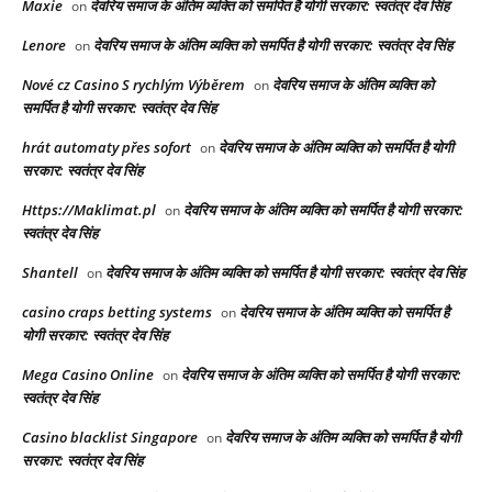
Maxie
देवरिय समाज के अंतिम व्यक्ति को समर्पित है योगी सरकार: स्वतंत्र देव सिंह
on
Lenore
देवरिय समाज के अंतिम व्यक्ति को समर्पित है योगी सरकार: स्वतंत्र देव सिंह
on
Nové cz Casino S rychlým Výběrem
देवरिय समाज के अंतिम व्यक्ति को
on
समर्पित है योगी सरकार: स्वतंत्र देव सिंह
hrát automaty přes sofort
देवरिय समाज के अंतिम व्यक्ति को समर्पित है योगी
on
सरकार: स्वतंत्र देव सिंह
Https://Maklimat.pl
देवरिय समाज के अंतिम व्यक्ति को समर्पित है योगी सरकार:
on
स्वतंत्र देव सिंह
Shantell
देवरिय समाज के अंतिम व्यक्ति को समर्पित है योगी सरकार: स्वतंत्र देव सिंह
on
casino craps betting systems
देवरिय समाज के अंतिम व्यक्ति को समर्पित है
on
योगी सरकार: स्वतंत्र देव सिंह
Mega Casino Online
देवरिय समाज के अंतिम व्यक्ति को समर्पित है योगी सरकार:
on
स्वतंत्र देव सिंह
Casino blacklist Singapore
देवरिय समाज के अंतिम व्यक्ति को समर्पित है योगी
on
सरकार: स्वतंत्र देव सिंह