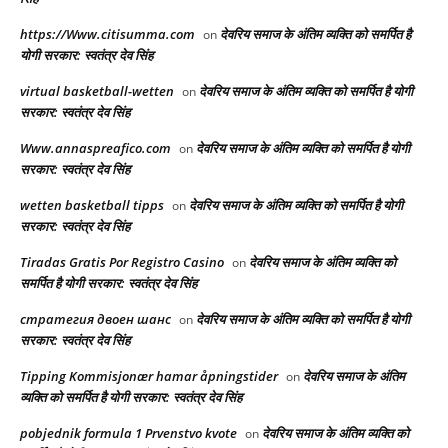
https://Www.citisumma.com
देवरिय समाज के अंतिम व्यक्ति को समर्पित है
on
योगी सरकार: स्वतंत्र देव सिंह
virtual basketball-wetten
देवरिय समाज के अंतिम व्यक्ति को समर्पित है योगी
on
सरकार: स्वतंत्र देव सिंह
Www.annaspreafico.com
देवरिय समाज के अंतिम व्यक्ति को समर्पित है योगी
on
सरकार: स्वतंत्र देव सिंह
wetten basketball tipps
देवरिय समाज के अंतिम व्यक्ति को समर्पित है योगी
on
सरकार: स्वतंत्र देव सिंह
Tiradas Gratis Por Registro Casino
देवरिय समाज के अंतिम व्यक्ति को
on
समर्पित है योगी सरकार: स्वतंत्र देव सिंह
стратегия двоен шанс
देवरिय समाज के अंतिम व्यक्ति को समर्पित है योगी
on
सरकार: स्वतंत्र देव सिंह
Tipping Kommisjonær hamar åpningstider
देवरिय समाज के अंतिम
on
व्यक्ति को समर्पित है योगी सरकार: स्वतंत्र देव सिंह
pobjednik formula 1 Prvenstvo kvote
देवरिय समाज के अंतिम व्यक्ति को
on