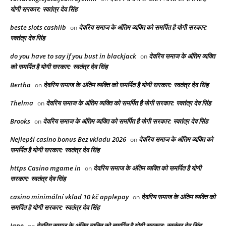
योगी सरकार: स्वतंत्र देव सिंह
beste slots cashlib
देवरिय समाज के अंतिम व्यक्ति को समर्पित है योगी सरकार:
on
स्वतंत्र देव सिंह
do you have to say if you bust in blackjack
देवरिय समाज के अंतिम व्यक्ति
on
को समर्पित है योगी सरकार: स्वतंत्र देव सिंह
Bertha
देवरिय समाज के अंतिम व्यक्ति को समर्पित है योगी सरकार: स्वतंत्र देव सिंह
on
Thelma
देवरिय समाज के अंतिम व्यक्ति को समर्पित है योगी सरकार: स्वतंत्र देव सिंह
on
Brooks
देवरिय समाज के अंतिम व्यक्ति को समर्पित है योगी सरकार: स्वतंत्र देव सिंह
on
Nejlepší casino bonus Bez vkladu 2026
देवरिय समाज के अंतिम व्यक्ति को
on
समर्पित है योगी सरकार: स्वतंत्र देव सिंह
https Casino mgame in
देवरिय समाज के अंतिम व्यक्ति को समर्पित है योगी
on
सरकार: स्वतंत्र देव सिंह
casino minimální vklad 10 kč applepay
देवरिय समाज के अंतिम व्यक्ति को
on
समर्पित है योगी सरकार: स्वतंत्र देव सिंह
Jane
देवरिय समाज के अंतिम व्यक्ति को समर्पित है योगी सरकार: स्वतंत्र देव सिंह
on