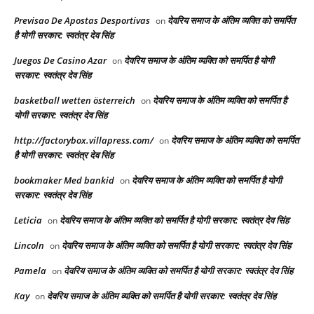
Previsao De Apostas Desportivas
देवरिय समाज के अंतिम व्यक्ति को समर्पित
on
है योगी सरकार: स्वतंत्र देव सिंह
Juegos De Casino Azar
देवरिय समाज के अंतिम व्यक्ति को समर्पित है योगी
on
सरकार: स्वतंत्र देव सिंह
basketball wetten österreich
देवरिय समाज के अंतिम व्यक्ति को समर्पित है
on
योगी सरकार: स्वतंत्र देव सिंह
http://factorybox.villapress.com/
देवरिय समाज के अंतिम व्यक्ति को समर्पित
on
है योगी सरकार: स्वतंत्र देव सिंह
bookmaker Med bankid
देवरिय समाज के अंतिम व्यक्ति को समर्पित है योगी
on
सरकार: स्वतंत्र देव सिंह
Leticia
देवरिय समाज के अंतिम व्यक्ति को समर्पित है योगी सरकार: स्वतंत्र देव सिंह
on
Lincoln
देवरिय समाज के अंतिम व्यक्ति को समर्पित है योगी सरकार: स्वतंत्र देव सिंह
on
Pamela
देवरिय समाज के अंतिम व्यक्ति को समर्पित है योगी सरकार: स्वतंत्र देव सिंह
on
Kay
देवरिय समाज के अंतिम व्यक्ति को समर्पित है योगी सरकार: स्वतंत्र देव सिंह
on