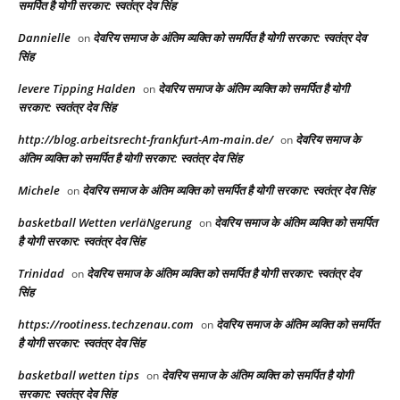
समर्पित है योगी सरकार: स्वतंत्र देव सिंह
Dannielle
देवरिय समाज के अंतिम व्यक्ति को समर्पित है योगी सरकार: स्वतंत्र देव
on
सिंह
levere Tipping Halden
देवरिय समाज के अंतिम व्यक्ति को समर्पित है योगी
on
सरकार: स्वतंत्र देव सिंह
http://blog.arbeitsrecht-frankfurt-Am-main.de/
देवरिय समाज के
on
अंतिम व्यक्ति को समर्पित है योगी सरकार: स्वतंत्र देव सिंह
Michele
देवरिय समाज के अंतिम व्यक्ति को समर्पित है योगी सरकार: स्वतंत्र देव सिंह
on
basketball Wetten verläNgerung
देवरिय समाज के अंतिम व्यक्ति को समर्पित
on
है योगी सरकार: स्वतंत्र देव सिंह
Trinidad
देवरिय समाज के अंतिम व्यक्ति को समर्पित है योगी सरकार: स्वतंत्र देव
on
सिंह
https://rootiness.techzenau.com
देवरिय समाज के अंतिम व्यक्ति को समर्पित
on
है योगी सरकार: स्वतंत्र देव सिंह
basketball wetten tips
देवरिय समाज के अंतिम व्यक्ति को समर्पित है योगी
on
सरकार: स्वतंत्र देव सिंह