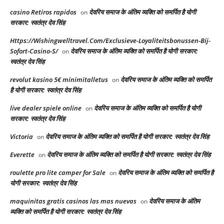
casino Retiros rapidos
देवरिय समाज के अंतिम व्यक्ति को समर्पित है योगी
on
सरकार: स्वतंत्र देव सिंह
Https://Wishingwelltravel.Com/Exclusieve-Loyaliteitsbonussen-Bij-
Sofort-Casino-S/
देवरिय समाज के अंतिम व्यक्ति को समर्पित है योगी सरकार:
on
स्वतंत्र देव सिंह
revolut kasino 5€ minimitalletus
देवरिय समाज के अंतिम व्यक्ति को समर्पित
on
है योगी सरकार: स्वतंत्र देव सिंह
live dealer spiele online
देवरिय समाज के अंतिम व्यक्ति को समर्पित है योगी
on
सरकार: स्वतंत्र देव सिंह
Victoria
देवरिय समाज के अंतिम व्यक्ति को समर्पित है योगी सरकार: स्वतंत्र देव सिंह
on
Everette
देवरिय समाज के अंतिम व्यक्ति को समर्पित है योगी सरकार: स्वतंत्र देव सिंह
on
roulette pro lite camper for Sale
देवरिय समाज के अंतिम व्यक्ति को समर्पित है
on
योगी सरकार: स्वतंत्र देव सिंह
maquinitas gratis casinos las mas nuevas
देवरिय समाज के अंतिम
on
व्यक्ति को समर्पित है योगी सरकार: स्वतंत्र देव सिंह