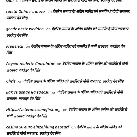
Gail
देवरिय समाज के अंतिम व्यक्ति को समर्पित है योगी सरकार: स्वतंत्र देव सिंह
on
ruletă Online craiova
देवरिय समाज के अंतिम व्यक्ति को समर्पित है योगी सरकार:
on
स्वतंत्र देव सिंह
goede beste wedden
देवरिय समाज के अंतिम व्यक्ति को समर्पित है योगी सरकार:
on
स्वतंत्र देव सिंह
Frederick
देवरिय समाज के अंतिम व्यक्ति को समर्पित है योगी सरकार: स्वतंत्र देव
on
सिंह
Payout roulette Calculator
देवरिय समाज के अंतिम व्यक्ति को समर्पित है योगी
on
सरकार: स्वतंत्र देव सिंह
Chris
देवरिय समाज के अंतिम व्यक्ति को समर्पित है योगी सरकार: स्वतंत्र देव सिंह
on
как се играе на залози
देवरिय समाज के अंतिम व्यक्ति को समर्पित है योगी
on
सरकार: स्वतंत्र देव सिंह
Https://veteranscomefirst.org
देवरिय समाज के अंतिम व्यक्ति को समर्पित है
on
योगी सरकार: स्वतंत्र देव सिंह
casino 50 euro einzahlung neosurf
देवरिय समाज के अंतिम व्यक्ति को
on
समर्पित है योगी सरकार: स्वतंत्र देव सिंह