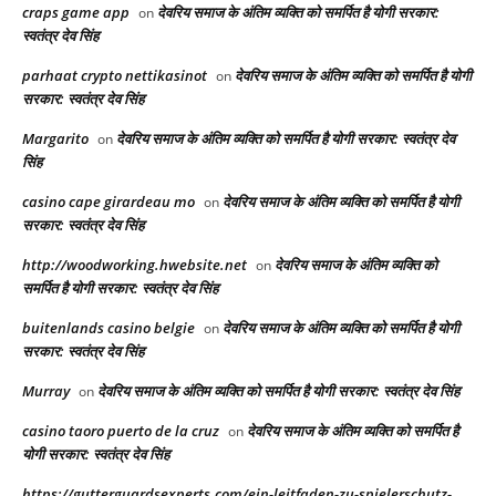
craps game app
देवरिय समाज के अंतिम व्यक्ति को समर्पित है योगी सरकार:
on
स्वतंत्र देव सिंह
parhaat crypto nettikasinot
देवरिय समाज के अंतिम व्यक्ति को समर्पित है योगी
on
सरकार: स्वतंत्र देव सिंह
Margarito
देवरिय समाज के अंतिम व्यक्ति को समर्पित है योगी सरकार: स्वतंत्र देव
on
सिंह
casino cape girardeau mo
देवरिय समाज के अंतिम व्यक्ति को समर्पित है योगी
on
सरकार: स्वतंत्र देव सिंह
http://woodworking.hwebsite.net
देवरिय समाज के अंतिम व्यक्ति को
on
समर्पित है योगी सरकार: स्वतंत्र देव सिंह
buitenlands casino belgie
देवरिय समाज के अंतिम व्यक्ति को समर्पित है योगी
on
सरकार: स्वतंत्र देव सिंह
Murray
देवरिय समाज के अंतिम व्यक्ति को समर्पित है योगी सरकार: स्वतंत्र देव सिंह
on
casino taoro puerto de la cruz
देवरिय समाज के अंतिम व्यक्ति को समर्पित है
on
योगी सरकार: स्वतंत्र देव सिंह
https://gutterguardsexperts.com/ein-leitfaden-zu-spielerschutz-