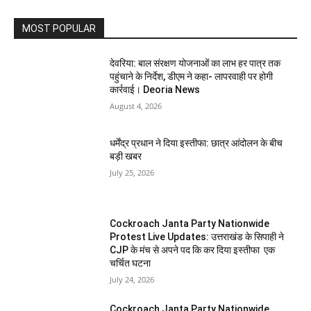
MOST POPULAR
देवरिया: बाल संरक्षण योजनाओं का लाभ हर पात्र तक
पहुंचाने के निर्देश, डीएम ने कहा- लापरवाही पर होगी
कार्रवाई। Deoria News
August 4, 2026
धर्मेंद्र प्रधान ने दिया इस्तीफा: छात्र आंदोलन के बीच
बड़ी खबर
July 25, 2026
Cockroach Janta Party Nationwide
Protest Live Updates: उत्तराखंड के सिपाही ने
CJP के मंच से अपने पद कि कर दिया इस्तीफा एक
चर्चित घटना
July 24, 2026
Cockroach Janta Party Nationwide