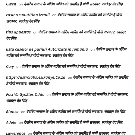
Gwen
देवरिय समाज के अंतिम व्यक्ति को समर्पित है योगी सरकार: स्वतंत्र देव सिंह
on
casino cuautitlan izcalli
देवरिय समाज के अंतिम व्यक्ति को समर्पित है योगी
on
सरकार: स्वतंत्र देव सिंह
tips apuestas
देवरिय समाज के अंतिम व्यक्ति को समर्पित है योगी सरकार: स्वतंत्र
on
देव सिंह
lista caselor de pariuri Autorizate in romania
देवरिय समाज के अंतिम
on
व्यक्ति को समर्पित है योगी सरकार: स्वतंत्र देव सिंह
Cory
देवरिय समाज के अंतिम व्यक्ति को समर्पित है योगी सरकार: स्वतंत्र देव सिंह
on
https://astrolabs.esikanye.Co.za
देवरिय समाज के अंतिम व्यक्ति को समर्पित
on
है योगी सरकार: स्वतंत्र देव सिंह
Foci Vb GyőZtes Odds
देवरिय समाज के अंतिम व्यक्ति को समर्पित है योगी सरकार:
on
स्वतंत्र देव सिंह
Bianca
देवरिय समाज के अंतिम व्यक्ति को समर्पित है योगी सरकार: स्वतंत्र देव सिंह
on
Adele
देवरिय समाज के अंतिम व्यक्ति को समर्पित है योगी सरकार: स्वतंत्र देव सिंह
on
Lawerence
देवरिय समाज के अंतिम व्यक्ति को समर्पित है योगी सरकार: स्वतंत्र देव
on