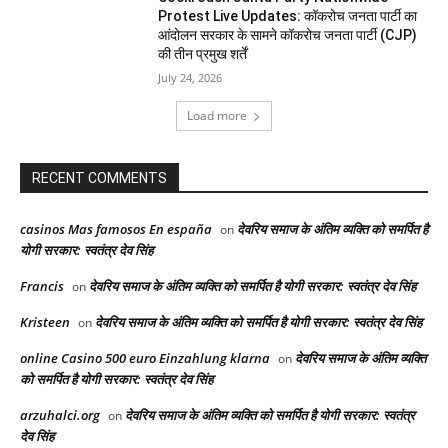
Protest Live Updates: कॉकरोच जनता पार्टी का
आंदोलन सरकार के सामने कॉकरोच जनता पार्टी (CJP)
की तीन प्रमुख शर्तें
July 24, 2026
Load more
RECENT COMMENTS
casinos Mas famosos En españa
देवरिय समाज के अंतिम व्यक्ति को समर्पित है
on
योगी सरकार: स्वतंत्र देव सिंह
Francis
देवरिय समाज के अंतिम व्यक्ति को समर्पित है योगी सरकार: स्वतंत्र देव सिंह
on
Kristeen
देवरिय समाज के अंतिम व्यक्ति को समर्पित है योगी सरकार: स्वतंत्र देव सिंह
on
online Casino 500 euro Einzahlung klarna
देवरिय समाज के अंतिम व्यक्ति
on
को समर्पित है योगी सरकार: स्वतंत्र देव सिंह
arzuhalci.org
देवरिय समाज के अंतिम व्यक्ति को समर्पित है योगी सरकार: स्वतंत्र
on
देव सिंह