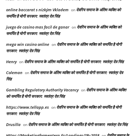
online baccarat s nízkým Vkladem
देवरिय समाज के अंतिम व्यक्ति को
on
समर्पित है योगी सरकार: स्वतंत्र देव सिंह
juego de casino mas facil de ganar
देवरिय समाज के अंतिम व्यक्ति को
on
समर्पित है योगी सरकार: स्वतंत्र देव सिंह
mega win casino online
देवरिय समाज के अंतिम व्यक्ति को समर्पित है योगी
on
सरकार: स्वतंत्र देव सिंह
Henry
देवरिय समाज के अंतिम व्यक्ति को समर्पित है योगी सरकार: स्वतंत्र देव सिंह
on
Coleman
देवरिय समाज के अंतिम व्यक्ति को समर्पित है योगी सरकार: स्वतंत्र देव
on
सिंह
Gambling Regulatory Authority Vacancy
देवरिय समाज के अंतिम व्यक्ति
on
को समर्पित है योगी सरकार: स्वतंत्र देव सिंह
https://www.tellapp.es
देवरिय समाज के अंतिम व्यक्ति को समर्पित है योगी
on
सरकार: स्वतंत्र देव सिंह
Drusilla
देवरिय समाज के अंतिम व्यक्ति को समर्पित है योगी सरकार: स्वतंत्र देव सिंह
on
Https://Marketingformentera.Es/Landings/?P=2058
देवरिय समाज के
on