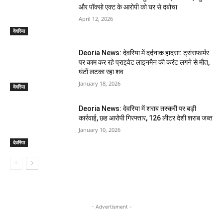
और पॉक्सो एक्ट के आरोपी को घर से दबोचा
April 12, 2026
देवरिया
Deoria News: देवरिया में दर्दनाक हादसा: ट्रांसफार्मर
पर काम कर रहे प्राइवेट लाइनमैन की करंट लगने से मौत,
घंटों लटका रहा शव
January 18, 2026
देवरिया
Deoria News: देवरिया में शराब तस्करी पर बड़ी
कार्रवाई, छह आरोपी गिरफ्तार, 126 लीटर देशी शराब जब्त
January 10, 2026
देवरिया
- Advertisment -