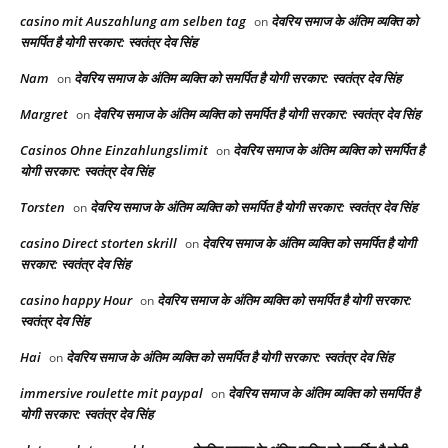
casino mit Auszahlung am selben tag
देवरिय समाज के अंतिम व्यक्ति को
on
समर्पित है योगी सरकार: स्वतंत्र देव सिंह
Nam
देवरिय समाज के अंतिम व्यक्ति को समर्पित है योगी सरकार: स्वतंत्र देव सिंह
on
Margret
देवरिय समाज के अंतिम व्यक्ति को समर्पित है योगी सरकार: स्वतंत्र देव सिंह
on
Casinos Ohne Einzahlungslimit
देवरिय समाज के अंतिम व्यक्ति को समर्पित है
on
योगी सरकार: स्वतंत्र देव सिंह
Torsten
देवरिय समाज के अंतिम व्यक्ति को समर्पित है योगी सरकार: स्वतंत्र देव सिंह
on
casino Direct storten skrill
देवरिय समाज के अंतिम व्यक्ति को समर्पित है योगी
on
सरकार: स्वतंत्र देव सिंह
casino happy Hour
देवरिय समाज के अंतिम व्यक्ति को समर्पित है योगी सरकार:
on
स्वतंत्र देव सिंह
Hai
देवरिय समाज के अंतिम व्यक्ति को समर्पित है योगी सरकार: स्वतंत्र देव सिंह
on
immersive roulette mit paypal
देवरिय समाज के अंतिम व्यक्ति को समर्पित है
on
योगी सरकार: स्वतंत्र देव सिंह