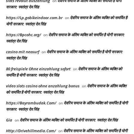
slots revolut auszahlung
देवरिय समाज के अंतिम व्यक्ति को समर्पित है योगी
on
सरकार: स्वतंत्र देव सिंह
https://Lp.gobikeindoor.com.br
देवरिय समाज के अंतिम व्यक्ति को समर्पित है
on
योगी सरकार: स्वतंत्र देव सिंह
https://Bpcohc.org/
देवरिय समाज के अंतिम व्यक्ति को समर्पित है योगी सरकार:
on
स्वतंत्र देव सिंह
casino mit neosurf
देवरिय समाज के अंतिम व्यक्ति को समर्पित है योगी सरकार:
on
स्वतंत्र देव सिंह
80 freispiele Ohne einzahlung sofort
देवरिय समाज के अंतिम व्यक्ति को
on
समर्पित है योगी सरकार: स्वतंत्र देव सिंह
video slots casino ohne anzahlung bonus
देवरिय समाज के अंतिम व्यक्ति
on
को समर्पित है योगी सरकार: स्वतंत्र देव सिंह
https://Bayrambudak.Com/
देवरिय समाज के अंतिम व्यक्ति को समर्पित है योगी
on
सरकार: स्वतंत्र देव सिंह
Gia
देवरिय समाज के अंतिम व्यक्ति को समर्पित है योगी सरकार: स्वतंत्र देव सिंह
on
Http://Drivehillmedia.Com/
देवरिय समाज के अंतिम व्यक्ति को समर्पित है योगी
on