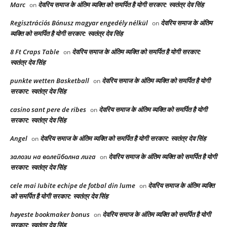
Marc
देवरिय समाज के अंतिम व्यक्ति को समर्पित है योगी सरकार: स्वतंत्र देव सिंह
on
Regisztrációs Bónusz magyar engedély nélkül
देवरिय समाज के अंतिम
on
व्यक्ति को समर्पित है योगी सरकार: स्वतंत्र देव सिंह
8 Ft Craps Table
देवरिय समाज के अंतिम व्यक्ति को समर्पित है योगी सरकार:
on
स्वतंत्र देव सिंह
punkte wetten Basketball
देवरिय समाज के अंतिम व्यक्ति को समर्पित है योगी
on
सरकार: स्वतंत्र देव सिंह
casino sant pere de ribes
देवरिय समाज के अंतिम व्यक्ति को समर्पित है योगी
on
सरकार: स्वतंत्र देव सिंह
Angel
देवरिय समाज के अंतिम व्यक्ति को समर्पित है योगी सरकार: स्वतंत्र देव सिंह
on
залози на волейболна лига
देवरिय समाज के अंतिम व्यक्ति को समर्पित है योगी
on
सरकार: स्वतंत्र देव सिंह
cele mai Iubite echipe de fotbal din lume
देवरिय समाज के अंतिम व्यक्ति
on
को समर्पित है योगी सरकार: स्वतंत्र देव सिंह
høyeste bookmaker bonus
देवरिय समाज के अंतिम व्यक्ति को समर्पित है योगी
on
सरकार: स्वतंत्र देव सिंह