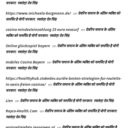
सरकार: स्वतंत्र देव सिंह
https://www.michaela-bergmann.de/
देवरिय समाज के अंतिम व्यक्ति को
on
समर्पित है योगी सरकार: स्वतंत्र देव सिंह
casino mindesteinzahlung 25 euro neosurf
देवरिय समाज के अंतिम
on
व्यक्ति को समर्पित है योगी सरकार: स्वतंत्र देव सिंह
Online glücksspiel bayern
देवरिय समाज के अंतिम व्यक्ति को समर्पित है योगी
on
सरकार: स्वतंत्र देव सिंह
mobiles Casino Bayern
देवरिय समाज के अंतिम व्यक्ति को समर्पित है योगी
on
सरकार: स्वतंत्र देव सिंह
https://healthyhub.stokedev.au/die-besten-strategien-fur-roulette-
in-oasis-freien-casinos/
देवरिय समाज के अंतिम व्यक्ति को समर्पित है योगी
on
सरकार: स्वतंत्र देव सिंह
Lien
देवरिय समाज के अंतिम व्यक्ति को समर्पित है योगी सरकार: स्वतंत्र देव सिंह
on
Rayco-Health.Com
देवरिय समाज के अंतिम व्यक्ति को समर्पित है योगी सरकार:
on
स्वतंत्र देव सिंह
variareligiefoto.jeanroyen.nl
देवरिय समाज के अंतिम व्यक्ति को समर्पित है
on