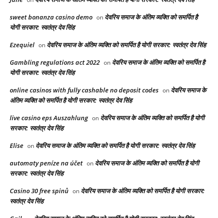
sweet bonanza casino demo
देवरिय समाज के अंतिम व्यक्ति को समर्पित है
on
योगी सरकार: स्वतंत्र देव सिंह
Ezequiel
देवरिय समाज के अंतिम व्यक्ति को समर्पित है योगी सरकार: स्वतंत्र देव सिंह
on
Gambling regulations act 2022
देवरिय समाज के अंतिम व्यक्ति को समर्पित है
on
योगी सरकार: स्वतंत्र देव सिंह
online casinos with fully cashable no deposit codes
देवरिय समाज के
on
अंतिम व्यक्ति को समर्पित है योगी सरकार: स्वतंत्र देव सिंह
live casino eps Auszahlung
देवरिय समाज के अंतिम व्यक्ति को समर्पित है योगी
on
सरकार: स्वतंत्र देव सिंह
Elise
देवरिय समाज के अंतिम व्यक्ति को समर्पित है योगी सरकार: स्वतंत्र देव सिंह
on
automaty peníze na účet
देवरिय समाज के अंतिम व्यक्ति को समर्पित है योगी
on
सरकार: स्वतंत्र देव सिंह
Casino 30 free spinů
देवरिय समाज के अंतिम व्यक्ति को समर्पित है योगी सरकार:
on
स्वतंत्र देव सिंह