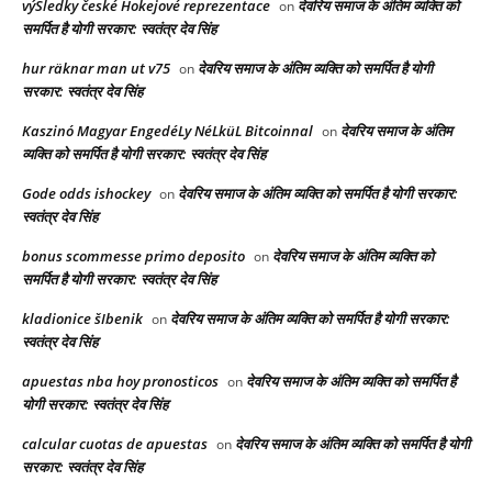
výSledky české Hokejové reprezentace
देवरिय समाज के अंतिम व्यक्ति को
on
समर्पित है योगी सरकार: स्वतंत्र देव सिंह
hur räknar man ut v75
देवरिय समाज के अंतिम व्यक्ति को समर्पित है योगी
on
सरकार: स्वतंत्र देव सिंह
Kaszinó Magyar EngedéLy NéLküL Bitcoinnal
देवरिय समाज के अंतिम
on
व्यक्ति को समर्पित है योगी सरकार: स्वतंत्र देव सिंह
Gode odds ishockey
देवरिय समाज के अंतिम व्यक्ति को समर्पित है योगी सरकार:
on
स्वतंत्र देव सिंह
bonus scommesse primo deposito
देवरिय समाज के अंतिम व्यक्ति को
on
समर्पित है योगी सरकार: स्वतंत्र देव सिंह
kladionice šIbenik
देवरिय समाज के अंतिम व्यक्ति को समर्पित है योगी सरकार:
on
स्वतंत्र देव सिंह
apuestas nba hoy pronosticos
देवरिय समाज के अंतिम व्यक्ति को समर्पित है
on
योगी सरकार: स्वतंत्र देव सिंह
calcular cuotas de apuestas
देवरिय समाज के अंतिम व्यक्ति को समर्पित है योगी
on
सरकार: स्वतंत्र देव सिंह