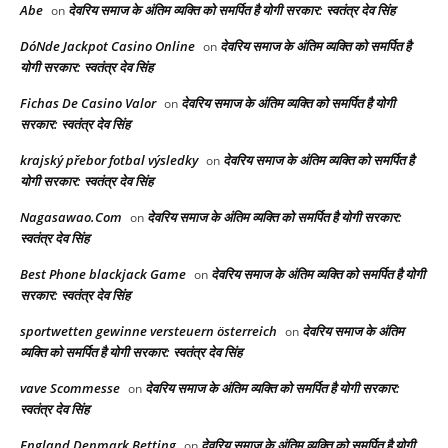
Abe
देवरिय समाज के अंतिम व्यक्ति को समर्पित है योगी सरकार: स्वतंत्र देव सिंह
on
DóNde Jackpot Casino Online
देवरिय समाज के अंतिम व्यक्ति को समर्पित है
on
योगी सरकार: स्वतंत्र देव सिंह
Fichas De Casino Valor
देवरिय समाज के अंतिम व्यक्ति को समर्पित है योगी
on
सरकार: स्वतंत्र देव सिंह
krajský přebor fotbal výsledky
देवरिय समाज के अंतिम व्यक्ति को समर्पित है
on
योगी सरकार: स्वतंत्र देव सिंह
Nagasawao.Com
देवरिय समाज के अंतिम व्यक्ति को समर्पित है योगी सरकार:
on
स्वतंत्र देव सिंह
Best Phone blackjack Game
देवरिय समाज के अंतिम व्यक्ति को समर्पित है योगी
on
सरकार: स्वतंत्र देव सिंह
sportwetten gewinne versteuern österreich
देवरिय समाज के अंतिम
on
व्यक्ति को समर्पित है योगी सरकार: स्वतंत्र देव सिंह
vave Scommesse
देवरिय समाज के अंतिम व्यक्ति को समर्पित है योगी सरकार:
on
स्वतंत्र देव सिंह
England Denmark Betting
देवरिय समाज के अंतिम व्यक्ति को समर्पित है योगी
on