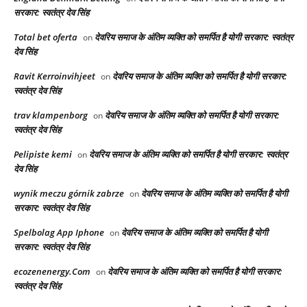
सरकार: स्वतंत्र देव सिंह
Total bet oferta
देवरिय समाज के अंतिम व्यक्ति को समर्पित है योगी सरकार: स्वतंत्र
on
देव सिंह
Ravit Kerroinvihjeet
देवरिय समाज के अंतिम व्यक्ति को समर्पित है योगी सरकार:
on
स्वतंत्र देव सिंह
trav klampenborg
देवरिय समाज के अंतिम व्यक्ति को समर्पित है योगी सरकार:
on
स्वतंत्र देव सिंह
Pelipiste kemi
देवरिय समाज के अंतिम व्यक्ति को समर्पित है योगी सरकार: स्वतंत्र
on
देव सिंह
wynik meczu górnik zabrze
देवरिय समाज के अंतिम व्यक्ति को समर्पित है योगी
on
सरकार: स्वतंत्र देव सिंह
Spelbolag App Iphone
देवरिय समाज के अंतिम व्यक्ति को समर्पित है योगी
on
सरकार: स्वतंत्र देव सिंह
ecozenenergy.Com
देवरिय समाज के अंतिम व्यक्ति को समर्पित है योगी सरकार:
on
स्वतंत्र देव सिंह