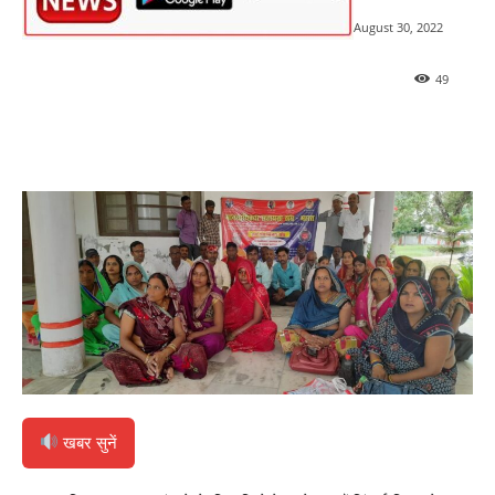
August 30, 2022
49
खबर सुनें