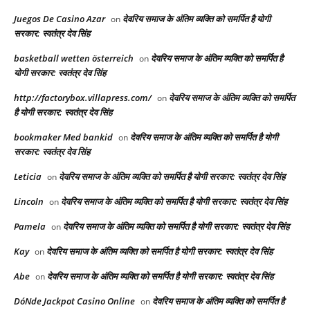
Juegos De Casino Azar
देवरिय समाज के अंतिम व्यक्ति को समर्पित है योगी
on
सरकार: स्वतंत्र देव सिंह
basketball wetten österreich
देवरिय समाज के अंतिम व्यक्ति को समर्पित है
on
योगी सरकार: स्वतंत्र देव सिंह
http://factorybox.villapress.com/
देवरिय समाज के अंतिम व्यक्ति को समर्पित
on
है योगी सरकार: स्वतंत्र देव सिंह
bookmaker Med bankid
देवरिय समाज के अंतिम व्यक्ति को समर्पित है योगी
on
सरकार: स्वतंत्र देव सिंह
Leticia
देवरिय समाज के अंतिम व्यक्ति को समर्पित है योगी सरकार: स्वतंत्र देव सिंह
on
Lincoln
देवरिय समाज के अंतिम व्यक्ति को समर्पित है योगी सरकार: स्वतंत्र देव सिंह
on
Pamela
देवरिय समाज के अंतिम व्यक्ति को समर्पित है योगी सरकार: स्वतंत्र देव सिंह
on
Kay
देवरिय समाज के अंतिम व्यक्ति को समर्पित है योगी सरकार: स्वतंत्र देव सिंह
on
Abe
देवरिय समाज के अंतिम व्यक्ति को समर्पित है योगी सरकार: स्वतंत्र देव सिंह
on
DóNde Jackpot Casino Online
देवरिय समाज के अंतिम व्यक्ति को समर्पित है
on