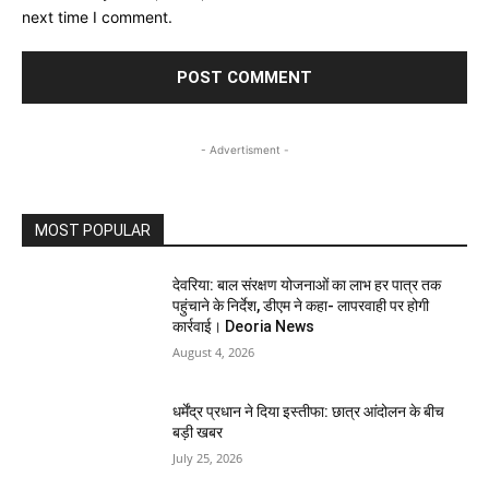
next time I comment.
- Advertisment -
MOST POPULAR
देवरिया: बाल संरक्षण योजनाओं का लाभ हर पात्र तक
पहुंचाने के निर्देश, डीएम ने कहा- लापरवाही पर होगी
कार्रवाई। Deoria News
August 4, 2026
धर्मेंद्र प्रधान ने दिया इस्तीफा: छात्र आंदोलन के बीच
बड़ी खबर
July 25, 2026