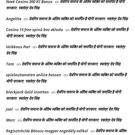
Nové Casino 300 Kč Bonus
देवरिय समाज के अंतिम व्यक्ति को समर्पित है योगी
on
सरकार: स्वतंत्र देव सिंह
Angelita
देवरिय समाज के अंतिम व्यक्ति को समर्पित है योगी सरकार: स्वतंत्र देव सिंह
on
Casino 15 free spinů bez vkladu
देवरिय समाज के अंतिम व्यक्ति को समर्पित है
on
योगी सरकार: स्वतंत्र देव सिंह
Veikkaus Pori
देवरिय समाज के अंतिम व्यक्ति को समर्पित है योगी सरकार: स्वतंत्र
on
देव सिंह
Tam
देवरिय समाज के अंतिम व्यक्ति को समर्पित है योगी सरकार: स्वतंत्र देव सिंह
on
spielautomaten online hessen
देवरिय समाज के अंतिम व्यक्ति को समर्पित है
on
योगी सरकार: स्वतंत्र देव सिंह
blackjack Geld inzetten
देवरिय समाज के अंतिम व्यक्ति को समर्पित है योगी
on
सरकार: स्वतंत्र देव सिंह
Joel
देवरिय समाज के अंतिम व्यक्ति को समर्पित है योगी सरकार: स्वतंत्र देव सिंह
on
Marc
देवरिय समाज के अंतिम व्यक्ति को समर्पित है योगी सरकार: स्वतंत्र देव सिंह
on
Regisztrációs Bónusz magyar engedély nélkül
देवरिय समाज के अंतिम
on