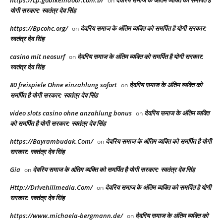
https://Lp.gobikeindoor.com.br
देवरिय समाज के अंतिम व्यक्ति को समर्पित है
on
योगी सरकार: स्वतंत्र देव सिंह
https://Bpcohc.org/
देवरिय समाज के अंतिम व्यक्ति को समर्पित है योगी सरकार:
on
स्वतंत्र देव सिंह
casino mit neosurf
देवरिय समाज के अंतिम व्यक्ति को समर्पित है योगी सरकार:
on
स्वतंत्र देव सिंह
80 freispiele Ohne einzahlung sofort
देवरिय समाज के अंतिम व्यक्ति को
on
समर्पित है योगी सरकार: स्वतंत्र देव सिंह
video slots casino ohne anzahlung bonus
देवरिय समाज के अंतिम व्यक्ति
on
को समर्पित है योगी सरकार: स्वतंत्र देव सिंह
https://Bayrambudak.Com/
देवरिय समाज के अंतिम व्यक्ति को समर्पित है योगी
on
सरकार: स्वतंत्र देव सिंह
Gia
देवरिय समाज के अंतिम व्यक्ति को समर्पित है योगी सरकार: स्वतंत्र देव सिंह
on
Http://Drivehillmedia.Com/
देवरिय समाज के अंतिम व्यक्ति को समर्पित है योगी
on
सरकार: स्वतंत्र देव सिंह
https://www.michaela-bergmann.de/
देवरिय समाज के अंतिम व्यक्ति को
on