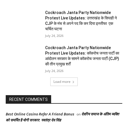
Cockroach Janta Party Nationwide
Protest Live Updates: उत्तराखंड के सिपाही ने
CJP के मंच से अपने पद कि कर दिया इस्तीफा एक
चर्चित घटना
July 24, 2026
Cockroach Janta Party Nationwide
Protest Live Updates: कॉकरोच जनता पार्टी का
आंदोलन सरकार के सामने कॉकरोच जनता पार्टी (CJP)
की तीन प्रमुख शर्तें
July 24, 2026
Load more
RECENT COMMENTS
Best Online Casino Refer A Friend Bonus
देवरिय समाज के अंतिम व्यक्ति
on
को समर्पित है योगी सरकार: स्वतंत्र देव सिंह