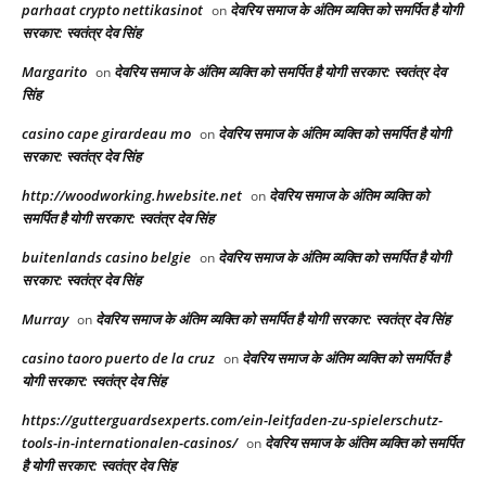
parhaat crypto nettikasinot
देवरिय समाज के अंतिम व्यक्ति को समर्पित है योगी
on
सरकार: स्वतंत्र देव सिंह
Margarito
देवरिय समाज के अंतिम व्यक्ति को समर्पित है योगी सरकार: स्वतंत्र देव
on
सिंह
casino cape girardeau mo
देवरिय समाज के अंतिम व्यक्ति को समर्पित है योगी
on
सरकार: स्वतंत्र देव सिंह
http://woodworking.hwebsite.net
देवरिय समाज के अंतिम व्यक्ति को
on
समर्पित है योगी सरकार: स्वतंत्र देव सिंह
buitenlands casino belgie
देवरिय समाज के अंतिम व्यक्ति को समर्पित है योगी
on
सरकार: स्वतंत्र देव सिंह
Murray
देवरिय समाज के अंतिम व्यक्ति को समर्पित है योगी सरकार: स्वतंत्र देव सिंह
on
casino taoro puerto de la cruz
देवरिय समाज के अंतिम व्यक्ति को समर्पित है
on
योगी सरकार: स्वतंत्र देव सिंह
https://gutterguardsexperts.com/ein-leitfaden-zu-spielerschutz-
tools-in-internationalen-casinos/
देवरिय समाज के अंतिम व्यक्ति को समर्पित
on
है योगी सरकार: स्वतंत्र देव सिंह