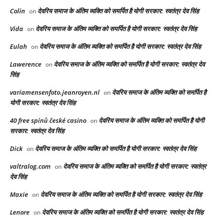
Colin
देवरिय समाज के अंतिम व्यक्ति को समर्पित है योगी सरकार: स्वतंत्र देव सिंह
on
Vida
देवरिय समाज के अंतिम व्यक्ति को समर्पित है योगी सरकार: स्वतंत्र देव सिंह
on
Eulah
देवरिय समाज के अंतिम व्यक्ति को समर्पित है योगी सरकार: स्वतंत्र देव सिंह
on
Lawerence
देवरिय समाज के अंतिम व्यक्ति को समर्पित है योगी सरकार: स्वतंत्र देव
on
सिंह
variamensenfoto.jeanroyen.nl
देवरिय समाज के अंतिम व्यक्ति को समर्पित है
on
योगी सरकार: स्वतंत्र देव सिंह
40 free spinů české casino
देवरिय समाज के अंतिम व्यक्ति को समर्पित है योगी
on
सरकार: स्वतंत्र देव सिंह
Dick
देवरिय समाज के अंतिम व्यक्ति को समर्पित है योगी सरकार: स्वतंत्र देव सिंह
on
valtralog.com
देवरिय समाज के अंतिम व्यक्ति को समर्पित है योगी सरकार: स्वतंत्र
on
देव सिंह
Maxie
देवरिय समाज के अंतिम व्यक्ति को समर्पित है योगी सरकार: स्वतंत्र देव सिंह
on
Lenore
देवरिय समाज के अंतिम व्यक्ति को समर्पित है योगी सरकार: स्वतंत्र देव सिंह
on