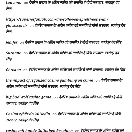
Ladonna
देवरिय समाज के अंतिम व्यक्ति को समर्पित है योगी सरकार: स्वतंत्र देव
on
सिंह
Https://superiorfablab.com/die-rolle-von-spieltheorie-im-
glucksspiel/
देवरिय समाज के अंतिम व्यक्ति को समर्पित है योगी सरकार: स्वतंत्र देव
on
सिंह
Jenifer
देवरिय समाज के अंतिम व्यक्ति को समर्पित है योगी सरकार: स्वतंत्र देव सिंह
on
Suzanne
देवरिय समाज के अंतिम व्यक्ति को समर्पित है योगी सरकार: स्वतंत्र देव
on
सिंह
Christen
देवरिय समाज के अंतिम व्यक्ति को समर्पित है योगी सरकार: स्वतंत्र देव सिंह
on
the impact of legalized casino gambling on crime
देवरिय समाज के
on
अंतिम व्यक्ति को समर्पित है योगी सरकार: स्वतंत्र देव सिंह
big bad Wolf casino game
देवरिय समाज के अंतिम व्यक्ति को समर्पित है योगी
on
सरकार: स्वतंत्र देव सिंह
Casino výběr do 24 Hodin
देवरिय समाज के अंतिम व्यक्ति को समर्पित है योगी
on
सरकार: स्वतंत्र देव सिंह
casino mit handy Guthaben Bezahlen
देवरिय समाज के अंतिम व्यक्ति को
on