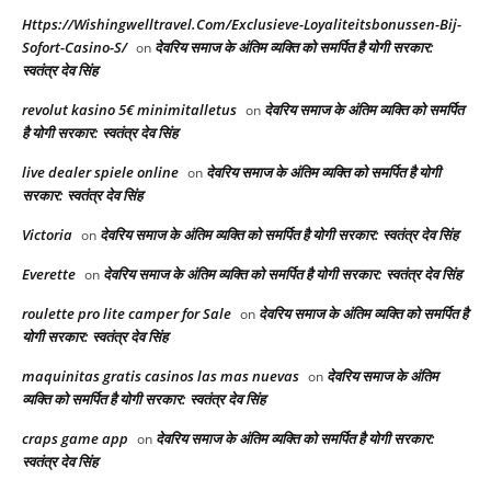
Https://Wishingwelltravel.Com/Exclusieve-Loyaliteitsbonussen-Bij-
Sofort-Casino-S/
देवरिय समाज के अंतिम व्यक्ति को समर्पित है योगी सरकार:
on
स्वतंत्र देव सिंह
revolut kasino 5€ minimitalletus
देवरिय समाज के अंतिम व्यक्ति को समर्पित
on
है योगी सरकार: स्वतंत्र देव सिंह
live dealer spiele online
देवरिय समाज के अंतिम व्यक्ति को समर्पित है योगी
on
सरकार: स्वतंत्र देव सिंह
Victoria
देवरिय समाज के अंतिम व्यक्ति को समर्पित है योगी सरकार: स्वतंत्र देव सिंह
on
Everette
देवरिय समाज के अंतिम व्यक्ति को समर्पित है योगी सरकार: स्वतंत्र देव सिंह
on
roulette pro lite camper for Sale
देवरिय समाज के अंतिम व्यक्ति को समर्पित है
on
योगी सरकार: स्वतंत्र देव सिंह
maquinitas gratis casinos las mas nuevas
देवरिय समाज के अंतिम
on
व्यक्ति को समर्पित है योगी सरकार: स्वतंत्र देव सिंह
craps game app
देवरिय समाज के अंतिम व्यक्ति को समर्पित है योगी सरकार:
on
स्वतंत्र देव सिंह