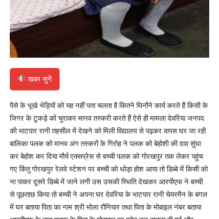
खबर सुनें
पैसे के भूखे भेड़ियों को यह नहीं पता चलता है कितने घिनौने कार्य करते हैं किसी के
जिगर के टुकड़े को चुराकर मानव तस्करी करते हैं ऐसे ही मामला देवरिया जनपद
की भाटपार रानी तहसील में देखने को मिली विद्यालय से पढ़कर वापस घर जा रही
बालिका पलक को मानव अंग तस्करों के गिरोह ने पलक को बेहोशी की दवा सुंघा
कर बेहोश कर दिया मौर्य एक्सप्रेस से बच्ची पलक को गोरखपुर तक लेकर पहुंच
गए किंतु गोरखपुर रेलवे स्टेशन पर बच्ची को थोड़ा होश आया तो डिब्बे में किसी को
ना पाकर दूसरे डिब्बे में जाने लगी उस उसकी स्थिति देखकर आरपीएफ ने बच्ची
से पूछताछ किया तो बच्ची ने अपना घर देवरिया के भाटपार रानी चेयरमैन के बगल
में घर बताया पिता का नाम श्री भोला रौनियार तथा पिता के मोबाइल नंबर बताया