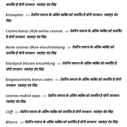
समर्पित है योगी सरकार: स्वतंत्र देव सिंह
Kristopher
देवरिय समाज के अंतिम व्यक्ति को समर्पित है योगी सरकार: स्वतंत्र देव
on
सिंह
Casino bonus 2026 online casinos
देवरिय समाज के अंतिम व्यक्ति को समर्पित
on
है योगी सरकार: स्वतंत्र देव सिंह
Beste casinos Ohne einschränkung
देवरिय समाज के अंतिम व्यक्ति को
on
समर्पित है योगी सरकार: स्वतंत्र देव सिंह
blackjack bitcoin einzahlung
देवरिय समाज के अंतिम व्यक्ति को समर्पित है
on
योगी सरकार: स्वतंत्र देव सिंह
bingoaustralia bonus codes
देवरिय समाज के अंतिम व्यक्ति को समर्पित है योगी
on
सरकार: स्वतंत्र देव सिंह
casinos mobile apps
देवरिय समाज के अंतिम व्यक्ति को समर्पित है योगी सरकार:
on
स्वतंत्र देव सिंह
Cliff
देवरिय समाज के अंतिम व्यक्ति को समर्पित है योगी सरकार: स्वतंत्र देव सिंह
on
Blanca
देवरिय समाज के अंतिम व्यक्ति को समर्पित है योगी सरकार: स्वतंत्र देव सिंह
on