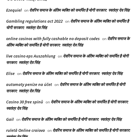
Ezequiel
देवरिय समाज के अंतिम व्यक्ति को समर्पित है योगी सरकार: स्वतंत्र देव सिंह
on
Gambling regulations act 2022
देवरिय समाज के अंतिम व्यक्ति को समर्पित है
on
योगी सरकार: स्वतंत्र देव सिंह
online casinos with fully cashable no deposit codes
देवरिय समाज के
on
अंतिम व्यक्ति को समर्पित है योगी सरकार: स्वतंत्र देव सिंह
live casino eps Auszahlung
देवरिय समाज के अंतिम व्यक्ति को समर्पित है योगी
on
सरकार: स्वतंत्र देव सिंह
Elise
देवरिय समाज के अंतिम व्यक्ति को समर्पित है योगी सरकार: स्वतंत्र देव सिंह
on
automaty peníze na účet
देवरिय समाज के अंतिम व्यक्ति को समर्पित है योगी
on
सरकार: स्वतंत्र देव सिंह
Casino 30 free spinů
देवरिय समाज के अंतिम व्यक्ति को समर्पित है योगी सरकार:
on
स्वतंत्र देव सिंह
Gail
देवरिय समाज के अंतिम व्यक्ति को समर्पित है योगी सरकार: स्वतंत्र देव सिंह
on
ruletă Online craiova
देवरिय समाज के अंतिम व्यक्ति को समर्पित है योगी सरकार:
on
स्वतंत्र देव सिंह