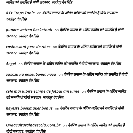
व्यक्ति को समर्पित है योगी सरकार: स्वतंत्र देव सिंह
8 Ft Craps Table
देवरिय समाज के अंतिम व्यक्ति को समर्पित है योगी सरकार:
on
स्वतंत्र देव सिंह
punkte wetten Basketball
देवरिय समाज के अंतिम व्यक्ति को समर्पित है योगी
on
सरकार: स्वतंत्र देव सिंह
casino sant pere de ribes
देवरिय समाज के अंतिम व्यक्ति को समर्पित है योगी
on
सरकार: स्वतंत्र देव सिंह
Angel
देवरिय समाज के अंतिम व्यक्ति को समर्पित है योगी सरकार: स्वतंत्र देव सिंह
on
залози на волейболна лига
देवरिय समाज के अंतिम व्यक्ति को समर्पित है योगी
on
सरकार: स्वतंत्र देव सिंह
cele mai Iubite echipe de fotbal din lume
देवरिय समाज के अंतिम व्यक्ति
on
को समर्पित है योगी सरकार: स्वतंत्र देव सिंह
høyeste bookmaker bonus
देवरिय समाज के अंतिम व्यक्ति को समर्पित है योगी
on
सरकार: स्वतंत्र देव सिंह
Ondaculturalnaescola.Com.br
देवरिय समाज के अंतिम व्यक्ति को समर्पित है
on
योगी सरकार: स्वतंत्र देव सिंह