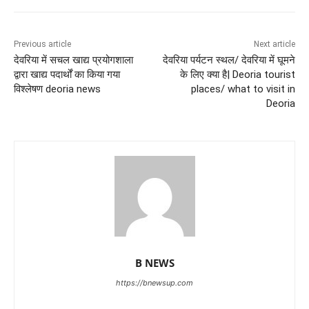
Previous article
Next article
देवरिया में सचल खाद्य प्रयोगशाला
देवरिया पर्यटन स्थल/ देवरिया में घूमने
द्वारा खाद्य पदार्थों का किया गया
के लिए क्या है| Deoria tourist
विश्लेषण deoria news
places/ what to visit in
Deoria
B NEWS
https://bnewsup.com