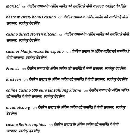
Marisol
देवरिय समाज के अंतिम व्यक्ति को समर्पित है योगी सरकार: स्वतंत्र देव सिंह
on
beste mystery bonus casino
देवरिय समाज के अंतिम व्यक्ति को समर्पित है योगी
on
सरकार: स्वतंत्र देव सिंह
casino direct storten bitcoin
देवरिय समाज के अंतिम व्यक्ति को समर्पित है योगी
on
सरकार: स्वतंत्र देव सिंह
casinos Mas famosos En españa
देवरिय समाज के अंतिम व्यक्ति को समर्पित है
on
योगी सरकार: स्वतंत्र देव सिंह
Francis
देवरिय समाज के अंतिम व्यक्ति को समर्पित है योगी सरकार: स्वतंत्र देव सिंह
on
Kristeen
देवरिय समाज के अंतिम व्यक्ति को समर्पित है योगी सरकार: स्वतंत्र देव सिंह
on
online Casino 500 euro Einzahlung klarna
देवरिय समाज के अंतिम व्यक्ति
on
को समर्पित है योगी सरकार: स्वतंत्र देव सिंह
arzuhalci.org
देवरिय समाज के अंतिम व्यक्ति को समर्पित है योगी सरकार: स्वतंत्र
on
देव सिंह
casino Retiros rapidos
देवरिय समाज के अंतिम व्यक्ति को समर्पित है योगी
on
सरकार: स्वतंत्र देव सिंह