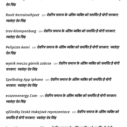
देव सिंह
Ravit Kerroinvihjeet
देवरिय समाज के अंतिम व्यक्ति को समर्पित है योगी सरकार:
on
स्वतंत्र देव सिंह
trav klampenborg
देवरिय समाज के अंतिम व्यक्ति को समर्पित है योगी सरकार:
on
स्वतंत्र देव सिंह
Pelipiste kemi
देवरिय समाज के अंतिम व्यक्ति को समर्पित है योगी सरकार: स्वतंत्र
on
देव सिंह
wynik meczu górnik zabrze
देवरिय समाज के अंतिम व्यक्ति को समर्पित है योगी
on
सरकार: स्वतंत्र देव सिंह
Spelbolag App Iphone
देवरिय समाज के अंतिम व्यक्ति को समर्पित है योगी
on
सरकार: स्वतंत्र देव सिंह
ecozenenergy.Com
देवरिय समाज के अंतिम व्यक्ति को समर्पित है योगी सरकार:
on
स्वतंत्र देव सिंह
výSledky české Hokejové reprezentace
देवरिय समाज के अंतिम व्यक्ति को
on
समर्पित है योगी सरकार: स्वतंत्र देव सिंह