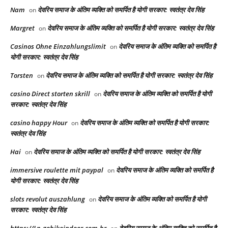
Nam
देवरिय समाज के अंतिम व्यक्ति को समर्पित है योगी सरकार: स्वतंत्र देव सिंह
on
Margret
देवरिय समाज के अंतिम व्यक्ति को समर्पित है योगी सरकार: स्वतंत्र देव सिंह
on
Casinos Ohne Einzahlungslimit
देवरिय समाज के अंतिम व्यक्ति को समर्पित है
on
योगी सरकार: स्वतंत्र देव सिंह
Torsten
देवरिय समाज के अंतिम व्यक्ति को समर्पित है योगी सरकार: स्वतंत्र देव सिंह
on
casino Direct storten skrill
देवरिय समाज के अंतिम व्यक्ति को समर्पित है योगी
on
सरकार: स्वतंत्र देव सिंह
casino happy Hour
देवरिय समाज के अंतिम व्यक्ति को समर्पित है योगी सरकार:
on
स्वतंत्र देव सिंह
Hai
देवरिय समाज के अंतिम व्यक्ति को समर्पित है योगी सरकार: स्वतंत्र देव सिंह
on
immersive roulette mit paypal
देवरिय समाज के अंतिम व्यक्ति को समर्पित है
on
योगी सरकार: स्वतंत्र देव सिंह
slots revolut auszahlung
देवरिय समाज के अंतिम व्यक्ति को समर्पित है योगी
on
सरकार: स्वतंत्र देव सिंह