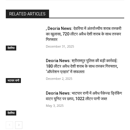
RELATED ARTICLES
, Deoria News: देवरिया में अंतर्राज्यीय शराब तस्करी
का खुलासा, 720 लीटर अवैध देशी शराब के साथ तस्कर
गिरफ्तार
December 31, 2025
देवरिया
Deoria News: श्रीरामपुर पुलिस की बड़ी कार्रवाई:
180 लीटर अवैध देशी शराब के साथ तस्कर गिरफ्तार,
‘ऑपरेशन प्रहार’ में सफलता
December 2, 2025
भटपार रानी
Deoria News: भाटपार रानी में अवैध पैकेज्ड ड्रिंकिंग
वाटर यूनिट पर छापा, 1022 लीटर पानी जब्त
May 3, 2025
देवरिया