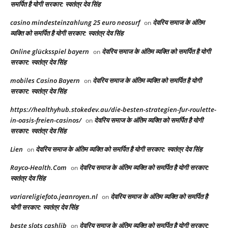
समर्पित है योगी सरकार: स्वतंत्र देव सिंह
casino mindesteinzahlung 25 euro neosurf
देवरिय समाज के अंतिम
on
व्यक्ति को समर्पित है योगी सरकार: स्वतंत्र देव सिंह
Online glücksspiel bayern
देवरिय समाज के अंतिम व्यक्ति को समर्पित है योगी
on
सरकार: स्वतंत्र देव सिंह
mobiles Casino Bayern
देवरिय समाज के अंतिम व्यक्ति को समर्पित है योगी
on
सरकार: स्वतंत्र देव सिंह
https://healthyhub.stokedev.au/die-besten-strategien-fur-roulette-
in-oasis-freien-casinos/
देवरिय समाज के अंतिम व्यक्ति को समर्पित है योगी
on
सरकार: स्वतंत्र देव सिंह
Lien
देवरिय समाज के अंतिम व्यक्ति को समर्पित है योगी सरकार: स्वतंत्र देव सिंह
on
Rayco-Health.Com
देवरिय समाज के अंतिम व्यक्ति को समर्पित है योगी सरकार:
on
स्वतंत्र देव सिंह
variareligiefoto.jeanroyen.nl
देवरिय समाज के अंतिम व्यक्ति को समर्पित है
on
योगी सरकार: स्वतंत्र देव सिंह
beste slots cashlib
देवरिय समाज के अंतिम व्यक्ति को समर्पित है योगी सरकार:
on