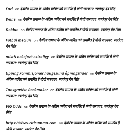
Earl
देवरिय समाज के अंतिम व्यक्ति को समर्पित है योगी सरकार: स्वतंत्र देव सिंह
on
Willie
देवरिय समाज के अंतिम व्यक्ति को समर्पित है योगी सरकार: स्वतंत्र देव सिंह
on
Debbie
देवरिय समाज के अंतिम व्यक्ति को समर्पित है योगी सरकार: स्वतंत्र देव सिंह
on
Fotbal meciuri
देवरिय समाज के अंतिम व्यक्ति को समर्पित है योगी सरकार: स्वतंत्र
on
देव सिंह
mistři hokejové extraligy
देवरिय समाज के अंतिम व्यक्ति को समर्पित है योगी
on
सरकार: स्वतंत्र देव सिंह
tipping kommisjonær haugesund åpningstider
देवरिय समाज के
on
अंतिम व्यक्ति को समर्पित है योगी सरकार: स्वतंत्र देव सिंह
TabsgræNse Bookmaker
देवरिय समाज के अंतिम व्यक्ति को समर्पित है योगी
on
सरकार: स्वतंत्र देव सिंह
V65 Odds
देवरिय समाज के अंतिम व्यक्ति को समर्पित है योगी सरकार: स्वतंत्र देव
on
सिंह
https://Www.citisumma.com
देवरिय समाज के अंतिम व्यक्ति को समर्पित है
on
योगी सरकार: स्वतंत्र देव सिंह