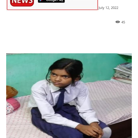
July 12, 2022
45