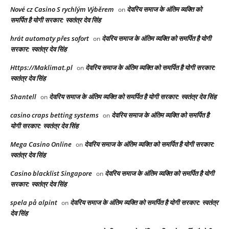
Nové cz Casino S rychlým Výběrem
देवरिय समाज के अंतिम व्यक्ति को
on
समर्पित है योगी सरकार: स्वतंत्र देव सिंह
hrát automaty přes sofort
देवरिय समाज के अंतिम व्यक्ति को समर्पित है योगी
on
सरकार: स्वतंत्र देव सिंह
Https://Maklimat.pl
देवरिय समाज के अंतिम व्यक्ति को समर्पित है योगी सरकार:
on
स्वतंत्र देव सिंह
Shantell
देवरिय समाज के अंतिम व्यक्ति को समर्पित है योगी सरकार: स्वतंत्र देव सिंह
on
casino craps betting systems
देवरिय समाज के अंतिम व्यक्ति को समर्पित है
on
योगी सरकार: स्वतंत्र देव सिंह
Mega Casino Online
देवरिय समाज के अंतिम व्यक्ति को समर्पित है योगी सरकार:
on
स्वतंत्र देव सिंह
Casino blacklist Singapore
देवरिय समाज के अंतिम व्यक्ति को समर्पित है योगी
on
सरकार: स्वतंत्र देव सिंह
spela på alpint
देवरिय समाज के अंतिम व्यक्ति को समर्पित है योगी सरकार: स्वतंत्र
on
देव सिंह