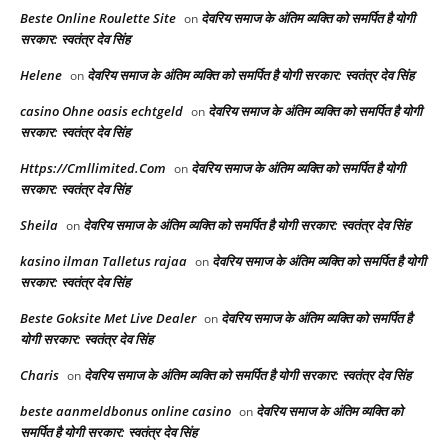
Beste Online Roulette Site
देवरिय समाज के अंतिम व्यक्ति को समर्पित है योगी
on
सरकार: स्वतंत्र देव सिंह
Helene
देवरिय समाज के अंतिम व्यक्ति को समर्पित है योगी सरकार: स्वतंत्र देव सिंह
on
casino Ohne oasis echtgeld
देवरिय समाज के अंतिम व्यक्ति को समर्पित है योगी
on
सरकार: स्वतंत्र देव सिंह
Https://Cmllimited.Com
देवरिय समाज के अंतिम व्यक्ति को समर्पित है योगी
on
सरकार: स्वतंत्र देव सिंह
Sheila
देवरिय समाज के अंतिम व्यक्ति को समर्पित है योगी सरकार: स्वतंत्र देव सिंह
on
kasino ilman Talletus rajaa
देवरिय समाज के अंतिम व्यक्ति को समर्पित है योगी
on
सरकार: स्वतंत्र देव सिंह
Beste Goksite Met Live Dealer
देवरिय समाज के अंतिम व्यक्ति को समर्पित है
on
योगी सरकार: स्वतंत्र देव सिंह
Charis
देवरिय समाज के अंतिम व्यक्ति को समर्पित है योगी सरकार: स्वतंत्र देव सिंह
on
beste aanmeldbonus online casino
देवरिय समाज के अंतिम व्यक्ति को
on
समर्पित है योगी सरकार: स्वतंत्र देव सिंह