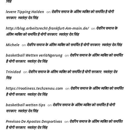
सिंह
levere Tipping Halden
देवरिय समाज के अंतिम व्यक्ति को समर्पित है योगी
on
सरकार: स्वतंत्र देव सिंह
http://blog.arbeitsrecht-frankfurt-Am-main.de/
देवरिय समाज के
on
अंतिम व्यक्ति को समर्पित है योगी सरकार: स्वतंत्र देव सिंह
Michele
देवरिय समाज के अंतिम व्यक्ति को समर्पित है योगी सरकार: स्वतंत्र देव सिंह
on
basketball Wetten verläNgerung
देवरिय समाज के अंतिम व्यक्ति को समर्पित
on
है योगी सरकार: स्वतंत्र देव सिंह
Trinidad
देवरिय समाज के अंतिम व्यक्ति को समर्पित है योगी सरकार: स्वतंत्र देव
on
सिंह
https://rootiness.techzenau.com
देवरिय समाज के अंतिम व्यक्ति को समर्पित
on
है योगी सरकार: स्वतंत्र देव सिंह
basketball wetten tips
देवरिय समाज के अंतिम व्यक्ति को समर्पित है योगी
on
सरकार: स्वतंत्र देव सिंह
Previsao De Apostas Desportivas
देवरिय समाज के अंतिम व्यक्ति को समर्पित
on
है योगी सरकार: स्वतंत्र देव सिंह