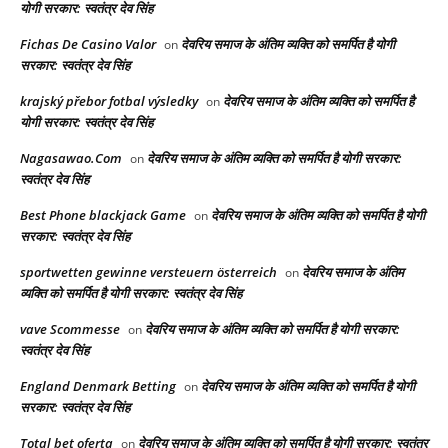
योगी सरकार: स्वतंत्र देव सिंह
Fichas De Casino Valor
देवरिय समाज के अंतिम व्यक्ति को समर्पित है योगी
on
सरकार: स्वतंत्र देव सिंह
krajský přebor fotbal výsledky
देवरिय समाज के अंतिम व्यक्ति को समर्पित है
on
योगी सरकार: स्वतंत्र देव सिंह
Nagasawao.Com
देवरिय समाज के अंतिम व्यक्ति को समर्पित है योगी सरकार:
on
स्वतंत्र देव सिंह
Best Phone blackjack Game
देवरिय समाज के अंतिम व्यक्ति को समर्पित है योगी
on
सरकार: स्वतंत्र देव सिंह
sportwetten gewinne versteuern österreich
देवरिय समाज के अंतिम
on
व्यक्ति को समर्पित है योगी सरकार: स्वतंत्र देव सिंह
vave Scommesse
देवरिय समाज के अंतिम व्यक्ति को समर्पित है योगी सरकार:
on
स्वतंत्र देव सिंह
England Denmark Betting
देवरिय समाज के अंतिम व्यक्ति को समर्पित है योगी
on
सरकार: स्वतंत्र देव सिंह
Total bet oferta
देवरिय समाज के अंतिम व्यक्ति को समर्पित है योगी सरकार: स्वतंत्र
on