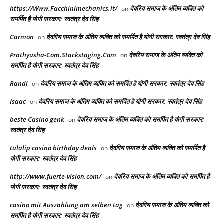
https://Www.Facchinimechanics.it/
देवरिय समाज के अंतिम व्यक्ति को
on
समर्पित है योगी सरकार: स्वतंत्र देव सिंह
Carmon
देवरिय समाज के अंतिम व्यक्ति को समर्पित है योगी सरकार: स्वतंत्र देव सिंह
on
Prathyusha-Com.Stackstaging.Com
देवरिय समाज के अंतिम व्यक्ति को
on
समर्पित है योगी सरकार: स्वतंत्र देव सिंह
Randi
देवरिय समाज के अंतिम व्यक्ति को समर्पित है योगी सरकार: स्वतंत्र देव सिंह
on
Isaac
देवरिय समाज के अंतिम व्यक्ति को समर्पित है योगी सरकार: स्वतंत्र देव सिंह
on
beste Casino genk
देवरिय समाज के अंतिम व्यक्ति को समर्पित है योगी सरकार:
on
स्वतंत्र देव सिंह
tulalip casino birthday deals
देवरिय समाज के अंतिम व्यक्ति को समर्पित है
on
योगी सरकार: स्वतंत्र देव सिंह
http://www.fuerte-vision.com/
देवरिय समाज के अंतिम व्यक्ति को समर्पित है
on
योगी सरकार: स्वतंत्र देव सिंह
casino mit Auszahlung am selben tag
देवरिय समाज के अंतिम व्यक्ति को
on
समर्पित है योगी सरकार: स्वतंत्र देव सिंह