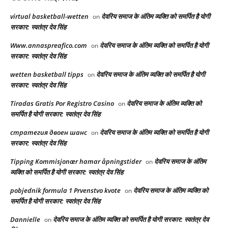
virtual basketball-wetten
देवरिय समाज के अंतिम व्यक्ति को समर्पित है योगी
on
सरकार: स्वतंत्र देव सिंह
Www.annaspreafico.com
देवरिय समाज के अंतिम व्यक्ति को समर्पित है योगी
on
सरकार: स्वतंत्र देव सिंह
wetten basketball tipps
देवरिय समाज के अंतिम व्यक्ति को समर्पित है योगी
on
सरकार: स्वतंत्र देव सिंह
Tiradas Gratis Por Registro Casino
देवरिय समाज के अंतिम व्यक्ति को
on
समर्पित है योगी सरकार: स्वतंत्र देव सिंह
стратегия двоен шанс
देवरिय समाज के अंतिम व्यक्ति को समर्पित है योगी
on
सरकार: स्वतंत्र देव सिंह
Tipping Kommisjonær hamar åpningstider
देवरिय समाज के अंतिम
on
व्यक्ति को समर्पित है योगी सरकार: स्वतंत्र देव सिंह
pobjednik formula 1 Prvenstvo kvote
देवरिय समाज के अंतिम व्यक्ति को
on
समर्पित है योगी सरकार: स्वतंत्र देव सिंह
Dannielle
देवरिय समाज के अंतिम व्यक्ति को समर्पित है योगी सरकार: स्वतंत्र देव
on