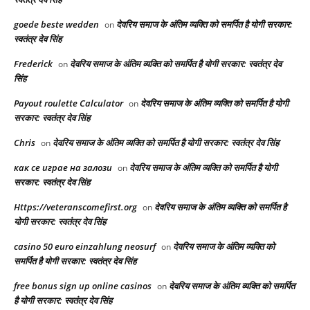
goede beste wedden
देवरिय समाज के अंतिम व्यक्ति को समर्पित है योगी सरकार:
on
स्वतंत्र देव सिंह
Frederick
देवरिय समाज के अंतिम व्यक्ति को समर्पित है योगी सरकार: स्वतंत्र देव
on
सिंह
Payout roulette Calculator
देवरिय समाज के अंतिम व्यक्ति को समर्पित है योगी
on
सरकार: स्वतंत्र देव सिंह
Chris
देवरिय समाज के अंतिम व्यक्ति को समर्पित है योगी सरकार: स्वतंत्र देव सिंह
on
как се играе на залози
देवरिय समाज के अंतिम व्यक्ति को समर्पित है योगी
on
सरकार: स्वतंत्र देव सिंह
Https://veteranscomefirst.org
देवरिय समाज के अंतिम व्यक्ति को समर्पित है
on
योगी सरकार: स्वतंत्र देव सिंह
casino 50 euro einzahlung neosurf
देवरिय समाज के अंतिम व्यक्ति को
on
समर्पित है योगी सरकार: स्वतंत्र देव सिंह
free bonus sign up online casinos
देवरिय समाज के अंतिम व्यक्ति को समर्पित
on
है योगी सरकार: स्वतंत्र देव सिंह