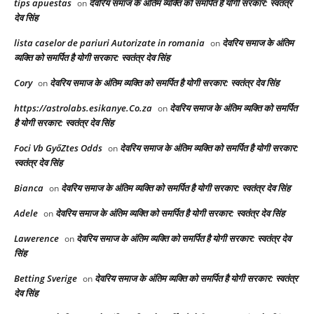
tips apuestas
देवरिय समाज के अंतिम व्यक्ति को समर्पित है योगी सरकार: स्वतंत्र
on
देव सिंह
lista caselor de pariuri Autorizate in romania
देवरिय समाज के अंतिम
on
व्यक्ति को समर्पित है योगी सरकार: स्वतंत्र देव सिंह
Cory
देवरिय समाज के अंतिम व्यक्ति को समर्पित है योगी सरकार: स्वतंत्र देव सिंह
on
https://astrolabs.esikanye.Co.za
देवरिय समाज के अंतिम व्यक्ति को समर्पित
on
है योगी सरकार: स्वतंत्र देव सिंह
Foci Vb GyőZtes Odds
देवरिय समाज के अंतिम व्यक्ति को समर्पित है योगी सरकार:
on
स्वतंत्र देव सिंह
Bianca
देवरिय समाज के अंतिम व्यक्ति को समर्पित है योगी सरकार: स्वतंत्र देव सिंह
on
Adele
देवरिय समाज के अंतिम व्यक्ति को समर्पित है योगी सरकार: स्वतंत्र देव सिंह
on
Lawerence
देवरिय समाज के अंतिम व्यक्ति को समर्पित है योगी सरकार: स्वतंत्र देव
on
सिंह
Betting Sverige
देवरिय समाज के अंतिम व्यक्ति को समर्पित है योगी सरकार: स्वतंत्र
on
देव सिंह