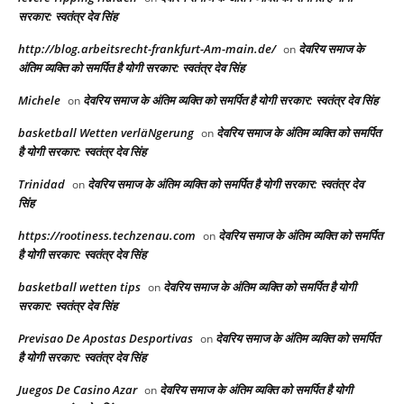
सरकार: स्वतंत्र देव सिंह
http://blog.arbeitsrecht-frankfurt-Am-main.de/
देवरिय समाज के
on
अंतिम व्यक्ति को समर्पित है योगी सरकार: स्वतंत्र देव सिंह
Michele
देवरिय समाज के अंतिम व्यक्ति को समर्पित है योगी सरकार: स्वतंत्र देव सिंह
on
basketball Wetten verläNgerung
देवरिय समाज के अंतिम व्यक्ति को समर्पित
on
है योगी सरकार: स्वतंत्र देव सिंह
Trinidad
देवरिय समाज के अंतिम व्यक्ति को समर्पित है योगी सरकार: स्वतंत्र देव
on
सिंह
https://rootiness.techzenau.com
देवरिय समाज के अंतिम व्यक्ति को समर्पित
on
है योगी सरकार: स्वतंत्र देव सिंह
basketball wetten tips
देवरिय समाज के अंतिम व्यक्ति को समर्पित है योगी
on
सरकार: स्वतंत्र देव सिंह
Previsao De Apostas Desportivas
देवरिय समाज के अंतिम व्यक्ति को समर्पित
on
है योगी सरकार: स्वतंत्र देव सिंह
Juegos De Casino Azar
देवरिय समाज के अंतिम व्यक्ति को समर्पित है योगी
on