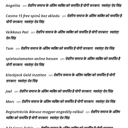
Angelita
देवरिय समाज के अंतिम व्यक्ति को समर्पित है योगी सरकार: स्वतंत्र देव सिंह
on
Casino 15 free spinů bez vkladu
देवरिय समाज के अंतिम व्यक्ति को समर्पित है
on
योगी सरकार: स्वतंत्र देव सिंह
Veikkaus Pori
देवरिय समाज के अंतिम व्यक्ति को समर्पित है योगी सरकार: स्वतंत्र
on
देव सिंह
Tam
देवरिय समाज के अंतिम व्यक्ति को समर्पित है योगी सरकार: स्वतंत्र देव सिंह
on
spielautomaten online hessen
देवरिय समाज के अंतिम व्यक्ति को समर्पित है
on
योगी सरकार: स्वतंत्र देव सिंह
blackjack Geld inzetten
देवरिय समाज के अंतिम व्यक्ति को समर्पित है योगी
on
सरकार: स्वतंत्र देव सिंह
Joel
देवरिय समाज के अंतिम व्यक्ति को समर्पित है योगी सरकार: स्वतंत्र देव सिंह
on
Marc
देवरिय समाज के अंतिम व्यक्ति को समर्पित है योगी सरकार: स्वतंत्र देव सिंह
on
Regisztrációs Bónusz magyar engedély nélkül
देवरिय समाज के अंतिम
on
व्यक्ति को समर्पित है योगी सरकार: स्वतंत्र देव सिंह