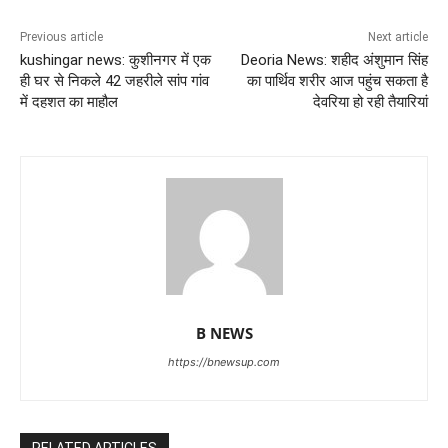
Previous article
Next article
kushingar news: कुशीनगर में एक
Deoria News: शहीद अंशुमान सिंह
ही घर से निकले 42 जहरीले सांप गांव
का पार्थिव शरीर आज पहुंच सकता है
में दहशत का माहौल
देवरिया हो रही तैयारियां
B NEWS
https://bnewsup.com
RELATED ARTICLES