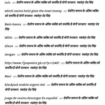
Luis
देवरिय समाज के अंतिम व्यक्ति को समर्पित है योगी सरकार: स्वतंत्र देव सिंह
on
which casino heist gives the most money
देवरिय समाज के अंतिम व्यक्ति
on
को समर्पित है योगी सरकार: स्वतंत्र देव सिंह
Bwin bonus
देवरिय समाज के अंतिम व्यक्ति को समर्पित है योगी सरकार: स्वतंत्र देव
on
सिंह
Willis
देवरिय समाज के अंतिम व्यक्ति को समर्पित है योगी सरकार: स्वतंत्र देव सिंह
on
Glenn
देवरिय समाज के अंतिम व्यक्ति को समर्पित है योगी सरकार: स्वतंत्र देव सिंह
on
Imogen
देवरिय समाज के अंतिम व्यक्ति को समर्पित है योगी सरकार: स्वतंत्र देव सिंह
on
http://www.Tjpopovice.g6.cz/?p=12407
देवरिय समाज के अंतिम व्यक्ति को
on
समर्पित है योगी सरकार: स्वतंत्र देव सिंह
Mari
देवरिय समाज के अंतिम व्यक्ति को समर्पित है योगी सरकार: स्वतंत्र देव सिंह
on
blackjack mobile argent réel
देवरिय समाज के अंतिम व्यक्ति को समर्पित है
on
योगी सरकार: स्वतंत्र देव सिंह
juego de casino descargar En español
देवरिय समाज के अंतिम व्यक्ति को
on
समर्पित है योगी सरकार: स्वतंत्र देव सिंह