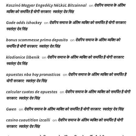
Kaszinó Magyar EngedéLy NéLküL Bitcoinnal
देवरिय समाज के अंतिम
on
व्यक्ति को समर्पित है योगी सरकार: स्वतंत्र देव सिंह
Gode odds ishockey
देवरिय समाज के अंतिम व्यक्ति को समर्पित है योगी सरकार:
on
स्वतंत्र देव सिंह
bonus scommesse primo deposito
देवरिय समाज के अंतिम व्यक्ति को
on
समर्पित है योगी सरकार: स्वतंत्र देव सिंह
kladionice šIbenik
देवरिय समाज के अंतिम व्यक्ति को समर्पित है योगी सरकार:
on
स्वतंत्र देव सिंह
apuestas nba hoy pronosticos
देवरिय समाज के अंतिम व्यक्ति को समर्पित है
on
योगी सरकार: स्वतंत्र देव सिंह
calcular cuotas de apuestas
देवरिय समाज के अंतिम व्यक्ति को समर्पित है योगी
on
सरकार: स्वतंत्र देव सिंह
Gwen
देवरिय समाज के अंतिम व्यक्ति को समर्पित है योगी सरकार: स्वतंत्र देव सिंह
on
casino cuautitlan izcalli
देवरिय समाज के अंतिम व्यक्ति को समर्पित है योगी
on
सरकार: स्वतंत्र देव सिंह