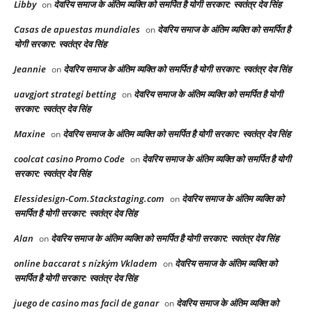
Libby
देवरिय समाज के अंतिम व्यक्ति को समर्पित है योगी सरकार: स्वतंत्र देव सिंह
on
Casas de apuestas mundiales
देवरिय समाज के अंतिम व्यक्ति को समर्पित है
on
योगी सरकार: स्वतंत्र देव सिंह
Jeannie
देवरिय समाज के अंतिम व्यक्ति को समर्पित है योगी सरकार: स्वतंत्र देव सिंह
on
uavgjort strategi betting
देवरिय समाज के अंतिम व्यक्ति को समर्पित है योगी
on
सरकार: स्वतंत्र देव सिंह
Maxine
देवरिय समाज के अंतिम व्यक्ति को समर्पित है योगी सरकार: स्वतंत्र देव सिंह
on
coolcat casino Promo Code
देवरिय समाज के अंतिम व्यक्ति को समर्पित है योगी
on
सरकार: स्वतंत्र देव सिंह
Elessidesign-Com.Stackstaging.com
देवरिय समाज के अंतिम व्यक्ति को
on
समर्पित है योगी सरकार: स्वतंत्र देव सिंह
Alan
देवरिय समाज के अंतिम व्यक्ति को समर्पित है योगी सरकार: स्वतंत्र देव सिंह
on
online baccarat s nízkým Vkladem
देवरिय समाज के अंतिम व्यक्ति को
on
समर्पित है योगी सरकार: स्वतंत्र देव सिंह
juego de casino mas facil de ganar
देवरिय समाज के अंतिम व्यक्ति को
on