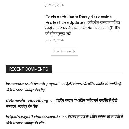
July 24, 2026
Cockroach Janta Party Nationwide
Protest Live Updates: कॉकरोच जनता पार्टी का
आंदोलन सरकार के सामने कॉकरोच जनता पार्टी (CJP)
की तीन प्रमुख शर्तें
July 24, 2026
Load more
RECENT COMMENTS
immersive roulette mit paypal
देवरिय समाज के अंतिम व्यक्ति को समर्पित है
on
योगी सरकार: स्वतंत्र देव सिंह
slots revolut auszahlung
देवरिय समाज के अंतिम व्यक्ति को समर्पित है योगी
on
सरकार: स्वतंत्र देव सिंह
https://Lp.gobikeindoor.com.br
देवरिय समाज के अंतिम व्यक्ति को समर्पित है
on
योगी सरकार: स्वतंत्र देव सिंह