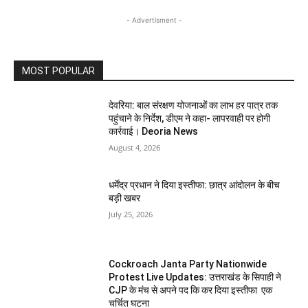
- Advertisment -
MOST POPULAR
देवरिया: बाल संरक्षण योजनाओं का लाभ हर पात्र तक
पहुंचाने के निर्देश, डीएम ने कहा- लापरवाही पर होगी
कार्रवाई। Deoria News
August 4, 2026
धर्मेंद्र प्रधान ने दिया इस्तीफा: छात्र आंदोलन के बीच
बड़ी खबर
July 25, 2026
Cockroach Janta Party Nationwide
Protest Live Updates: उत्तराखंड के सिपाही ने
CJP के मंच से अपने पद कि कर दिया इस्तीफा एक
चर्चित घटना