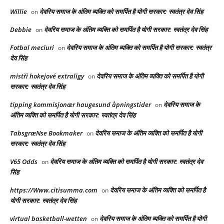
Willie
देवरिय समाज के अंतिम व्यक्ति को समर्पित है योगी सरकार: स्वतंत्र देव सिंह
on
Debbie
देवरिय समाज के अंतिम व्यक्ति को समर्पित है योगी सरकार: स्वतंत्र देव सिंह
on
Fotbal meciuri
देवरिय समाज के अंतिम व्यक्ति को समर्पित है योगी सरकार: स्वतंत्र
on
देव सिंह
mistři hokejové extraligy
देवरिय समाज के अंतिम व्यक्ति को समर्पित है योगी
on
सरकार: स्वतंत्र देव सिंह
tipping kommisjonær haugesund åpningstider
देवरिय समाज के
on
अंतिम व्यक्ति को समर्पित है योगी सरकार: स्वतंत्र देव सिंह
TabsgræNse Bookmaker
देवरिय समाज के अंतिम व्यक्ति को समर्पित है योगी
on
सरकार: स्वतंत्र देव सिंह
V65 Odds
देवरिय समाज के अंतिम व्यक्ति को समर्पित है योगी सरकार: स्वतंत्र देव
on
सिंह
https://Www.citisumma.com
देवरिय समाज के अंतिम व्यक्ति को समर्पित है
on
योगी सरकार: स्वतंत्र देव सिंह
virtual basketball-wetten
देवरिय समाज के अंतिम व्यक्ति को समर्पित है योगी
on