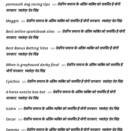
yarmouth dog racing tips​
देवरिय समाज के अंतिम व्यक्ति को समर्पित है योगी
on
सरकार: स्वतंत्र देव सिंह
Maggie
देवरिय समाज के अंतिम व्यक्ति को समर्पित है योगी सरकार: स्वतंत्र देव सिंह
on
Best online sportsbook sites
देवरिय समाज के अंतिम व्यक्ति को समर्पित है योगी
on
सरकार: स्वतंत्र देव सिंह
Best Bonus Betting Sites
देवरिय समाज के अंतिम व्यक्ति को समर्पित है योगी
on
सरकार: स्वतंत्र देव सिंह
When is greyhound derby final​
देवरिय समाज के अंतिम व्यक्ति को समर्पित है
on
योगी सरकार: स्वतंत्र देव सिंह
Cynthia
देवरिय समाज के अंतिम व्यक्ति को समर्पित है योगी सरकार: स्वतंत्र देव सिंह
on
4 horse exacta box bet​
देवरिय समाज के अंतिम व्यक्ति को समर्पित है योगी
on
सरकार: स्वतंत्र देव सिंह
Isidro
देवरिय समाज के अंतिम व्यक्ति को समर्पित है योगी सरकार: स्वतंत्र देव सिंह
on
Oscar
देवरिय समाज के अंतिम व्यक्ति को समर्पित है योगी सरकार: स्वतंत्र देव सिंह
on
Sammy
देवरिय समाज के अंतिम व्यक्ति को समर्पित है योगी सरकार: स्वतंत्र देव सिंह
on