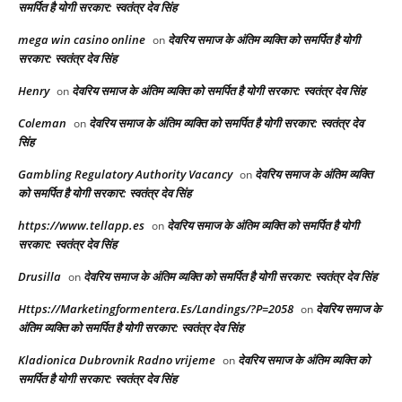
समर्पित है योगी सरकार: स्वतंत्र देव सिंह
mega win casino online
देवरिय समाज के अंतिम व्यक्ति को समर्पित है योगी
on
सरकार: स्वतंत्र देव सिंह
Henry
देवरिय समाज के अंतिम व्यक्ति को समर्पित है योगी सरकार: स्वतंत्र देव सिंह
on
Coleman
देवरिय समाज के अंतिम व्यक्ति को समर्पित है योगी सरकार: स्वतंत्र देव
on
सिंह
Gambling Regulatory Authority Vacancy
देवरिय समाज के अंतिम व्यक्ति
on
को समर्पित है योगी सरकार: स्वतंत्र देव सिंह
https://www.tellapp.es
देवरिय समाज के अंतिम व्यक्ति को समर्पित है योगी
on
सरकार: स्वतंत्र देव सिंह
Drusilla
देवरिय समाज के अंतिम व्यक्ति को समर्पित है योगी सरकार: स्वतंत्र देव सिंह
on
Https://Marketingformentera.Es/Landings/?P=2058
देवरिय समाज के
on
अंतिम व्यक्ति को समर्पित है योगी सरकार: स्वतंत्र देव सिंह
Kladionica Dubrovnik Radno vrijeme
देवरिय समाज के अंतिम व्यक्ति को
on
समर्पित है योगी सरकार: स्वतंत्र देव सिंह