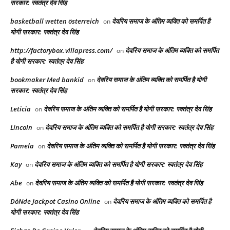
सरकार: स्वतंत्र देव सिंह
basketball wetten österreich
देवरिय समाज के अंतिम व्यक्ति को समर्पित है
on
योगी सरकार: स्वतंत्र देव सिंह
http://factorybox.villapress.com/
देवरिय समाज के अंतिम व्यक्ति को समर्पित
on
है योगी सरकार: स्वतंत्र देव सिंह
bookmaker Med bankid
देवरिय समाज के अंतिम व्यक्ति को समर्पित है योगी
on
सरकार: स्वतंत्र देव सिंह
Leticia
देवरिय समाज के अंतिम व्यक्ति को समर्पित है योगी सरकार: स्वतंत्र देव सिंह
on
Lincoln
देवरिय समाज के अंतिम व्यक्ति को समर्पित है योगी सरकार: स्वतंत्र देव सिंह
on
Pamela
देवरिय समाज के अंतिम व्यक्ति को समर्पित है योगी सरकार: स्वतंत्र देव सिंह
on
Kay
देवरिय समाज के अंतिम व्यक्ति को समर्पित है योगी सरकार: स्वतंत्र देव सिंह
on
Abe
देवरिय समाज के अंतिम व्यक्ति को समर्पित है योगी सरकार: स्वतंत्र देव सिंह
on
DóNde Jackpot Casino Online
देवरिय समाज के अंतिम व्यक्ति को समर्पित है
on
योगी सरकार: स्वतंत्र देव सिंह