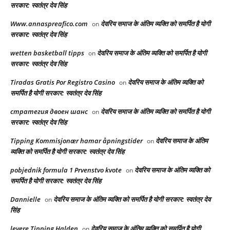
सरकार: स्वतंत्र देव सिंह
Www.annaspreafico.com
देवरिय समाज के अंतिम व्यक्ति को समर्पित है योगी
on
सरकार: स्वतंत्र देव सिंह
wetten basketball tipps
देवरिय समाज के अंतिम व्यक्ति को समर्पित है योगी
on
सरकार: स्वतंत्र देव सिंह
Tiradas Gratis Por Registro Casino
देवरिय समाज के अंतिम व्यक्ति को
on
समर्पित है योगी सरकार: स्वतंत्र देव सिंह
стратегия двоен шанс
देवरिय समाज के अंतिम व्यक्ति को समर्पित है योगी
on
सरकार: स्वतंत्र देव सिंह
Tipping Kommisjonær hamar åpningstider
देवरिय समाज के अंतिम
on
व्यक्ति को समर्पित है योगी सरकार: स्वतंत्र देव सिंह
pobjednik formula 1 Prvenstvo kvote
देवरिय समाज के अंतिम व्यक्ति को
on
समर्पित है योगी सरकार: स्वतंत्र देव सिंह
Dannielle
देवरिय समाज के अंतिम व्यक्ति को समर्पित है योगी सरकार: स्वतंत्र देव
on
सिंह
levere Tipping Halden
देवरिय समाज के अंतिम व्यक्ति को समर्पित है योगी
on