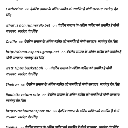
Catherine
देवरिय समाज के अंतिम व्यक्ति को समर्पित है योगी सरकार: स्वतंत्र देव
on
सिंह
what is non runner No bet​
देवरिय समाज के अंतिम व्यक्ति को समर्पित है योगी
on
सरकार: स्वतंत्र देव सिंह
Orville
देवरिय समाज के अंतिम व्यक्ति को समर्पित है योगी सरकार: स्वतंत्र देव सिंह
on
http://doma.experts-group.net
देवरिय समाज के अंतिम व्यक्ति को समर्पित है
on
योगी सरकार: स्वतंत्र देव सिंह
wett Tipps basketball
देवरिय समाज के अंतिम व्यक्ति को समर्पित है योगी
on
सरकार: स्वतंत्र देव सिंह
Shelton
देवरिय समाज के अंतिम व्यक्ति को समर्पित है योगी सरकार: स्वतंत्र देव सिंह
on
Roulette return rate
देवरिय समाज के अंतिम व्यक्ति को समर्पित है योगी सरकार:
on
स्वतंत्र देव सिंह
https://rahultransport.In/
देवरिय समाज के अंतिम व्यक्ति को समर्पित है योगी
on
सरकार: स्वतंत्र देव सिंह
Sophie
देवरिय समाज के अंतिम व्यक्ति को समर्पित है योगी सरकार: स्वतंत्र देव सिंह
on