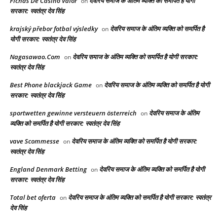
Fichas De Casino Valor
देवरिय समाज के अंतिम व्यक्ति को समर्पित है योगी
on
सरकार: स्वतंत्र देव सिंह
krajský přebor fotbal výsledky
देवरिय समाज के अंतिम व्यक्ति को समर्पित है
on
योगी सरकार: स्वतंत्र देव सिंह
Nagasawao.Com
देवरिय समाज के अंतिम व्यक्ति को समर्पित है योगी सरकार:
on
स्वतंत्र देव सिंह
Best Phone blackjack Game
देवरिय समाज के अंतिम व्यक्ति को समर्पित है योगी
on
सरकार: स्वतंत्र देव सिंह
sportwetten gewinne versteuern österreich
देवरिय समाज के अंतिम
on
व्यक्ति को समर्पित है योगी सरकार: स्वतंत्र देव सिंह
vave Scommesse
देवरिय समाज के अंतिम व्यक्ति को समर्पित है योगी सरकार:
on
स्वतंत्र देव सिंह
England Denmark Betting
देवरिय समाज के अंतिम व्यक्ति को समर्पित है योगी
on
सरकार: स्वतंत्र देव सिंह
Total bet oferta
देवरिय समाज के अंतिम व्यक्ति को समर्पित है योगी सरकार: स्वतंत्र
on
देव सिंह