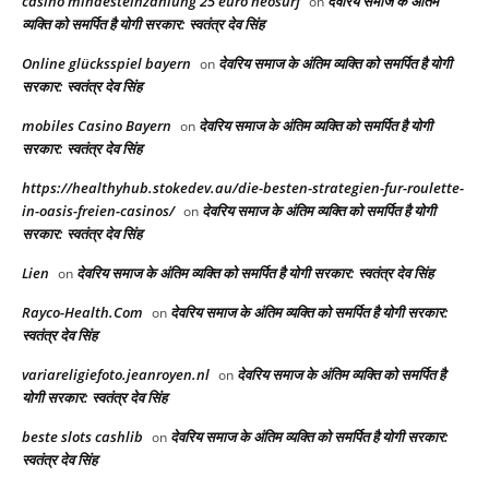
casino mindesteinzahlung 25 euro neosurf
देवरिय समाज के अंतिम
on
व्यक्ति को समर्पित है योगी सरकार: स्वतंत्र देव सिंह
Online glücksspiel bayern
देवरिय समाज के अंतिम व्यक्ति को समर्पित है योगी
on
सरकार: स्वतंत्र देव सिंह
mobiles Casino Bayern
देवरिय समाज के अंतिम व्यक्ति को समर्पित है योगी
on
सरकार: स्वतंत्र देव सिंह
https://healthyhub.stokedev.au/die-besten-strategien-fur-roulette-
in-oasis-freien-casinos/
देवरिय समाज के अंतिम व्यक्ति को समर्पित है योगी
on
सरकार: स्वतंत्र देव सिंह
Lien
देवरिय समाज के अंतिम व्यक्ति को समर्पित है योगी सरकार: स्वतंत्र देव सिंह
on
Rayco-Health.Com
देवरिय समाज के अंतिम व्यक्ति को समर्पित है योगी सरकार:
on
स्वतंत्र देव सिंह
variareligiefoto.jeanroyen.nl
देवरिय समाज के अंतिम व्यक्ति को समर्पित है
on
योगी सरकार: स्वतंत्र देव सिंह
beste slots cashlib
देवरिय समाज के अंतिम व्यक्ति को समर्पित है योगी सरकार:
on
स्वतंत्र देव सिंह