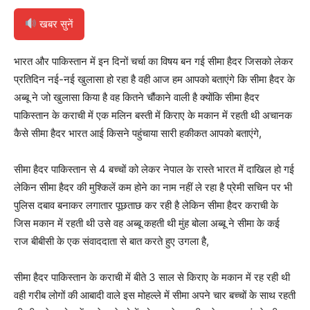
खबर सुनें
भारत और पाकिस्तान में इन दिनों चर्चा का विषय बन गई सीमा हैदर जिसको लेकर
प्रतिदिन नई-नई खुलासा हो रहा है वही आज हम आपको बताएंगे कि सीमा हैदर के
अब्बू ने जो खुलासा किया है वह कितने चौंकाने वाली है क्योंकि सीमा हैदर
पाकिस्तान के कराची में एक मलिन बस्ती में किराए के मकान में रहती थी अचानक
कैसे सीमा हैदर भारत आई किसने पहुंचाया सारी हकीकत आपको बताएंगे,
सीमा हैदर पाकिस्तान से 4 बच्चों को लेकर नेपाल के रास्ते भारत में दाखिल हो गई
लेकिन सीमा हैदर की मुश्किलें कम होने का नाम नहीं ले रहा है प्रेमी सचिन पर भी
पुलिस दबाव बनाकर लगातार पूछताछ कर रही है लेकिन सीमा हैदर कराची के
जिस मकान में रहती थी उसे वह अब्बू कहती थी मुंह बोला अब्बू ने सीमा के कई
राज बीबीसी के एक संवाददाता से बात करते हुए उगला है,
सीमा हैदर पाकिस्तान के कराची में बीते 3 साल से किराए के मकान में रह रही थी
वही गरीब लोगों की आबादी वाले इस मोहल्ले में सीमा अपने चार बच्चों के साथ रहती