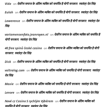
Vida
देवरिय समाज के अंतिम व्यक्ति को समर्पित है योगी सरकार: स्वतंत्र देव सिंह
on
Eulah
देवरिय समाज के अंतिम व्यक्ति को समर्पित है योगी सरकार: स्वतंत्र देव सिंह
on
Lawerence
देवरिय समाज के अंतिम व्यक्ति को समर्पित है योगी सरकार: स्वतंत्र देव
on
सिंह
variamensenfoto.jeanroyen.nl
देवरिय समाज के अंतिम व्यक्ति को समर्पित है
on
योगी सरकार: स्वतंत्र देव सिंह
40 free spinů české casino
देवरिय समाज के अंतिम व्यक्ति को समर्पित है योगी
on
सरकार: स्वतंत्र देव सिंह
Dick
देवरिय समाज के अंतिम व्यक्ति को समर्पित है योगी सरकार: स्वतंत्र देव सिंह
on
valtralog.com
देवरिय समाज के अंतिम व्यक्ति को समर्पित है योगी सरकार: स्वतंत्र
on
देव सिंह
Maxie
देवरिय समाज के अंतिम व्यक्ति को समर्पित है योगी सरकार: स्वतंत्र देव सिंह
on
Lenore
देवरिय समाज के अंतिम व्यक्ति को समर्पित है योगी सरकार: स्वतंत्र देव सिंह
on
Nové cz Casino S rychlým Výběrem
देवरिय समाज के अंतिम व्यक्ति को
on
समर्पित है योगी सरकार: स्वतंत्र देव सिंह