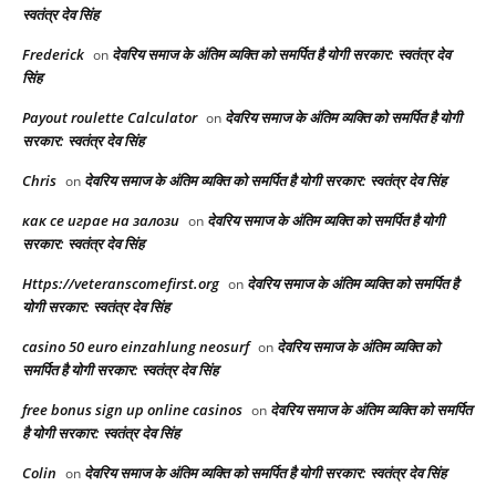
स्वतंत्र देव सिंह
Frederick
देवरिय समाज के अंतिम व्यक्ति को समर्पित है योगी सरकार: स्वतंत्र देव
on
सिंह
Payout roulette Calculator
देवरिय समाज के अंतिम व्यक्ति को समर्पित है योगी
on
सरकार: स्वतंत्र देव सिंह
Chris
देवरिय समाज के अंतिम व्यक्ति को समर्पित है योगी सरकार: स्वतंत्र देव सिंह
on
как се играе на залози
देवरिय समाज के अंतिम व्यक्ति को समर्पित है योगी
on
सरकार: स्वतंत्र देव सिंह
Https://veteranscomefirst.org
देवरिय समाज के अंतिम व्यक्ति को समर्पित है
on
योगी सरकार: स्वतंत्र देव सिंह
casino 50 euro einzahlung neosurf
देवरिय समाज के अंतिम व्यक्ति को
on
समर्पित है योगी सरकार: स्वतंत्र देव सिंह
free bonus sign up online casinos
देवरिय समाज के अंतिम व्यक्ति को समर्पित
on
है योगी सरकार: स्वतंत्र देव सिंह
Colin
देवरिय समाज के अंतिम व्यक्ति को समर्पित है योगी सरकार: स्वतंत्र देव सिंह
on