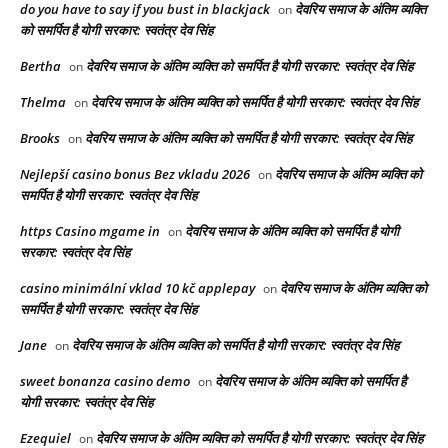
do you have to say if you bust in blackjack
देवरिय समाज के अंतिम व्यक्ति
on
को समर्पित है योगी सरकार: स्वतंत्र देव सिंह
Bertha
देवरिय समाज के अंतिम व्यक्ति को समर्पित है योगी सरकार: स्वतंत्र देव सिंह
on
Thelma
देवरिय समाज के अंतिम व्यक्ति को समर्पित है योगी सरकार: स्वतंत्र देव सिंह
on
Brooks
देवरिय समाज के अंतिम व्यक्ति को समर्पित है योगी सरकार: स्वतंत्र देव सिंह
on
Nejlepší casino bonus Bez vkladu 2026
देवरिय समाज के अंतिम व्यक्ति को
on
समर्पित है योगी सरकार: स्वतंत्र देव सिंह
https Casino mgame in
देवरिय समाज के अंतिम व्यक्ति को समर्पित है योगी
on
सरकार: स्वतंत्र देव सिंह
casino minimální vklad 10 kč applepay
देवरिय समाज के अंतिम व्यक्ति को
on
समर्पित है योगी सरकार: स्वतंत्र देव सिंह
Jane
देवरिय समाज के अंतिम व्यक्ति को समर्पित है योगी सरकार: स्वतंत्र देव सिंह
on
sweet bonanza casino demo
देवरिय समाज के अंतिम व्यक्ति को समर्पित है
on
योगी सरकार: स्वतंत्र देव सिंह
Ezequiel
देवरिय समाज के अंतिम व्यक्ति को समर्पित है योगी सरकार: स्वतंत्र देव सिंह
on