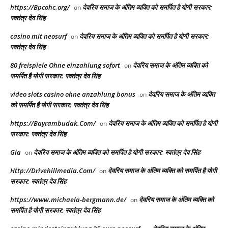
https://Bpcohc.org/
देवरिय समाज के अंतिम व्यक्ति को समर्पित है योगी सरकार:
on
स्वतंत्र देव सिंह
casino mit neosurf
देवरिय समाज के अंतिम व्यक्ति को समर्पित है योगी सरकार:
on
स्वतंत्र देव सिंह
80 freispiele Ohne einzahlung sofort
देवरिय समाज के अंतिम व्यक्ति को
on
समर्पित है योगी सरकार: स्वतंत्र देव सिंह
video slots casino ohne anzahlung bonus
देवरिय समाज के अंतिम व्यक्ति
on
को समर्पित है योगी सरकार: स्वतंत्र देव सिंह
https://Bayrambudak.Com/
देवरिय समाज के अंतिम व्यक्ति को समर्पित है योगी
on
सरकार: स्वतंत्र देव सिंह
Gia
देवरिय समाज के अंतिम व्यक्ति को समर्पित है योगी सरकार: स्वतंत्र देव सिंह
on
Http://Drivehillmedia.Com/
देवरिय समाज के अंतिम व्यक्ति को समर्पित है योगी
on
सरकार: स्वतंत्र देव सिंह
https://www.michaela-bergmann.de/
देवरिय समाज के अंतिम व्यक्ति को
on
समर्पित है योगी सरकार: स्वतंत्र देव सिंह