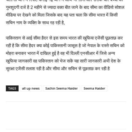
गुमशुदगी दर्ज है 2 महीने से ज्यादा वक्त बीत जाने के बाद सीमा का वीडियो सोशल
मीडिया पर देखने को मिला जिसके बाद यह पता चला कि सीमा भारत में किसी
सचिन नाम के व्यक्ति के साथ रह रही है,
पाकिस्तान से आई सीमा हैदर से इस समय भारत की खुफिया एजेंसी पूछताछ कर
रही है कि सीमा हैदर क्या कोई पाकिस्तानी जासूस है जो नेपाल के रास्ते सचिन को
मोहरा बनाकर भारत में दाखिल हुई है वह भी दिल्ली एनसीआर में जिसे अन्य
खुफिया जानकारी वह पाकिस्तान को भेज सकें यह सारी जानकारी अभी देश के
सुरक्षा एजेंसी तलाश रही है और सीमा और सचिन से पूछताछ कर रही है
TAGS
all up news
Sachin Seema Haider
Seema Haider