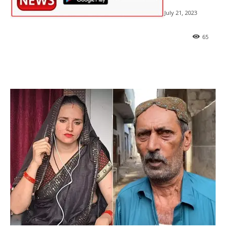
July 21, 2023
65