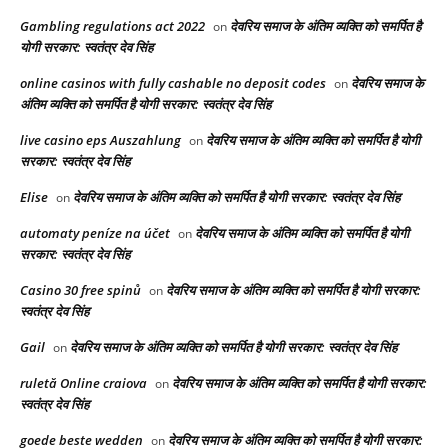
Gambling regulations act 2022
देवरिय समाज के अंतिम व्यक्ति को समर्पित है
on
योगी सरकार: स्वतंत्र देव सिंह
online casinos with fully cashable no deposit codes
देवरिय समाज के
on
अंतिम व्यक्ति को समर्पित है योगी सरकार: स्वतंत्र देव सिंह
live casino eps Auszahlung
देवरिय समाज के अंतिम व्यक्ति को समर्पित है योगी
on
सरकार: स्वतंत्र देव सिंह
Elise
देवरिय समाज के अंतिम व्यक्ति को समर्पित है योगी सरकार: स्वतंत्र देव सिंह
on
automaty peníze na účet
देवरिय समाज के अंतिम व्यक्ति को समर्पित है योगी
on
सरकार: स्वतंत्र देव सिंह
Casino 30 free spinů
देवरिय समाज के अंतिम व्यक्ति को समर्पित है योगी सरकार:
on
स्वतंत्र देव सिंह
Gail
देवरिय समाज के अंतिम व्यक्ति को समर्पित है योगी सरकार: स्वतंत्र देव सिंह
on
ruletă Online craiova
देवरिय समाज के अंतिम व्यक्ति को समर्पित है योगी सरकार:
on
स्वतंत्र देव सिंह
goede beste wedden
देवरिय समाज के अंतिम व्यक्ति को समर्पित है योगी सरकार:
on