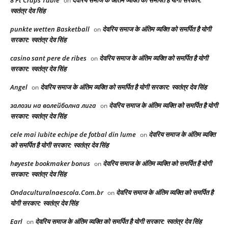
8 Ft Craps Table
देवरिय समाज के अंतिम व्यक्ति को समर्पित है योगी सरकार:
on
स्वतंत्र देव सिंह
punkte wetten Basketball
देवरिय समाज के अंतिम व्यक्ति को समर्पित है योगी
on
सरकार: स्वतंत्र देव सिंह
casino sant pere de ribes
देवरिय समाज के अंतिम व्यक्ति को समर्पित है योगी
on
सरकार: स्वतंत्र देव सिंह
Angel
देवरिय समाज के अंतिम व्यक्ति को समर्पित है योगी सरकार: स्वतंत्र देव सिंह
on
залози на волейболна лига
देवरिय समाज के अंतिम व्यक्ति को समर्पित है योगी
on
सरकार: स्वतंत्र देव सिंह
cele mai Iubite echipe de fotbal din lume
देवरिय समाज के अंतिम व्यक्ति
on
को समर्पित है योगी सरकार: स्वतंत्र देव सिंह
høyeste bookmaker bonus
देवरिय समाज के अंतिम व्यक्ति को समर्पित है योगी
on
सरकार: स्वतंत्र देव सिंह
Ondaculturalnaescola.Com.br
देवरिय समाज के अंतिम व्यक्ति को समर्पित है
on
योगी सरकार: स्वतंत्र देव सिंह
Earl
देवरिय समाज के अंतिम व्यक्ति को समर्पित है योगी सरकार: स्वतंत्र देव सिंह
on