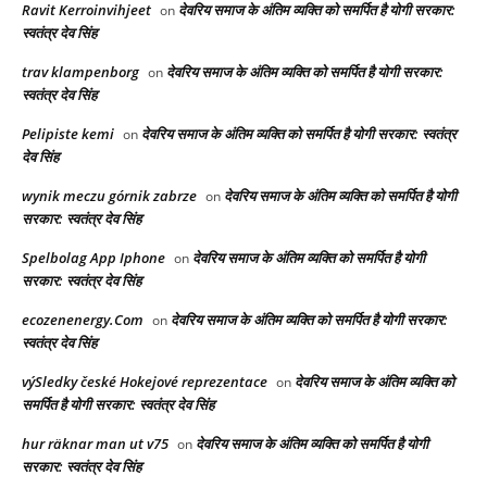
Ravit Kerroinvihjeet
देवरिय समाज के अंतिम व्यक्ति को समर्पित है योगी सरकार:
on
स्वतंत्र देव सिंह
trav klampenborg
देवरिय समाज के अंतिम व्यक्ति को समर्पित है योगी सरकार:
on
स्वतंत्र देव सिंह
Pelipiste kemi
देवरिय समाज के अंतिम व्यक्ति को समर्पित है योगी सरकार: स्वतंत्र
on
देव सिंह
wynik meczu górnik zabrze
देवरिय समाज के अंतिम व्यक्ति को समर्पित है योगी
on
सरकार: स्वतंत्र देव सिंह
Spelbolag App Iphone
देवरिय समाज के अंतिम व्यक्ति को समर्पित है योगी
on
सरकार: स्वतंत्र देव सिंह
ecozenenergy.Com
देवरिय समाज के अंतिम व्यक्ति को समर्पित है योगी सरकार:
on
स्वतंत्र देव सिंह
výSledky české Hokejové reprezentace
देवरिय समाज के अंतिम व्यक्ति को
on
समर्पित है योगी सरकार: स्वतंत्र देव सिंह
hur räknar man ut v75
देवरिय समाज के अंतिम व्यक्ति को समर्पित है योगी
on
सरकार: स्वतंत्र देव सिंह