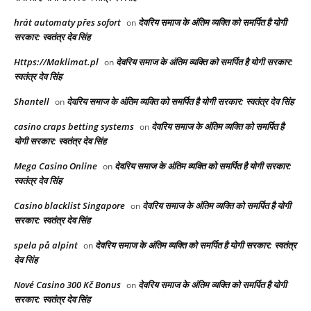
hrát automaty přes sofort
देवरिय समाज के अंतिम व्यक्ति को समर्पित है योगी
on
सरकार: स्वतंत्र देव सिंह
Https://Maklimat.pl
देवरिय समाज के अंतिम व्यक्ति को समर्पित है योगी सरकार:
on
स्वतंत्र देव सिंह
Shantell
देवरिय समाज के अंतिम व्यक्ति को समर्पित है योगी सरकार: स्वतंत्र देव सिंह
on
casino craps betting systems
देवरिय समाज के अंतिम व्यक्ति को समर्पित है
on
योगी सरकार: स्वतंत्र देव सिंह
Mega Casino Online
देवरिय समाज के अंतिम व्यक्ति को समर्पित है योगी सरकार:
on
स्वतंत्र देव सिंह
Casino blacklist Singapore
देवरिय समाज के अंतिम व्यक्ति को समर्पित है योगी
on
सरकार: स्वतंत्र देव सिंह
spela på alpint
देवरिय समाज के अंतिम व्यक्ति को समर्पित है योगी सरकार: स्वतंत्र
on
देव सिंह
Nové Casino 300 Kč Bonus
देवरिय समाज के अंतिम व्यक्ति को समर्पित है योगी
on
सरकार: स्वतंत्र देव सिंह