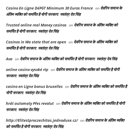
Casino En Ligne DéPôT Minimum 30 Euros France
देवरिय समाज के
on
अंतिम व्यक्ति को समर्पित है योगी सरकार: स्वतंत्र देव सिंह
Trusted online real Money casinos
देवरिय समाज के अंतिम व्यक्ति को
on
समर्पित है योगी सरकार: स्वतंत्र देव सिंह
Casinos in Wa state that are open
देवरिय समाज के अंतिम व्यक्ति को
on
समर्पित है योगी सरकार: स्वतंत्र देव सिंह
Ava
देवरिय समाज के अंतिम व्यक्ति को समर्पित है योगी सरकार: स्वतंत्र देव सिंह
on
online casino vysoké rtp
देवरिय समाज के अंतिम व्यक्ति को समर्पित है योगी
on
सरकार: स्वतंत्र देव सिंह
casino en Ligne bonus bruxelles
देवरिय समाज के अंतिम व्यक्ति को समर्पित है
on
योगी सरकार: स्वतंत्र देव सिंह
hrát automaty Přes revolut
देवरिय समाज के अंतिम व्यक्ति को समर्पित है योगी
on
सरकार: स्वतंत्र देव सिंह
http://Elitestproczechitas.jednoduse.cz/
देवरिय समाज के अंतिम व्यक्ति
on
को समर्पित है योगी सरकार: स्वतंत्र देव सिंह