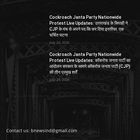
Cockroach Janta Party Nationwide
Protest Live Updates: उत्तराखंड के सिपाही ने
CJP के मंच से अपने पद कि कर दिया इस्तीफा एक
चर्चित घटना
July 24, 2026
Cockroach Janta Party Nationwide
Protest Live Updates: कॉकरोच जनता पार्टी का
आंदोलन सरकार के सामने कॉकरोच जनता पार्टी (CJP)
की तीन प्रमुख शर्तें
July 24, 2026
Contact us: bnewsind@gmail.com