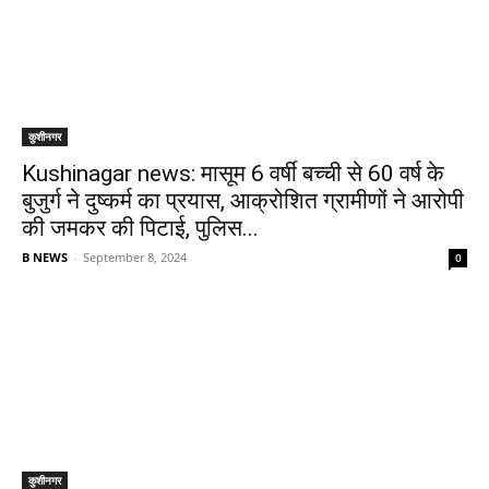
कुशीनगर
Kushinagar news: मासूम 6 वर्षी बच्ची से 60 वर्ष के
बुजुर्ग ने दुष्कर्म का प्रयास, आक्रोशित ग्रामीणों ने आरोपी
की जमकर की पिटाई, पुलिस...
B NEWS
-
September 8, 2024
0
कुशीनगर