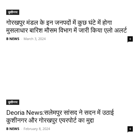
कुशीनगर
गोरखपुर मंडल के इन जनपदों में कुछ घंटे में होगा
मुसलाधार बारिश मौसम विभाग में जारी किया एलो अलर्ट
B NEWS
-
March 3, 2024
0
कुशीनगर
Deoria News:सलेमपुर सांसद ने सदन में उठाई
कुशीनगर और गोरखपुर एयरपोर्ट का मुद्दा
B NEWS
-
February 8, 2024
0