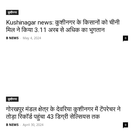
कुशीनगर
Kushinagar news: कुशीनगर के किसानों को चीनी
मिल ने किया 3.11 अरब से अधिक का भुगतान
B NEWS
-
May 4, 2024
0
कुशीनगर
गोरखपुर मंडल क्षेत्र के देवरिया कुशीनगर में टेंपरेचर ने
तोड़ा रिकॉर्ड पहुंचा 43 डिग्री सेल्सियस तक
B NEWS
-
April 30, 2024
0