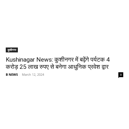
कुशीनगर
Kushinagar News: कुशीनगर में बढ़ेंगे पर्यटक 4
करोड़ 25 लाख रुपए से बनेगा आधुनिक प्रवेश द्वार
B NEWS
-
March 12, 2024
0