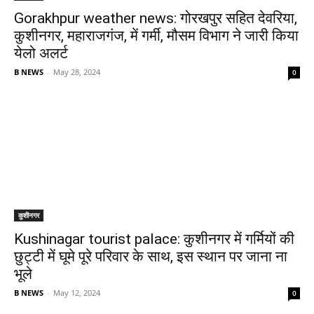
Gorakhpur weather news: गोरखपुर सहित देवरिया,
कुशीनगर, महाराजगंज, में गर्मी, मौसम विभाग ने जारी किया
येलो अलर्ट
B NEWS
-
May 28, 2024
0
कुशीनगर
Kushinagar tourist palace: कुशीनगर में गर्मियों की
छुट्टी में घूमे पूरे परिवार के साथ, इस स्थान पर जाना ना
भूले
B NEWS
-
May 12, 2024
0