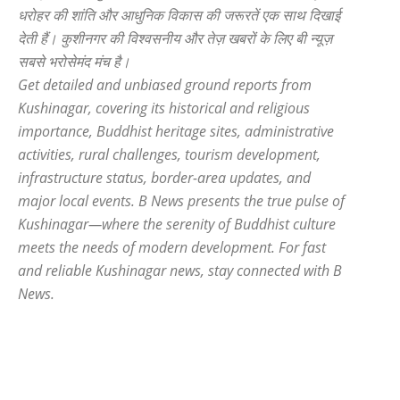
धरोहर की शांति और आधुनिक विकास की जरूरतें एक साथ दिखाई
देती हैं। कुशीनगर की विश्वसनीय और तेज़ खबरों के लिए बी न्यूज़
सबसे भरोसेमंद मंच है।
Get detailed and unbiased ground reports from
Kushinagar, covering its historical and religious
importance, Buddhist heritage sites, administrative
activities, rural challenges, tourism development,
infrastructure status, border-area updates, and
major local events. B News presents the true pulse of
Kushinagar—where the serenity of Buddhist culture
meets the needs of modern development. For fast
and reliable Kushinagar news, stay connected with B
News.