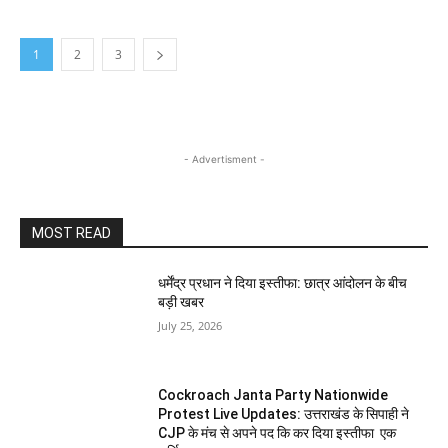
1
2
3
- Advertisment -
MOST READ
धर्मेंद्र प्रधान ने दिया इस्तीफा: छात्र आंदोलन के बीच
बड़ी खबर
July 25, 2026
Cockroach Janta Party Nationwide
Protest Live Updates: उत्तराखंड के सिपाही ने
CJP के मंच से अपने पद कि कर दिया इस्तीफा एक