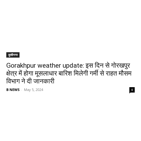
कुशीनगर
Gorakhpur weather update: इस दिन से गोरखपुर
क्षेत्र में होगा मूसलाधार बारिश मिलेगी गर्मी से राहत मौसम
विभाग ने दी जानकारी
B NEWS
-
May 5, 2024
0