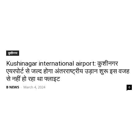
कुशीनगर
Kushinagar international airport: कुशीनगर
एयरपोर्ट से जल्द होगा अंतरराष्ट्रीय उड़ान शुरू इस वजह
से नहीं हो रहा था फ्लाइट
B NEWS
-
March 4, 2024
0