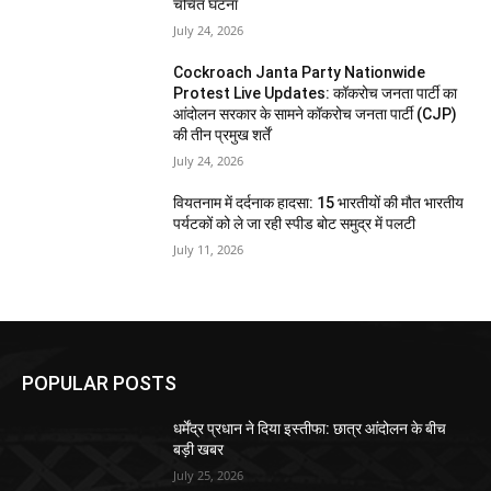
चर्चित घटना
July 24, 2026
Cockroach Janta Party Nationwide
Protest Live Updates: कॉकरोच जनता पार्टी का
आंदोलन सरकार के सामने कॉकरोच जनता पार्टी (CJP)
की तीन प्रमुख शर्तें
July 24, 2026
वियतनाम में दर्दनाक हादसा: 15 भारतीयों की मौत भारतीय
पर्यटकों को ले जा रही स्पीड बोट समुद्र में पलटी
July 11, 2026
POPULAR POSTS
धर्मेंद्र प्रधान ने दिया इस्तीफा: छात्र आंदोलन के बीच
बड़ी खबर
July 25, 2026