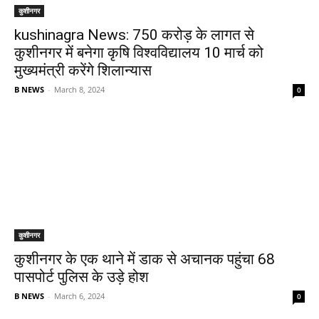
कुशीनगर
kushinagra News: 750 करोड़ के लागत से
कुशीनगर में बनेगा कृषि विश्वविद्यालय 10 मार्च को
मुख्यमंत्री करेंगे शिलान्यास
B NEWS
-
March 8, 2024
0
कुशीनगर
कुशीनगर के एक थाने में डाक से अचानक पहुंचा 68
पासपोर्ट पुलिस के उड़े होश
B NEWS
-
March 6, 2024
0