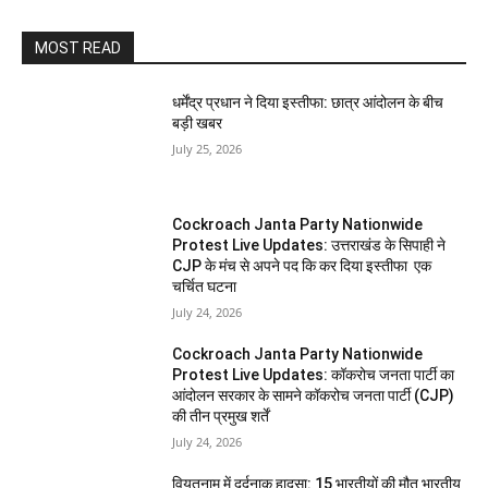
MOST READ
धर्मेंद्र प्रधान ने दिया इस्तीफा: छात्र आंदोलन के बीच
बड़ी खबर
July 25, 2026
Cockroach Janta Party Nationwide
Protest Live Updates: उत्तराखंड के सिपाही ने
CJP के मंच से अपने पद कि कर दिया इस्तीफा एक
चर्चित घटना
July 24, 2026
Cockroach Janta Party Nationwide
Protest Live Updates: कॉकरोच जनता पार्टी का
आंदोलन सरकार के सामने कॉकरोच जनता पार्टी (CJP)
की तीन प्रमुख शर्तें
July 24, 2026
वियतनाम में दर्दनाक हादसा: 15 भारतीयों की मौत भारतीय