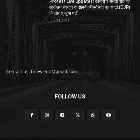
Protest Live Updates: कॉकरोच जनता पार्टी का
आंदोलन सरकार के सामने कॉकरोच जनता पार्टी (CJP)
की तीन प्रमुख शर्तें
July 24, 2026
Contact us: bnewsind@gmail.com
FOLLOW US