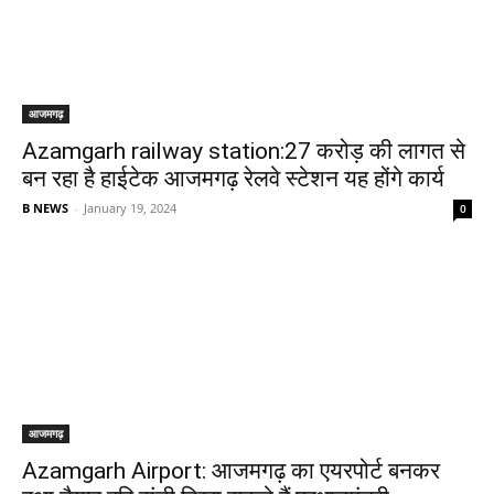
आजमगढ़
Azamgarh railway station:27 करोड़ की लागत से
बन रहा है हाईटेक आजमगढ़ रेलवे स्टेशन यह होंगे कार्य
B NEWS
-
January 19, 2024
0
आजमगढ़
Azamgarh Airport: आजमगढ़ का एयरपोर्ट बनकर