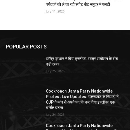
पर्यटकों को ले जा रही स्पीड बोट समुद्र में पलटी
July 11, 2026
POPULAR POSTS
धर्मेंद्र प्रधान ने दिया इस्तीफा: छात्र आंदोलन के बीच
बड़ी खबर
July 25, 2026
Cockroach Janta Party Nationwide
Protest Live Updates: उत्तराखंड के सिपाही ने
CJP के मंच से अपने पद कि कर दिया इस्तीफा एक
चर्चित घटना
July 24, 2026
Cockroach Janta Party Nationwide