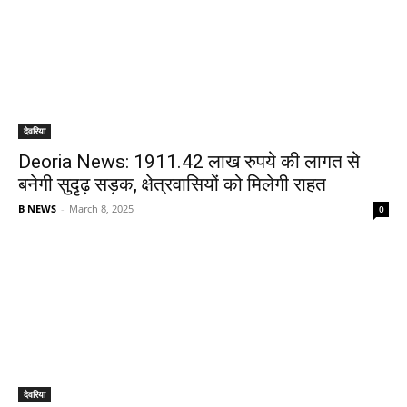
देवरिया
Deoria News: 1911.42 लाख रुपये की लागत से
बनेगी सुदृढ़ सड़क, क्षेत्रवासियों को मिलेगी राहत
B NEWS
-
March 8, 2025
0
देवरिया