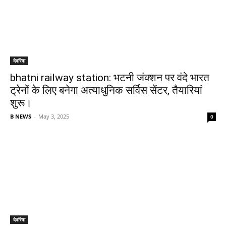
देवरिया
bhatni railway station: भटनी जंक्शन पर वंदे भारत
ट्रेनों के लिए बनेगा अत्याधुनिक सर्विस सेंटर, तैयारियां
शुरू।
B NEWS
-
May 3, 2025
0
देवरिया