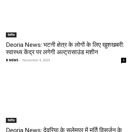
देवरिया
Deoria News: भटनी क्षेत्र के लोगों के लिए खुशखबरी:
स्वास्थ्य केंद्र पर लगेगी अल्ट्रासाउंड मशीन
B NEWS
-
November 4, 2024
0
देवरिया
Deoria News: देवरिया के सलेमपुर में मूर्ति विसर्जन के