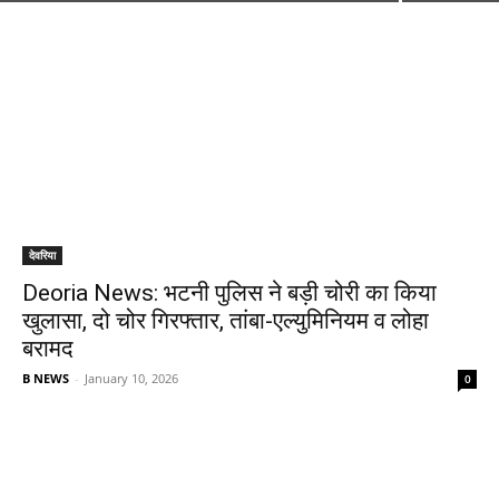
देवरिया
Deoria News: भटनी पुलिस ने बड़ी चोरी का किया
खुलासा, दो चोर गिरफ्तार, तांबा-एल्युमिनियम व लोहा
बरामद
B NEWS
-
January 10, 2026
0