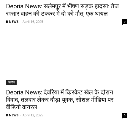
Deoria News: सलेमपुर में भीषण सड़क हादसा: तेज
रफ्तार वाहन की टक्कर में दो की मौत, एक घायल
B NEWS
-
April 16, 2025
0
देवरिया
Deoria News: देवरिया में क्रिकेट खेल के दौरान
विवाद, तलवार लेकर दौड़ा युवक, सोशल मीडिया पर
वीडियो वायरल
B NEWS
-
April 12, 2025
0