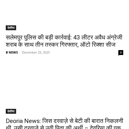
देवरिया
सलेमपुर पुलिस की बड़ी कार्रवाई: 43 लीटर अवैध अंग्रेजी
शराब के साथ तीन तस्कर गिरफ्तार, ऑटो रिक्शा सीज
B NEWS
-
December 29, 2025
0
देवरिया
Deoria News: जिस दरवाज़े से बेटी की बारात निकलनी
थी, उसी दरवाज़े से उठी पिता की अर्थी – देवरिया की एक