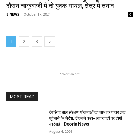
दौरान चाकूबाजी में दो युवक घायल, क्षेत्र में तनाव
B NEWS
-
October 17, 2024
0
1
2
3
- Advertisment -
MOST READ
देवरिया: बाल संरक्षण योजनाओं का लाभ हर पात्र तक
पहुंचाने के निर्देश, डीएम ने कहा- लापरवाही पर होगी
कार्रवाई। Deoria News
August 4, 2026