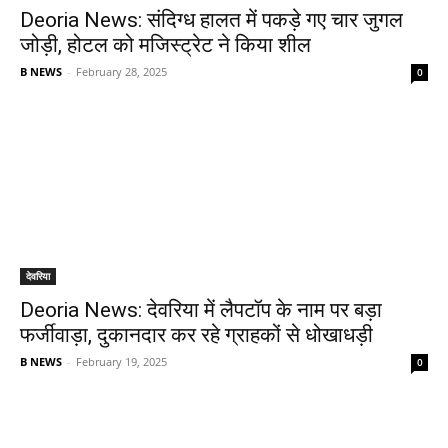
Deoria News: संदिग्ध हालत में पकड़े गए चार जुगल
जोड़ी, होटल को मजिस्ट्रेट ने किया शील
B NEWS
-
February 28, 2025
0
देवरिया
Deoria News: देवरिया में लैपटॉप के नाम पर बड़ा
फर्जीवाड़ा, दुकानदार कर रहे ग्राहकों से धोखाधड़ी
B NEWS
-
February 19, 2025
0