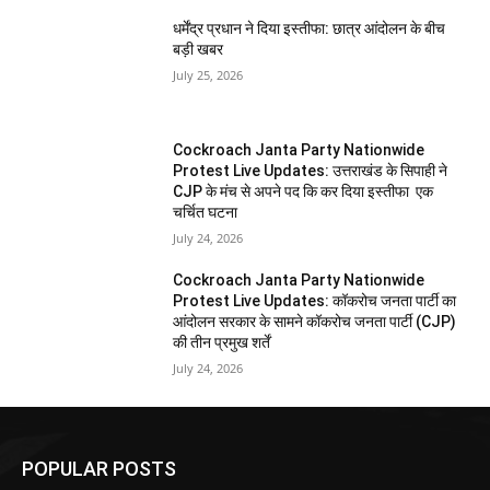
धर्मेंद्र प्रधान ने दिया इस्तीफा: छात्र आंदोलन के बीच
बड़ी खबर
July 25, 2026
Cockroach Janta Party Nationwide
Protest Live Updates: उत्तराखंड के सिपाही ने
CJP के मंच से अपने पद कि कर दिया इस्तीफा एक
चर्चित घटना
July 24, 2026
Cockroach Janta Party Nationwide
Protest Live Updates: कॉकरोच जनता पार्टी का
आंदोलन सरकार के सामने कॉकरोच जनता पार्टी (CJP)
की तीन प्रमुख शर्तें
July 24, 2026
POPULAR POSTS