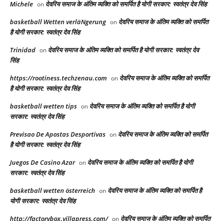
Michele
देवरिय समाज के अंतिम व्यक्ति को समर्पित है योगी सरकार: स्वतंत्र देव सिंह
on
basketball Wetten verläNgerung
देवरिय समाज के अंतिम व्यक्ति को समर्पित
on
है योगी सरकार: स्वतंत्र देव सिंह
Trinidad
देवरिय समाज के अंतिम व्यक्ति को समर्पित है योगी सरकार: स्वतंत्र देव
on
सिंह
https://rootiness.techzenau.com
देवरिय समाज के अंतिम व्यक्ति को समर्पित
on
है योगी सरकार: स्वतंत्र देव सिंह
basketball wetten tips
देवरिय समाज के अंतिम व्यक्ति को समर्पित है योगी
on
सरकार: स्वतंत्र देव सिंह
Previsao De Apostas Desportivas
देवरिय समाज के अंतिम व्यक्ति को समर्पित
on
है योगी सरकार: स्वतंत्र देव सिंह
Juegos De Casino Azar
देवरिय समाज के अंतिम व्यक्ति को समर्पित है योगी
on
सरकार: स्वतंत्र देव सिंह
basketball wetten österreich
देवरिय समाज के अंतिम व्यक्ति को समर्पित है
on
योगी सरकार: स्वतंत्र देव सिंह
http://factorybox.villapress.com/
देवरिय समाज के अंतिम व्यक्ति को समर्पित
on