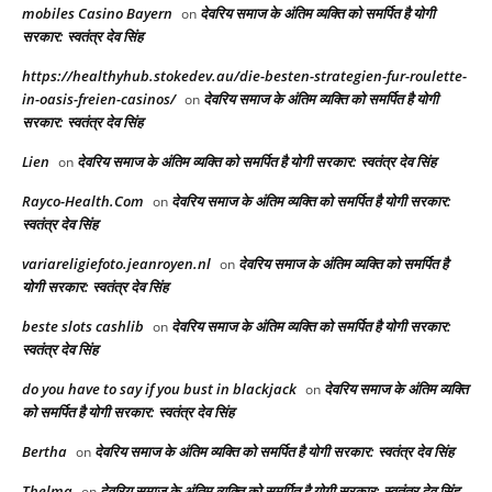
mobiles Casino Bayern
देवरिय समाज के अंतिम व्यक्ति को समर्पित है योगी
on
सरकार: स्वतंत्र देव सिंह
https://healthyhub.stokedev.au/die-besten-strategien-fur-roulette-
in-oasis-freien-casinos/
देवरिय समाज के अंतिम व्यक्ति को समर्पित है योगी
on
सरकार: स्वतंत्र देव सिंह
Lien
देवरिय समाज के अंतिम व्यक्ति को समर्पित है योगी सरकार: स्वतंत्र देव सिंह
on
Rayco-Health.Com
देवरिय समाज के अंतिम व्यक्ति को समर्पित है योगी सरकार:
on
स्वतंत्र देव सिंह
variareligiefoto.jeanroyen.nl
देवरिय समाज के अंतिम व्यक्ति को समर्पित है
on
योगी सरकार: स्वतंत्र देव सिंह
beste slots cashlib
देवरिय समाज के अंतिम व्यक्ति को समर्पित है योगी सरकार:
on
स्वतंत्र देव सिंह
do you have to say if you bust in blackjack
देवरिय समाज के अंतिम व्यक्ति
on
को समर्पित है योगी सरकार: स्वतंत्र देव सिंह
Bertha
देवरिय समाज के अंतिम व्यक्ति को समर्पित है योगी सरकार: स्वतंत्र देव सिंह
on
Thelma
देवरिय समाज के अंतिम व्यक्ति को समर्पित है योगी सरकार: स्वतंत्र देव सिंह
on