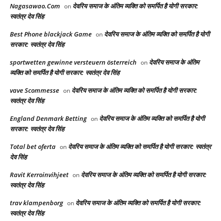
Nagasawao.Com
देवरिय समाज के अंतिम व्यक्ति को समर्पित है योगी सरकार:
on
स्वतंत्र देव सिंह
Best Phone blackjack Game
देवरिय समाज के अंतिम व्यक्ति को समर्पित है योगी
on
सरकार: स्वतंत्र देव सिंह
sportwetten gewinne versteuern österreich
देवरिय समाज के अंतिम
on
व्यक्ति को समर्पित है योगी सरकार: स्वतंत्र देव सिंह
vave Scommesse
देवरिय समाज के अंतिम व्यक्ति को समर्पित है योगी सरकार:
on
स्वतंत्र देव सिंह
England Denmark Betting
देवरिय समाज के अंतिम व्यक्ति को समर्पित है योगी
on
सरकार: स्वतंत्र देव सिंह
Total bet oferta
देवरिय समाज के अंतिम व्यक्ति को समर्पित है योगी सरकार: स्वतंत्र
on
देव सिंह
Ravit Kerroinvihjeet
देवरिय समाज के अंतिम व्यक्ति को समर्पित है योगी सरकार:
on
स्वतंत्र देव सिंह
trav klampenborg
देवरिय समाज के अंतिम व्यक्ति को समर्पित है योगी सरकार:
on
स्वतंत्र देव सिंह