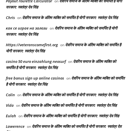
Payout roulette Calculator
देवरिय समाज के अंतिम व्यक्ति को समर्पित है योगी
on
सरकार: स्वतंत्र देव सिंह
Chris
देवरिय समाज के अंतिम व्यक्ति को समर्पित है योगी सरकार: स्वतंत्र देव सिंह
on
как се играе на залози
देवरिय समाज के अंतिम व्यक्ति को समर्पित है योगी
on
सरकार: स्वतंत्र देव सिंह
Https://veteranscomefirst.org
देवरिय समाज के अंतिम व्यक्ति को समर्पित है
on
योगी सरकार: स्वतंत्र देव सिंह
casino 50 euro einzahlung neosurf
देवरिय समाज के अंतिम व्यक्ति को
on
समर्पित है योगी सरकार: स्वतंत्र देव सिंह
free bonus sign up online casinos
देवरिय समाज के अंतिम व्यक्ति को समर्पित
on
है योगी सरकार: स्वतंत्र देव सिंह
Colin
देवरिय समाज के अंतिम व्यक्ति को समर्पित है योगी सरकार: स्वतंत्र देव सिंह
on
Vida
देवरिय समाज के अंतिम व्यक्ति को समर्पित है योगी सरकार: स्वतंत्र देव सिंह
on
Eulah
देवरिय समाज के अंतिम व्यक्ति को समर्पित है योगी सरकार: स्वतंत्र देव सिंह
on
Lawerence
देवरिय समाज के अंतिम व्यक्ति को समर्पित है योगी सरकार: स्वतंत्र देव
on