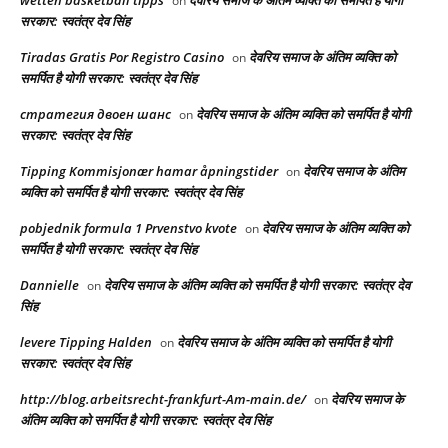
wetten basketball tipps
देवरिय समाज के अंतिम व्यक्ति को समर्पित है योगी
on
सरकार: स्वतंत्र देव सिंह
Tiradas Gratis Por Registro Casino
देवरिय समाज के अंतिम व्यक्ति को
on
समर्पित है योगी सरकार: स्वतंत्र देव सिंह
стратегия двоен шанс
देवरिय समाज के अंतिम व्यक्ति को समर्पित है योगी
on
सरकार: स्वतंत्र देव सिंह
Tipping Kommisjonær hamar åpningstider
देवरिय समाज के अंतिम
on
व्यक्ति को समर्पित है योगी सरकार: स्वतंत्र देव सिंह
pobjednik formula 1 Prvenstvo kvote
देवरिय समाज के अंतिम व्यक्ति को
on
समर्पित है योगी सरकार: स्वतंत्र देव सिंह
Dannielle
देवरिय समाज के अंतिम व्यक्ति को समर्पित है योगी सरकार: स्वतंत्र देव
on
सिंह
levere Tipping Halden
देवरिय समाज के अंतिम व्यक्ति को समर्पित है योगी
on
सरकार: स्वतंत्र देव सिंह
http://blog.arbeitsrecht-frankfurt-Am-main.de/
देवरिय समाज के
on
अंतिम व्यक्ति को समर्पित है योगी सरकार: स्वतंत्र देव सिंह