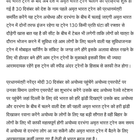
वंदे भारत ट्रेन के बाद अब देश में अमृत भारत ट्रेन चलाने की प्रक्रिया शुरू हो
गई है 30 दिसंबर को देश के नाम पहले अमृत भारत ट्रेन को प्रधानमंत्री
समर्पित करेंगे यह ट्रेन अयोध्या और दरभंगा के बीच में चलाई जाएगी अमृत भारत
ट्रेन में दोनों तरफ इंजन रहेगा या ट्रेन 130 किमी प्रति घंटा की रफ्तार से
दौड़ेगी खास बात यह है की सीट के बीच में टेबल भी लगेगी ताकि लोगों को यात्रा के
दौरान भोजन करने में सुविधा रहे आम लोगों के लिए चलने वाली यह सुविधाजनक
ट्रेन में मोबाइल चार्जिंग के सॉकेट के जगह लगे होंगे इसके अलावा बोतल रखने के
लिए भी होल्डर बने होंगे आम ट्रेन ट्रेनों के मुकाबले इसकी सिम भी ज्यादा
आरामदायक रहेंगे इस ट्रेन की स्पीड अंदर ट्रेनों के हिसाब से काफी तेज होगा।
प्रधानमंत्री नरेंद्र मोदी 30 दिसंबर को अयोध्या पहुंचेंगे अयोध्या एयरपोर्ट पर
उनका विमान उतरेगा एयरपोर्ट का शुभारंभ करेंगे उसके बाद अयोध्या रेलवे स्टेशन
पर पहुंचेंगे जहां दिल्ली के लिए वंदे भारत को हरि झंडी दिखाएंगे उसके बाद अयोध्या
और दरभंगा के बीच में चलने वाली देश की पहली अमृत भारत ट्रेन को हरी झंडी
दिखाकर रवाना करेंगे अयोध्या के लोगों के लिए यह बड़ी सौगात है वही बिहार के
लोगों के लिए भी काफी महत्वपूर्ण होगी अयोध्या दरभंगा अमृत भारत ट्रेन कम समय
में अयोध्या से दरभंगा लोग आ जा सकेंगे और अमृत भारत ट्रेन में बैठने के लिए
आरामदायक कुर्सी लगाए गए हैं तेजी से भारत बदल रहा है।