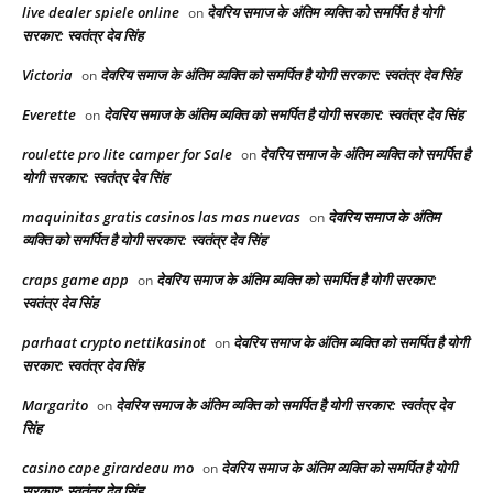
live dealer spiele online
देवरिय समाज के अंतिम व्यक्ति को समर्पित है योगी
on
सरकार: स्वतंत्र देव सिंह
Victoria
देवरिय समाज के अंतिम व्यक्ति को समर्पित है योगी सरकार: स्वतंत्र देव सिंह
on
Everette
देवरिय समाज के अंतिम व्यक्ति को समर्पित है योगी सरकार: स्वतंत्र देव सिंह
on
roulette pro lite camper for Sale
देवरिय समाज के अंतिम व्यक्ति को समर्पित है
on
योगी सरकार: स्वतंत्र देव सिंह
maquinitas gratis casinos las mas nuevas
देवरिय समाज के अंतिम
on
व्यक्ति को समर्पित है योगी सरकार: स्वतंत्र देव सिंह
craps game app
देवरिय समाज के अंतिम व्यक्ति को समर्पित है योगी सरकार:
on
स्वतंत्र देव सिंह
parhaat crypto nettikasinot
देवरिय समाज के अंतिम व्यक्ति को समर्पित है योगी
on
सरकार: स्वतंत्र देव सिंह
Margarito
देवरिय समाज के अंतिम व्यक्ति को समर्पित है योगी सरकार: स्वतंत्र देव
on
सिंह
casino cape girardeau mo
देवरिय समाज के अंतिम व्यक्ति को समर्पित है योगी
on
सरकार: स्वतंत्र देव सिंह