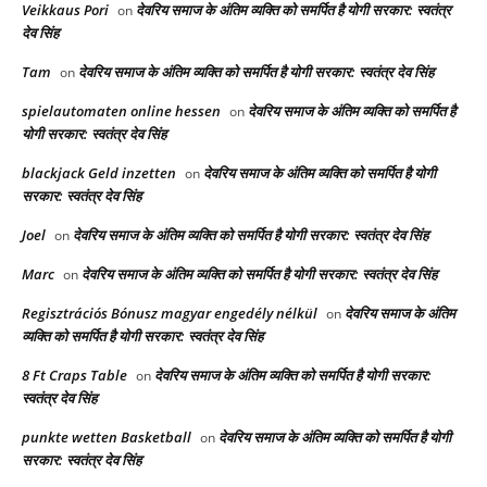
Veikkaus Pori
देवरिय समाज के अंतिम व्यक्ति को समर्पित है योगी सरकार: स्वतंत्र
on
देव सिंह
Tam
देवरिय समाज के अंतिम व्यक्ति को समर्पित है योगी सरकार: स्वतंत्र देव सिंह
on
spielautomaten online hessen
देवरिय समाज के अंतिम व्यक्ति को समर्पित है
on
योगी सरकार: स्वतंत्र देव सिंह
blackjack Geld inzetten
देवरिय समाज के अंतिम व्यक्ति को समर्पित है योगी
on
सरकार: स्वतंत्र देव सिंह
Joel
देवरिय समाज के अंतिम व्यक्ति को समर्पित है योगी सरकार: स्वतंत्र देव सिंह
on
Marc
देवरिय समाज के अंतिम व्यक्ति को समर्पित है योगी सरकार: स्वतंत्र देव सिंह
on
Regisztrációs Bónusz magyar engedély nélkül
देवरिय समाज के अंतिम
on
व्यक्ति को समर्पित है योगी सरकार: स्वतंत्र देव सिंह
8 Ft Craps Table
देवरिय समाज के अंतिम व्यक्ति को समर्पित है योगी सरकार:
on
स्वतंत्र देव सिंह
punkte wetten Basketball
देवरिय समाज के अंतिम व्यक्ति को समर्पित है योगी
on
सरकार: स्वतंत्र देव सिंह