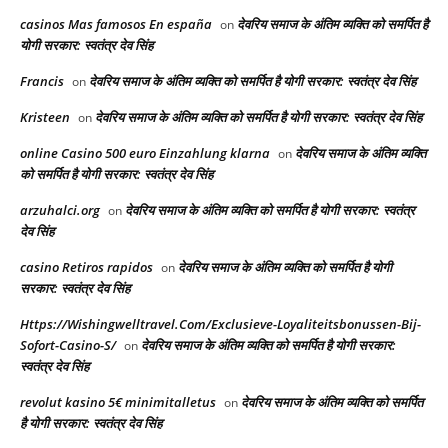
casinos Mas famosos En españa
देवरिय समाज के अंतिम व्यक्ति को समर्पित है
on
योगी सरकार: स्वतंत्र देव सिंह
Francis
देवरिय समाज के अंतिम व्यक्ति को समर्पित है योगी सरकार: स्वतंत्र देव सिंह
on
Kristeen
देवरिय समाज के अंतिम व्यक्ति को समर्पित है योगी सरकार: स्वतंत्र देव सिंह
on
online Casino 500 euro Einzahlung klarna
देवरिय समाज के अंतिम व्यक्ति
on
को समर्पित है योगी सरकार: स्वतंत्र देव सिंह
arzuhalci.org
देवरिय समाज के अंतिम व्यक्ति को समर्पित है योगी सरकार: स्वतंत्र
on
देव सिंह
casino Retiros rapidos
देवरिय समाज के अंतिम व्यक्ति को समर्पित है योगी
on
सरकार: स्वतंत्र देव सिंह
Https://Wishingwelltravel.Com/Exclusieve-Loyaliteitsbonussen-Bij-
Sofort-Casino-S/
देवरिय समाज के अंतिम व्यक्ति को समर्पित है योगी सरकार:
on
स्वतंत्र देव सिंह
revolut kasino 5€ minimitalletus
देवरिय समाज के अंतिम व्यक्ति को समर्पित
on
है योगी सरकार: स्वतंत्र देव सिंह