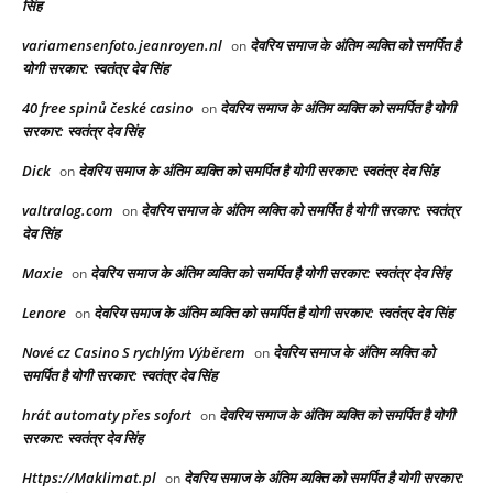
सिंह
variamensenfoto.jeanroyen.nl
देवरिय समाज के अंतिम व्यक्ति को समर्पित है
on
योगी सरकार: स्वतंत्र देव सिंह
40 free spinů české casino
देवरिय समाज के अंतिम व्यक्ति को समर्पित है योगी
on
सरकार: स्वतंत्र देव सिंह
Dick
देवरिय समाज के अंतिम व्यक्ति को समर्पित है योगी सरकार: स्वतंत्र देव सिंह
on
valtralog.com
देवरिय समाज के अंतिम व्यक्ति को समर्पित है योगी सरकार: स्वतंत्र
on
देव सिंह
Maxie
देवरिय समाज के अंतिम व्यक्ति को समर्पित है योगी सरकार: स्वतंत्र देव सिंह
on
Lenore
देवरिय समाज के अंतिम व्यक्ति को समर्पित है योगी सरकार: स्वतंत्र देव सिंह
on
Nové cz Casino S rychlým Výběrem
देवरिय समाज के अंतिम व्यक्ति को
on
समर्पित है योगी सरकार: स्वतंत्र देव सिंह
hrát automaty přes sofort
देवरिय समाज के अंतिम व्यक्ति को समर्पित है योगी
on
सरकार: स्वतंत्र देव सिंह
Https://Maklimat.pl
देवरिय समाज के अंतिम व्यक्ति को समर्पित है योगी सरकार:
on