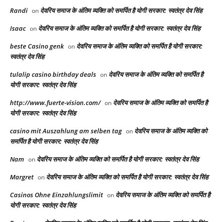
Randi
देवरिय समाज के अंतिम व्यक्ति को समर्पित है योगी सरकार: स्वतंत्र देव सिंह
on
Isaac
देवरिय समाज के अंतिम व्यक्ति को समर्पित है योगी सरकार: स्वतंत्र देव सिंह
on
beste Casino genk
देवरिय समाज के अंतिम व्यक्ति को समर्पित है योगी सरकार:
on
स्वतंत्र देव सिंह
tulalip casino birthday deals
देवरिय समाज के अंतिम व्यक्ति को समर्पित है
on
योगी सरकार: स्वतंत्र देव सिंह
http://www.fuerte-vision.com/
देवरिय समाज के अंतिम व्यक्ति को समर्पित है
on
योगी सरकार: स्वतंत्र देव सिंह
casino mit Auszahlung am selben tag
देवरिय समाज के अंतिम व्यक्ति को
on
समर्पित है योगी सरकार: स्वतंत्र देव सिंह
Nam
देवरिय समाज के अंतिम व्यक्ति को समर्पित है योगी सरकार: स्वतंत्र देव सिंह
on
Margret
देवरिय समाज के अंतिम व्यक्ति को समर्पित है योगी सरकार: स्वतंत्र देव सिंह
on
Casinos Ohne Einzahlungslimit
देवरिय समाज के अंतिम व्यक्ति को समर्पित है
on
योगी सरकार: स्वतंत्र देव सिंह