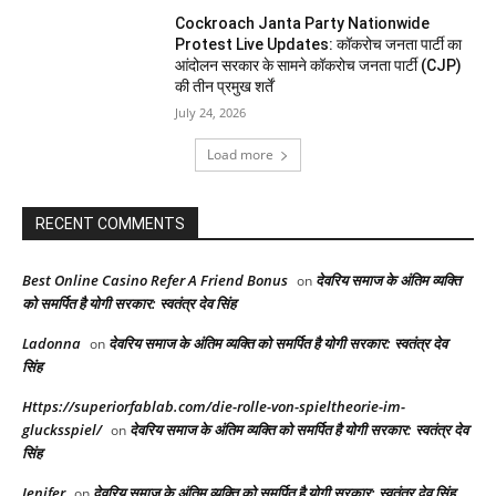
Cockroach Janta Party Nationwide
Protest Live Updates: कॉकरोच जनता पार्टी का
आंदोलन सरकार के सामने कॉकरोच जनता पार्टी (CJP)
की तीन प्रमुख शर्तें
July 24, 2026
Load more
RECENT COMMENTS
Best Online Casino Refer A Friend Bonus
देवरिय समाज के अंतिम व्यक्ति
on
को समर्पित है योगी सरकार: स्वतंत्र देव सिंह
Ladonna
देवरिय समाज के अंतिम व्यक्ति को समर्पित है योगी सरकार: स्वतंत्र देव
on
सिंह
Https://superiorfablab.com/die-rolle-von-spieltheorie-im-
glucksspiel/
देवरिय समाज के अंतिम व्यक्ति को समर्पित है योगी सरकार: स्वतंत्र देव
on
सिंह
Jenifer
देवरिय समाज के अंतिम व्यक्ति को समर्पित है योगी सरकार: स्वतंत्र देव सिंह
on