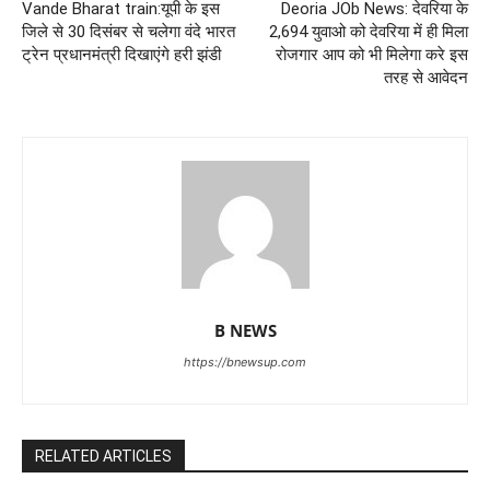
Vande Bharat train:यूपी के इस
Deoria JOb News: देवरिया के
जिले से 30 दिसंबर से चलेगा वंदे भारत
2,694 युवाओ को देवरिया में ही मिला
ट्रेन प्रधानमंत्री दिखाएंगे हरी झंडी
रोजगार आप को भी मिलेगा करे इस
तरह से आवेदन
B NEWS
https://bnewsup.com
RELATED ARTICLES