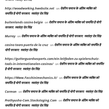
http://woodworking.hwebsite.net
देवरिय समाज के अंतिम व्यक्ति को
on
समर्पित है योगी सरकार: स्वतंत्र देव सिंह
buitenlands casino belgie
देवरिय समाज के अंतिम व्यक्ति को समर्पित है योगी
on
सरकार: स्वतंत्र देव सिंह
Murray
देवरिय समाज के अंतिम व्यक्ति को समर्पित है योगी सरकार: स्वतंत्र देव सिंह
on
casino taoro puerto de la cruz
देवरिय समाज के अंतिम व्यक्ति को समर्पित है
on
योगी सरकार: स्वतंत्र देव सिंह
https://gutterguardsexperts.com/ein-leitfaden-zu-spielerschutz-
tools-in-internationalen-casinos/
देवरिय समाज के अंतिम व्यक्ति को समर्पित
on
है योगी सरकार: स्वतंत्र देव सिंह
https://Www.Facchinimechanics.it/
देवरिय समाज के अंतिम व्यक्ति को
on
समर्पित है योगी सरकार: स्वतंत्र देव सिंह
Carmon
देवरिय समाज के अंतिम व्यक्ति को समर्पित है योगी सरकार: स्वतंत्र देव सिंह
on
Prathyusha-Com.Stackstaging.Com
देवरिय समाज के अंतिम व्यक्ति को
on
समर्पित है योगी सरकार: स्वतंत्र देव सिंह