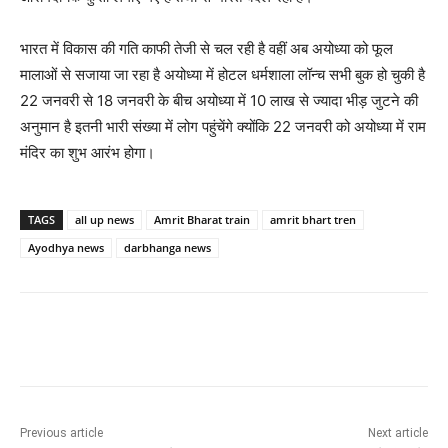
भारत में विकास की गति काफी तेजी से चल रही है वहीं अब अयोध्या को फूल
मालाओं से सजाया जा रहा है अयोध्या में होटल धर्मशाला लॉन्च सभी बुक हो चुकी है
22 जनवरी से 18 जनवरी के बीच अयोध्या में 10 लाख से ज्यादा भीड़ जुटने की
अनुमान है इतनी भारी संख्या में लोग पहुंचेंगे क्योंकि 22 जनवरी को अयोध्या में राम
मंदिर का शुभ आरंभ होगा।
TAGS
all up news
Amrit Bharat train
amrit bhart tren
Ayodhya news
darbhanga news
Previous article
Next article