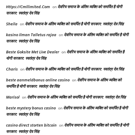
Https://Cmllimited.Com
देवरिय समाज के अंतिम व्यक्ति को समर्पित है योगी
on
सरकार: स्वतंत्र देव सिंह
Sheila
देवरिय समाज के अंतिम व्यक्ति को समर्पित है योगी सरकार: स्वतंत्र देव सिंह
on
kasino ilman Talletus rajaa
देवरिय समाज के अंतिम व्यक्ति को समर्पित है योगी
on
सरकार: स्वतंत्र देव सिंह
Beste Goksite Met Live Dealer
देवरिय समाज के अंतिम व्यक्ति को समर्पित है
on
योगी सरकार: स्वतंत्र देव सिंह
Charis
देवरिय समाज के अंतिम व्यक्ति को समर्पित है योगी सरकार: स्वतंत्र देव सिंह
on
beste aanmeldbonus online casino
देवरिय समाज के अंतिम व्यक्ति को
on
समर्पित है योगी सरकार: स्वतंत्र देव सिंह
Marisol
देवरिय समाज के अंतिम व्यक्ति को समर्पित है योगी सरकार: स्वतंत्र देव सिंह
on
beste mystery bonus casino
देवरिय समाज के अंतिम व्यक्ति को समर्पित है योगी
on
सरकार: स्वतंत्र देव सिंह
casino direct storten bitcoin
देवरिय समाज के अंतिम व्यक्ति को समर्पित है योगी
on
सरकार: स्वतंत्र देव सिंह