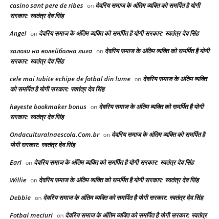
casino sant pere de ribes
देवरिय समाज के अंतिम व्यक्ति को समर्पित है योगी
on
सरकार: स्वतंत्र देव सिंह
Angel
देवरिय समाज के अंतिम व्यक्ति को समर्पित है योगी सरकार: स्वतंत्र देव सिंह
on
залози на волейболна лига
देवरिय समाज के अंतिम व्यक्ति को समर्पित है योगी
on
सरकार: स्वतंत्र देव सिंह
cele mai Iubite echipe de fotbal din lume
देवरिय समाज के अंतिम व्यक्ति
on
को समर्पित है योगी सरकार: स्वतंत्र देव सिंह
høyeste bookmaker bonus
देवरिय समाज के अंतिम व्यक्ति को समर्पित है योगी
on
सरकार: स्वतंत्र देव सिंह
Ondaculturalnaescola.Com.br
देवरिय समाज के अंतिम व्यक्ति को समर्पित है
on
योगी सरकार: स्वतंत्र देव सिंह
Earl
देवरिय समाज के अंतिम व्यक्ति को समर्पित है योगी सरकार: स्वतंत्र देव सिंह
on
Willie
देवरिय समाज के अंतिम व्यक्ति को समर्पित है योगी सरकार: स्वतंत्र देव सिंह
on
Debbie
देवरिय समाज के अंतिम व्यक्ति को समर्पित है योगी सरकार: स्वतंत्र देव सिंह
on
Fotbal meciuri
देवरिय समाज के अंतिम व्यक्ति को समर्पित है योगी सरकार: स्वतंत्र
on