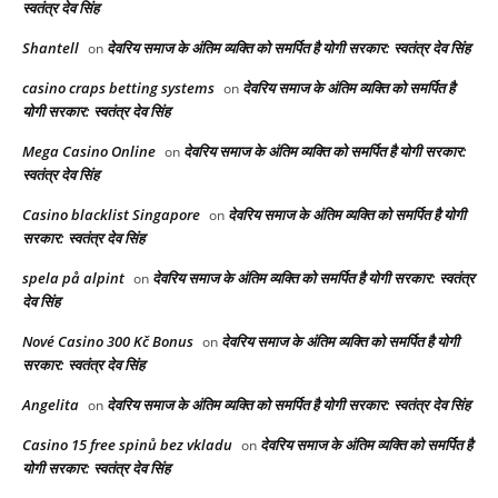
स्वतंत्र देव सिंह
Shantell
देवरिय समाज के अंतिम व्यक्ति को समर्पित है योगी सरकार: स्वतंत्र देव सिंह
on
casino craps betting systems
देवरिय समाज के अंतिम व्यक्ति को समर्पित है
on
योगी सरकार: स्वतंत्र देव सिंह
Mega Casino Online
देवरिय समाज के अंतिम व्यक्ति को समर्पित है योगी सरकार:
on
स्वतंत्र देव सिंह
Casino blacklist Singapore
देवरिय समाज के अंतिम व्यक्ति को समर्पित है योगी
on
सरकार: स्वतंत्र देव सिंह
spela på alpint
देवरिय समाज के अंतिम व्यक्ति को समर्पित है योगी सरकार: स्वतंत्र
on
देव सिंह
Nové Casino 300 Kč Bonus
देवरिय समाज के अंतिम व्यक्ति को समर्पित है योगी
on
सरकार: स्वतंत्र देव सिंह
Angelita
देवरिय समाज के अंतिम व्यक्ति को समर्पित है योगी सरकार: स्वतंत्र देव सिंह
on
Casino 15 free spinů bez vkladu
देवरिय समाज के अंतिम व्यक्ति को समर्पित है
on
योगी सरकार: स्वतंत्र देव सिंह