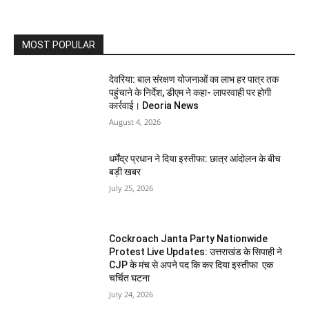
MOST POPULAR
देवरिया: बाल संरक्षण योजनाओं का लाभ हर पात्र तक
पहुंचाने के निर्देश, डीएम ने कहा- लापरवाही पर होगी
कार्रवाई। Deoria News
August 4, 2026
धर्मेंद्र प्रधान ने दिया इस्तीफा: छात्र आंदोलन के बीच
बड़ी खबर
July 25, 2026
Cockroach Janta Party Nationwide
Protest Live Updates: उत्तराखंड के सिपाही ने
CJP के मंच से अपने पद कि कर दिया इस्तीफा एक
चर्चित घटना
July 24, 2026