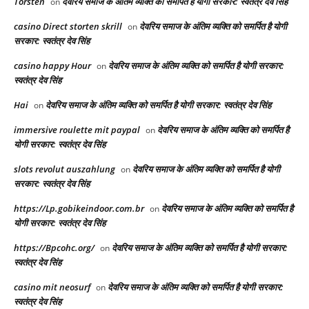
Torsten
देवरिय समाज के अंतिम व्यक्ति को समर्पित है योगी सरकार: स्वतंत्र देव सिंह
on
casino Direct storten skrill
देवरिय समाज के अंतिम व्यक्ति को समर्पित है योगी
on
सरकार: स्वतंत्र देव सिंह
casino happy Hour
देवरिय समाज के अंतिम व्यक्ति को समर्पित है योगी सरकार:
on
स्वतंत्र देव सिंह
Hai
देवरिय समाज के अंतिम व्यक्ति को समर्पित है योगी सरकार: स्वतंत्र देव सिंह
on
immersive roulette mit paypal
देवरिय समाज के अंतिम व्यक्ति को समर्पित है
on
योगी सरकार: स्वतंत्र देव सिंह
slots revolut auszahlung
देवरिय समाज के अंतिम व्यक्ति को समर्पित है योगी
on
सरकार: स्वतंत्र देव सिंह
https://Lp.gobikeindoor.com.br
देवरिय समाज के अंतिम व्यक्ति को समर्पित है
on
योगी सरकार: स्वतंत्र देव सिंह
https://Bpcohc.org/
देवरिय समाज के अंतिम व्यक्ति को समर्पित है योगी सरकार:
on
स्वतंत्र देव सिंह
casino mit neosurf
देवरिय समाज के अंतिम व्यक्ति को समर्पित है योगी सरकार:
on
स्वतंत्र देव सिंह