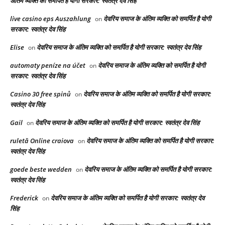
अंतिम व्यक्ति को समर्पित है योगी सरकार: स्वतंत्र देव सिंह
live casino eps Auszahlung
देवरिय समाज के अंतिम व्यक्ति को समर्पित है योगी
on
सरकार: स्वतंत्र देव सिंह
Elise
देवरिय समाज के अंतिम व्यक्ति को समर्पित है योगी सरकार: स्वतंत्र देव सिंह
on
automaty peníze na účet
देवरिय समाज के अंतिम व्यक्ति को समर्पित है योगी
on
सरकार: स्वतंत्र देव सिंह
Casino 30 free spinů
देवरिय समाज के अंतिम व्यक्ति को समर्पित है योगी सरकार:
on
स्वतंत्र देव सिंह
Gail
देवरिय समाज के अंतिम व्यक्ति को समर्पित है योगी सरकार: स्वतंत्र देव सिंह
on
ruletă Online craiova
देवरिय समाज के अंतिम व्यक्ति को समर्पित है योगी सरकार:
on
स्वतंत्र देव सिंह
goede beste wedden
देवरिय समाज के अंतिम व्यक्ति को समर्पित है योगी सरकार:
on
स्वतंत्र देव सिंह
Frederick
देवरिय समाज के अंतिम व्यक्ति को समर्पित है योगी सरकार: स्वतंत्र देव
on
सिंह