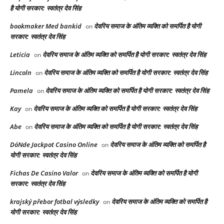
है योगी सरकार: स्वतंत्र देव सिंह
bookmaker Med bankid
देवरिय समाज के अंतिम व्यक्ति को समर्पित है योगी
on
सरकार: स्वतंत्र देव सिंह
Leticia
देवरिय समाज के अंतिम व्यक्ति को समर्पित है योगी सरकार: स्वतंत्र देव सिंह
on
Lincoln
देवरिय समाज के अंतिम व्यक्ति को समर्पित है योगी सरकार: स्वतंत्र देव सिंह
on
Pamela
देवरिय समाज के अंतिम व्यक्ति को समर्पित है योगी सरकार: स्वतंत्र देव सिंह
on
Kay
देवरिय समाज के अंतिम व्यक्ति को समर्पित है योगी सरकार: स्वतंत्र देव सिंह
on
Abe
देवरिय समाज के अंतिम व्यक्ति को समर्पित है योगी सरकार: स्वतंत्र देव सिंह
on
DóNde Jackpot Casino Online
देवरिय समाज के अंतिम व्यक्ति को समर्पित है
on
योगी सरकार: स्वतंत्र देव सिंह
Fichas De Casino Valor
देवरिय समाज के अंतिम व्यक्ति को समर्पित है योगी
on
सरकार: स्वतंत्र देव सिंह
krajský přebor fotbal výsledky
देवरिय समाज के अंतिम व्यक्ति को समर्पित है
on
योगी सरकार: स्वतंत्र देव सिंह