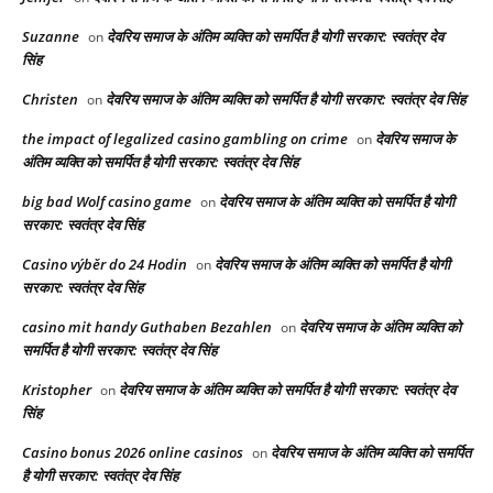
Suzanne
देवरिय समाज के अंतिम व्यक्ति को समर्पित है योगी सरकार: स्वतंत्र देव
on
सिंह
Christen
देवरिय समाज के अंतिम व्यक्ति को समर्पित है योगी सरकार: स्वतंत्र देव सिंह
on
the impact of legalized casino gambling on crime
देवरिय समाज के
on
अंतिम व्यक्ति को समर्पित है योगी सरकार: स्वतंत्र देव सिंह
big bad Wolf casino game
देवरिय समाज के अंतिम व्यक्ति को समर्पित है योगी
on
सरकार: स्वतंत्र देव सिंह
Casino výběr do 24 Hodin
देवरिय समाज के अंतिम व्यक्ति को समर्पित है योगी
on
सरकार: स्वतंत्र देव सिंह
casino mit handy Guthaben Bezahlen
देवरिय समाज के अंतिम व्यक्ति को
on
समर्पित है योगी सरकार: स्वतंत्र देव सिंह
Kristopher
देवरिय समाज के अंतिम व्यक्ति को समर्पित है योगी सरकार: स्वतंत्र देव
on
सिंह
Casino bonus 2026 online casinos
देवरिय समाज के अंतिम व्यक्ति को समर्पित
on
है योगी सरकार: स्वतंत्र देव सिंह