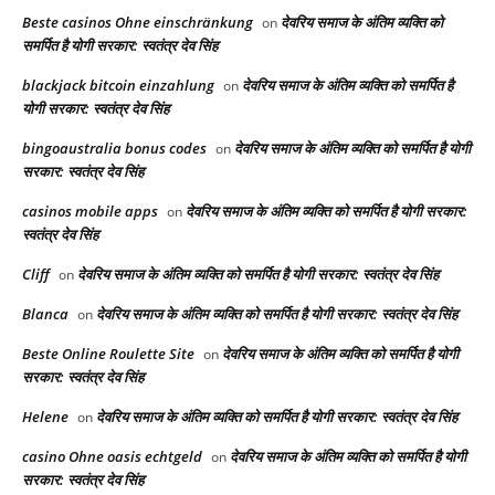
Beste casinos Ohne einschränkung
देवरिय समाज के अंतिम व्यक्ति को
on
समर्पित है योगी सरकार: स्वतंत्र देव सिंह
blackjack bitcoin einzahlung
देवरिय समाज के अंतिम व्यक्ति को समर्पित है
on
योगी सरकार: स्वतंत्र देव सिंह
bingoaustralia bonus codes
देवरिय समाज के अंतिम व्यक्ति को समर्पित है योगी
on
सरकार: स्वतंत्र देव सिंह
casinos mobile apps
देवरिय समाज के अंतिम व्यक्ति को समर्पित है योगी सरकार:
on
स्वतंत्र देव सिंह
Cliff
देवरिय समाज के अंतिम व्यक्ति को समर्पित है योगी सरकार: स्वतंत्र देव सिंह
on
Blanca
देवरिय समाज के अंतिम व्यक्ति को समर्पित है योगी सरकार: स्वतंत्र देव सिंह
on
Beste Online Roulette Site
देवरिय समाज के अंतिम व्यक्ति को समर्पित है योगी
on
सरकार: स्वतंत्र देव सिंह
Helene
देवरिय समाज के अंतिम व्यक्ति को समर्पित है योगी सरकार: स्वतंत्र देव सिंह
on
casino Ohne oasis echtgeld
देवरिय समाज के अंतिम व्यक्ति को समर्पित है योगी
on
सरकार: स्वतंत्र देव सिंह