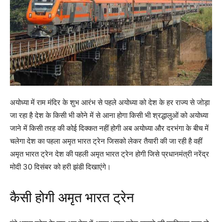
अयोध्या में राम मंदिर के शुभ आरंभ से पहले अयोध्या को देश के हर राज्य से जोड़ा
जा रहा है देश के किसी भी कोने में से आना होगा किसी भी श्रद्धालुओं को अयोध्या
जाने में किसी तरह की कोई दिक्कत नहीं होगी अब अयोध्या और दरभंगा के बीच में
चलेगा देश का पहला अमृत भारत ट्रेन जिसको लेकर तैयारी की जा रही है वहीं
अमृत भारत ट्रेन देश की पहली अमृत भारत ट्रेन होगी जिसे प्रधानमंत्री नरेंद्र
मोदी 30 दिसंबर को हरी झंडी दिखाएंगे।
कैसी होगी अमृत भारत ट्रेन