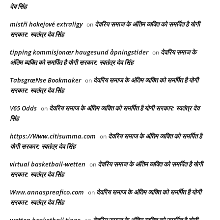
देव सिंह
mistři hokejové extraligy
देवरिय समाज के अंतिम व्यक्ति को समर्पित है योगी
on
सरकार: स्वतंत्र देव सिंह
tipping kommisjonær haugesund åpningstider
देवरिय समाज के
on
अंतिम व्यक्ति को समर्पित है योगी सरकार: स्वतंत्र देव सिंह
TabsgræNse Bookmaker
देवरिय समाज के अंतिम व्यक्ति को समर्पित है योगी
on
सरकार: स्वतंत्र देव सिंह
V65 Odds
देवरिय समाज के अंतिम व्यक्ति को समर्पित है योगी सरकार: स्वतंत्र देव
on
सिंह
https://Www.citisumma.com
देवरिय समाज के अंतिम व्यक्ति को समर्पित है
on
योगी सरकार: स्वतंत्र देव सिंह
virtual basketball-wetten
देवरिय समाज के अंतिम व्यक्ति को समर्पित है योगी
on
सरकार: स्वतंत्र देव सिंह
Www.annaspreafico.com
देवरिय समाज के अंतिम व्यक्ति को समर्पित है योगी
on
सरकार: स्वतंत्र देव सिंह