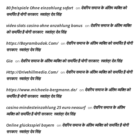
80 freispiele Ohne einzahlung sofort
देवरिय समाज के अंतिम व्यक्ति को
on
समर्पित है योगी सरकार: स्वतंत्र देव सिंह
video slots casino ohne anzahlung bonus
देवरिय समाज के अंतिम व्यक्ति
on
को समर्पित है योगी सरकार: स्वतंत्र देव सिंह
https://Bayrambudak.Com/
देवरिय समाज के अंतिम व्यक्ति को समर्पित है योगी
on
सरकार: स्वतंत्र देव सिंह
Gia
देवरिय समाज के अंतिम व्यक्ति को समर्पित है योगी सरकार: स्वतंत्र देव सिंह
on
Http://Drivehillmedia.Com/
देवरिय समाज के अंतिम व्यक्ति को समर्पित है योगी
on
सरकार: स्वतंत्र देव सिंह
https://www.michaela-bergmann.de/
देवरिय समाज के अंतिम व्यक्ति को
on
समर्पित है योगी सरकार: स्वतंत्र देव सिंह
casino mindesteinzahlung 25 euro neosurf
देवरिय समाज के अंतिम
on
व्यक्ति को समर्पित है योगी सरकार: स्वतंत्र देव सिंह
Online glücksspiel bayern
देवरिय समाज के अंतिम व्यक्ति को समर्पित है योगी
on
सरकार: स्वतंत्र देव सिंह