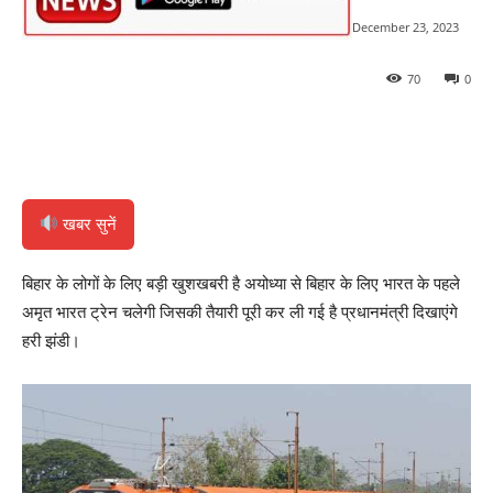
December 23, 2023
70
0
खबर सुनें
बिहार के लोगों के लिए बड़ी खुशखबरी है अयोध्या से बिहार के लिए भारत के पहले
अमृत भारत ट्रेन चलेगी जिसकी तैयारी पूरी कर ली गई है प्रधानमंत्री दिखाएंगे
हरी झंडी।