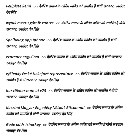
Pelipiste kemi
देवरिय समाज के अंतिम व्यक्ति को समर्पित है योगी सरकार: स्वतंत्र
on
देव सिंह
wynik meczu górnik zabrze
देवरिय समाज के अंतिम व्यक्ति को समर्पित है योगी
on
सरकार: स्वतंत्र देव सिंह
Spelbolag App Iphone
देवरिय समाज के अंतिम व्यक्ति को समर्पित है योगी
on
सरकार: स्वतंत्र देव सिंह
ecozenenergy.Com
देवरिय समाज के अंतिम व्यक्ति को समर्पित है योगी सरकार:
on
स्वतंत्र देव सिंह
výSledky české Hokejové reprezentace
देवरिय समाज के अंतिम व्यक्ति को
on
समर्पित है योगी सरकार: स्वतंत्र देव सिंह
hur räknar man ut v75
देवरिय समाज के अंतिम व्यक्ति को समर्पित है योगी
on
सरकार: स्वतंत्र देव सिंह
Kaszinó Magyar EngedéLy NéLküL Bitcoinnal
देवरिय समाज के अंतिम
on
व्यक्ति को समर्पित है योगी सरकार: स्वतंत्र देव सिंह
Gode odds ishockey
देवरिय समाज के अंतिम व्यक्ति को समर्पित है योगी सरकार:
on
स्वतंत्र देव सिंह