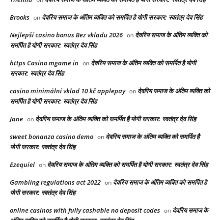
Brooks
देवरिय समाज के अंतिम व्यक्ति को समर्पित है योगी सरकार: स्वतंत्र देव सिंह
on
Nejlepší casino bonus Bez vkladu 2026
देवरिय समाज के अंतिम व्यक्ति को
on
समर्पित है योगी सरकार: स्वतंत्र देव सिंह
https Casino mgame in
देवरिय समाज के अंतिम व्यक्ति को समर्पित है योगी
on
सरकार: स्वतंत्र देव सिंह
casino minimální vklad 10 kč applepay
देवरिय समाज के अंतिम व्यक्ति को
on
समर्पित है योगी सरकार: स्वतंत्र देव सिंह
Jane
देवरिय समाज के अंतिम व्यक्ति को समर्पित है योगी सरकार: स्वतंत्र देव सिंह
on
sweet bonanza casino demo
देवरिय समाज के अंतिम व्यक्ति को समर्पित है
on
योगी सरकार: स्वतंत्र देव सिंह
Ezequiel
देवरिय समाज के अंतिम व्यक्ति को समर्पित है योगी सरकार: स्वतंत्र देव सिंह
on
Gambling regulations act 2022
देवरिय समाज के अंतिम व्यक्ति को समर्पित है
on
योगी सरकार: स्वतंत्र देव सिंह
online casinos with fully cashable no deposit codes
देवरिय समाज के
on