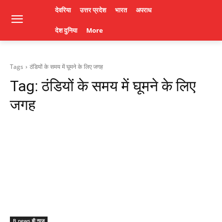
देवरिया
उत्तर प्रदेश
भारत
अपराध
देश दुनिया
More
Tags
ठंडियों के समय में घूमने के लिए जगह
Tag:
ठंडियों के समय में घूमने के लिए
जगह
B news बी न्यूज़