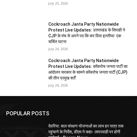
July 25, 2026
Cockroach Janta Party Nationwide
Protest Live Updates: उत्तराखंड के सिपाही ने
CJP के मंच से अपने पद कि कर दिया इस्तीफा एक
चर्चित घटना
July 24, 2026
Cockroach Janta Party Nationwide
Protest Live Updates: कॉकरोच जनता पार्टी का
आंदोलन सरकार के सामने कॉकरोच जनता पार्टी (CJP)
की तीन प्रमुख शर्तें
July 24, 2026
POPULAR POSTS
देवरिया: बाल संरक्षण योजनाओं का लाभ हर पात्र तक
पहुंचाने के निर्देश, डीएम ने कहा- लापरवाही पर होगी