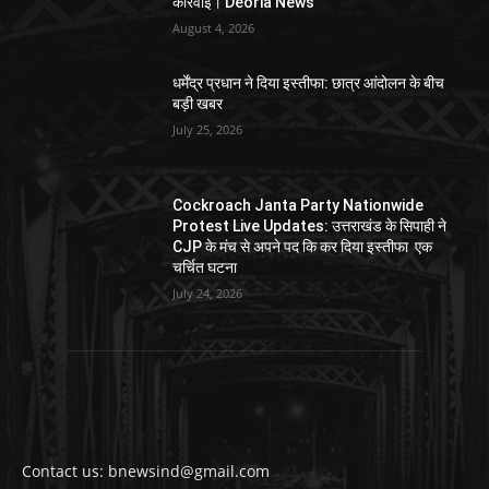
कार्रवाई। Deoria News
August 4, 2026
धर्मेंद्र प्रधान ने दिया इस्तीफा: छात्र आंदोलन के बीच
बड़ी खबर
July 25, 2026
Cockroach Janta Party Nationwide
Protest Live Updates: उत्तराखंड के सिपाही ने
CJP के मंच से अपने पद कि कर दिया इस्तीफा एक
चर्चित घटना
July 24, 2026
Contact us: bnewsind@gmail.com