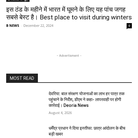
इस ठंड के महीने में भारत में घूमने के लिए यह पांच जगह
सबसे बेस्ट है। Best place to visit during winters
B NEWS
-
December 22, 2024
0
- Advertisment -
MOST READ
देवरिया: बाल संरक्षण योजनाओं का लाभ हर पात्र तक
पहुंचाने के निर्देश, डीएम ने कहा- लापरवाही पर होगी
कार्रवाई। Deoria News
August 4, 2026
धर्मेंद्र प्रधान ने दिया इस्तीफा: छात्र आंदोलन के बीच
बड़ी खबर