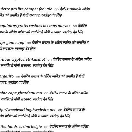
ulette pro lite camper for Sale
देवरिय समाज के अंतिम
on
क्ति को समर्पित है योगी सरकार: स्वतंत्र देव सिंह
quinitas gratis casinos las mas nuevas
देवरिय
on
ज के अंतिम व्यक्ति को समर्पित है योगी सरकार: स्वतंत्र देव सिंह
aps game app
देवरिय समाज के अंतिम व्यक्ति को समर्पित है
on
ी सरकार: स्वतंत्र देव सिंह
rhaat crypto nettikasinot
देवरिय समाज के अंतिम व्यक्ति
on
समर्पित है योगी सरकार: स्वतंत्र देव सिंह
rgarito
देवरिय समाज के अंतिम व्यक्ति को समर्पित है योगी
on
ार: स्वतंत्र देव सिंह
sino cape girardeau mo
देवरिय समाज के अंतिम व्यक्ति
on
समर्पित है योगी सरकार: स्वतंत्र देव सिंह
tp://woodworking.hwebsite.net
देवरिय समाज के
on
िम व्यक्ति को समर्पित है योगी सरकार: स्वतंत्र देव सिंह
itenlands casino belgie
देवरिय समाज के अंतिम व्यक्ति
on