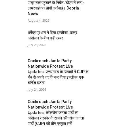
पात्र तक पहुंचाने के निर्देश, डीएम ने कहा-
लापरवाही पर होगी कार्रवाई। Deoria
News
August 4, 2026
धर्मेंद्र प्रधान ने दिया इस्तीफा: छात्र
आंदोलन के बीच बड़ी खबर
July 25, 2026
Cockroach Janta Party
Nationwide Protest Live
Updates: उत्तराखंड के सिपाही ने CJP के
मंच से अपने पद कि कर दिया इस्तीफा एक
चर्चित घटना
July 24, 2026
Cockroach Janta Party
Nationwide Protest Live
Updates: कॉकरोच जनता पार्टी का
आंदोलन सरकार के सामने कॉकरोच जनता
पार्टी (CJP) की तीन प्रमुख शर्तें