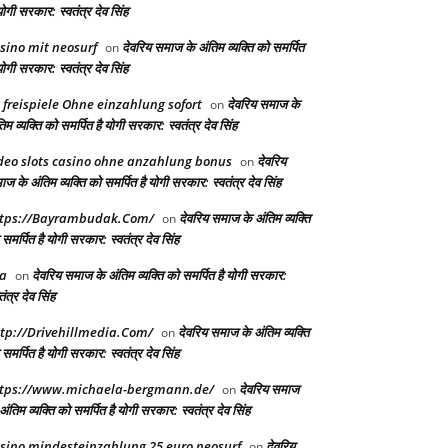
योगी सरकार: स्वतंत्र देव सिंह
sino mit neosurf
देवरिय समाज के अंतिम व्यक्ति को समर्पित
on
योगी सरकार: स्वतंत्र देव सिंह
 freispiele Ohne einzahlung sofort
देवरिय समाज के
on
िम व्यक्ति को समर्पित है योगी सरकार: स्वतंत्र देव सिंह
deo slots casino ohne anzahlung bonus
देवरिय
on
ज के अंतिम व्यक्ति को समर्पित है योगी सरकार: स्वतंत्र देव सिंह
tps://Bayrambudak.Com/
देवरिय समाज के अंतिम व्यक्ति
on
समर्पित है योगी सरकार: स्वतंत्र देव सिंह
a
देवरिय समाज के अंतिम व्यक्ति को समर्पित है योगी सरकार:
on
तंत्र देव सिंह
tp://Drivehillmedia.Com/
देवरिय समाज के अंतिम व्यक्ति
on
समर्पित है योगी सरकार: स्वतंत्र देव सिंह
tps://www.michaela-bergmann.de/
देवरिय समाज
on
अंतिम व्यक्ति को समर्पित है योगी सरकार: स्वतंत्र देव सिंह
sino mindesteinzahlung 25 euro neosurf
देवरिय
on