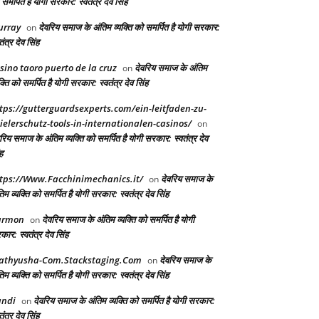
समर्पित है योगी सरकार: स्वतंत्र देव सिंह
urray
देवरिय समाज के अंतिम व्यक्ति को समर्पित है योगी सरकार:
on
तंत्र देव सिंह
sino taoro puerto de la cruz
देवरिय समाज के अंतिम
on
क्ति को समर्पित है योगी सरकार: स्वतंत्र देव सिंह
tps://gutterguardsexperts.com/ein-leitfaden-zu-
ielerschutz-tools-in-internationalen-casinos/
on
रिय समाज के अंतिम व्यक्ति को समर्पित है योगी सरकार: स्वतंत्र देव
ह
tps://Www.Facchinimechanics.it/
देवरिय समाज के
on
िम व्यक्ति को समर्पित है योगी सरकार: स्वतंत्र देव सिंह
armon
देवरिय समाज के अंतिम व्यक्ति को समर्पित है योगी
on
ार: स्वतंत्र देव सिंह
athyusha-Com.Stackstaging.Com
देवरिय समाज के
on
िम व्यक्ति को समर्पित है योगी सरकार: स्वतंत्र देव सिंह
andi
देवरिय समाज के अंतिम व्यक्ति को समर्पित है योगी सरकार:
on
तंत्र देव सिंह