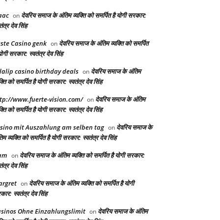
aac
देवरिय समाज के अंतिम व्यक्ति को समर्पित है योगी सरकार:
on
तंत्र देव सिंह
ste Casino genk
देवरिय समाज के अंतिम व्यक्ति को समर्पित
on
योगी सरकार: स्वतंत्र देव सिंह
lalip casino birthday deals
देवरिय समाज के अंतिम
on
क्ति को समर्पित है योगी सरकार: स्वतंत्र देव सिंह
tp://www.fuerte-vision.com/
देवरिय समाज के अंतिम
on
क्ति को समर्पित है योगी सरकार: स्वतंत्र देव सिंह
sino mit Auszahlung am selben tag
देवरिय समाज के
on
िम व्यक्ति को समर्पित है योगी सरकार: स्वतंत्र देव सिंह
am
देवरिय समाज के अंतिम व्यक्ति को समर्पित है योगी सरकार:
on
तंत्र देव सिंह
rgret
देवरिय समाज के अंतिम व्यक्ति को समर्पित है योगी
on
ार: स्वतंत्र देव सिंह
sinos Ohne Einzahlungslimit
देवरिय समाज के अंतिम
on