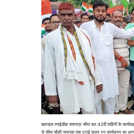
बहराइच रुपईडीहा सशस्त्र सीमा बल 42वीं वाहिनीं के कार्यवाह
से सीमा चौकी जमुनहा तक ट्राई कलर रन कार्यक्रम का आगाज