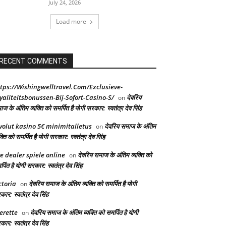
July 24, 2026
Load more
RECENT COMMENTS
tps://Wishingwelltravel.Com/Exclusieve-
yaliteitsbonussen-Bij-Sofort-Casino-S/
देवरिय
on
ज के अंतिम व्यक्ति को समर्पित है योगी सरकार: स्वतंत्र देव सिंह
volut kasino 5€ minimitalletus
देवरिय समाज के अंतिम
on
क्ति को समर्पित है योगी सरकार: स्वतंत्र देव सिंह
ve dealer spiele online
देवरिय समाज के अंतिम व्यक्ति को
on
्पित है योगी सरकार: स्वतंत्र देव सिंह
ctoria
देवरिय समाज के अंतिम व्यक्ति को समर्पित है योगी
on
ार: स्वतंत्र देव सिंह
erette
देवरिय समाज के अंतिम व्यक्ति को समर्पित है योगी
on
ार: स्वतंत्र देव सिंह