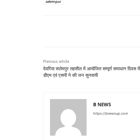
salempur
Share
Previous article
देवरिया सलेमपुर तहसील में आयोजित सम्पूर्ण समाधान दिवस में
डीएम एवं एसपी ने की जन सुनवायी
B NEWS
https://bnewsup.com