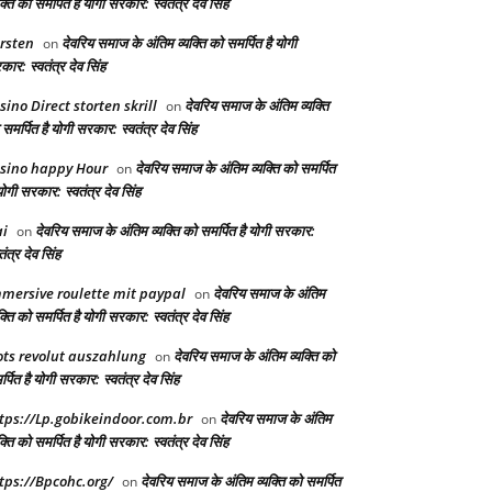
क्ति को समर्पित है योगी सरकार: स्वतंत्र देव सिंह
rsten
देवरिय समाज के अंतिम व्यक्ति को समर्पित है योगी
on
ार: स्वतंत्र देव सिंह
sino Direct storten skrill
देवरिय समाज के अंतिम व्यक्ति
on
समर्पित है योगी सरकार: स्वतंत्र देव सिंह
sino happy Hour
देवरिय समाज के अंतिम व्यक्ति को समर्पित
on
योगी सरकार: स्वतंत्र देव सिंह
i
देवरिय समाज के अंतिम व्यक्ति को समर्पित है योगी सरकार:
on
तंत्र देव सिंह
mersive roulette mit paypal
देवरिय समाज के अंतिम
on
क्ति को समर्पित है योगी सरकार: स्वतंत्र देव सिंह
ots revolut auszahlung
देवरिय समाज के अंतिम व्यक्ति को
on
्पित है योगी सरकार: स्वतंत्र देव सिंह
tps://Lp.gobikeindoor.com.br
देवरिय समाज के अंतिम
on
क्ति को समर्पित है योगी सरकार: स्वतंत्र देव सिंह
tps://Bpcohc.org/
देवरिय समाज के अंतिम व्यक्ति को समर्पित
on