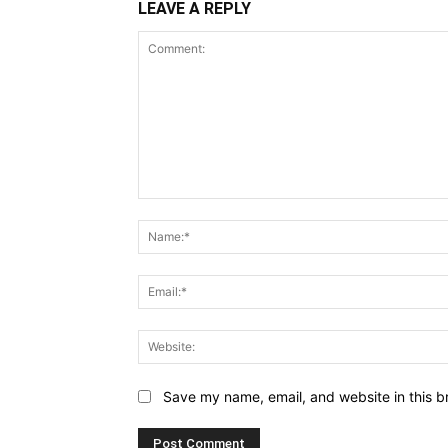
LEAVE A REPLY
Comment:
Save my name, email, and website in this b