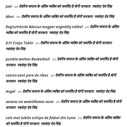
Joel
देवरिय समाज के अंतिम व्यक्ति को समर्पित है योगी सरकार: स्वतंत्र देव सिंह
on
Marc
देवरिय समाज के अंतिम व्यक्ति को समर्पित है योगी सरकार: स्वतंत्र देव सिंह
on
Regisztrációs Bónusz magyar engedély nélkül
देवरिय समाज के अंतिम
on
व्यक्ति को समर्पित है योगी सरकार: स्वतंत्र देव सिंह
8 Ft Craps Table
देवरिय समाज के अंतिम व्यक्ति को समर्पित है योगी सरकार:
on
स्वतंत्र देव सिंह
punkte wetten Basketball
देवरिय समाज के अंतिम व्यक्ति को समर्पित है योगी
on
सरकार: स्वतंत्र देव सिंह
casino sant pere de ribes
देवरिय समाज के अंतिम व्यक्ति को समर्पित है योगी
on
सरकार: स्वतंत्र देव सिंह
Angel
देवरिय समाज के अंतिम व्यक्ति को समर्पित है योगी सरकार: स्वतंत्र देव सिंह
on
залози на волейболна лига
देवरिय समाज के अंतिम व्यक्ति को समर्पित है योगी
on
सरकार: स्वतंत्र देव सिंह
cele mai Iubite echipe de fotbal din lume
देवरिय समाज के अंतिम व्यक्ति
on
को समर्पित है योगी सरकार: स्वतंत्र देव सिंह