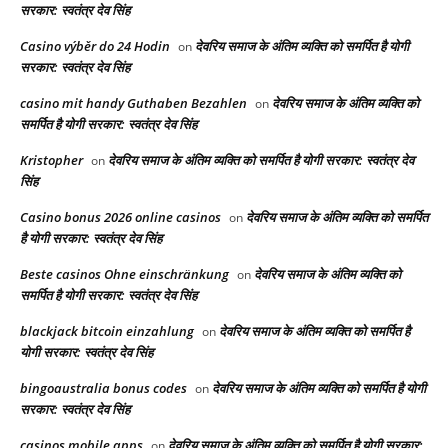
सरकार: स्वतंत्र देव सिंह
Casino výběr do 24 Hodin
देवरिय समाज के अंतिम व्यक्ति को समर्पित है योगी
on
सरकार: स्वतंत्र देव सिंह
casino mit handy Guthaben Bezahlen
देवरिय समाज के अंतिम व्यक्ति को
on
समर्पित है योगी सरकार: स्वतंत्र देव सिंह
Kristopher
देवरिय समाज के अंतिम व्यक्ति को समर्पित है योगी सरकार: स्वतंत्र देव
on
सिंह
Casino bonus 2026 online casinos
देवरिय समाज के अंतिम व्यक्ति को समर्पित
on
है योगी सरकार: स्वतंत्र देव सिंह
Beste casinos Ohne einschränkung
देवरिय समाज के अंतिम व्यक्ति को
on
समर्पित है योगी सरकार: स्वतंत्र देव सिंह
blackjack bitcoin einzahlung
देवरिय समाज के अंतिम व्यक्ति को समर्पित है
on
योगी सरकार: स्वतंत्र देव सिंह
bingoaustralia bonus codes
देवरिय समाज के अंतिम व्यक्ति को समर्पित है योगी
on
सरकार: स्वतंत्र देव सिंह
casinos mobile apps
देवरिय समाज के अंतिम व्यक्ति को समर्पित है योगी सरकार:
on