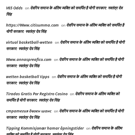
V65 Odds
देवरिय समाज के अंतिम व्यक्ति को समर्पित है योगी सरकार: स्वतंत्र देव
on
सिंह
https://Www.citisumma.com
देवरिय समाज के अंतिम व्यक्ति को समर्पित है
on
योगी सरकार: स्वतंत्र देव सिंह
virtual basketball-wetten
देवरिय समाज के अंतिम व्यक्ति को समर्पित है योगी
on
सरकार: स्वतंत्र देव सिंह
Www.annaspreafico.com
देवरिय समाज के अंतिम व्यक्ति को समर्पित है योगी
on
सरकार: स्वतंत्र देव सिंह
wetten basketball tipps
देवरिय समाज के अंतिम व्यक्ति को समर्पित है योगी
on
सरकार: स्वतंत्र देव सिंह
Tiradas Gratis Por Registro Casino
देवरिय समाज के अंतिम व्यक्ति को
on
समर्पित है योगी सरकार: स्वतंत्र देव सिंह
стратегия двоен шанс
देवरिय समाज के अंतिम व्यक्ति को समर्पित है योगी
on
सरकार: स्वतंत्र देव सिंह
Tipping Kommisjonær hamar åpningstider
देवरिय समाज के अंतिम
on
व्यक्ति को समर्पित है योगी सरकार: स्वतंत्र देव सिंह