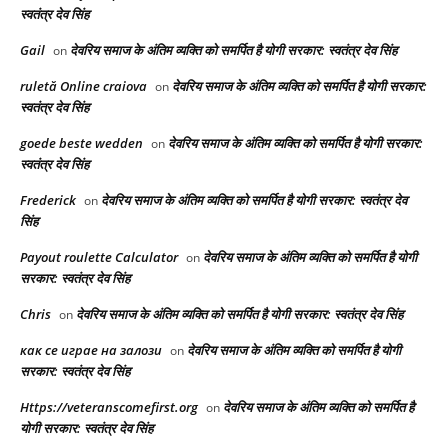
स्वतंत्र देव सिंह
Gail
देवरिय समाज के अंतिम व्यक्ति को समर्पित है योगी सरकार: स्वतंत्र देव सिंह
on
ruletă Online craiova
देवरिय समाज के अंतिम व्यक्ति को समर्पित है योगी सरकार:
on
स्वतंत्र देव सिंह
goede beste wedden
देवरिय समाज के अंतिम व्यक्ति को समर्पित है योगी सरकार:
on
स्वतंत्र देव सिंह
Frederick
देवरिय समाज के अंतिम व्यक्ति को समर्पित है योगी सरकार: स्वतंत्र देव
on
सिंह
Payout roulette Calculator
देवरिय समाज के अंतिम व्यक्ति को समर्पित है योगी
on
सरकार: स्वतंत्र देव सिंह
Chris
देवरिय समाज के अंतिम व्यक्ति को समर्पित है योगी सरकार: स्वतंत्र देव सिंह
on
как се играе на залози
देवरिय समाज के अंतिम व्यक्ति को समर्पित है योगी
on
सरकार: स्वतंत्र देव सिंह
Https://veteranscomefirst.org
देवरिय समाज के अंतिम व्यक्ति को समर्पित है
on
योगी सरकार: स्वतंत्र देव सिंह