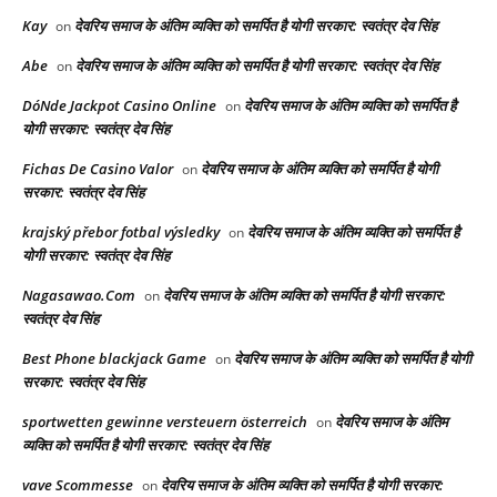
Kay
देवरिय समाज के अंतिम व्यक्ति को समर्पित है योगी सरकार: स्वतंत्र देव सिंह
on
Abe
देवरिय समाज के अंतिम व्यक्ति को समर्पित है योगी सरकार: स्वतंत्र देव सिंह
on
DóNde Jackpot Casino Online
देवरिय समाज के अंतिम व्यक्ति को समर्पित है
on
योगी सरकार: स्वतंत्र देव सिंह
Fichas De Casino Valor
देवरिय समाज के अंतिम व्यक्ति को समर्पित है योगी
on
सरकार: स्वतंत्र देव सिंह
krajský přebor fotbal výsledky
देवरिय समाज के अंतिम व्यक्ति को समर्पित है
on
योगी सरकार: स्वतंत्र देव सिंह
Nagasawao.Com
देवरिय समाज के अंतिम व्यक्ति को समर्पित है योगी सरकार:
on
स्वतंत्र देव सिंह
Best Phone blackjack Game
देवरिय समाज के अंतिम व्यक्ति को समर्पित है योगी
on
सरकार: स्वतंत्र देव सिंह
sportwetten gewinne versteuern österreich
देवरिय समाज के अंतिम
on
व्यक्ति को समर्पित है योगी सरकार: स्वतंत्र देव सिंह
vave Scommesse
देवरिय समाज के अंतिम व्यक्ति को समर्पित है योगी सरकार:
on