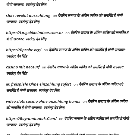
योगी सरकार: स्वतंत्र देव सिंह
slots revolut auszahlung
देवरिय समाज के अंतिम व्यक्ति को समर्पित है योगी
on
सरकार: स्वतंत्र देव सिंह
https://Lp.gobikeindoor.com.br
देवरिय समाज के अंतिम व्यक्ति को समर्पित है
on
योगी सरकार: स्वतंत्र देव सिंह
https://Bpcohc.org/
देवरिय समाज के अंतिम व्यक्ति को समर्पित है योगी सरकार:
on
स्वतंत्र देव सिंह
casino mit neosurf
देवरिय समाज के अंतिम व्यक्ति को समर्पित है योगी सरकार:
on
स्वतंत्र देव सिंह
80 freispiele Ohne einzahlung sofort
देवरिय समाज के अंतिम व्यक्ति को
on
समर्पित है योगी सरकार: स्वतंत्र देव सिंह
video slots casino ohne anzahlung bonus
देवरिय समाज के अंतिम व्यक्ति
on
को समर्पित है योगी सरकार: स्वतंत्र देव सिंह
https://Bayrambudak.Com/
देवरिय समाज के अंतिम व्यक्ति को समर्पित है योगी
on
सरकार: स्वतंत्र देव सिंह