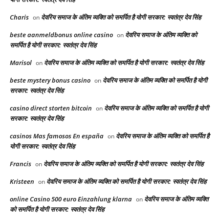
Charis
देवरिय समाज के अंतिम व्यक्ति को समर्पित है योगी सरकार: स्वतंत्र देव सिंह
on
beste aanmeldbonus online casino
देवरिय समाज के अंतिम व्यक्ति को
on
समर्पित है योगी सरकार: स्वतंत्र देव सिंह
Marisol
देवरिय समाज के अंतिम व्यक्ति को समर्पित है योगी सरकार: स्वतंत्र देव सिंह
on
beste mystery bonus casino
देवरिय समाज के अंतिम व्यक्ति को समर्पित है योगी
on
सरकार: स्वतंत्र देव सिंह
casino direct storten bitcoin
देवरिय समाज के अंतिम व्यक्ति को समर्पित है योगी
on
सरकार: स्वतंत्र देव सिंह
casinos Mas famosos En españa
देवरिय समाज के अंतिम व्यक्ति को समर्पित है
on
योगी सरकार: स्वतंत्र देव सिंह
Francis
देवरिय समाज के अंतिम व्यक्ति को समर्पित है योगी सरकार: स्वतंत्र देव सिंह
on
Kristeen
देवरिय समाज के अंतिम व्यक्ति को समर्पित है योगी सरकार: स्वतंत्र देव सिंह
on
online Casino 500 euro Einzahlung klarna
देवरिय समाज के अंतिम व्यक्ति
on
को समर्पित है योगी सरकार: स्वतंत्र देव सिंह