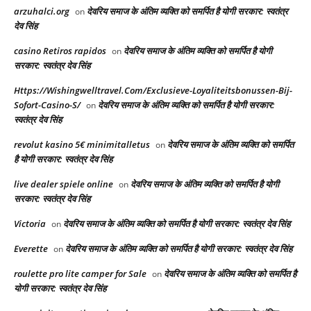
arzuhalci.org
देवरिय समाज के अंतिम व्यक्ति को समर्पित है योगी सरकार: स्वतंत्र
on
देव सिंह
casino Retiros rapidos
देवरिय समाज के अंतिम व्यक्ति को समर्पित है योगी
on
सरकार: स्वतंत्र देव सिंह
Https://Wishingwelltravel.Com/Exclusieve-Loyaliteitsbonussen-Bij-
Sofort-Casino-S/
देवरिय समाज के अंतिम व्यक्ति को समर्पित है योगी सरकार:
on
स्वतंत्र देव सिंह
revolut kasino 5€ minimitalletus
देवरिय समाज के अंतिम व्यक्ति को समर्पित
on
है योगी सरकार: स्वतंत्र देव सिंह
live dealer spiele online
देवरिय समाज के अंतिम व्यक्ति को समर्पित है योगी
on
सरकार: स्वतंत्र देव सिंह
Victoria
देवरिय समाज के अंतिम व्यक्ति को समर्पित है योगी सरकार: स्वतंत्र देव सिंह
on
Everette
देवरिय समाज के अंतिम व्यक्ति को समर्पित है योगी सरकार: स्वतंत्र देव सिंह
on
roulette pro lite camper for Sale
देवरिय समाज के अंतिम व्यक्ति को समर्पित है
on
योगी सरकार: स्वतंत्र देव सिंह