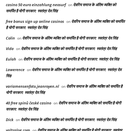
casino 50 euro einzahlung neosurf
देवरिय समाज के अंतिम व्यक्ति को
on
समर्पित है योगी सरकार: स्वतंत्र देव सिंह
free bonus sign up online casinos
देवरिय समाज के अंतिम व्यक्ति को समर्पित
on
है योगी सरकार: स्वतंत्र देव सिंह
Colin
देवरिय समाज के अंतिम व्यक्ति को समर्पित है योगी सरकार: स्वतंत्र देव सिंह
on
Vida
देवरिय समाज के अंतिम व्यक्ति को समर्पित है योगी सरकार: स्वतंत्र देव सिंह
on
Eulah
देवरिय समाज के अंतिम व्यक्ति को समर्पित है योगी सरकार: स्वतंत्र देव सिंह
on
Lawerence
देवरिय समाज के अंतिम व्यक्ति को समर्पित है योगी सरकार: स्वतंत्र देव
on
सिंह
variamensenfoto.jeanroyen.nl
देवरिय समाज के अंतिम व्यक्ति को समर्पित है
on
योगी सरकार: स्वतंत्र देव सिंह
40 free spinů české casino
देवरिय समाज के अंतिम व्यक्ति को समर्पित है योगी
on
सरकार: स्वतंत्र देव सिंह
Dick
देवरिय समाज के अंतिम व्यक्ति को समर्पित है योगी सरकार: स्वतंत्र देव सिंह
on
valtralog.com
देवरिय समाज के अंतिम व्यक्ति को समर्पित है योगी सरकार: स्वतंत्र
on