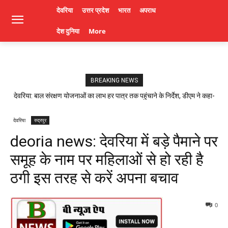
देवरिया
उत्तर प्रदेश
भारत
अपराध
देश दुनिया
More
BREAKING NEWS
देवरिया: बाल संरक्षण योजनाओं का लाभ हर पात्र तक पहुंचाने के निर्देश, डीएम ने कहा-
लापरवाही पर होगी कार्रवाई। Deoria News
देवरिया
रुद्रपुर
deoria news: देवरिया में बड़े पैमाने पर
समूह के नाम पर महिलाओं से हो रही है
ठगी इस तरह से करें अपना बचाव
0