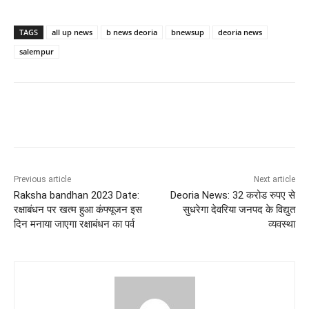
TAGS
all up news
b news deoria
bnewsup
deoria news
salempur
Previous article
Next article
Raksha bandhan 2023 Date:
Deoria News: 32 करोड रुपए से
रक्षाबंधन पर खत्म हुआ कंफ्यूजन इस
सुधरेगा देवरिया जनपद के विद्युत
दिन मनाया जाएगा रक्षाबंधन का पर्व
व्यवस्था