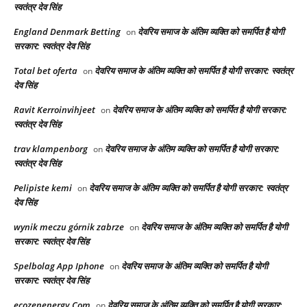
स्वतंत्र देव सिंह
England Denmark Betting
देवरिय समाज के अंतिम व्यक्ति को समर्पित है योगी
on
सरकार: स्वतंत्र देव सिंह
Total bet oferta
देवरिय समाज के अंतिम व्यक्ति को समर्पित है योगी सरकार: स्वतंत्र
on
देव सिंह
Ravit Kerroinvihjeet
देवरिय समाज के अंतिम व्यक्ति को समर्पित है योगी सरकार:
on
स्वतंत्र देव सिंह
trav klampenborg
देवरिय समाज के अंतिम व्यक्ति को समर्पित है योगी सरकार:
on
स्वतंत्र देव सिंह
Pelipiste kemi
देवरिय समाज के अंतिम व्यक्ति को समर्पित है योगी सरकार: स्वतंत्र
on
देव सिंह
wynik meczu górnik zabrze
देवरिय समाज के अंतिम व्यक्ति को समर्पित है योगी
on
सरकार: स्वतंत्र देव सिंह
Spelbolag App Iphone
देवरिय समाज के अंतिम व्यक्ति को समर्पित है योगी
on
सरकार: स्वतंत्र देव सिंह
ecozenenergy.Com
देवरिय समाज के अंतिम व्यक्ति को समर्पित है योगी सरकार:
on