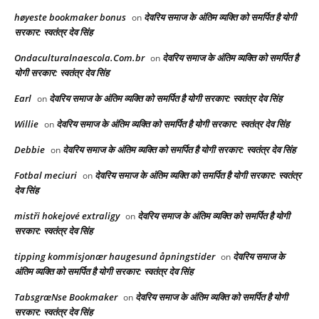
høyeste bookmaker bonus
देवरिय समाज के अंतिम व्यक्ति को समर्पित है योगी
on
सरकार: स्वतंत्र देव सिंह
Ondaculturalnaescola.Com.br
देवरिय समाज के अंतिम व्यक्ति को समर्पित है
on
योगी सरकार: स्वतंत्र देव सिंह
Earl
देवरिय समाज के अंतिम व्यक्ति को समर्पित है योगी सरकार: स्वतंत्र देव सिंह
on
Willie
देवरिय समाज के अंतिम व्यक्ति को समर्पित है योगी सरकार: स्वतंत्र देव सिंह
on
Debbie
देवरिय समाज के अंतिम व्यक्ति को समर्पित है योगी सरकार: स्वतंत्र देव सिंह
on
Fotbal meciuri
देवरिय समाज के अंतिम व्यक्ति को समर्पित है योगी सरकार: स्वतंत्र
on
देव सिंह
mistři hokejové extraligy
देवरिय समाज के अंतिम व्यक्ति को समर्पित है योगी
on
सरकार: स्वतंत्र देव सिंह
tipping kommisjonær haugesund åpningstider
देवरिय समाज के
on
अंतिम व्यक्ति को समर्पित है योगी सरकार: स्वतंत्र देव सिंह
TabsgræNse Bookmaker
देवरिय समाज के अंतिम व्यक्ति को समर्पित है योगी
on
सरकार: स्वतंत्र देव सिंह