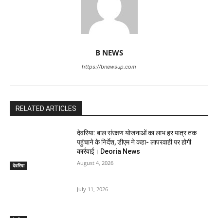
B NEWS
https://bnewsup.com
RELATED ARTICLES
देवरिया: बाल संरक्षण योजनाओं का लाभ हर पात्र तक
पहुंचाने के निर्देश, डीएम ने कहा- लापरवाही पर होगी
कार्रवाई। Deoria News
August 4, 2026
देवरिया
July 11, 2026