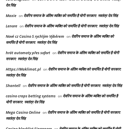
देव सिंह
Maxie
देवरिय समाज के अंतिम व्यक्ति को समर्पित है योगी सरकार: स्वतंत्र देव सिंह
on
Lenore
देवरिय समाज के अंतिम व्यक्ति को समर्पित है योगी सरकार: स्वतंत्र देव सिंह
on
Nové cz Casino S rychlým Výběrem
देवरिय समाज के अंतिम व्यक्ति को
on
समर्पित है योगी सरकार: स्वतंत्र देव सिंह
hrát automaty přes sofort
देवरिय समाज के अंतिम व्यक्ति को समर्पित है योगी
on
सरकार: स्वतंत्र देव सिंह
Https://Maklimat.pl
देवरिय समाज के अंतिम व्यक्ति को समर्पित है योगी सरकार:
on
स्वतंत्र देव सिंह
Shantell
देवरिय समाज के अंतिम व्यक्ति को समर्पित है योगी सरकार: स्वतंत्र देव सिंह
on
casino craps betting systems
देवरिय समाज के अंतिम व्यक्ति को समर्पित है
on
योगी सरकार: स्वतंत्र देव सिंह
Mega Casino Online
देवरिय समाज के अंतिम व्यक्ति को समर्पित है योगी सरकार:
on
स्वतंत्र देव सिंह
Casino blacklist Singapore
देवरिय समाज के अंतिम व्यक्ति को समर्पित है योगी
on