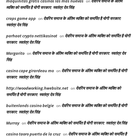
maquinitas gratis casinos las mas nuevas
देवरिय समाज के अंतिम
on
व्यक्ति को समर्पित है योगी सरकार: स्वतंत्र देव सिंह
craps game app
देवरिय समाज के अंतिम व्यक्ति को समर्पित है योगी सरकार:
on
स्वतंत्र देव सिंह
parhaat crypto nettikasinot
देवरिय समाज के अंतिम व्यक्ति को समर्पित है योगी
on
सरकार: स्वतंत्र देव सिंह
Margarito
देवरिय समाज के अंतिम व्यक्ति को समर्पित है योगी सरकार: स्वतंत्र देव
on
सिंह
casino cape girardeau mo
देवरिय समाज के अंतिम व्यक्ति को समर्पित है योगी
on
सरकार: स्वतंत्र देव सिंह
http://woodworking.hwebsite.net
देवरिय समाज के अंतिम व्यक्ति को
on
समर्पित है योगी सरकार: स्वतंत्र देव सिंह
buitenlands casino belgie
देवरिय समाज के अंतिम व्यक्ति को समर्पित है योगी
on
सरकार: स्वतंत्र देव सिंह
Murray
देवरिय समाज के अंतिम व्यक्ति को समर्पित है योगी सरकार: स्वतंत्र देव सिंह
on
casino taoro puerto de la cruz
देवरिय समाज के अंतिम व्यक्ति को समर्पित है
on