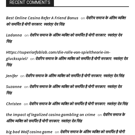
RECENT COMMENTS
Best Online Casino Refer A Friend Bonus
देवरिय समाज के अंतिम व्यक्ति
on
को समर्पित है योगी सरकार: स्वतंत्र देव सिंह
Ladonna
देवरिय समाज के अंतिम व्यक्ति को समर्पित है योगी सरकार: स्वतंत्र देव
on
सिंह
Https://superiorfablab.com/die-rolle-von-spieltheorie-im-
glucksspiel/
देवरिय समाज के अंतिम व्यक्ति को समर्पित है योगी सरकार: स्वतंत्र देव
on
सिंह
Jenifer
देवरिय समाज के अंतिम व्यक्ति को समर्पित है योगी सरकार: स्वतंत्र देव सिंह
on
Suzanne
देवरिय समाज के अंतिम व्यक्ति को समर्पित है योगी सरकार: स्वतंत्र देव
on
सिंह
Christen
देवरिय समाज के अंतिम व्यक्ति को समर्पित है योगी सरकार: स्वतंत्र देव सिंह
on
the impact of legalized casino gambling on crime
देवरिय समाज के
on
अंतिम व्यक्ति को समर्पित है योगी सरकार: स्वतंत्र देव सिंह
big bad Wolf casino game
देवरिय समाज के अंतिम व्यक्ति को समर्पित है योगी
on