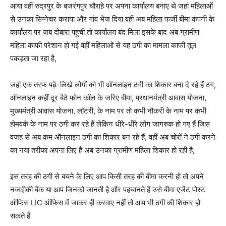
आया वहीं रुद्रपुर के बजरंगपुर चौराहे पर अपना कार्यालय बनाए थे जहां महिलाओं
से उनका सिग्नेचर कराया और गांव भेज दिया वहीं अब महिला फर्जी बीमा कंपनी के
कार्यालय पर जब दोबारा पहुंची तो कार्यालय बंद मिला इसके बाद अब ग्रामीण
महिला काफी परेशान हो गई वहीं महिलाओं से यह ठगी का मामला काफी तूल
पकड़ता जा रहा है,
जहां एक तरफ पढ़े-लिखे लोगों को भी ऑनलाइन ठगी का शिकार बना दे रहे हैं ठग,
ऑनलाइन कहीं दूर बैठे फोन कॉल के जरिए बीमा, प्रधानमंत्री आवास योजना,
मुख्यमंत्री आवास योजना, लॉटरी, के नाम पर तो कभी नौकरी के नाम पर कभी
होमवर्क के नाम पर ठगी कर रहे हैं लेकिन धीरे-धीरे लोग जागरुक हो गए हैं जिस
वजह से अब कम ऑनलाइन ठगी का शिकार बन रहे हैं, वहीं अब चोरों ने ठगी करने
का नया तरीका अपना लिए है अब उनका ग्रामीण महिला शिकार हो रही है,
इस तरह की ठगी से बचने के लिए आप किसी तरह की बीमा करनी हो तो अपने
नजदीकी बैंक या आप जिनको जानती है और पहचानते हैं उसे बीमा एजेंट पोस्ट
ऑफिस LIC ऑफिस में जाकर ही करवाए नहीं तो आप भी ठगी की शिकार हो
सकते हैं