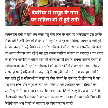
ऑनलाइन ठगी के बाद अब समूह पशु बीमा लोन के नाम पर ऑफलाइन इस तरीके
से हो रही है ठगी जिसको लेकर अभी ग्रामीण क्षेत्र की महिलाएं जागरूक नहीं हुई
है जिस वजह से बड़े पैमाने पर ग्रामीण महिलाओं को टारगेट कर फ्रॉड महिलाओं
को अपना शिकार बना रहे हैं यह पूरा मामला देवरिया जनपद के रुद्रपुर थाना क्षेत्र
का है जहा भारोहिय व मठिया गांव की महिलाओं को ठगो ने अपना शिकार बनाया है
सातिराना तरीके से ग्रामीण महिलाओं को अपने झांसे में लेकर मोटी रकम लेकर
फरार हो गए हैं महिलाओं का कहना है कि पशु बीमा लोन के नाम पर हम लोगों के
साथ ठगी हुई है महिलाओं ने बताई की बीमा कंपनी के नाम पर दो लोग गांव में आए
पशु बीमा लोन और समूह के नाम पर महिलाओं को एकत्रित कर महिलाओं को
अपनी झांसे में लेकर यह बतलाया कि अगर आप 18 सो रुपए में एक बीमा लेती है
तो आपको आपकी जानवर के मर जाने के बाद ₹50000 से ज्यादा की बीमा राशि
मिलेगी चाहे आप किसी भी जानवर पर बीमा करवाए बकरी