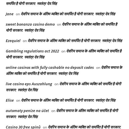
समर्पित है योगी सरकार: स्वतंत्र देव सिंह
Jane
देवरिय समाज के अंतिम व्यक्ति को समर्पित है योगी सरकार: स्वतंत्र देव सिंह
on
sweet bonanza casino demo
देवरिय समाज के अंतिम व्यक्ति को समर्पित है
on
योगी सरकार: स्वतंत्र देव सिंह
Ezequiel
देवरिय समाज के अंतिम व्यक्ति को समर्पित है योगी सरकार: स्वतंत्र देव सिंह
on
Gambling regulations act 2022
देवरिय समाज के अंतिम व्यक्ति को समर्पित है
on
योगी सरकार: स्वतंत्र देव सिंह
online casinos with fully cashable no deposit codes
देवरिय समाज के
on
अंतिम व्यक्ति को समर्पित है योगी सरकार: स्वतंत्र देव सिंह
live casino eps Auszahlung
देवरिय समाज के अंतिम व्यक्ति को समर्पित है योगी
on
सरकार: स्वतंत्र देव सिंह
Elise
देवरिय समाज के अंतिम व्यक्ति को समर्पित है योगी सरकार: स्वतंत्र देव सिंह
on
automaty peníze na účet
देवरिय समाज के अंतिम व्यक्ति को समर्पित है योगी
on
सरकार: स्वतंत्र देव सिंह
Casino 30 free spinů
देवरिय समाज के अंतिम व्यक्ति को समर्पित है योगी सरकार:
on