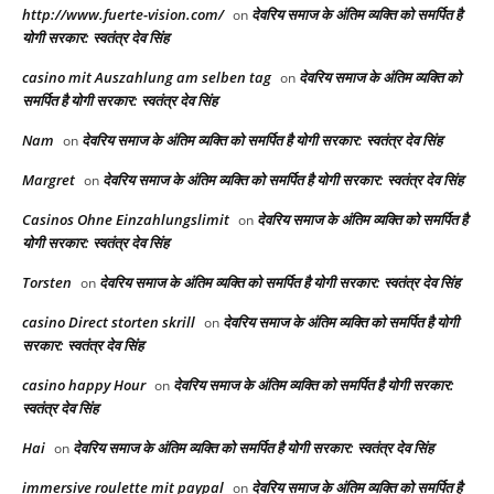
http://www.fuerte-vision.com/
देवरिय समाज के अंतिम व्यक्ति को समर्पित है
on
योगी सरकार: स्वतंत्र देव सिंह
casino mit Auszahlung am selben tag
देवरिय समाज के अंतिम व्यक्ति को
on
समर्पित है योगी सरकार: स्वतंत्र देव सिंह
Nam
देवरिय समाज के अंतिम व्यक्ति को समर्पित है योगी सरकार: स्वतंत्र देव सिंह
on
Margret
देवरिय समाज के अंतिम व्यक्ति को समर्पित है योगी सरकार: स्वतंत्र देव सिंह
on
Casinos Ohne Einzahlungslimit
देवरिय समाज के अंतिम व्यक्ति को समर्पित है
on
योगी सरकार: स्वतंत्र देव सिंह
Torsten
देवरिय समाज के अंतिम व्यक्ति को समर्पित है योगी सरकार: स्वतंत्र देव सिंह
on
casino Direct storten skrill
देवरिय समाज के अंतिम व्यक्ति को समर्पित है योगी
on
सरकार: स्वतंत्र देव सिंह
casino happy Hour
देवरिय समाज के अंतिम व्यक्ति को समर्पित है योगी सरकार:
on
स्वतंत्र देव सिंह
Hai
देवरिय समाज के अंतिम व्यक्ति को समर्पित है योगी सरकार: स्वतंत्र देव सिंह
on
immersive roulette mit paypal
देवरिय समाज के अंतिम व्यक्ति को समर्पित है
on