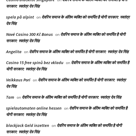
सरकार: स्वतंत्र देव सिंह
spela på alpint
देवरिय समाज के अंतिम व्यक्ति को समर्पित है योगी सरकार: स्वतंत्र
on
देव सिंह
Nové Casino 300 Kč Bonus
देवरिय समाज के अंतिम व्यक्ति को समर्पित है योगी
on
सरकार: स्वतंत्र देव सिंह
Angelita
देवरिय समाज के अंतिम व्यक्ति को समर्पित है योगी सरकार: स्वतंत्र देव सिंह
on
Casino 15 free spinů bez vkladu
देवरिय समाज के अंतिम व्यक्ति को समर्पित है
on
योगी सरकार: स्वतंत्र देव सिंह
Veikkaus Pori
देवरिय समाज के अंतिम व्यक्ति को समर्पित है योगी सरकार: स्वतंत्र
on
देव सिंह
Tam
देवरिय समाज के अंतिम व्यक्ति को समर्पित है योगी सरकार: स्वतंत्र देव सिंह
on
spielautomaten online hessen
देवरिय समाज के अंतिम व्यक्ति को समर्पित है
on
योगी सरकार: स्वतंत्र देव सिंह
blackjack Geld inzetten
देवरिय समाज के अंतिम व्यक्ति को समर्पित है योगी
on
सरकार: स्वतंत्र देव सिंह