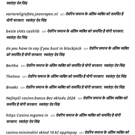
स्वतंत्र देव सिंह
variareligiefoto.jeanroyen.nl
देवरिय समाज के अंतिम व्यक्ति को समर्पित है
on
योगी सरकार: स्वतंत्र देव सिंह
beste slots cashlib
देवरिय समाज के अंतिम व्यक्ति को समर्पित है योगी सरकार:
on
स्वतंत्र देव सिंह
do you have to say if you bust in blackjack
देवरिय समाज के अंतिम व्यक्ति
on
को समर्पित है योगी सरकार: स्वतंत्र देव सिंह
Bertha
देवरिय समाज के अंतिम व्यक्ति को समर्पित है योगी सरकार: स्वतंत्र देव सिंह
on
Thelma
देवरिय समाज के अंतिम व्यक्ति को समर्पित है योगी सरकार: स्वतंत्र देव सिंह
on
Brooks
देवरिय समाज के अंतिम व्यक्ति को समर्पित है योगी सरकार: स्वतंत्र देव सिंह
on
Nejlepší casino bonus Bez vkladu 2026
देवरिय समाज के अंतिम व्यक्ति को
on
समर्पित है योगी सरकार: स्वतंत्र देव सिंह
https Casino mgame in
देवरिय समाज के अंतिम व्यक्ति को समर्पित है योगी
on
सरकार: स्वतंत्र देव सिंह
casino minimální vklad 10 kč applepay
देवरिय समाज के अंतिम व्यक्ति को
on