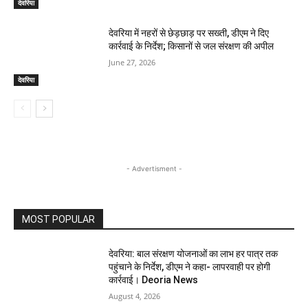
देवरिया
देवरिया में नहरों से छेड़छाड़ पर सख्ती, डीएम ने दिए
कार्रवाई के निर्देश; किसानों से जल संरक्षण की अपील
June 27, 2026
देवरिया
- Advertisment -
MOST POPULAR
देवरिया: बाल संरक्षण योजनाओं का लाभ हर पात्र तक
पहुंचाने के निर्देश, डीएम ने कहा- लापरवाही पर होगी
कार्रवाई। Deoria News
August 4, 2026