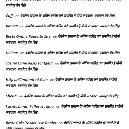
स्वतंत्र देव सिंह
Cliff
देवरिय समाज के अंतिम व्यक्ति को समर्पित है योगी सरकार: स्वतंत्र देव सिंह
on
Blanca
देवरिय समाज के अंतिम व्यक्ति को समर्पित है योगी सरकार: स्वतंत्र देव सिंह
on
Beste Online Roulette Site
देवरिय समाज के अंतिम व्यक्ति को समर्पित है योगी
on
सरकार: स्वतंत्र देव सिंह
Helene
देवरिय समाज के अंतिम व्यक्ति को समर्पित है योगी सरकार: स्वतंत्र देव सिंह
on
casino Ohne oasis echtgeld
देवरिय समाज के अंतिम व्यक्ति को समर्पित है योगी
on
सरकार: स्वतंत्र देव सिंह
Https://Cmllimited.Com
देवरिय समाज के अंतिम व्यक्ति को समर्पित है योगी
on
सरकार: स्वतंत्र देव सिंह
Sheila
देवरिय समाज के अंतिम व्यक्ति को समर्पित है योगी सरकार: स्वतंत्र देव सिंह
on
kasino ilman Talletus rajaa
देवरिय समाज के अंतिम व्यक्ति को समर्पित है योगी
on
सरकार: स्वतंत्र देव सिंह
Beste Goksite Met Live Dealer
देवरिय समाज के अंतिम व्यक्ति को समर्पित है
on
योगी सरकार: स्वतंत्र देव सिंह