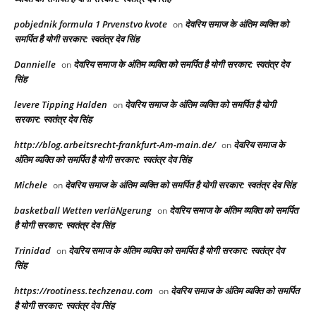
pobjednik formula 1 Prvenstvo kvote
देवरिय समाज के अंतिम व्यक्ति को
on
समर्पित है योगी सरकार: स्वतंत्र देव सिंह
Dannielle
देवरिय समाज के अंतिम व्यक्ति को समर्पित है योगी सरकार: स्वतंत्र देव
on
सिंह
levere Tipping Halden
देवरिय समाज के अंतिम व्यक्ति को समर्पित है योगी
on
सरकार: स्वतंत्र देव सिंह
http://blog.arbeitsrecht-frankfurt-Am-main.de/
देवरिय समाज के
on
अंतिम व्यक्ति को समर्पित है योगी सरकार: स्वतंत्र देव सिंह
Michele
देवरिय समाज के अंतिम व्यक्ति को समर्पित है योगी सरकार: स्वतंत्र देव सिंह
on
basketball Wetten verläNgerung
देवरिय समाज के अंतिम व्यक्ति को समर्पित
on
है योगी सरकार: स्वतंत्र देव सिंह
Trinidad
देवरिय समाज के अंतिम व्यक्ति को समर्पित है योगी सरकार: स्वतंत्र देव
on
सिंह
https://rootiness.techzenau.com
देवरिय समाज के अंतिम व्यक्ति को समर्पित
on
है योगी सरकार: स्वतंत्र देव सिंह