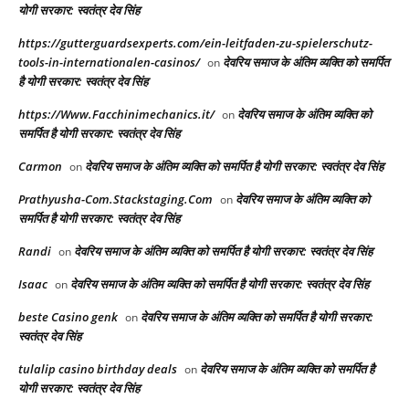
योगी सरकार: स्वतंत्र देव सिंह
https://gutterguardsexperts.com/ein-leitfaden-zu-spielerschutz-
tools-in-internationalen-casinos/
देवरिय समाज के अंतिम व्यक्ति को समर्पित
on
है योगी सरकार: स्वतंत्र देव सिंह
https://Www.Facchinimechanics.it/
देवरिय समाज के अंतिम व्यक्ति को
on
समर्पित है योगी सरकार: स्वतंत्र देव सिंह
Carmon
देवरिय समाज के अंतिम व्यक्ति को समर्पित है योगी सरकार: स्वतंत्र देव सिंह
on
Prathyusha-Com.Stackstaging.Com
देवरिय समाज के अंतिम व्यक्ति को
on
समर्पित है योगी सरकार: स्वतंत्र देव सिंह
Randi
देवरिय समाज के अंतिम व्यक्ति को समर्पित है योगी सरकार: स्वतंत्र देव सिंह
on
Isaac
देवरिय समाज के अंतिम व्यक्ति को समर्पित है योगी सरकार: स्वतंत्र देव सिंह
on
beste Casino genk
देवरिय समाज के अंतिम व्यक्ति को समर्पित है योगी सरकार:
on
स्वतंत्र देव सिंह
tulalip casino birthday deals
देवरिय समाज के अंतिम व्यक्ति को समर्पित है
on
योगी सरकार: स्वतंत्र देव सिंह