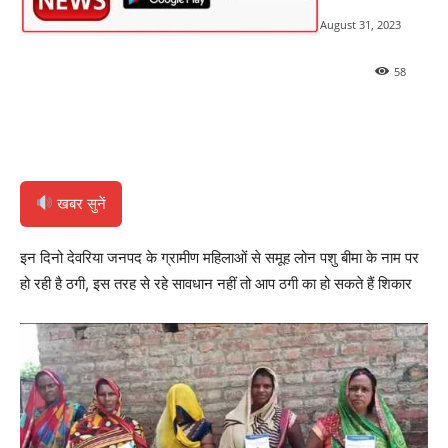
August 31, 2023
58
खबर सुनें
इन दिनो देवरिया जनपद के ग्रामीण महिलाओं से समूह लोन पशु बीमा के नाम पर
हो रही है ठगी, इस तरह से रहे सावधान नहीं तो आप ठगी का हो सकते हैं शिकार