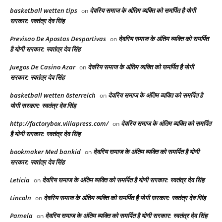
basketball wetten tips
देवरिय समाज के अंतिम व्यक्ति को समर्पित है योगी
on
सरकार: स्वतंत्र देव सिंह
Previsao De Apostas Desportivas
देवरिय समाज के अंतिम व्यक्ति को समर्पित
on
है योगी सरकार: स्वतंत्र देव सिंह
Juegos De Casino Azar
देवरिय समाज के अंतिम व्यक्ति को समर्पित है योगी
on
सरकार: स्वतंत्र देव सिंह
basketball wetten österreich
देवरिय समाज के अंतिम व्यक्ति को समर्पित है
on
योगी सरकार: स्वतंत्र देव सिंह
http://factorybox.villapress.com/
देवरिय समाज के अंतिम व्यक्ति को समर्पित
on
है योगी सरकार: स्वतंत्र देव सिंह
bookmaker Med bankid
देवरिय समाज के अंतिम व्यक्ति को समर्पित है योगी
on
सरकार: स्वतंत्र देव सिंह
Leticia
देवरिय समाज के अंतिम व्यक्ति को समर्पित है योगी सरकार: स्वतंत्र देव सिंह
on
Lincoln
देवरिय समाज के अंतिम व्यक्ति को समर्पित है योगी सरकार: स्वतंत्र देव सिंह
on
Pamela
देवरिय समाज के अंतिम व्यक्ति को समर्पित है योगी सरकार: स्वतंत्र देव सिंह
on