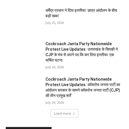
धर्मेंद्र प्रधान ने दिया इस्तीफा: छात्र आंदोलन के बीच
बड़ी खबर
July 25, 2026
Cockroach Janta Party Nationwide
Protest Live Updates: उत्तराखंड के सिपाही ने
CJP के मंच से अपने पद कि कर दिया इस्तीफा एक
चर्चित घटना
July 24, 2026
Cockroach Janta Party Nationwide
Protest Live Updates: कॉकरोच जनता पार्टी का
आंदोलन सरकार के सामने कॉकरोच जनता पार्टी (CJP)
की तीन प्रमुख शर्तें
July 24, 2026
Load more