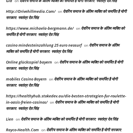
Gia
देवरिय समाज के अंतिम व्यक्ति को समर्पित है योगी सरकार: स्वतंत्र देव सिंह
on
Http://Drivehillmedia.Com/
देवरिय समाज के अंतिम व्यक्ति को समर्पित है योगी
on
सरकार: स्वतंत्र देव सिंह
https://www.michaela-bergmann.de/
देवरिय समाज के अंतिम व्यक्ति को
on
समर्पित है योगी सरकार: स्वतंत्र देव सिंह
casino mindesteinzahlung 25 euro neosurf
देवरिय समाज के अंतिम
on
व्यक्ति को समर्पित है योगी सरकार: स्वतंत्र देव सिंह
Online glücksspiel bayern
देवरिय समाज के अंतिम व्यक्ति को समर्पित है योगी
on
सरकार: स्वतंत्र देव सिंह
mobiles Casino Bayern
देवरिय समाज के अंतिम व्यक्ति को समर्पित है योगी
on
सरकार: स्वतंत्र देव सिंह
https://healthyhub.stokedev.au/die-besten-strategien-fur-roulette-
in-oasis-freien-casinos/
देवरिय समाज के अंतिम व्यक्ति को समर्पित है योगी
on
सरकार: स्वतंत्र देव सिंह
Lien
देवरिय समाज के अंतिम व्यक्ति को समर्पित है योगी सरकार: स्वतंत्र देव सिंह
on
Rayco-Health.Com
देवरिय समाज के अंतिम व्यक्ति को समर्पित है योगी सरकार:
on