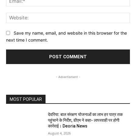
Web
Save my name, email, and website in this browser for the
next time I comment.
- Advertisment -
MOST POPULAR
देवरिया: बाल संरक्षण योजनाओं का लाभ हर पात्र तक
पहुंचाने के निर्देश, डीएम ने कहा- लापरवाही पर होगी
कार्रवाई। Deoria News
August 4, 2026