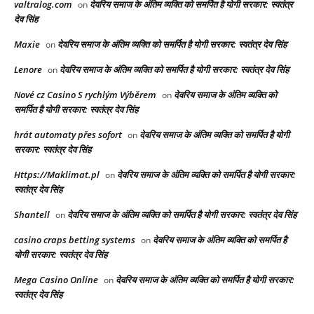
valtralog.com
देवरिय समाज के अंतिम व्यक्ति को समर्पित है योगी सरकार: स्वतंत्र
on
देव सिंह
Maxie
देवरिय समाज के अंतिम व्यक्ति को समर्पित है योगी सरकार: स्वतंत्र देव सिंह
on
Lenore
देवरिय समाज के अंतिम व्यक्ति को समर्पित है योगी सरकार: स्वतंत्र देव सिंह
on
Nové cz Casino S rychlým Výběrem
देवरिय समाज के अंतिम व्यक्ति को
on
समर्पित है योगी सरकार: स्वतंत्र देव सिंह
hrát automaty přes sofort
देवरिय समाज के अंतिम व्यक्ति को समर्पित है योगी
on
सरकार: स्वतंत्र देव सिंह
Https://Maklimat.pl
देवरिय समाज के अंतिम व्यक्ति को समर्पित है योगी सरकार:
on
स्वतंत्र देव सिंह
Shantell
देवरिय समाज के अंतिम व्यक्ति को समर्पित है योगी सरकार: स्वतंत्र देव सिंह
on
casino craps betting systems
देवरिय समाज के अंतिम व्यक्ति को समर्पित है
on
योगी सरकार: स्वतंत्र देव सिंह
Mega Casino Online
देवरिय समाज के अंतिम व्यक्ति को समर्पित है योगी सरकार:
on
स्वतंत्र देव सिंह