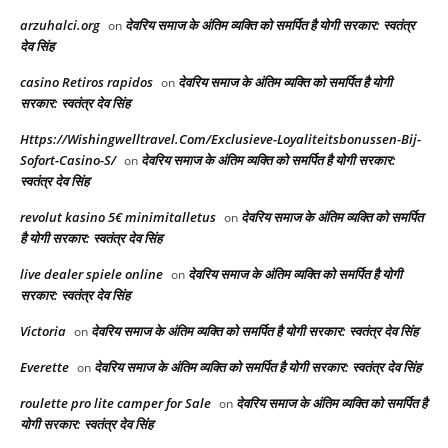
arzuhalci.org
देवरिय समाज के अंतिम व्यक्ति को समर्पित है योगी सरकार: स्वतंत्र
on
देव सिंह
casino Retiros rapidos
देवरिय समाज के अंतिम व्यक्ति को समर्पित है योगी
on
सरकार: स्वतंत्र देव सिंह
Https://Wishingwelltravel.Com/Exclusieve-Loyaliteitsbonussen-Bij-
Sofort-Casino-S/
देवरिय समाज के अंतिम व्यक्ति को समर्पित है योगी सरकार:
on
स्वतंत्र देव सिंह
revolut kasino 5€ minimitalletus
देवरिय समाज के अंतिम व्यक्ति को समर्पित
on
है योगी सरकार: स्वतंत्र देव सिंह
live dealer spiele online
देवरिय समाज के अंतिम व्यक्ति को समर्पित है योगी
on
सरकार: स्वतंत्र देव सिंह
Victoria
देवरिय समाज के अंतिम व्यक्ति को समर्पित है योगी सरकार: स्वतंत्र देव सिंह
on
Everette
देवरिय समाज के अंतिम व्यक्ति को समर्पित है योगी सरकार: स्वतंत्र देव सिंह
on
roulette pro lite camper for Sale
देवरिय समाज के अंतिम व्यक्ति को समर्पित है
on
योगी सरकार: स्वतंत्र देव सिंह