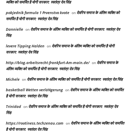
व्यक्ति को समर्पित है योगी सरकार: स्वतंत्र देव सिंह
pobjednik formula 1 Prvenstvo kvote
देवरिय समाज के अंतिम व्यक्ति को
on
समर्पित है योगी सरकार: स्वतंत्र देव सिंह
Dannielle
देवरिय समाज के अंतिम व्यक्ति को समर्पित है योगी सरकार: स्वतंत्र देव
on
सिंह
levere Tipping Halden
देवरिय समाज के अंतिम व्यक्ति को समर्पित है योगी
on
सरकार: स्वतंत्र देव सिंह
http://blog.arbeitsrecht-frankfurt-Am-main.de/
देवरिय समाज के
on
अंतिम व्यक्ति को समर्पित है योगी सरकार: स्वतंत्र देव सिंह
Michele
देवरिय समाज के अंतिम व्यक्ति को समर्पित है योगी सरकार: स्वतंत्र देव सिंह
on
basketball Wetten verläNgerung
देवरिय समाज के अंतिम व्यक्ति को समर्पित
on
है योगी सरकार: स्वतंत्र देव सिंह
Trinidad
देवरिय समाज के अंतिम व्यक्ति को समर्पित है योगी सरकार: स्वतंत्र देव
on
सिंह
https://rootiness.techzenau.com
देवरिय समाज के अंतिम व्यक्ति को समर्पित
on
है योगी सरकार: स्वतंत्र देव सिंह