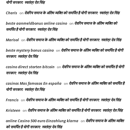
योगी सरकार: स्वतंत्र देव सिंह
Charis
देवरिय समाज के अंतिम व्यक्ति को समर्पित है योगी सरकार: स्वतंत्र देव सिंह
on
beste aanmeldbonus online casino
देवरिय समाज के अंतिम व्यक्ति को
on
समर्पित है योगी सरकार: स्वतंत्र देव सिंह
Marisol
देवरिय समाज के अंतिम व्यक्ति को समर्पित है योगी सरकार: स्वतंत्र देव सिंह
on
beste mystery bonus casino
देवरिय समाज के अंतिम व्यक्ति को समर्पित है योगी
on
सरकार: स्वतंत्र देव सिंह
casino direct storten bitcoin
देवरिय समाज के अंतिम व्यक्ति को समर्पित है योगी
on
सरकार: स्वतंत्र देव सिंह
casinos Mas famosos En españa
देवरिय समाज के अंतिम व्यक्ति को समर्पित है
on
योगी सरकार: स्वतंत्र देव सिंह
Francis
देवरिय समाज के अंतिम व्यक्ति को समर्पित है योगी सरकार: स्वतंत्र देव सिंह
on
Kristeen
देवरिय समाज के अंतिम व्यक्ति को समर्पित है योगी सरकार: स्वतंत्र देव सिंह
on
online Casino 500 euro Einzahlung klarna
देवरिय समाज के अंतिम व्यक्ति
on
को समर्पित है योगी सरकार: स्वतंत्र देव सिंह