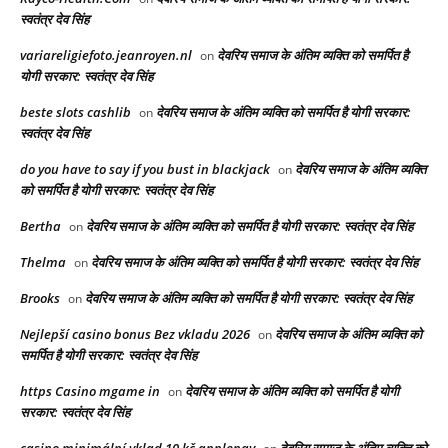
स्वतंत्र देव सिंह
variareligiefoto.jeanroyen.nl
देवरिय समाज के अंतिम व्यक्ति को समर्पित है
on
योगी सरकार: स्वतंत्र देव सिंह
beste slots cashlib
देवरिय समाज के अंतिम व्यक्ति को समर्पित है योगी सरकार:
on
स्वतंत्र देव सिंह
do you have to say if you bust in blackjack
देवरिय समाज के अंतिम व्यक्ति
on
को समर्पित है योगी सरकार: स्वतंत्र देव सिंह
Bertha
देवरिय समाज के अंतिम व्यक्ति को समर्पित है योगी सरकार: स्वतंत्र देव सिंह
on
Thelma
देवरिय समाज के अंतिम व्यक्ति को समर्पित है योगी सरकार: स्वतंत्र देव सिंह
on
Brooks
देवरिय समाज के अंतिम व्यक्ति को समर्पित है योगी सरकार: स्वतंत्र देव सिंह
on
Nejlepší casino bonus Bez vkladu 2026
देवरिय समाज के अंतिम व्यक्ति को
on
समर्पित है योगी सरकार: स्वतंत्र देव सिंह
https Casino mgame in
देवरिय समाज के अंतिम व्यक्ति को समर्पित है योगी
on
सरकार: स्वतंत्र देव सिंह
casino minimální vklad 10 kč applepay
देवरिय समाज के अंतिम व्यक्ति को