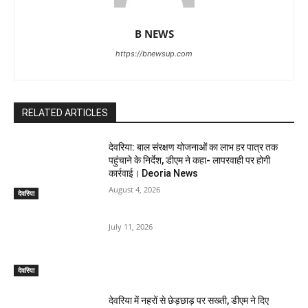
B NEWS
https://bnewsup.com
RELATED ARTICLES
देवरिया: बाल संरक्षण योजनाओं का लाभ हर पात्र तक
पहुंचाने के निर्देश, डीएम ने कहा- लापरवाही पर होगी
कार्रवाई। Deoria News
August 4, 2026
देवरिया
July 11, 2026
देवरिया
देवरिया में नहरों से छेड़छाड़ पर सख्ती, डीएम ने दिए