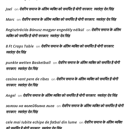
Joel
देवरिय समाज के अंतिम व्यक्ति को समर्पित है योगी सरकार: स्वतंत्र देव सिंह
on
Marc
देवरिय समाज के अंतिम व्यक्ति को समर्पित है योगी सरकार: स्वतंत्र देव सिंह
on
Regisztrációs Bónusz magyar engedély nélkül
देवरिय समाज के अंतिम
on
व्यक्ति को समर्पित है योगी सरकार: स्वतंत्र देव सिंह
8 Ft Craps Table
देवरिय समाज के अंतिम व्यक्ति को समर्पित है योगी सरकार:
on
स्वतंत्र देव सिंह
punkte wetten Basketball
देवरिय समाज के अंतिम व्यक्ति को समर्पित है योगी
on
सरकार: स्वतंत्र देव सिंह
casino sant pere de ribes
देवरिय समाज के अंतिम व्यक्ति को समर्पित है योगी
on
सरकार: स्वतंत्र देव सिंह
Angel
देवरिय समाज के अंतिम व्यक्ति को समर्पित है योगी सरकार: स्वतंत्र देव सिंह
on
залози на волейболна лига
देवरिय समाज के अंतिम व्यक्ति को समर्पित है योगी
on
सरकार: स्वतंत्र देव सिंह
cele mai Iubite echipe de fotbal din lume
देवरिय समाज के अंतिम व्यक्ति
on
को समर्पित है योगी सरकार: स्वतंत्र देव सिंह