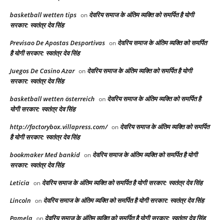
basketball wetten tips
देवरिय समाज के अंतिम व्यक्ति को समर्पित है योगी
on
सरकार: स्वतंत्र देव सिंह
Previsao De Apostas Desportivas
देवरिय समाज के अंतिम व्यक्ति को समर्पित
on
है योगी सरकार: स्वतंत्र देव सिंह
Juegos De Casino Azar
देवरिय समाज के अंतिम व्यक्ति को समर्पित है योगी
on
सरकार: स्वतंत्र देव सिंह
basketball wetten österreich
देवरिय समाज के अंतिम व्यक्ति को समर्पित है
on
योगी सरकार: स्वतंत्र देव सिंह
http://factorybox.villapress.com/
देवरिय समाज के अंतिम व्यक्ति को समर्पित
on
है योगी सरकार: स्वतंत्र देव सिंह
bookmaker Med bankid
देवरिय समाज के अंतिम व्यक्ति को समर्पित है योगी
on
सरकार: स्वतंत्र देव सिंह
Leticia
देवरिय समाज के अंतिम व्यक्ति को समर्पित है योगी सरकार: स्वतंत्र देव सिंह
on
Lincoln
देवरिय समाज के अंतिम व्यक्ति को समर्पित है योगी सरकार: स्वतंत्र देव सिंह
on
Pamela
देवरिय समाज के अंतिम व्यक्ति को समर्पित है योगी सरकार: स्वतंत्र देव सिंह
on