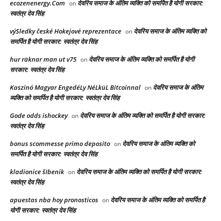
ecozenenergy.Com
देवरिय समाज के अंतिम व्यक्ति को समर्पित है योगी सरकार:
on
स्वतंत्र देव सिंह
výSledky české Hokejové reprezentace
देवरिय समाज के अंतिम व्यक्ति को
on
समर्पित है योगी सरकार: स्वतंत्र देव सिंह
hur räknar man ut v75
देवरिय समाज के अंतिम व्यक्ति को समर्पित है योगी
on
सरकार: स्वतंत्र देव सिंह
Kaszinó Magyar EngedéLy NéLküL Bitcoinnal
देवरिय समाज के अंतिम
on
व्यक्ति को समर्पित है योगी सरकार: स्वतंत्र देव सिंह
Gode odds ishockey
देवरिय समाज के अंतिम व्यक्ति को समर्पित है योगी सरकार:
on
स्वतंत्र देव सिंह
bonus scommesse primo deposito
देवरिय समाज के अंतिम व्यक्ति को
on
समर्पित है योगी सरकार: स्वतंत्र देव सिंह
kladionice šIbenik
देवरिय समाज के अंतिम व्यक्ति को समर्पित है योगी सरकार:
on
स्वतंत्र देव सिंह
apuestas nba hoy pronosticos
देवरिय समाज के अंतिम व्यक्ति को समर्पित है
on
योगी सरकार: स्वतंत्र देव सिंह