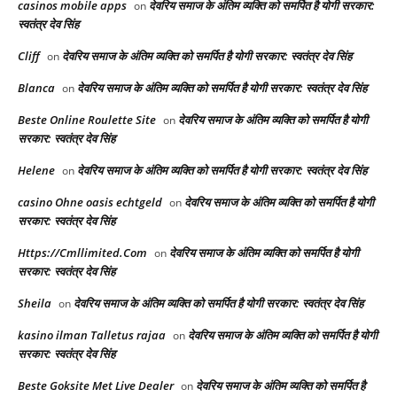
casinos mobile apps
देवरिय समाज के अंतिम व्यक्ति को समर्पित है योगी सरकार:
on
स्वतंत्र देव सिंह
Cliff
देवरिय समाज के अंतिम व्यक्ति को समर्पित है योगी सरकार: स्वतंत्र देव सिंह
on
Blanca
देवरिय समाज के अंतिम व्यक्ति को समर्पित है योगी सरकार: स्वतंत्र देव सिंह
on
Beste Online Roulette Site
देवरिय समाज के अंतिम व्यक्ति को समर्पित है योगी
on
सरकार: स्वतंत्र देव सिंह
Helene
देवरिय समाज के अंतिम व्यक्ति को समर्पित है योगी सरकार: स्वतंत्र देव सिंह
on
casino Ohne oasis echtgeld
देवरिय समाज के अंतिम व्यक्ति को समर्पित है योगी
on
सरकार: स्वतंत्र देव सिंह
Https://Cmllimited.Com
देवरिय समाज के अंतिम व्यक्ति को समर्पित है योगी
on
सरकार: स्वतंत्र देव सिंह
Sheila
देवरिय समाज के अंतिम व्यक्ति को समर्पित है योगी सरकार: स्वतंत्र देव सिंह
on
kasino ilman Talletus rajaa
देवरिय समाज के अंतिम व्यक्ति को समर्पित है योगी
on
सरकार: स्वतंत्र देव सिंह
Beste Goksite Met Live Dealer
देवरिय समाज के अंतिम व्यक्ति को समर्पित है
on