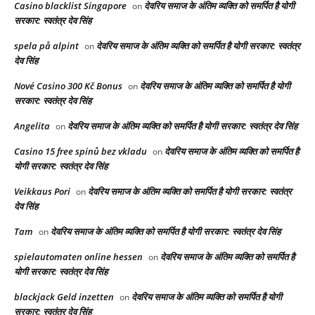
Casino blacklist Singapore
देवरिय समाज के अंतिम व्यक्ति को समर्पित है योगी
on
सरकार: स्वतंत्र देव सिंह
spela på alpint
देवरिय समाज के अंतिम व्यक्ति को समर्पित है योगी सरकार: स्वतंत्र
on
देव सिंह
Nové Casino 300 Kč Bonus
देवरिय समाज के अंतिम व्यक्ति को समर्पित है योगी
on
सरकार: स्वतंत्र देव सिंह
Angelita
देवरिय समाज के अंतिम व्यक्ति को समर्पित है योगी सरकार: स्वतंत्र देव सिंह
on
Casino 15 free spinů bez vkladu
देवरिय समाज के अंतिम व्यक्ति को समर्पित है
on
योगी सरकार: स्वतंत्र देव सिंह
Veikkaus Pori
देवरिय समाज के अंतिम व्यक्ति को समर्पित है योगी सरकार: स्वतंत्र
on
देव सिंह
Tam
देवरिय समाज के अंतिम व्यक्ति को समर्पित है योगी सरकार: स्वतंत्र देव सिंह
on
spielautomaten online hessen
देवरिय समाज के अंतिम व्यक्ति को समर्पित है
on
योगी सरकार: स्वतंत्र देव सिंह
blackjack Geld inzetten
देवरिय समाज के अंतिम व्यक्ति को समर्पित है योगी
on
सरकार: स्वतंत्र देव सिंह