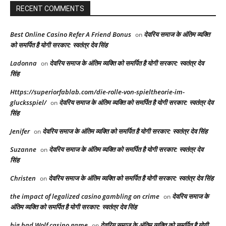
RECENT COMMENTS
Best Online Casino Refer A Friend Bonus
देवरिय समाज के अंतिम व्यक्ति
on
को समर्पित है योगी सरकार: स्वतंत्र देव सिंह
Ladonna
देवरिय समाज के अंतिम व्यक्ति को समर्पित है योगी सरकार: स्वतंत्र देव
on
सिंह
Https://superiorfablab.com/die-rolle-von-spieltheorie-im-
glucksspiel/
देवरिय समाज के अंतिम व्यक्ति को समर्पित है योगी सरकार: स्वतंत्र देव
on
सिंह
Jenifer
देवरिय समाज के अंतिम व्यक्ति को समर्पित है योगी सरकार: स्वतंत्र देव सिंह
on
Suzanne
देवरिय समाज के अंतिम व्यक्ति को समर्पित है योगी सरकार: स्वतंत्र देव
on
सिंह
Christen
देवरिय समाज के अंतिम व्यक्ति को समर्पित है योगी सरकार: स्वतंत्र देव सिंह
on
the impact of legalized casino gambling on crime
देवरिय समाज के
on
अंतिम व्यक्ति को समर्पित है योगी सरकार: स्वतंत्र देव सिंह
big bad Wolf casino game
देवरिय समाज के अंतिम व्यक्ति को समर्पित है योगी
on