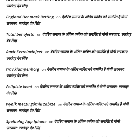
स्वतंत्र देव सिंह
England Denmark Betting
देवरिय समाज के अंतिम व्यक्ति को समर्पित है योगी
on
सरकार: स्वतंत्र देव सिंह
Total bet oferta
देवरिय समाज के अंतिम व्यक्ति को समर्पित है योगी सरकार: स्वतंत्र
on
देव सिंह
Ravit Kerroinvihjeet
देवरिय समाज के अंतिम व्यक्ति को समर्पित है योगी सरकार:
on
स्वतंत्र देव सिंह
trav klampenborg
देवरिय समाज के अंतिम व्यक्ति को समर्पित है योगी सरकार:
on
स्वतंत्र देव सिंह
Pelipiste kemi
देवरिय समाज के अंतिम व्यक्ति को समर्पित है योगी सरकार: स्वतंत्र
on
देव सिंह
wynik meczu górnik zabrze
देवरिय समाज के अंतिम व्यक्ति को समर्पित है योगी
on
सरकार: स्वतंत्र देव सिंह
Spelbolag App Iphone
देवरिय समाज के अंतिम व्यक्ति को समर्पित है योगी
on
सरकार: स्वतंत्र देव सिंह