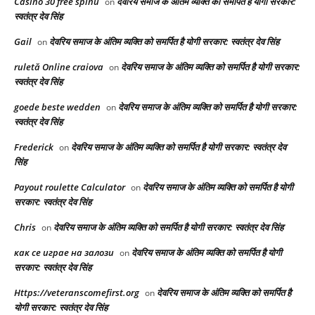
Casino 30 free spinů
देवरिय समाज के अंतिम व्यक्ति को समर्पित है योगी सरकार:
on
स्वतंत्र देव सिंह
Gail
देवरिय समाज के अंतिम व्यक्ति को समर्पित है योगी सरकार: स्वतंत्र देव सिंह
on
ruletă Online craiova
देवरिय समाज के अंतिम व्यक्ति को समर्पित है योगी सरकार:
on
स्वतंत्र देव सिंह
goede beste wedden
देवरिय समाज के अंतिम व्यक्ति को समर्पित है योगी सरकार:
on
स्वतंत्र देव सिंह
Frederick
देवरिय समाज के अंतिम व्यक्ति को समर्पित है योगी सरकार: स्वतंत्र देव
on
सिंह
Payout roulette Calculator
देवरिय समाज के अंतिम व्यक्ति को समर्पित है योगी
on
सरकार: स्वतंत्र देव सिंह
Chris
देवरिय समाज के अंतिम व्यक्ति को समर्पित है योगी सरकार: स्वतंत्र देव सिंह
on
как се играе на залози
देवरिय समाज के अंतिम व्यक्ति को समर्पित है योगी
on
सरकार: स्वतंत्र देव सिंह
Https://veteranscomefirst.org
देवरिय समाज के अंतिम व्यक्ति को समर्पित है
on
योगी सरकार: स्वतंत्र देव सिंह