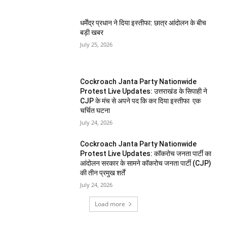
धर्मेंद्र प्रधान ने दिया इस्तीफा: छात्र आंदोलन के बीच
बड़ी खबर
July 25, 2026
Cockroach Janta Party Nationwide
Protest Live Updates: उत्तराखंड के सिपाही ने
CJP के मंच से अपने पद कि कर दिया इस्तीफा एक
चर्चित घटना
July 24, 2026
Cockroach Janta Party Nationwide
Protest Live Updates: कॉकरोच जनता पार्टी का
आंदोलन सरकार के सामने कॉकरोच जनता पार्टी (CJP)
की तीन प्रमुख शर्तें
July 24, 2026
Load more