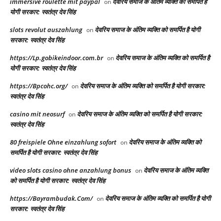
immersive roulette mit paypal
देवरिय समाज के अंतिम व्यक्ति को समर्पित है
on
योगी सरकार: स्वतंत्र देव सिंह
slots revolut auszahlung
देवरिय समाज के अंतिम व्यक्ति को समर्पित है योगी
on
सरकार: स्वतंत्र देव सिंह
https://Lp.gobikeindoor.com.br
देवरिय समाज के अंतिम व्यक्ति को समर्पित है
on
योगी सरकार: स्वतंत्र देव सिंह
https://Bpcohc.org/
देवरिय समाज के अंतिम व्यक्ति को समर्पित है योगी सरकार:
on
स्वतंत्र देव सिंह
casino mit neosurf
देवरिय समाज के अंतिम व्यक्ति को समर्पित है योगी सरकार:
on
स्वतंत्र देव सिंह
80 freispiele Ohne einzahlung sofort
देवरिय समाज के अंतिम व्यक्ति को
on
समर्पित है योगी सरकार: स्वतंत्र देव सिंह
video slots casino ohne anzahlung bonus
देवरिय समाज के अंतिम व्यक्ति
on
को समर्पित है योगी सरकार: स्वतंत्र देव सिंह
https://Bayrambudak.Com/
देवरिय समाज के अंतिम व्यक्ति को समर्पित है योगी
on
सरकार: स्वतंत्र देव सिंह