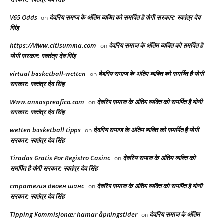
V65 Odds
देवरिय समाज के अंतिम व्यक्ति को समर्पित है योगी सरकार: स्वतंत्र देव
on
सिंह
https://Www.citisumma.com
देवरिय समाज के अंतिम व्यक्ति को समर्पित है
on
योगी सरकार: स्वतंत्र देव सिंह
virtual basketball-wetten
देवरिय समाज के अंतिम व्यक्ति को समर्पित है योगी
on
सरकार: स्वतंत्र देव सिंह
Www.annaspreafico.com
देवरिय समाज के अंतिम व्यक्ति को समर्पित है योगी
on
सरकार: स्वतंत्र देव सिंह
wetten basketball tipps
देवरिय समाज के अंतिम व्यक्ति को समर्पित है योगी
on
सरकार: स्वतंत्र देव सिंह
Tiradas Gratis Por Registro Casino
देवरिय समाज के अंतिम व्यक्ति को
on
समर्पित है योगी सरकार: स्वतंत्र देव सिंह
стратегия двоен шанс
देवरिय समाज के अंतिम व्यक्ति को समर्पित है योगी
on
सरकार: स्वतंत्र देव सिंह
Tipping Kommisjonær hamar åpningstider
देवरिय समाज के अंतिम
on