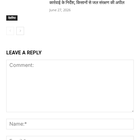
कार्रवाई के निर्देश; किसानों से जल संरक्षण की अपील
June 27, 2026
देवरिया
LEAVE A REPLY
Comment:
Na
Ema