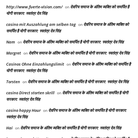
http://www.fuerte-vision.com/
देवरिय समाज के अंतिम व्यक्ति को समर्पित है
on
योगी सरकार: स्वतंत्र देव सिंह
casino mit Auszahlung am selben tag
देवरिय समाज के अंतिम व्यक्ति को
on
समर्पित है योगी सरकार: स्वतंत्र देव सिंह
Nam
देवरिय समाज के अंतिम व्यक्ति को समर्पित है योगी सरकार: स्वतंत्र देव सिंह
on
Margret
देवरिय समाज के अंतिम व्यक्ति को समर्पित है योगी सरकार: स्वतंत्र देव सिंह
on
Casinos Ohne Einzahlungslimit
देवरिय समाज के अंतिम व्यक्ति को समर्पित है
on
योगी सरकार: स्वतंत्र देव सिंह
Torsten
देवरिय समाज के अंतिम व्यक्ति को समर्पित है योगी सरकार: स्वतंत्र देव सिंह
on
casino Direct storten skrill
देवरिय समाज के अंतिम व्यक्ति को समर्पित है योगी
on
सरकार: स्वतंत्र देव सिंह
casino happy Hour
देवरिय समाज के अंतिम व्यक्ति को समर्पित है योगी सरकार:
on
स्वतंत्र देव सिंह
Hai
देवरिय समाज के अंतिम व्यक्ति को समर्पित है योगी सरकार: स्वतंत्र देव सिंह
on