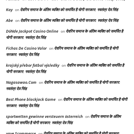
Kay
देवरिय समाज के अंतिम व्यक्ति को समर्पित है योगी सरकार: स्वतंत्र देव सिंह
on
Abe
देवरिय समाज के अंतिम व्यक्ति को समर्पित है योगी सरकार: स्वतंत्र देव सिंह
on
DóNde Jackpot Casino Online
देवरिय समाज के अंतिम व्यक्ति को समर्पित है
on
योगी सरकार: स्वतंत्र देव सिंह
Fichas De Casino Valor
देवरिय समाज के अंतिम व्यक्ति को समर्पित है योगी
on
सरकार: स्वतंत्र देव सिंह
krajský přebor fotbal výsledky
देवरिय समाज के अंतिम व्यक्ति को समर्पित है
on
योगी सरकार: स्वतंत्र देव सिंह
Nagasawao.Com
देवरिय समाज के अंतिम व्यक्ति को समर्पित है योगी सरकार:
on
स्वतंत्र देव सिंह
Best Phone blackjack Game
देवरिय समाज के अंतिम व्यक्ति को समर्पित है योगी
on
सरकार: स्वतंत्र देव सिंह
sportwetten gewinne versteuern österreich
देवरिय समाज के अंतिम
on
व्यक्ति को समर्पित है योगी सरकार: स्वतंत्र देव सिंह
vave Scommesse
देवरिय समाज के अंतिम व्यक्ति को समर्पित है योगी सरकार:
on