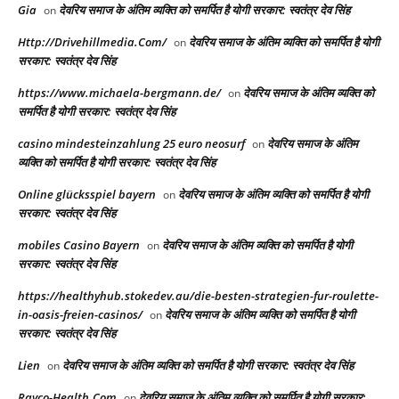
Gia
देवरिय समाज के अंतिम व्यक्ति को समर्पित है योगी सरकार: स्वतंत्र देव सिंह
on
Http://Drivehillmedia.Com/
देवरिय समाज के अंतिम व्यक्ति को समर्पित है योगी
on
सरकार: स्वतंत्र देव सिंह
https://www.michaela-bergmann.de/
देवरिय समाज के अंतिम व्यक्ति को
on
समर्पित है योगी सरकार: स्वतंत्र देव सिंह
casino mindesteinzahlung 25 euro neosurf
देवरिय समाज के अंतिम
on
व्यक्ति को समर्पित है योगी सरकार: स्वतंत्र देव सिंह
Online glücksspiel bayern
देवरिय समाज के अंतिम व्यक्ति को समर्पित है योगी
on
सरकार: स्वतंत्र देव सिंह
mobiles Casino Bayern
देवरिय समाज के अंतिम व्यक्ति को समर्पित है योगी
on
सरकार: स्वतंत्र देव सिंह
https://healthyhub.stokedev.au/die-besten-strategien-fur-roulette-
in-oasis-freien-casinos/
देवरिय समाज के अंतिम व्यक्ति को समर्पित है योगी
on
सरकार: स्वतंत्र देव सिंह
Lien
देवरिय समाज के अंतिम व्यक्ति को समर्पित है योगी सरकार: स्वतंत्र देव सिंह
on
Rayco-Health.Com
देवरिय समाज के अंतिम व्यक्ति को समर्पित है योगी सरकार:
on