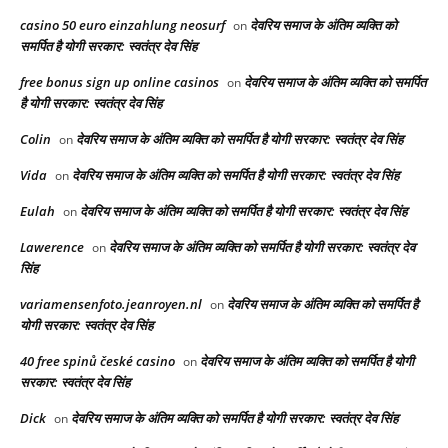
casino 50 euro einzahlung neosurf
देवरिय समाज के अंतिम व्यक्ति को
on
समर्पित है योगी सरकार: स्वतंत्र देव सिंह
free bonus sign up online casinos
देवरिय समाज के अंतिम व्यक्ति को समर्पित
on
है योगी सरकार: स्वतंत्र देव सिंह
Colin
देवरिय समाज के अंतिम व्यक्ति को समर्पित है योगी सरकार: स्वतंत्र देव सिंह
on
Vida
देवरिय समाज के अंतिम व्यक्ति को समर्पित है योगी सरकार: स्वतंत्र देव सिंह
on
Eulah
देवरिय समाज के अंतिम व्यक्ति को समर्पित है योगी सरकार: स्वतंत्र देव सिंह
on
Lawerence
देवरिय समाज के अंतिम व्यक्ति को समर्पित है योगी सरकार: स्वतंत्र देव
on
सिंह
variamensenfoto.jeanroyen.nl
देवरिय समाज के अंतिम व्यक्ति को समर्पित है
on
योगी सरकार: स्वतंत्र देव सिंह
40 free spinů české casino
देवरिय समाज के अंतिम व्यक्ति को समर्पित है योगी
on
सरकार: स्वतंत्र देव सिंह
Dick
देवरिय समाज के अंतिम व्यक्ति को समर्पित है योगी सरकार: स्वतंत्र देव सिंह
on