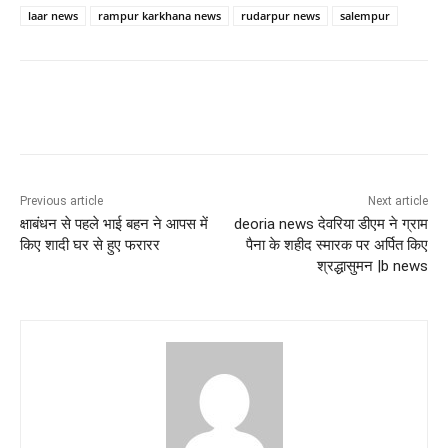
laar news
rampur karkhana news
rudarpur news
salempur
Previous article
Next article
क्षाबंधन से पहले भाई बहन ने आपस में
deoria news देवरिया डीएम ने ग्राम
किए शादी घर से हुए फरारर
पैना के शहीद स्मारक पर अर्पित किए
श्रद्धासुमन |b news