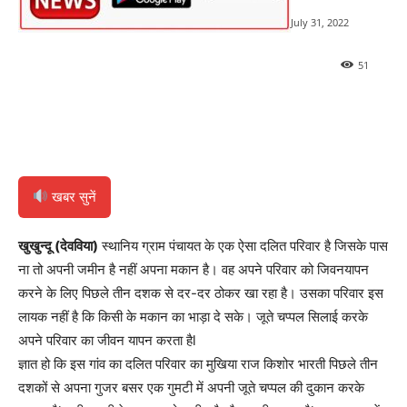
July 31, 2022
51
खबर सुनें
खुखुन्दू (देवविया)
स्थानिय ग्राम पंचायत के एक ऐसा दलित परिवार है जिसके पास
ना तो अपनी जमीन है नहीं अपना मकान है। वह अपने परिवार को जिवनयापन
करने के लिए पिछले तीन दशक से दर-दर ठोकर खा रहा है। उसका परिवार इस
लायक नहीं है कि किसी के मकान का भाड़ा दे सके। जूते चप्पल सिलाई करके
अपने परिवार का जीवन यापन करता हैl
ज्ञात हो कि इस गांव का दलित परिवार का मुखिया राज किशोर भारती पिछले तीन
दशकों से अपना गुजर बसर एक गुमटी में अपनी जूते चप्पल की दुकान करके