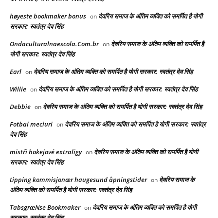
høyeste bookmaker bonus
देवरिय समाज के अंतिम व्यक्ति को समर्पित है योगी
on
सरकार: स्वतंत्र देव सिंह
Ondaculturalnaescola.Com.br
देवरिय समाज के अंतिम व्यक्ति को समर्पित है
on
योगी सरकार: स्वतंत्र देव सिंह
Earl
देवरिय समाज के अंतिम व्यक्ति को समर्पित है योगी सरकार: स्वतंत्र देव सिंह
on
Willie
देवरिय समाज के अंतिम व्यक्ति को समर्पित है योगी सरकार: स्वतंत्र देव सिंह
on
Debbie
देवरिय समाज के अंतिम व्यक्ति को समर्पित है योगी सरकार: स्वतंत्र देव सिंह
on
Fotbal meciuri
देवरिय समाज के अंतिम व्यक्ति को समर्पित है योगी सरकार: स्वतंत्र
on
देव सिंह
mistři hokejové extraligy
देवरिय समाज के अंतिम व्यक्ति को समर्पित है योगी
on
सरकार: स्वतंत्र देव सिंह
tipping kommisjonær haugesund åpningstider
देवरिय समाज के
on
अंतिम व्यक्ति को समर्पित है योगी सरकार: स्वतंत्र देव सिंह
TabsgræNse Bookmaker
देवरिय समाज के अंतिम व्यक्ति को समर्पित है योगी
on
सरकार: स्वतंत्र देव सिंह