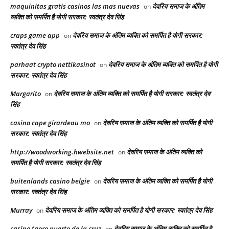
maquinitas gratis casinos las mas nuevas
देवरिय समाज के अंतिम
on
व्यक्ति को समर्पित है योगी सरकार: स्वतंत्र देव सिंह
craps game app
देवरिय समाज के अंतिम व्यक्ति को समर्पित है योगी सरकार:
on
स्वतंत्र देव सिंह
parhaat crypto nettikasinot
देवरिय समाज के अंतिम व्यक्ति को समर्पित है योगी
on
सरकार: स्वतंत्र देव सिंह
Margarito
देवरिय समाज के अंतिम व्यक्ति को समर्पित है योगी सरकार: स्वतंत्र देव
on
सिंह
casino cape girardeau mo
देवरिय समाज के अंतिम व्यक्ति को समर्पित है योगी
on
सरकार: स्वतंत्र देव सिंह
http://woodworking.hwebsite.net
देवरिय समाज के अंतिम व्यक्ति को
on
समर्पित है योगी सरकार: स्वतंत्र देव सिंह
buitenlands casino belgie
देवरिय समाज के अंतिम व्यक्ति को समर्पित है योगी
on
सरकार: स्वतंत्र देव सिंह
Murray
देवरिय समाज के अंतिम व्यक्ति को समर्पित है योगी सरकार: स्वतंत्र देव सिंह
on
casino taoro puerto de la cruz
देवरिय समाज के अंतिम व्यक्ति को समर्पित है
on