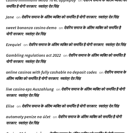
on
समर्पित है योगी सरकार: स्वतंत्र देव सिंह
Jane
देवरिय समाज के अंतिम व्यक्ति को समर्पित है योगी सरकार: स्वतंत्र देव सिंह
on
sweet bonanza casino demo
देवरिय समाज के अंतिम व्यक्ति को समर्पित है
on
योगी सरकार: स्वतंत्र देव सिंह
Ezequiel
देवरिय समाज के अंतिम व्यक्ति को समर्पित है योगी सरकार: स्वतंत्र देव सिंह
on
Gambling regulations act 2022
देवरिय समाज के अंतिम व्यक्ति को समर्पित है
on
योगी सरकार: स्वतंत्र देव सिंह
online casinos with fully cashable no deposit codes
देवरिय समाज के
on
अंतिम व्यक्ति को समर्पित है योगी सरकार: स्वतंत्र देव सिंह
live casino eps Auszahlung
देवरिय समाज के अंतिम व्यक्ति को समर्पित है योगी
on
सरकार: स्वतंत्र देव सिंह
Elise
देवरिय समाज के अंतिम व्यक्ति को समर्पित है योगी सरकार: स्वतंत्र देव सिंह
on
automaty peníze na účet
देवरिय समाज के अंतिम व्यक्ति को समर्पित है योगी
on
सरकार: स्वतंत्र देव सिंह