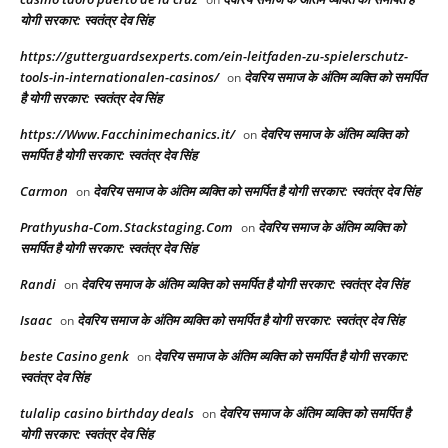
योगी सरकार: स्वतंत्र देव सिंह
https://gutterguardsexperts.com/ein-leitfaden-zu-spielerschutz-
tools-in-internationalen-casinos/
देवरिय समाज के अंतिम व्यक्ति को समर्पित
on
है योगी सरकार: स्वतंत्र देव सिंह
https://Www.Facchinimechanics.it/
देवरिय समाज के अंतिम व्यक्ति को
on
समर्पित है योगी सरकार: स्वतंत्र देव सिंह
Carmon
देवरिय समाज के अंतिम व्यक्ति को समर्पित है योगी सरकार: स्वतंत्र देव सिंह
on
Prathyusha-Com.Stackstaging.Com
देवरिय समाज के अंतिम व्यक्ति को
on
समर्पित है योगी सरकार: स्वतंत्र देव सिंह
Randi
देवरिय समाज के अंतिम व्यक्ति को समर्पित है योगी सरकार: स्वतंत्र देव सिंह
on
Isaac
देवरिय समाज के अंतिम व्यक्ति को समर्पित है योगी सरकार: स्वतंत्र देव सिंह
on
beste Casino genk
देवरिय समाज के अंतिम व्यक्ति को समर्पित है योगी सरकार:
on
स्वतंत्र देव सिंह
tulalip casino birthday deals
देवरिय समाज के अंतिम व्यक्ति को समर्पित है
on
योगी सरकार: स्वतंत्र देव सिंह