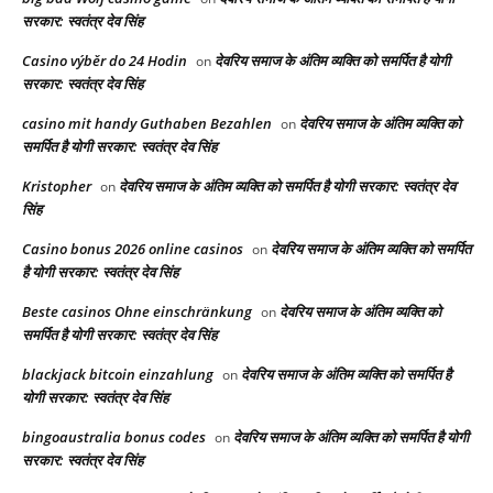
सरकार: स्वतंत्र देव सिंह
Casino výběr do 24 Hodin
देवरिय समाज के अंतिम व्यक्ति को समर्पित है योगी
on
सरकार: स्वतंत्र देव सिंह
casino mit handy Guthaben Bezahlen
देवरिय समाज के अंतिम व्यक्ति को
on
समर्पित है योगी सरकार: स्वतंत्र देव सिंह
Kristopher
देवरिय समाज के अंतिम व्यक्ति को समर्पित है योगी सरकार: स्वतंत्र देव
on
सिंह
Casino bonus 2026 online casinos
देवरिय समाज के अंतिम व्यक्ति को समर्पित
on
है योगी सरकार: स्वतंत्र देव सिंह
Beste casinos Ohne einschränkung
देवरिय समाज के अंतिम व्यक्ति को
on
समर्पित है योगी सरकार: स्वतंत्र देव सिंह
blackjack bitcoin einzahlung
देवरिय समाज के अंतिम व्यक्ति को समर्पित है
on
योगी सरकार: स्वतंत्र देव सिंह
bingoaustralia bonus codes
देवरिय समाज के अंतिम व्यक्ति को समर्पित है योगी
on
सरकार: स्वतंत्र देव सिंह